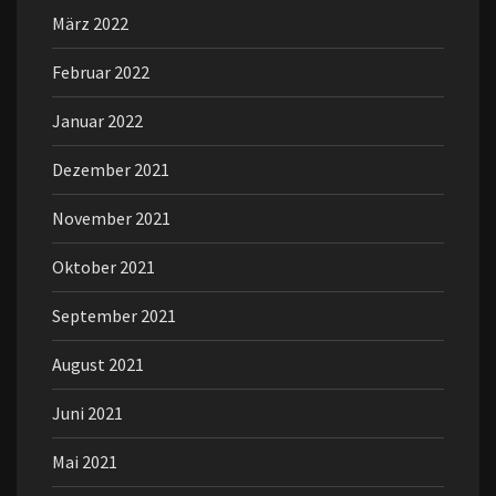
März 2022
Februar 2022
Januar 2022
Dezember 2021
November 2021
Oktober 2021
September 2021
August 2021
Juni 2021
Mai 2021