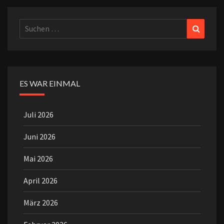
Suchen
Suchen
nach:
ES WAR EINMAL
Juli 2026
Juni 2026
Mai 2026
April 2026
März 2026