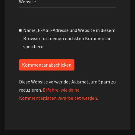
Website
Name, E-Mail-Adresse und Website in diesem
Browser für meinen nächsten Kommentar
speichern.
Diese Website verwendet Akismet, um Spam zu
reduzieren.
Erfahre, wie deine
Kommentardaten verarbeitet werden.