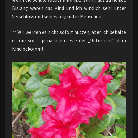
Bislang waren das Kind und ich wirklich sehr unter
Verschluss und sehr wenig unter Menschen.
** Wir werden es nicht sofort nutzen, aber ich behalte
es mir vor – je nachdem, wie der „Unterricht“ dem
Kind bekommt.