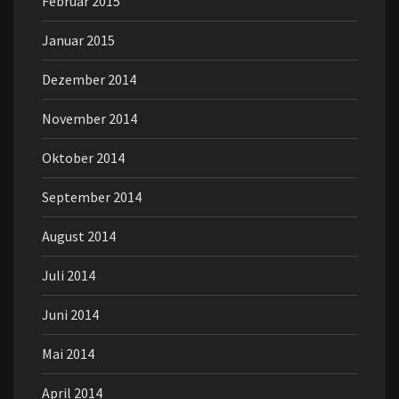
Februar 2015
Januar 2015
Dezember 2014
November 2014
Oktober 2014
September 2014
August 2014
Juli 2014
Juni 2014
Mai 2014
April 2014