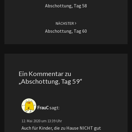
Abschottung, Tag 58
NÄCHSTER
Abschottung, Tag 60
Ein Kommentar zu
„
Abschottung, Tag 59
“
FrauC
sagt:
12. Mai 2020 um 13:39 Uhr
Auch für Kinder, die zu Hause NICHT gut