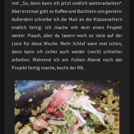
mit „So, dann kann ich jetzt endlich wieterarbeiten“.
Aber erstmal gibt es Kaffee und Buchteln von gestern.
Außerdem schreibe ich die Mail an die Klasseneltern
endlich fertig. Ich mache mit dem einen Projekt
weiter. Puuuh, aber da lauern noch so viele auf der
Liste für diese Woche. Mehr Schlaf wäre mal schön,
dann kann ich sicher auch wieder (noch) schneller
arbeiten. Während ich am frühen Abend noch das
Projekt fertig mache, kocht der RB.