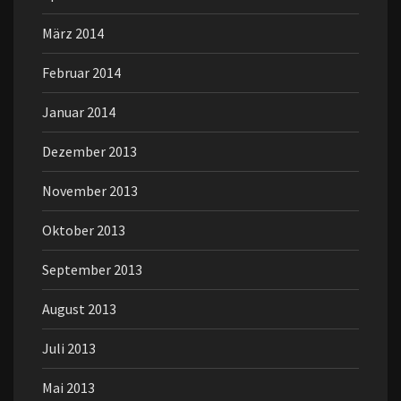
März 2014
Februar 2014
Januar 2014
Dezember 2013
November 2013
Oktober 2013
September 2013
August 2013
Juli 2013
Mai 2013