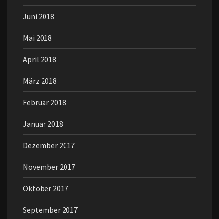
Juni 2018
Mai 2018
April 2018
März 2018
Februar 2018
Januar 2018
Dezember 2017
November 2017
Oktober 2017
September 2017