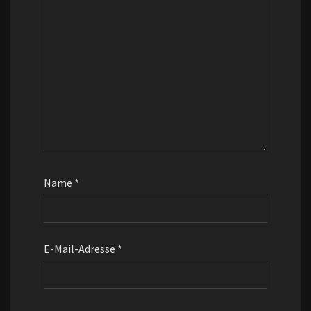
Name
*
E-Mail-Adresse
*