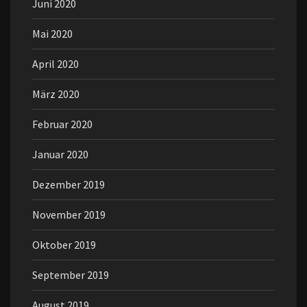
Juni 2020
Mai 2020
April 2020
März 2020
Februar 2020
Januar 2020
Dezember 2019
November 2019
Oktober 2019
September 2019
August 2019