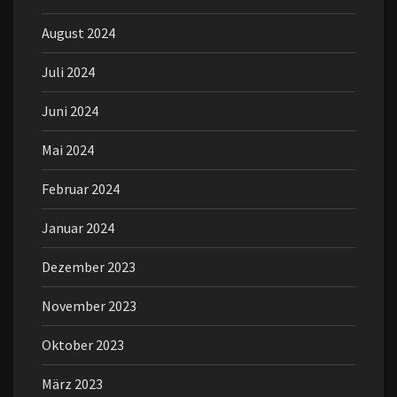
August 2024
Juli 2024
Juni 2024
Mai 2024
Februar 2024
Januar 2024
Dezember 2023
November 2023
Oktober 2023
März 2023