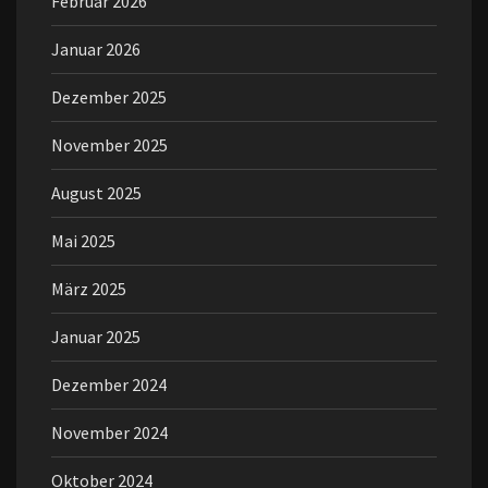
Februar 2026
Januar 2026
Dezember 2025
November 2025
August 2025
Mai 2025
März 2025
Januar 2025
Dezember 2024
November 2024
Oktober 2024