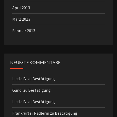
April 2013
März 2013
Februar 2013
NEUESTE KOMMENTARE
Little B.
zu
Bestätigung
Gundi
zu
Bestätigung
Little B.
zu
Bestätigung
Frankfurter Radlerin
zu
Bestätigung