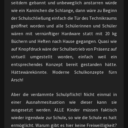
seitdem gebannt und unbeweglich anstarren würde
wie ein Kaninchen die Schlange, dann wäre zu Beginn
der Schulschließung einfach die Tür des Technikraums
geöffnet worden und alle Schülerinnen und Schüler
wären mit vernünftiger Hardware statt mit 20 kg
Büchern und Heften nach Hause gegangen. Quasi wie
auf Knopfdruck wäre der Schulbetrieb von Präsenz auf
virtuell umgestellt worden, einfach weil ein
entsprechendes Konzept bereit gestanden hätte.
Hättewärekönnte. Moderne Schulkonzepte fürn
Arsch!
Aber die verdammte Schulpflicht! Nicht einmal in
einer Ausnahmesituation wie dieser kann sie
ausgesetzt werden. ALLE Kinder müssen faktisch
wieder irgendwie zur Schule, so wie die Schule es halt
ermöglicht. Warum gibt es hier keine Freiweilligkeit?