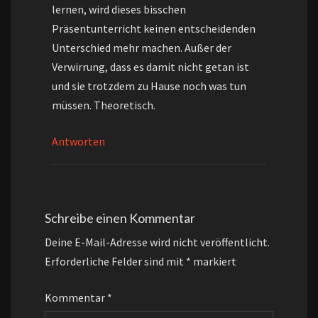
lernen, wird dieses bisschen
Präsentunterricht keinen entscheidenden
Unterschied mehr machen. Außer der
Verwirrung, dass es damit nicht getan ist
und sie trotzdem zu Hause noch was tun
müssen. Theoretisch.
Antworten
Schreibe einen Kommentar
Deine E-Mail-Adresse wird nicht veröffentlicht.
Erforderliche Felder sind mit
*
markiert
Kommentar
*