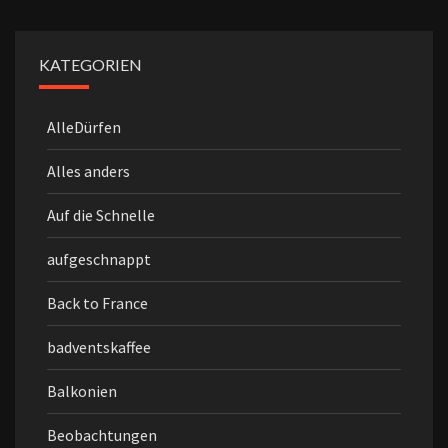
KATEGORIEN
AlleDürfen
Alles anders
Auf die Schnelle
aufgeschnappt
Back to France
badventskaffee
Balkonien
Beobachtungen