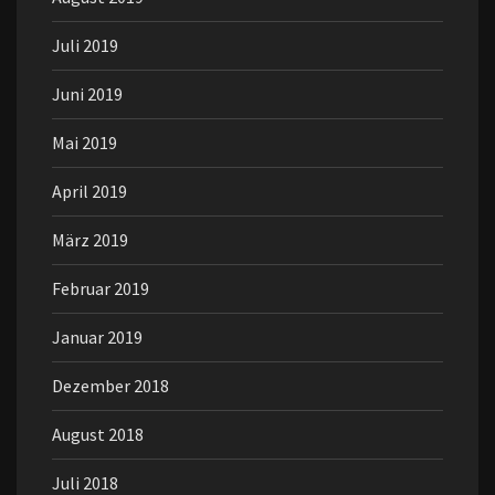
Juli 2019
Juni 2019
Mai 2019
April 2019
März 2019
Februar 2019
Januar 2019
Dezember 2018
August 2018
Juli 2018