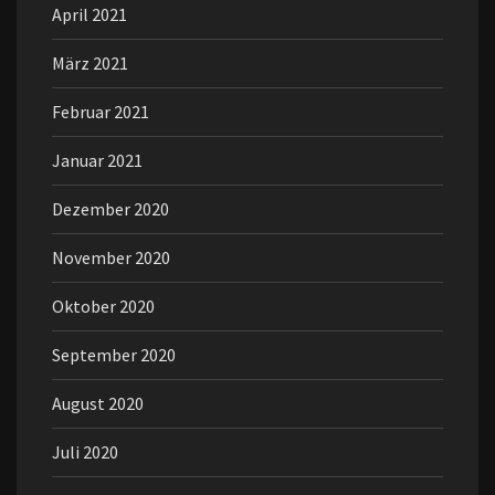
April 2021
März 2021
Februar 2021
Januar 2021
Dezember 2020
November 2020
Oktober 2020
September 2020
August 2020
Juli 2020