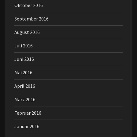
Oktober 2016
September 2016
August 2016
Juli 2016
Juni 2016
Mai 2016
April 2016
März 2016
Februar 2016
Januar 2016