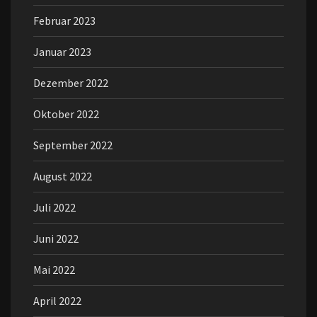
Februar 2023
Januar 2023
Dezember 2022
Oktober 2022
September 2022
August 2022
Juli 2022
Juni 2022
Mai 2022
April 2022