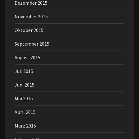
Dezember 2015
November 2015
Oktober 2015
September 2015
August 2015
Juli 2015
Juni 2015
Mai 2015
April 2015
März 2015