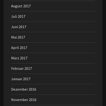
August 2017
Juli 2017
Juni 2017
Mai 2017
April 2017
März 2017
Februar 2017
Januar 2017
Dezember 2016
November 2016