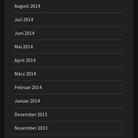
August 2014
Juli 2014
Juni 2014
Mai 2014
April 2014
März 2014
Februar 2014
Januar 2014
Dezember 2013
November 2013