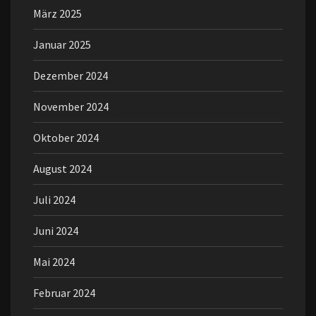
März 2025
Januar 2025
Dezember 2024
November 2024
Oktober 2024
August 2024
Juli 2024
Juni 2024
Mai 2024
Februar 2024