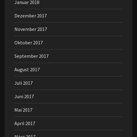
Januar 2018
Dezember 2017
November 2017
Oktober 2017
September 2017
August 2017
Juli 2017
Juni 2017
Mai 2017
April 2017
März 2017