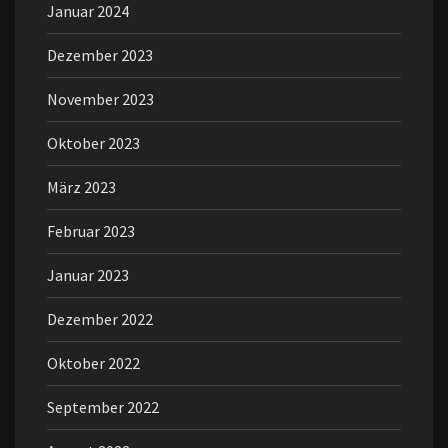
Januar 2024
Dezember 2023
November 2023
Oktober 2023
März 2023
Februar 2023
Januar 2023
Dezember 2022
Oktober 2022
September 2022