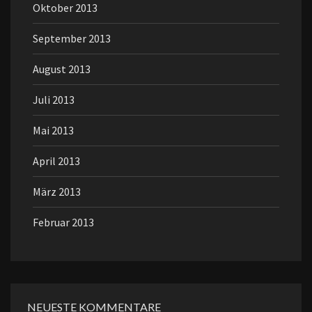
Oktober 2013
September 2013
August 2013
Juli 2013
Mai 2013
April 2013
März 2013
Februar 2013
NEUESTE KOMMENTARE