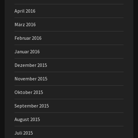
April 2016
März 2016
Februar 2016
Januar 2016
Dezember 2015
November 2015
Oktober 2015
September 2015
August 2015
Juli 2015