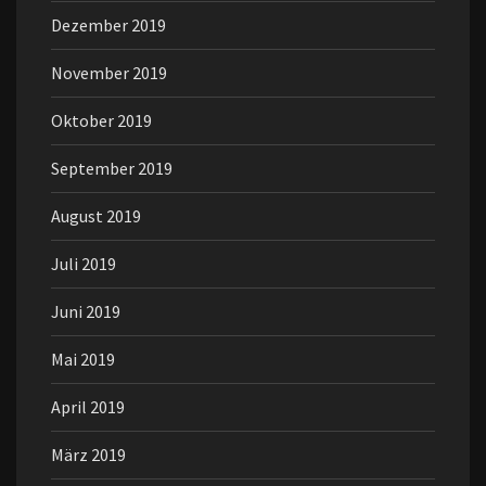
Dezember 2019
November 2019
Oktober 2019
September 2019
August 2019
Juli 2019
Juni 2019
Mai 2019
April 2019
März 2019