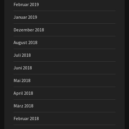
Februar 2019
Januar 2019
Dezember 2018
August 2018
Juli 2018
Juni 2018
Mai 2018
April 2018
März 2018
Februar 2018