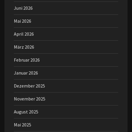
Juni 2026
Mai 2026
April 2026
März 2026
Februar 2026
Januar 2026
Dezember 2025
November 2025
August 2025
Mai 2025