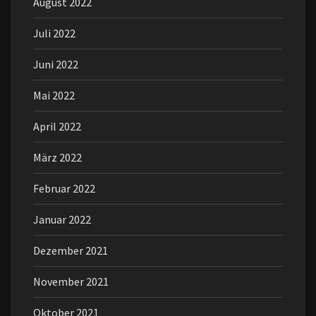
August 2022
Juli 2022
Juni 2022
Mai 2022
April 2022
März 2022
Februar 2022
Januar 2022
Dezember 2021
November 2021
Oktober 2021