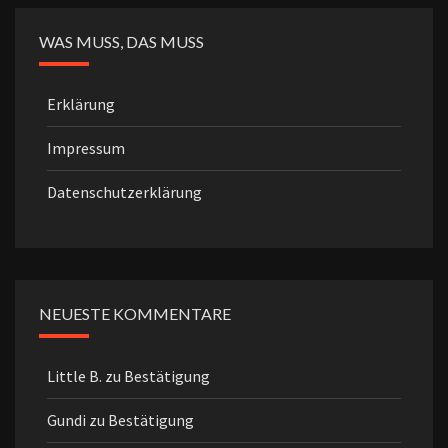
WAS MUSS, DAS MUSS
Erklärung
Impressum
Datenschutzerklärung
NEUESTE KOMMENTARE
Little B.
zu
Bestätigung
Gundi
zu
Bestätigung