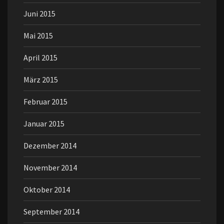
Juni 2015
Mai 2015
April 2015
März 2015
Februar 2015
Januar 2015
Dezember 2014
November 2014
Oktober 2014
September 2014