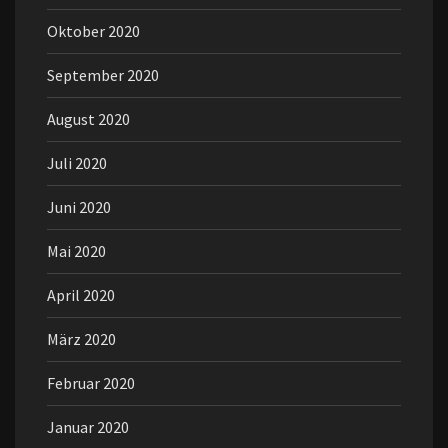
Oktober 2020
September 2020
August 2020
Juli 2020
Juni 2020
Mai 2020
April 2020
März 2020
Februar 2020
Januar 2020