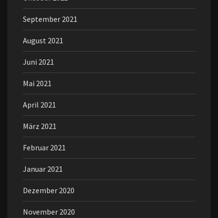
September 2021
August 2021
Juni 2021
Mai 2021
April 2021
März 2021
Februar 2021
Januar 2021
Dezember 2020
November 2020