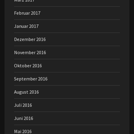
Februar 2017
Januar 2017
Dezember 2016
November 2016
Oktober 2016
September 2016
August 2016
Juli 2016
Juni 2016
Mai 2016