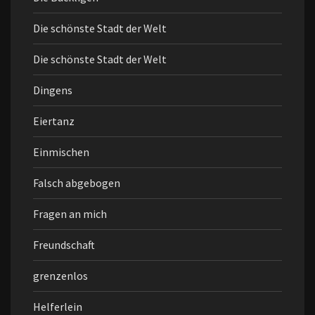
Die schönste Stadt der Welt
Die schönste Stadt der Welt
Dingens
Eiertanz
Einmischen
Falsch abgebogen
Fragen an mich
Freundschaft
grenzenlos
Helferlein