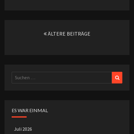
Beitragsnavigation
ÄLTERE BEITRÄGE
Suchen
Suchen
nach:
ES WAR EINMAL
Juli 2026