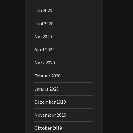
Juli 2020
Juni 2020
Mai 2020
April 2020
März 2020
Februar 2020
Januar 2020
Dezember 2019
November 2019
Oktober 2019