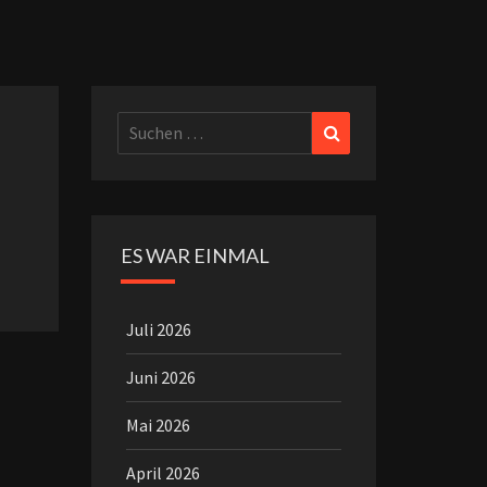
Suchen
Suchen
nach:
ES WAR EINMAL
Juli 2026
Juni 2026
Mai 2026
April 2026