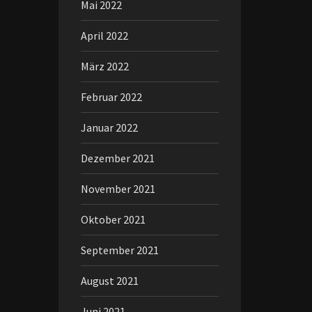
Mai 2022
April 2022
März 2022
Februar 2022
Januar 2022
Dezember 2021
November 2021
Oktober 2021
September 2021
August 2021
Juni 2021