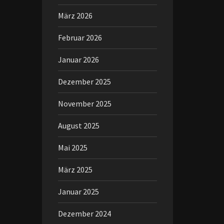
März 2026
Februar 2026
Januar 2026
Dezember 2025
November 2025
August 2025
Mai 2025
März 2025
Januar 2025
Dezember 2024