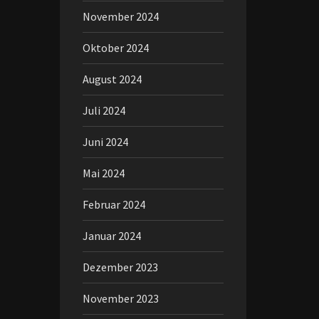
November 2024
Oktober 2024
August 2024
Juli 2024
Juni 2024
Mai 2024
Februar 2024
Januar 2024
Dezember 2023
November 2023