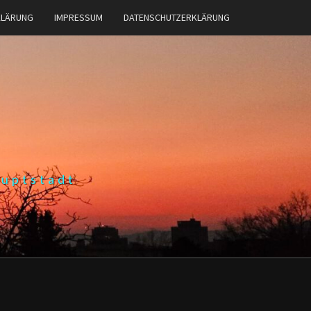
KLÄRUNG
IMPRESSUM
DATENSCHUTZERKLÄRUNG
auptstadt