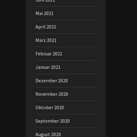
Mai 2021
April 2021
März 2021
Februar 2021
Januar 2021
Dezember 2020
November 2020
Oktober 2020
September 2020
August 2020