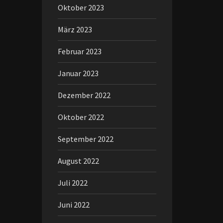
Oktober 2023
März 2023
Februar 2023
Januar 2023
Dezember 2022
Oktober 2022
September 2022
August 2022
Juli 2022
Juni 2022