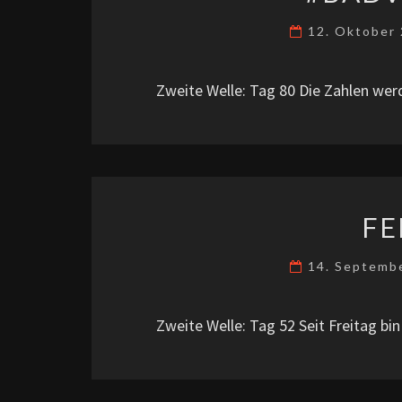
12. Oktober
Zweite Welle: Tag 80 Die Zahlen wer
FE
14. Septemb
Zweite Welle: Tag 52 Seit Freitag bin