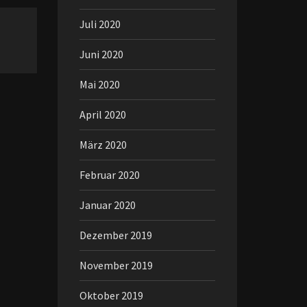
Juli 2020
Juni 2020
Mai 2020
April 2020
März 2020
Februar 2020
Januar 2020
Dezember 2019
November 2019
Oktober 2019