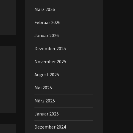
März 2026
Februar 2026
Januar 2026
Dezember 2025
November 2025
August 2025
Mai 2025
März 2025
Januar 2025
Dezember 2024