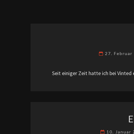
27. Februa
Seit einiger Zeit hatte ich bei Vinted
E
10. Januar