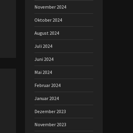
November 2024
Oktober 2024
August 2024
Juli 2024
Juni 2024
Mai 2024
Februar 2024
Januar 2024
Dezember 2023
November 2023