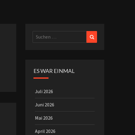
Suchen
Suchen
nach:
ES WAR EINMAL
Juli 2026
Juni 2026
Mai 2026
April 2026