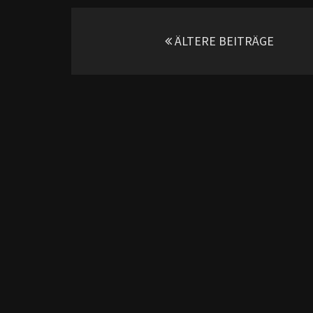
Beitragsnavigation
ÄLTERE BEITRÄGE