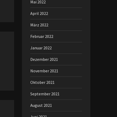
Mai 2022
April 2022
März 2022
Februar 2022
Januar 2022
Dezember 2021
November 2021
Oktober 2021
September 2021
August 2021
Juni 2021