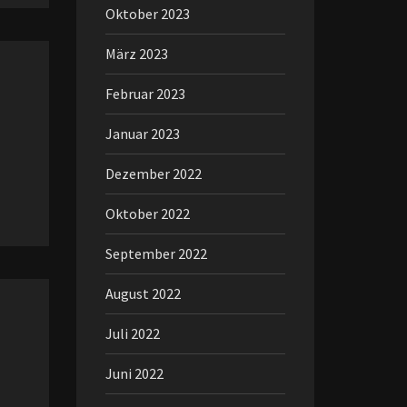
Oktober 2023
März 2023
Februar 2023
Januar 2023
Dezember 2022
Oktober 2022
September 2022
August 2022
Juli 2022
Juni 2022