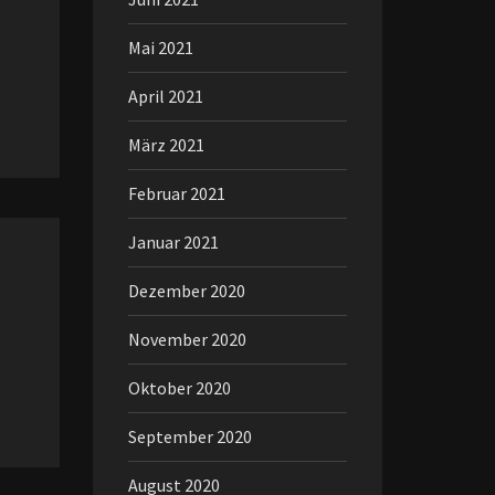
Mai 2021
April 2021
März 2021
Februar 2021
Januar 2021
Dezember 2020
November 2020
Oktober 2020
September 2020
August 2020