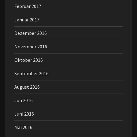
Februar 2017
Januar 2017
Dezember 2016
November 2016
Oktober 2016
September 2016
August 2016
Juli 2016
Juni 2016
Mai 2016