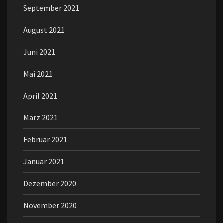
September 2021
August 2021
Juni 2021
Mai 2021
April 2021
März 2021
Februar 2021
Januar 2021
Dezember 2020
November 2020