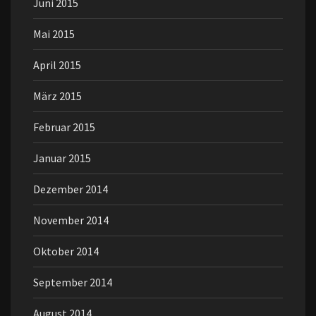
Juni 2015
Mai 2015
April 2015
März 2015
Februar 2015
Januar 2015
Dezember 2014
November 2014
Oktober 2014
September 2014
August 2014