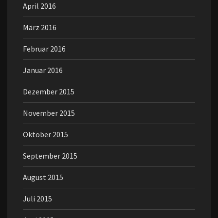
April 2016
März 2016
Februar 2016
Januar 2016
Dezember 2015
November 2015
Oktober 2015
September 2015
August 2015
Juli 2015