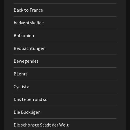
Back to France
badventskaffee
Balkonien
Beobachtungen
Bewegendes
BLehrt
Cyclista
Das Leben und so
Die Buckligen
Die schönste Stadt der Welt