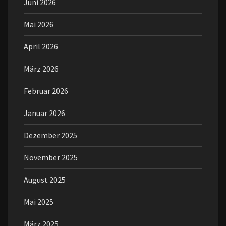
Juni 2026
Mai 2026
April 2026
März 2026
Februar 2026
Januar 2026
Dezember 2025
November 2025
August 2025
Mai 2025
März 2025