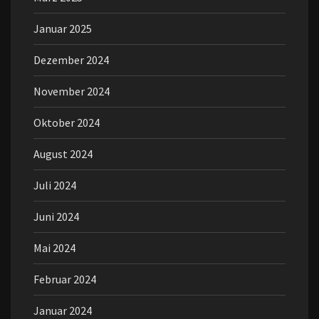
Januar 2025
Dezember 2024
November 2024
Oktober 2024
August 2024
Juli 2024
Juni 2024
Mai 2024
Februar 2024
Januar 2024