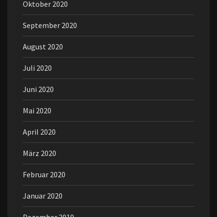
Oktober 2020
September 2020
August 2020
Juli 2020
Juni 2020
Mai 2020
April 2020
März 2020
Februar 2020
Januar 2020