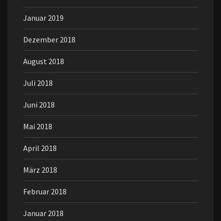
Januar 2019
Dezember 2018
August 2018
Juli 2018
Juni 2018
Mai 2018
April 2018
März 2018
Februar 2018
Januar 2018