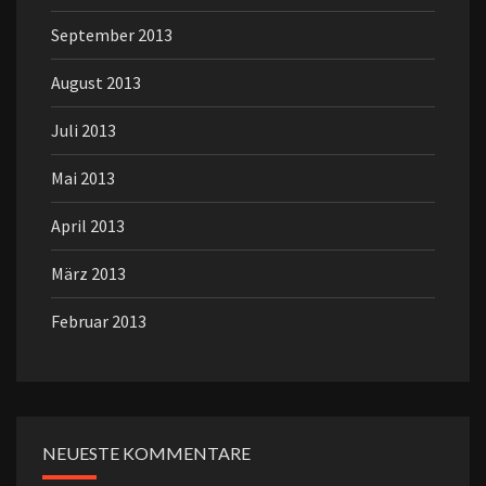
September 2013
August 2013
Juli 2013
Mai 2013
April 2013
März 2013
Februar 2013
NEUESTE KOMMENTARE