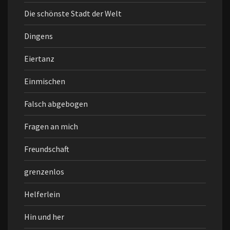
Die schönste Stadt der Welt
Dingens
Eiertanz
Einmischen
Falsch abgebogen
Fragen an mich
Freundschaft
grenzenlos
Helferlein
Hin und her