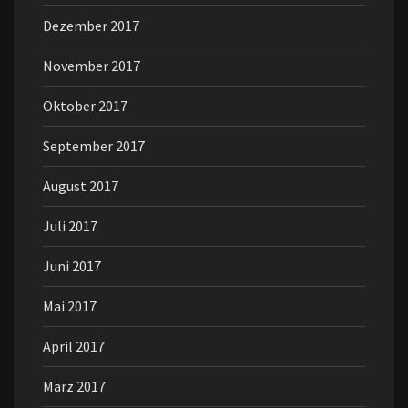
Dezember 2017
November 2017
Oktober 2017
September 2017
August 2017
Juli 2017
Juni 2017
Mai 2017
April 2017
März 2017