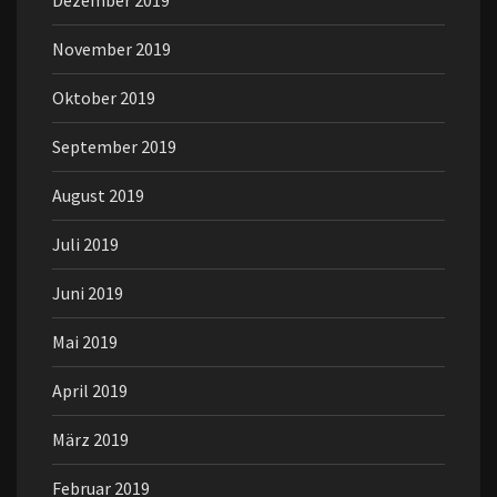
Dezember 2019
November 2019
Oktober 2019
September 2019
August 2019
Juli 2019
Juni 2019
Mai 2019
April 2019
März 2019
Februar 2019