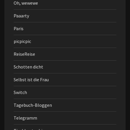
Oh, wewewe
Paaarty
Paris
picpicpic
ReiseReise
Schotten dicht
Selbst ist die Frau
Switch
Tagebuch-Bloggen
Telegramm