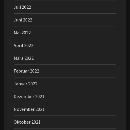
Juli 2022
Juni 2022
Mai 2022
April 2022
März 2022
Februar 2022
Januar 2022
Dezember 2021
November 2021
Oktober 2021