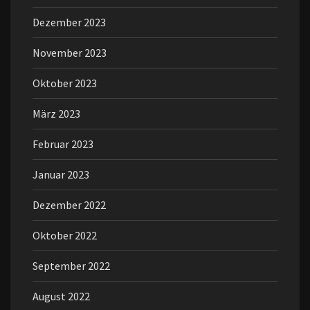
Dezember 2023
November 2023
Oktober 2023
März 2023
Februar 2023
Januar 2023
Dezember 2022
Oktober 2022
September 2022
August 2022