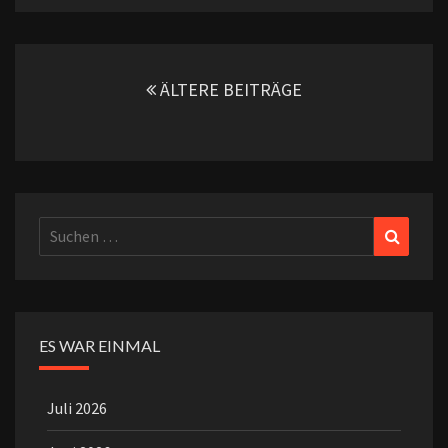
Beitragsnavigation
ÄLTERE BEITRÄGE
Suchen
Suchen
nach:
ES WAR EINMAL
Juli 2026