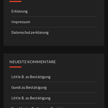
Erklärung
Impressum
Datenschutzerklärung
NEUESTE KOMMENTARE
Little B.
zu
Bestätigung
Gundi
zu
Bestätigung
Little B.
zu
Bestätigung