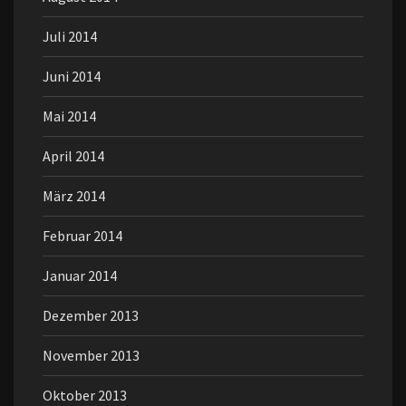
Juli 2014
Juni 2014
Mai 2014
April 2014
März 2014
Februar 2014
Januar 2014
Dezember 2013
November 2013
Oktober 2013