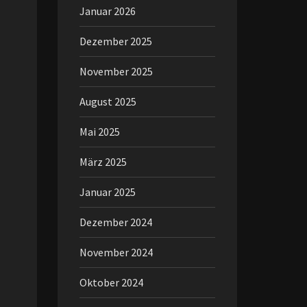
Januar 2026
Dezember 2025
November 2025
August 2025
Mai 2025
März 2025
Januar 2025
Dezember 2024
November 2024
Oktober 2024