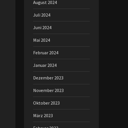
August 2024
Juli 2024
Juni 2024
Mai 2024
Februar 2024
Januar 2024
Dezember 2023
November 2023
Oktober 2023
März 2023