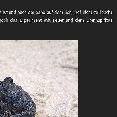
n ist und auch der Sand auf dem Schulhof nicht zu feucht
h noch das Experiment mit Feuer und dem Brennspiritus