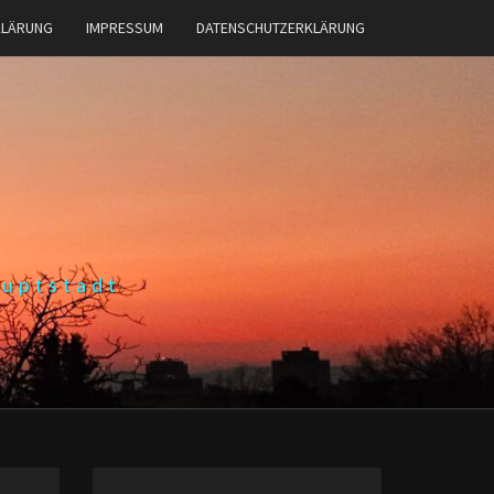
KLÄRUNG
IMPRESSUM
DATENSCHUTZERKLÄRUNG
auptstadt