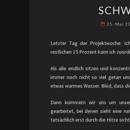
SCHW
25. Mai 
Letzter Tag der Projektwoche: I
restlichen 15 Prozent kann ich zuordn
Als alle endlich sitzen und konzent
immer noch nicht so viel getan 
etwas warmes Wasser. Blöd, dass die
Dann kümmern wir uns um unsere
gearbeitet, bei denen sieht eine na
tatsächlich erst durch die Hitze sicht