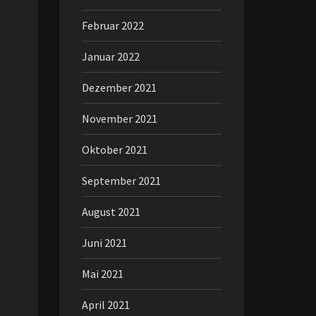
Februar 2022
Januar 2022
Dezember 2021
November 2021
Oktober 2021
September 2021
August 2021
Juni 2021
Mai 2021
April 2021