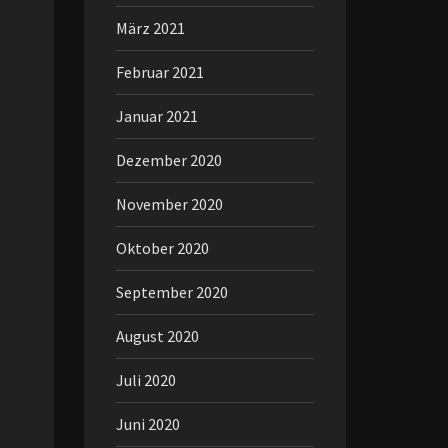
März 2021
Februar 2021
Januar 2021
Dezember 2020
November 2020
Oktober 2020
September 2020
August 2020
Juli 2020
Juni 2020