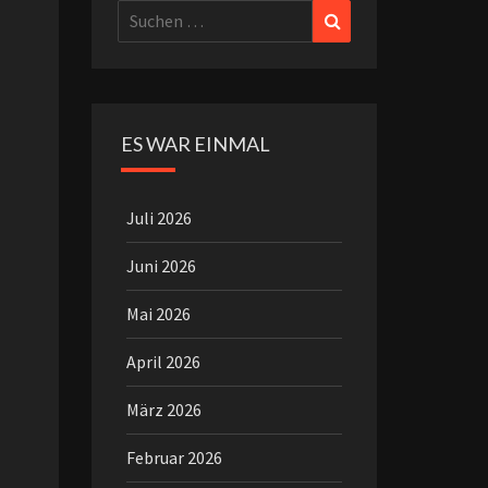
Suchen
Suchen
nach:
ES WAR EINMAL
Juli 2026
Juni 2026
Mai 2026
April 2026
März 2026
Februar 2026