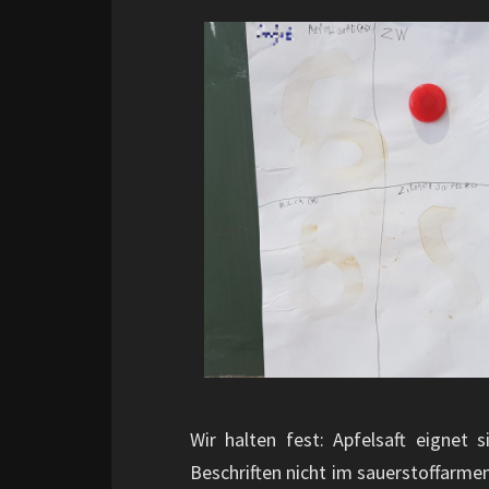
Wir halten fest: Apfelsaft eignet
Beschriften nicht im sauerstoffarme