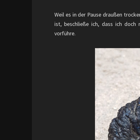
Weil es in der Pause draußen trocke
ist, beschließe ich, dass ich doc
vorführe.