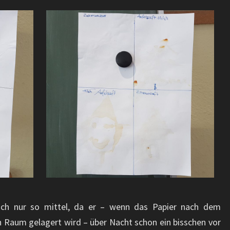
 sich nur so mittel, da er – wenn das Papier nach dem
n Raum gelagert wird – über Nacht schon ein bisschen vor