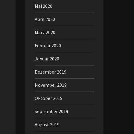
Mai 2020
April 2020
März 2020
Februar 2020
Januar 2020
Dezember 2019
November 2019
Oktober 2019
September 2019
August 2019