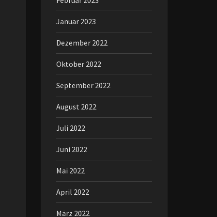
Februar 2023
Januar 2023
Dezember 2022
Oktober 2022
September 2022
August 2022
Juli 2022
Juni 2022
Mai 2022
April 2022
März 2022