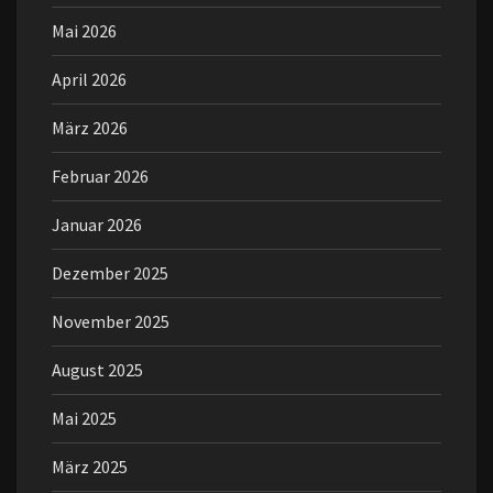
Mai 2026
April 2026
März 2026
Februar 2026
Januar 2026
Dezember 2025
November 2025
August 2025
Mai 2025
März 2025