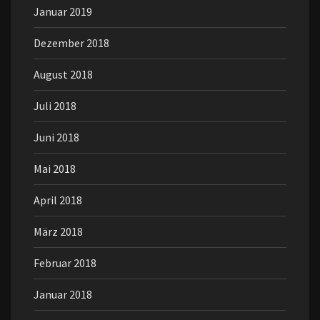
Januar 2019
Dezember 2018
August 2018
Juli 2018
Juni 2018
Mai 2018
April 2018
März 2018
Februar 2018
Januar 2018