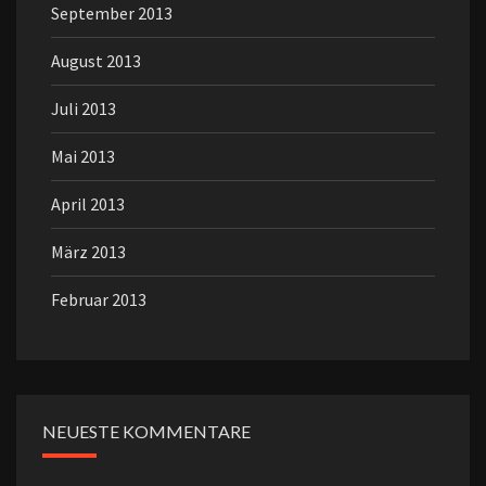
September 2013
August 2013
Juli 2013
Mai 2013
April 2013
März 2013
Februar 2013
NEUESTE KOMMENTARE