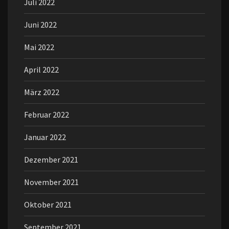
Juli 2022
Juni 2022
Mai 2022
April 2022
März 2022
Februar 2022
Januar 2022
Dezember 2021
November 2021
Oktober 2021
September 2021