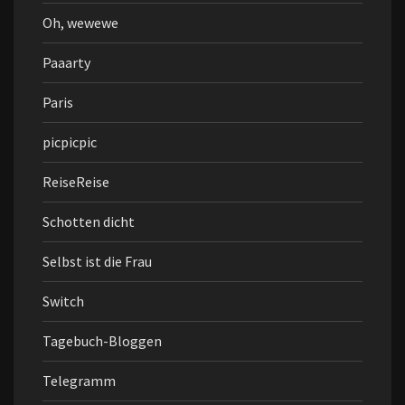
Oh, wewewe
Paaarty
Paris
picpicpic
ReiseReise
Schotten dicht
Selbst ist die Frau
Switch
Tagebuch-Bloggen
Telegramm