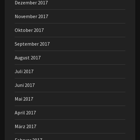
Dezember 2017
November 2017
Oktober 2017
September 2017
August 2017
Juli 2017
Juni 2017
Mai 2017
April 2017
März 2017