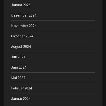
Januar 2025
Dezember 2024
November 2024
Oktober 2024
August 2024
Juli 2024
Juni 2024
Mai 2024
Februar 2024
Januar 2024