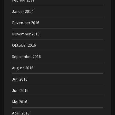
Februar 2017
Januar 2017
Dezember 2016
November 2016
Oktober 2016
September 2016
August 2016
Juli 2016
Juni 2016
Mai 2016
April 2016