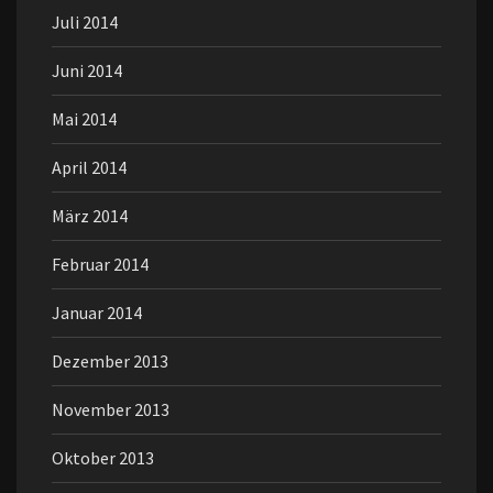
Juli 2014
Juni 2014
Mai 2014
April 2014
März 2014
Februar 2014
Januar 2014
Dezember 2013
November 2013
Oktober 2013