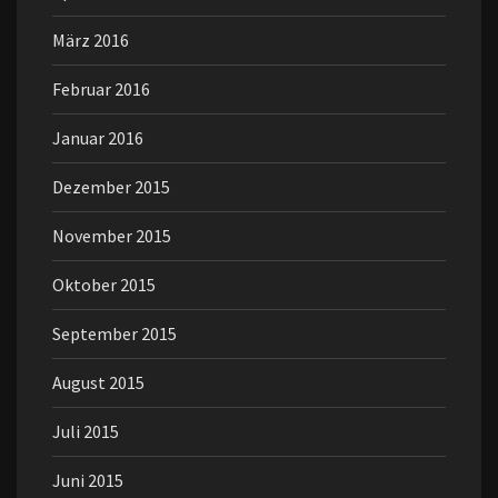
März 2016
Februar 2016
Januar 2016
Dezember 2015
November 2015
Oktober 2015
September 2015
August 2015
Juli 2015
Juni 2015