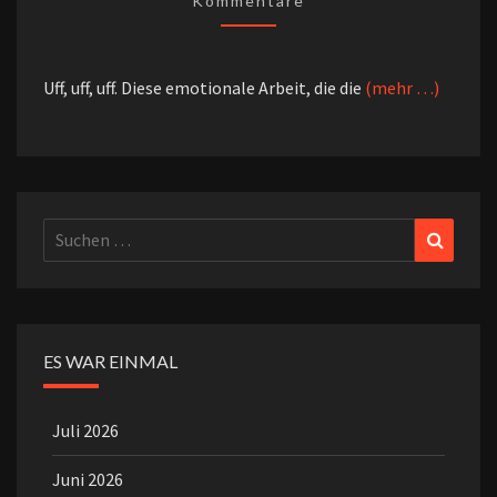
Kommentare
Uff, uff, uff. Diese emotionale Arbeit, die die
(mehr …)
Suchen
Suchen
nach:
ES WAR EINMAL
Juli 2026
Juni 2026