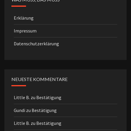
Erklärung
Impressum
Datenschutzerklärung
NEUESTE KOMMENTARE
Little B.
zu
Bestätigung
Gundi
zu
Bestätigung
Little B.
zu
Bestätigung