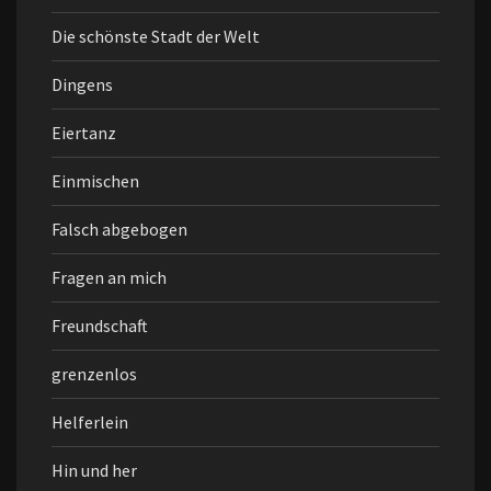
Die schönste Stadt der Welt
Dingens
Eiertanz
Einmischen
Falsch abgebogen
Fragen an mich
Freundschaft
grenzenlos
Helferlein
Hin und her