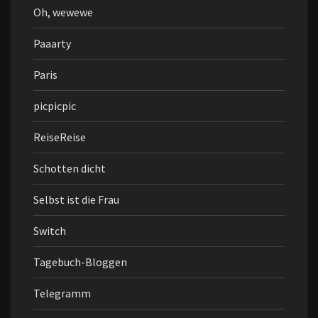
Oh, wewewe
Paaarty
Paris
picpicpic
ReiseReise
Schotten dicht
Selbst ist die Frau
Switch
Tagebuch-Bloggen
Telegramm