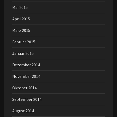
Mai 2015
April 2015
März 2015
Februar 2015
Januar 2015
Dezember 2014
November 2014
Oktober 2014
September 2014
August 2014