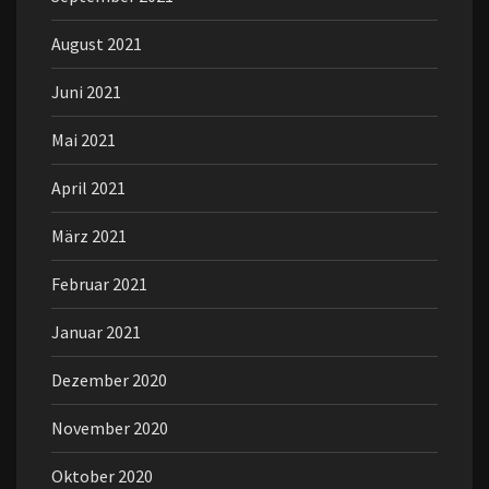
August 2021
Juni 2021
Mai 2021
April 2021
März 2021
Februar 2021
Januar 2021
Dezember 2020
November 2020
Oktober 2020