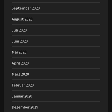
September 2020
August 2020
Juli 2020
Juni 2020
Mai 2020
April 2020
März 2020
Februar 2020
Januar 2020
Dezember 2019