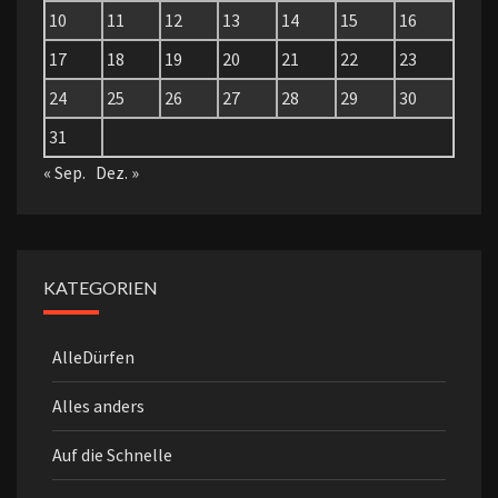
10
11
12
13
14
15
16
17
18
19
20
21
22
23
24
25
26
27
28
29
30
31
« Sep.
Dez. »
KATEGORIEN
AlleDürfen
Alles anders
Auf die Schnelle