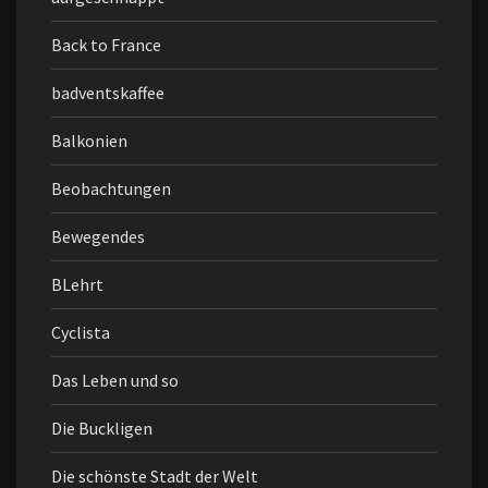
Back to France
badventskaffee
Balkonien
Beobachtungen
Bewegendes
BLehrt
Cyclista
Das Leben und so
Die Buckligen
Die schönste Stadt der Welt