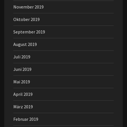
November 2019
Oktober 2019
September 2019
August 2019
Juli 2019
Juni 2019
Mai 2019
April 2019
März 2019
Februar 2019