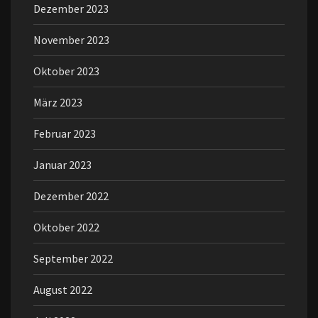
Dezember 2023
November 2023
Oktober 2023
März 2023
Februar 2023
Januar 2023
Dezember 2022
Oktober 2022
September 2022
August 2022