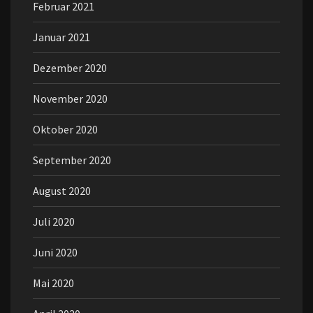
Februar 2021
Januar 2021
Dezember 2020
November 2020
Oktober 2020
September 2020
August 2020
Juli 2020
Juni 2020
Mai 2020