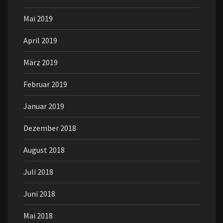
Mai 2019
April 2019
März 2019
Februar 2019
Januar 2019
Dezember 2018
August 2018
Juli 2018
Juni 2018
Mai 2018