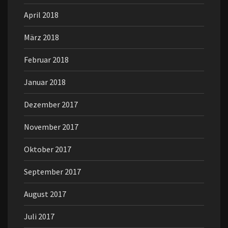
April 2018
März 2018
Februar 2018
Januar 2018
Dezember 2017
November 2017
Oktober 2017
September 2017
August 2017
Juli 2017