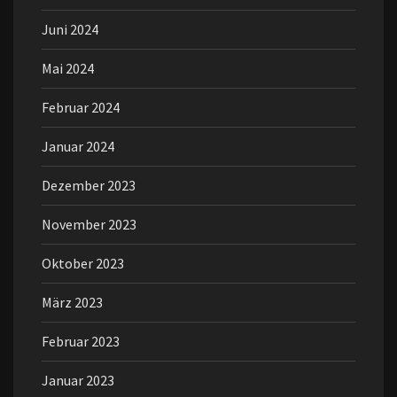
Juni 2024
Mai 2024
Februar 2024
Januar 2024
Dezember 2023
November 2023
Oktober 2023
März 2023
Februar 2023
Januar 2023