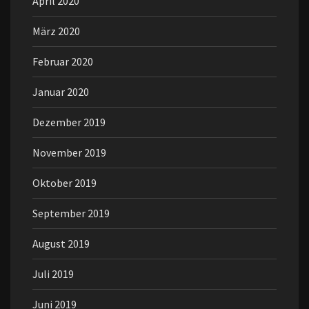
April 2020
März 2020
Februar 2020
Januar 2020
Dezember 2019
November 2019
Oktober 2019
September 2019
August 2019
Juli 2019
Juni 2019