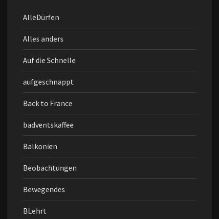
AlleDürfen
Alles anders
Auf die Schnelle
aufgeschnappt
Back to France
badventskaffee
Balkonien
Beobachtungen
Bewegendes
BLehrt