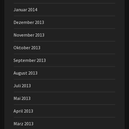
Januar 2014
Dezember 2013
November 2013
Oktober 2013
September 2013
August 2013
Juli 2013
Mai 2013
April 2013
März 2013