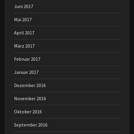
Juni 2017
Mai 2017
April 2017
März 2017
Februar 2017
Januar 2017
Dezember 2016
November 2016
Oktober 2016
September 2016