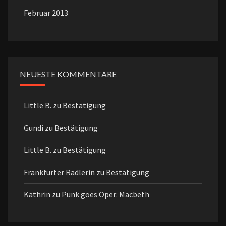
Februar 2013
NEUESTE KOMMENTARE
Little B.
zu
Bestätigung
Gundi
zu
Bestätigung
Little B.
zu
Bestätigung
Frankfurter Radlerin
zu
Bestätigung
Kathrin
zu
Punk goes Oper: Macbeth