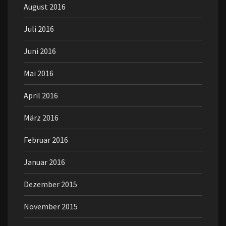
August 2016
Juli 2016
Juni 2016
Mai 2016
April 2016
März 2016
Februar 2016
Januar 2016
Dezember 2015
November 2015