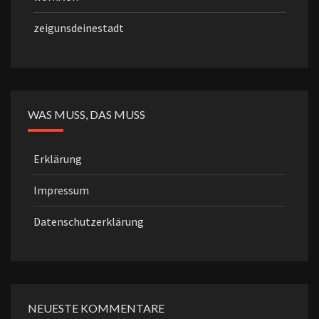
zeigunsdeinestadt
WAS MUSS, DAS MUSS
Erklärung
Impressum
Datenschutzerklärung
NEUESTE KOMMENTARE