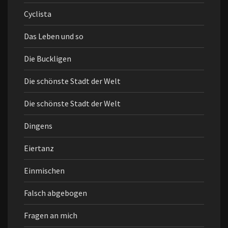
Cyclista
Das Leben und so
Die Buckligen
Die schönste Stadt der Welt
Die schönste Stadt der Welt
Dingens
Eiertanz
Einmischen
Falsch abgebogen
Fragen an mich