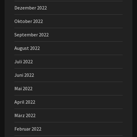
Dezember 2022
Oktober 2022
September 2022
August 2022
Juli 2022
Juni 2022
Mai 2022
April 2022
März 2022
Februar 2022