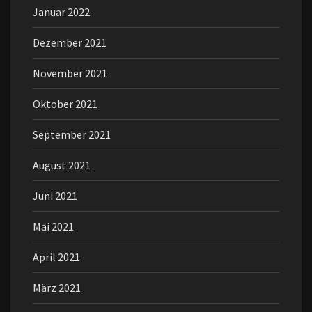
Januar 2022
Dezember 2021
November 2021
Oktober 2021
September 2021
August 2021
Juni 2021
Mai 2021
April 2021
März 2021