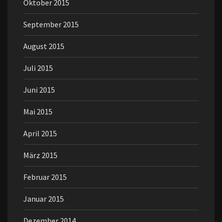
Oktober 2015
September 2015
August 2015
Juli 2015
Juni 2015
Mai 2015
April 2015
März 2015
Februar 2015
Januar 2015
Dezember 2014