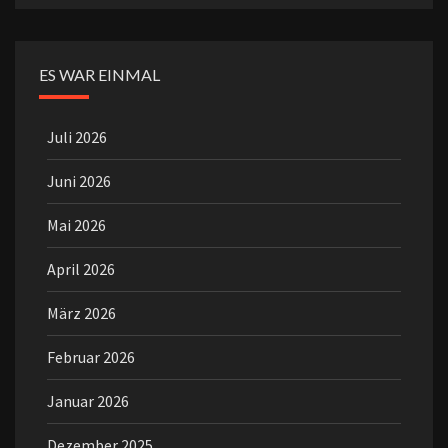
ES WAR EINMAL
Juli 2026
Juni 2026
Mai 2026
April 2026
März 2026
Februar 2026
Januar 2026
Dezember 2025