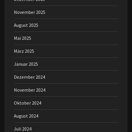
November 2025
August 2025
Mai 2025
März 2025
Januar 2025
Dezember 2024
November 2024
Oktober 2024
August 2024
Juli 2024