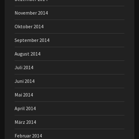
November 2014
Oktober 2014
September 2014
August 2014
Juli 2014
Juni 2014
Mai 2014
April 2014
März 2014
Februar 2014