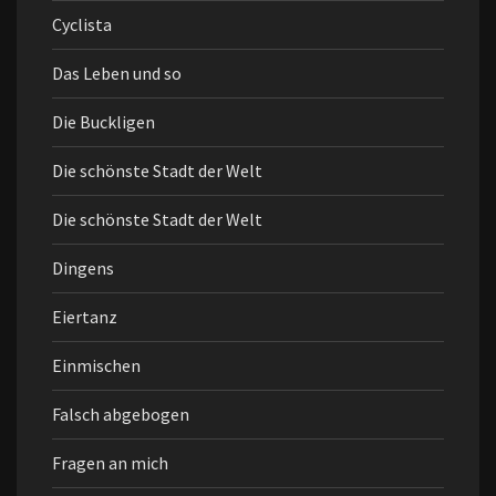
Cyclista
Das Leben und so
Die Buckligen
Die schönste Stadt der Welt
Die schönste Stadt der Welt
Dingens
Eiertanz
Einmischen
Falsch abgebogen
Fragen an mich