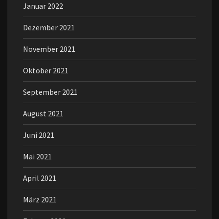
Januar 2022
Dezember 2021
November 2021
Oktober 2021
September 2021
August 2021
Juni 2021
Mai 2021
April 2021
März 2021