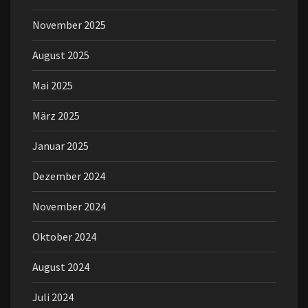
November 2025
August 2025
Mai 2025
März 2025
Januar 2025
Dezember 2024
November 2024
Oktober 2024
August 2024
Juli 2024