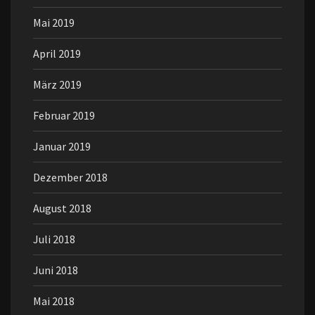
Mai 2019
April 2019
März 2019
Februar 2019
Januar 2019
Dezember 2018
August 2018
Juli 2018
Juni 2018
Mai 2018