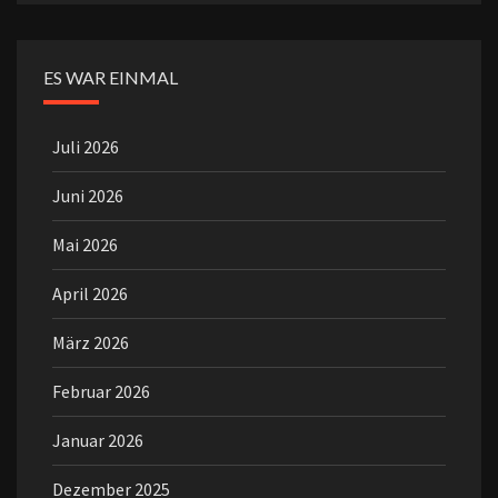
ES WAR EINMAL
Juli 2026
Juni 2026
Mai 2026
April 2026
März 2026
Februar 2026
Januar 2026
Dezember 2025