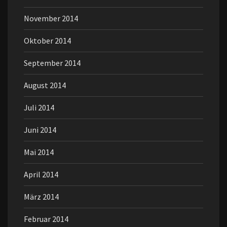
November 2014
Oktober 2014
September 2014
August 2014
Juli 2014
Juni 2014
Mai 2014
April 2014
März 2014
Februar 2014