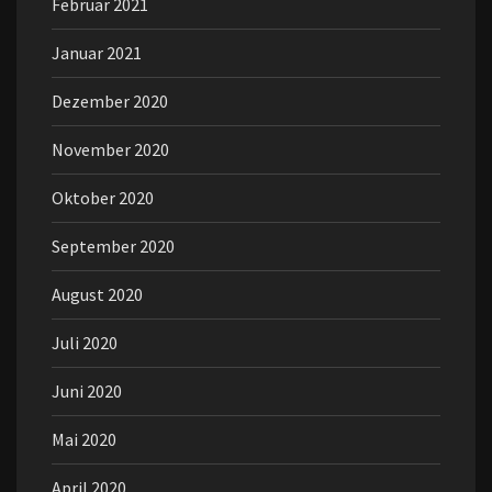
Februar 2021
Januar 2021
Dezember 2020
November 2020
Oktober 2020
September 2020
August 2020
Juli 2020
Juni 2020
Mai 2020
April 2020