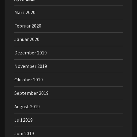
März 2020
Februar 2020
Januar 2020
Dezember 2019
November 2019
Oktober 2019
September 2019
August 2019
Juli 2019
Juni 2019