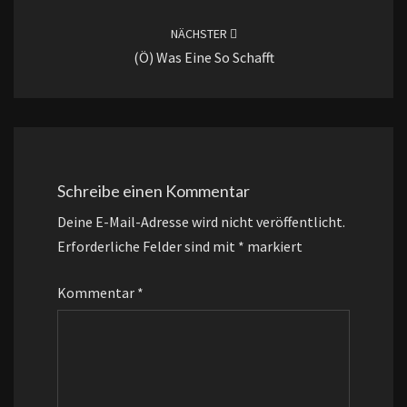
NÄCHSTER
(ö) Was Eine So Schafft
Schreibe einen Kommentar
Deine E-Mail-Adresse wird nicht veröffentlicht.
Erforderliche Felder sind mit
*
markiert
Kommentar
*