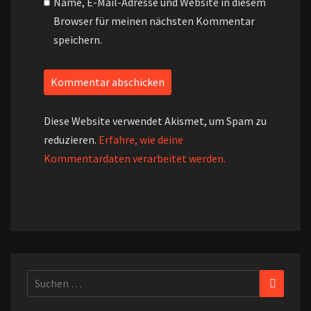
Name, E-Mail-Adresse und Website in diesem
Browser für meinen nächsten Kommentar
speichern.
Diese Website verwendet Akismet, um Spam zu
reduzieren.
Erfahre, wie deine
Kommentardaten verarbeitet werden.
Suchen
Suchen
nach: