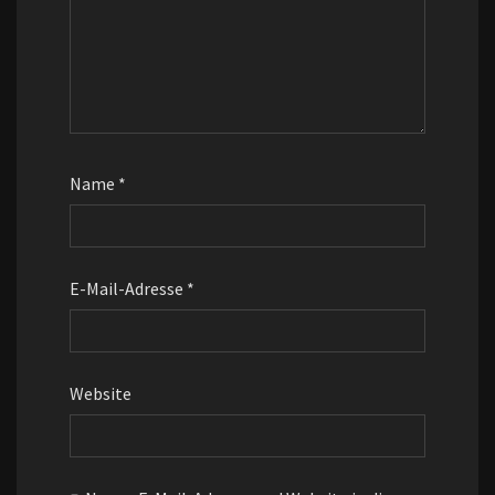
Name
*
E-Mail-Adresse
*
Website