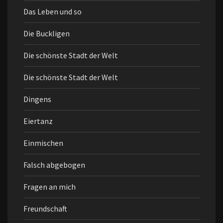
Das Leben und so
Die Buckligen
Die schönste Stadt der Welt
Die schönste Stadt der Welt
Dingens
Eiertanz
Einmischen
Falsch abgebogen
Fragen an mich
Freundschaft