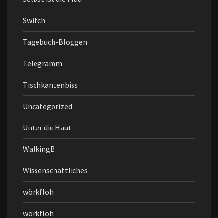
Switch
Tagebuch-Bloggen
Telegramm
Tischkantenbiss
Uncategorized
Unter die Haut
WalkingB
Wissenschattliches
wörkfloh
wörkfloh