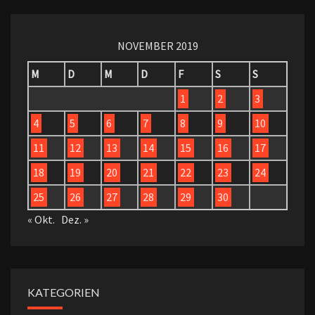
NOVEMBER 2019
M
D
M
D
F
S
S
1
2
3
4
5
6
7
8
9
10
11
12
13
14
15
16
17
18
19
20
21
22
23
24
25
26
27
28
29
30
« Okt.
Dez. »
KATEGORIEN