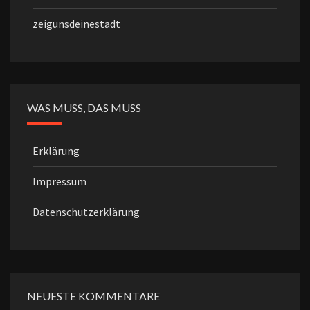
zeigunsdeinestadt
WAS MUSS, DAS MUSS
Erklärung
Impressum
Datenschutzerklärung
NEUESTE KOMMENTARE