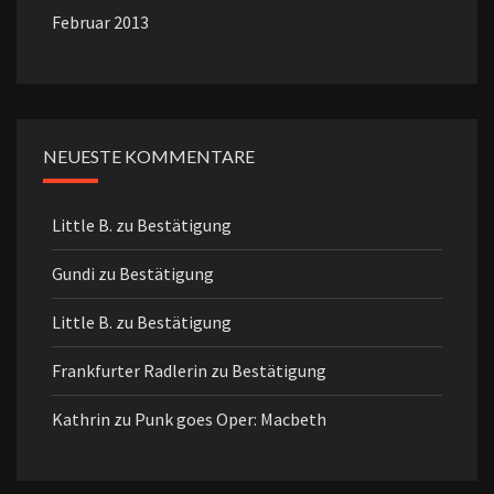
Februar 2013
NEUESTE KOMMENTARE
Little B.
zu
Bestätigung
Gundi
zu
Bestätigung
Little B.
zu
Bestätigung
Frankfurter Radlerin
zu
Bestätigung
Kathrin
zu
Punk goes Oper: Macbeth