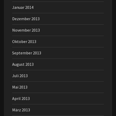
Januar 2014
Dezember 2013
November 2013
Oktober 2013
September 2013
August 2013
Juli 2013
Mai 2013
April 2013
März 2013