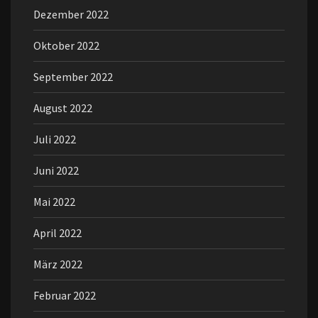
Dezember 2022
Oktober 2022
September 2022
August 2022
Juli 2022
Juni 2022
Mai 2022
April 2022
März 2022
Februar 2022