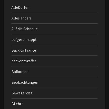
AlleDürfen
Alles anders
Auf die Schnelle
aufgeschnappt
Back to France
badventskaffee
Balkonien
Beobachtungen
Bewegendes
BLehrt