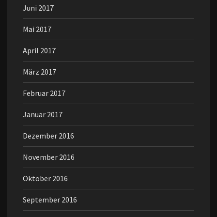
Juni 2017
Mai 2017
April 2017
März 2017
Februar 2017
Januar 2017
Dezember 2016
November 2016
Oktober 2016
September 2016