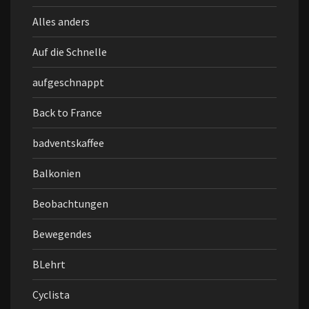
Alles anders
Auf die Schnelle
aufgeschnappt
Back to France
badventskaffee
Balkonien
Beobachtungen
Bewegendes
BLehrt
Cyclista