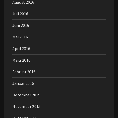
August 2016
Juli 2016
Juni 2016
Mai 2016
April 2016
März 2016
Februar 2016
Januar 2016
Dezember 2015
November 2015