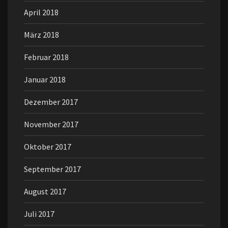
April 2018
März 2018
Februar 2018
Januar 2018
Dezember 2017
November 2017
Oktober 2017
September 2017
August 2017
Juli 2017