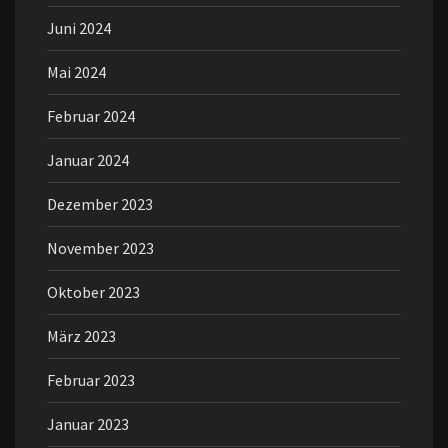
Juni 2024
Mai 2024
Februar 2024
Januar 2024
Dezember 2023
November 2023
Oktober 2023
März 2023
Februar 2023
Januar 2023