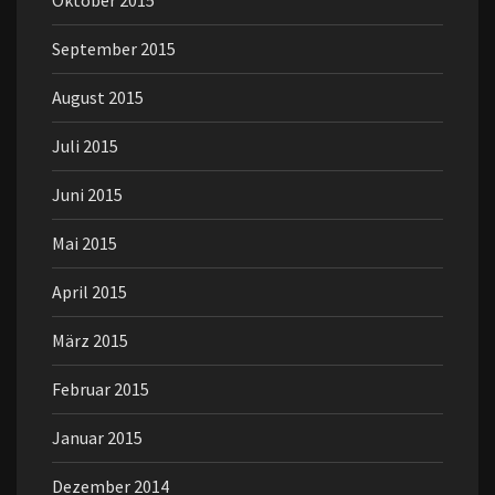
Oktober 2015
September 2015
August 2015
Juli 2015
Juni 2015
Mai 2015
April 2015
März 2015
Februar 2015
Januar 2015
Dezember 2014