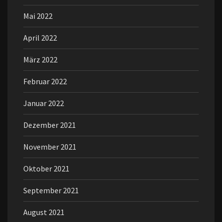
Mai 2022
April 2022
März 2022
Februar 2022
Januar 2022
Dezember 2021
November 2021
Oktober 2021
September 2021
August 2021