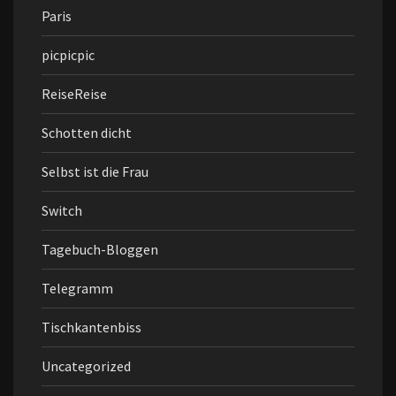
Paris
picpicpic
ReiseReise
Schotten dicht
Selbst ist die Frau
Switch
Tagebuch-Bloggen
Telegramm
Tischkantenbiss
Uncategorized