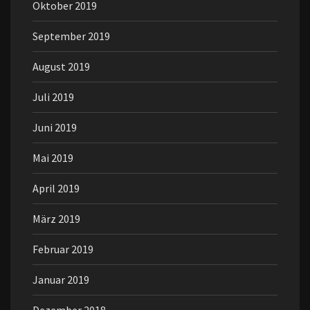
Oktober 2019
September 2019
August 2019
Juli 2019
Juni 2019
Mai 2019
April 2019
März 2019
Februar 2019
Januar 2019