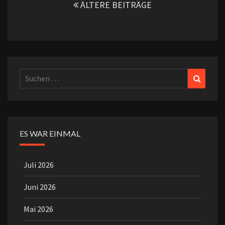
ÄLTERE BEITRÄGE
Suchen
Suchen
nach:
ES WAR EINMAL
Juli 2026
Juni 2026
Mai 2026