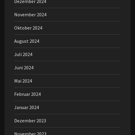
Dezember 2024
November 2024
Oktober 2024
August 2024
Juli 2024
Juni 2024
Mai 2024
Februar 2024
Januar 2024
Dezember 2023
November 2023