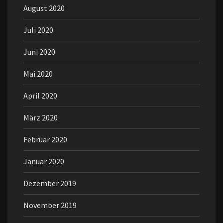
August 2020
Juli 2020
Juni 2020
Mai 2020
April 2020
März 2020
Februar 2020
Januar 2020
Dezember 2019
November 2019