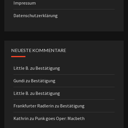
Impressum
Datenschutzerklärung
NEUESTE KOMMENTARE
Little B.
zu
Bestätigung
Gundi
zu
Bestätigung
Little B.
zu
Bestätigung
Frankfurter Radlerin
zu
Bestätigung
Kathrin
zu
Punk goes Oper: Macbeth