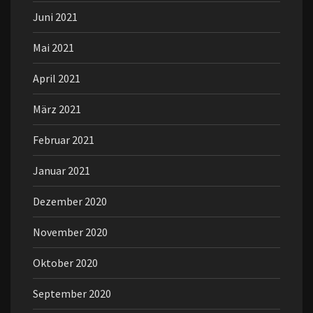
Juni 2021
Mai 2021
April 2021
März 2021
Februar 2021
Januar 2021
Dezember 2020
November 2020
Oktober 2020
September 2020