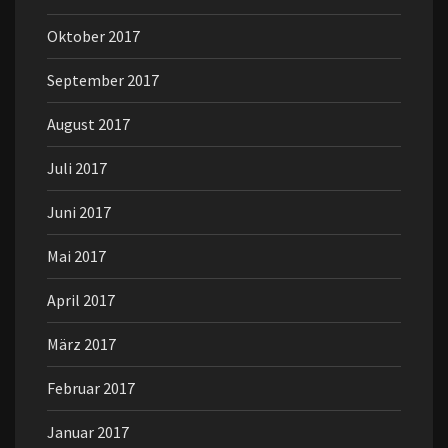
Oktober 2017
September 2017
August 2017
Juli 2017
Juni 2017
Mai 2017
April 2017
März 2017
Februar 2017
Januar 2017