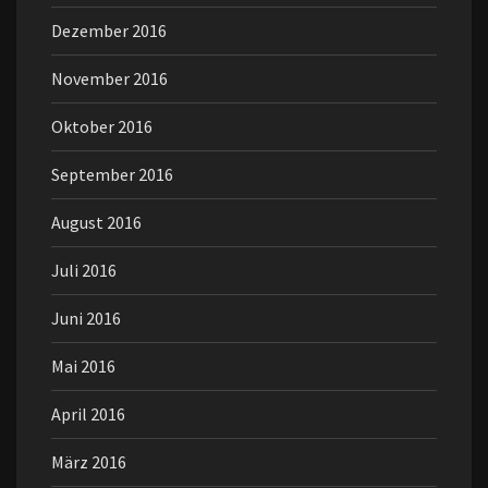
Dezember 2016
November 2016
Oktober 2016
September 2016
August 2016
Juli 2016
Juni 2016
Mai 2016
April 2016
März 2016