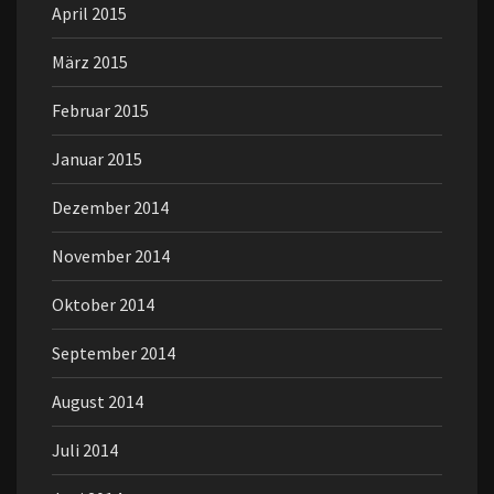
April 2015
März 2015
Februar 2015
Januar 2015
Dezember 2014
November 2014
Oktober 2014
September 2014
August 2014
Juli 2014