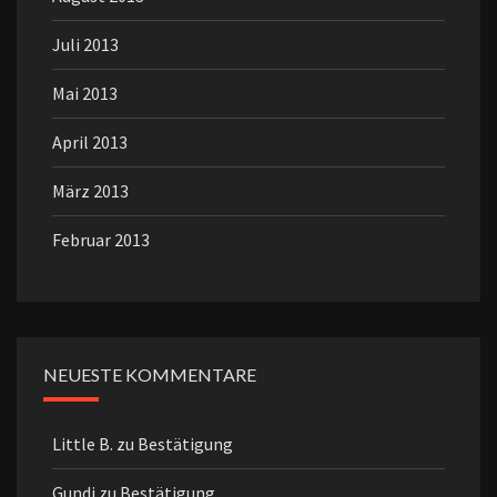
Juli 2013
Mai 2013
April 2013
März 2013
Februar 2013
NEUESTE KOMMENTARE
Little B.
zu
Bestätigung
Gundi
zu
Bestätigung