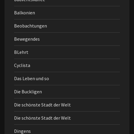
Balkonien
Beobachtungen
Bewegendes
BLehrt
Cyclista
Das Leben und so
Die Buckligen
Die schönste Stadt der Welt
Die schönste Stadt der Welt
Dingens