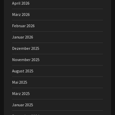
April 2026
März 2026
Februar 2026
Januar 2026
Dezember 2025
November 2025
August 2025
Mai 2025
März 2025
Januar 2025