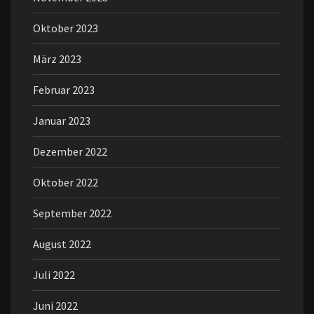
Oktober 2023
März 2023
Februar 2023
Januar 2023
Dezember 2022
Oktober 2022
September 2022
August 2022
Juli 2022
Juni 2022