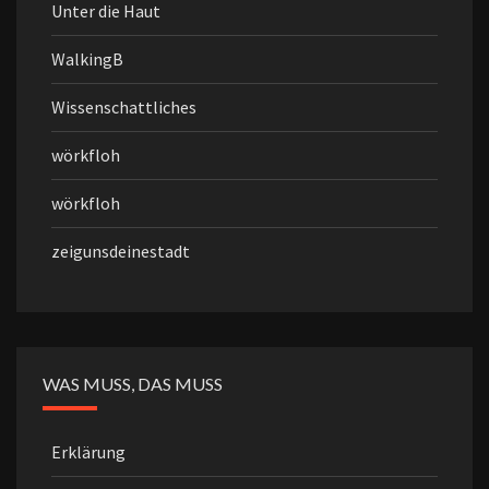
Unter die Haut
WalkingB
Wissenschattliches
wörkfloh
wörkfloh
zeigunsdeinestadt
WAS MUSS, DAS MUSS
Erklärung