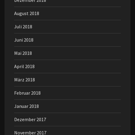
Dezember 2018
August 2018
Juli 2018
Juni 2018
Mai 2018
April 2018
März 2018
Februar 2018
Januar 2018
Dezember 2017
November 2017