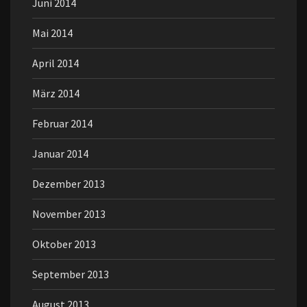
Juni 2014
Mai 2014
April 2014
März 2014
Februar 2014
Januar 2014
Dezember 2013
November 2013
Oktober 2013
September 2013
August 2013