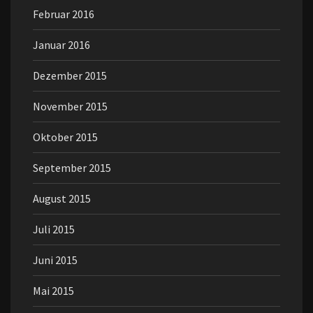
Februar 2016
Januar 2016
Dezember 2015
November 2015
Oktober 2015
September 2015
August 2015
Juli 2015
Juni 2015
Mai 2015