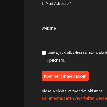
E-Mail-Adresse
*
Website
Name, E-Mail-Adresse und Websi
speichern.
Diese Website verwendet Akismet, 
Kommentardaten verarbeitet werde