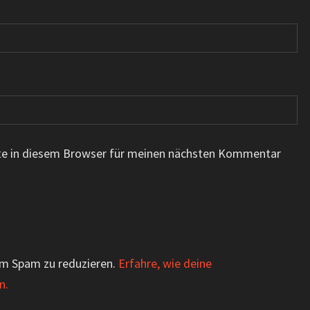
te in diesem Browser für meinen nächsten Kommentar
um Spam zu reduzieren.
Erfahre, wie deine
n.