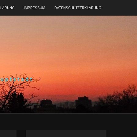
KLÄRUNG
IMPRESSUM
DATENSCHUTZERKLÄRUNG
auptstadt