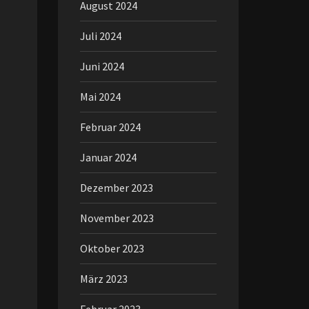
August 2024
Juli 2024
Juni 2024
Mai 2024
Februar 2024
Januar 2024
Dezember 2023
November 2023
Oktober 2023
März 2023