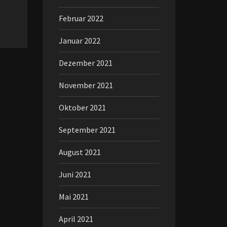
Februar 2022
Januar 2022
Dezember 2021
November 2021
Oktober 2021
September 2021
August 2021
Juni 2021
Mai 2021
April 2021