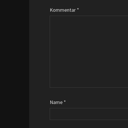
Kommentar
*
Name
*