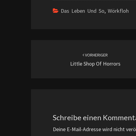
Das Leben Und So
,
Wörkfloh
Beitragsnavigation
VORHERIGER
Little Shop Of Horrors
Schreibe einen Komment
Deine E-Mail-Adresse wird nicht veröf