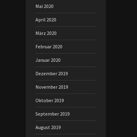
Mai 2020
April 2020
März 2020
Februar 2020
Januar 2020
Dezember 2019
November 2019
Oktober 2019
September 2019
August 2019