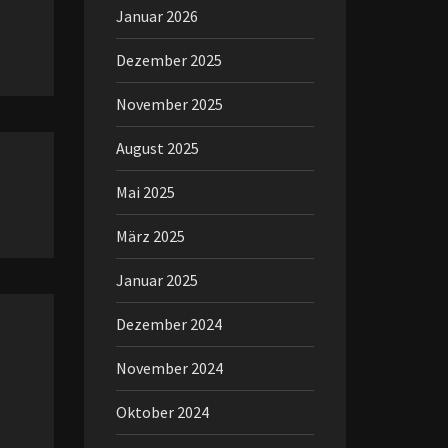
Januar 2026
Dezember 2025
November 2025
August 2025
Mai 2025
März 2025
Januar 2025
Dezember 2024
November 2024
Oktober 2024