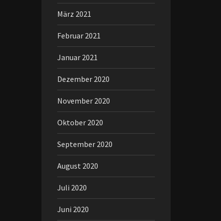
März 2021
Februar 2021
Januar 2021
Dezember 2020
November 2020
Oktober 2020
September 2020
August 2020
Juli 2020
Juni 2020