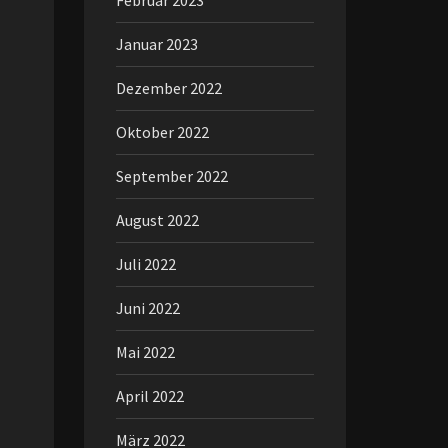
Februar 2023
Januar 2023
Dezember 2022
Oktober 2022
September 2022
August 2022
Juli 2022
Juni 2022
Mai 2022
April 2022
März 2022