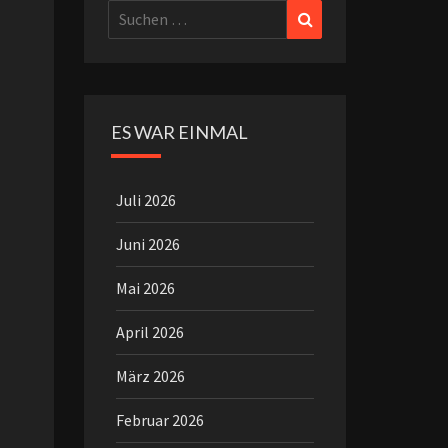
Suchen
Suchen
nach:
ES WAR EINMAL
Juli 2026
Juni 2026
Mai 2026
April 2026
März 2026
Februar 2026