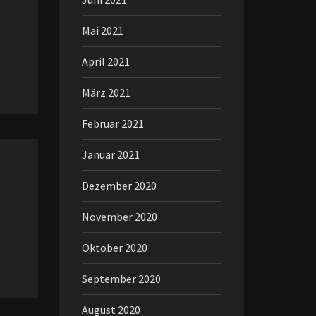
Mai 2021
April 2021
März 2021
Februar 2021
Januar 2021
Dezember 2020
November 2020
Oktober 2020
September 2020
August 2020