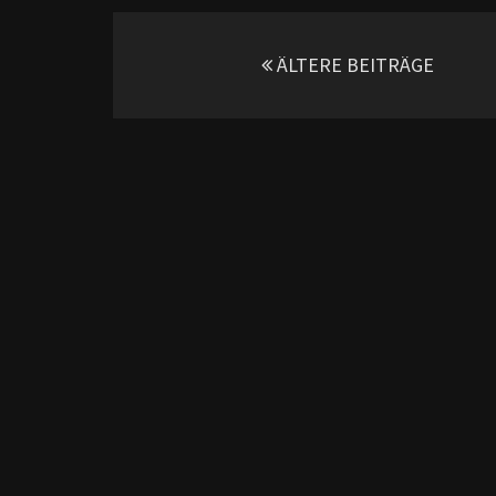
Beitragsnavigation
ÄLTERE BEITRÄGE