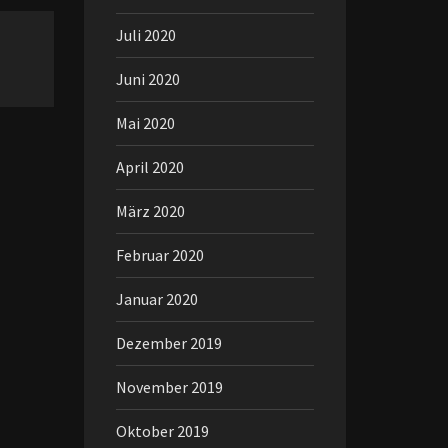
Juli 2020
Juni 2020
Mai 2020
April 2020
März 2020
Februar 2020
Januar 2020
Dezember 2019
November 2019
Oktober 2019