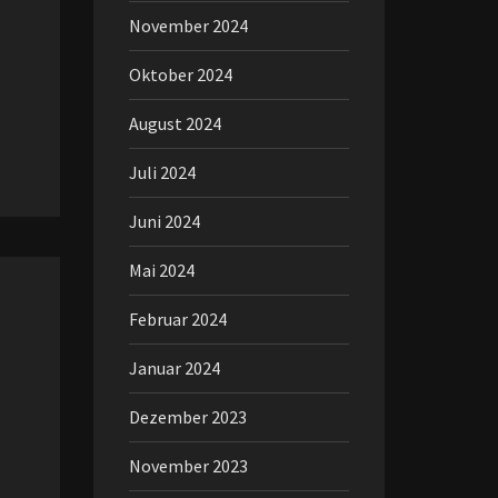
November 2024
Oktober 2024
August 2024
Juli 2024
Juni 2024
Mai 2024
Februar 2024
Januar 2024
Dezember 2023
November 2023