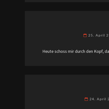
25. April 
Heute schoss mir durch den Kopf, d
24. April