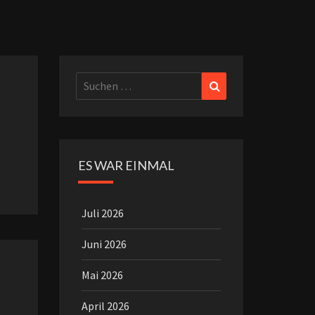
Suchen
Suchen
nach:
ES WAR EINMAL
Juli 2026
Juni 2026
Mai 2026
April 2026