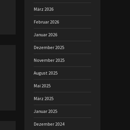
März 2026
Februar 2026
Januar 2026
Dezember 2025
November 2025
August 2025
Mai 2025
März 2025
Januar 2025
Dezember 2024