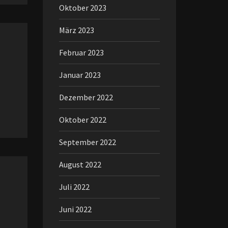
Oktober 2023
März 2023
Februar 2023
Januar 2023
Dezember 2022
Oktober 2022
September 2022
August 2022
Juli 2022
Juni 2022