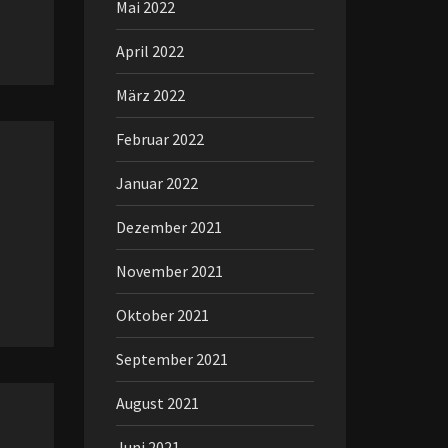
Mai 2022
April 2022
März 2022
Februar 2022
Januar 2022
Dezember 2021
November 2021
Oktober 2021
September 2021
August 2021
Juni 2021