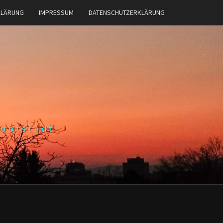
KLÄRUNG
IMPRESSUM
DATENSCHUTZERKLÄRUNG
auptstadt