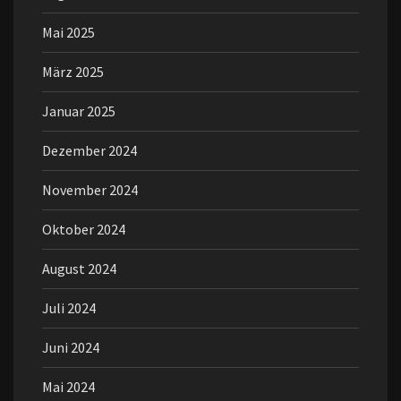
Mai 2025
März 2025
Januar 2025
Dezember 2024
November 2024
Oktober 2024
August 2024
Juli 2024
Juni 2024
Mai 2024