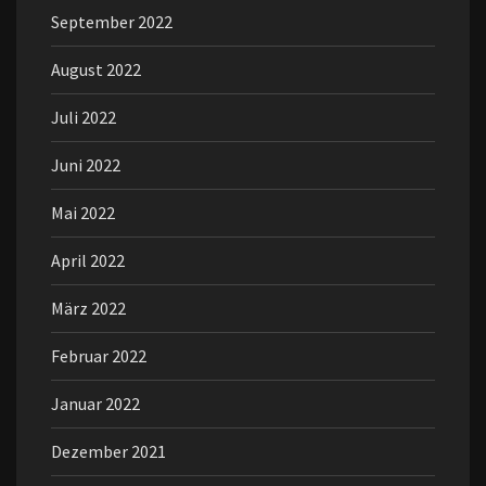
September 2022
August 2022
Juli 2022
Juni 2022
Mai 2022
April 2022
März 2022
Februar 2022
Januar 2022
Dezember 2021