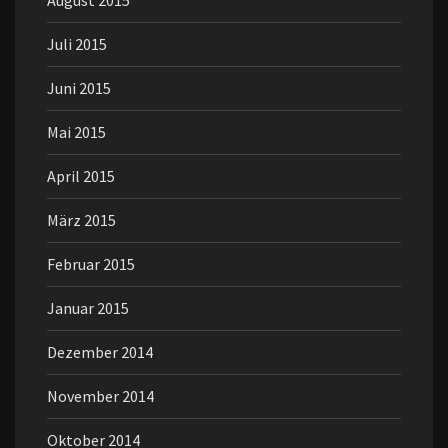
August 2015
Juli 2015
Juni 2015
Mai 2015
April 2015
März 2015
Februar 2015
Januar 2015
Dezember 2014
November 2014
Oktober 2014