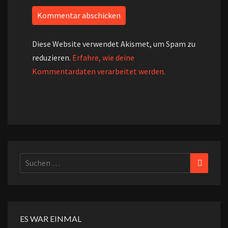
Diese Website verwendet Akismet, um Spam zu
reduzieren.
Erfahre, wie deine
Kommentardaten verarbeitet werden.
Suchen
Suchen
nach:
ES WAR EINMAL