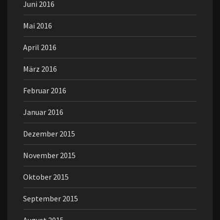
Juni 2016
Mai 2016
April 2016
März 2016
Februar 2016
Januar 2016
Dezember 2015
November 2015
Oktober 2015
September 2015