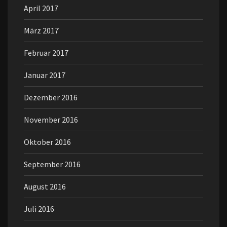
April 2017
März 2017
Februar 2017
Januar 2017
Dezember 2016
November 2016
Oktober 2016
September 2016
August 2016
Juli 2016