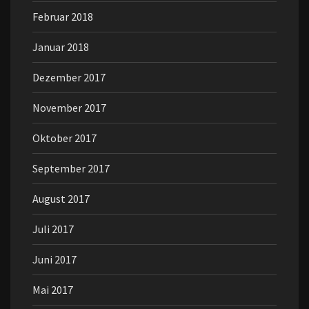
Februar 2018
Januar 2018
Dezember 2017
November 2017
Oktober 2017
September 2017
August 2017
Juli 2017
Juni 2017
Mai 2017