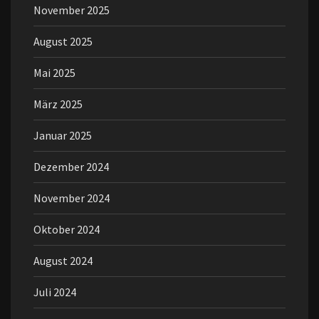
November 2025
August 2025
Mai 2025
März 2025
Januar 2025
Dezember 2024
November 2024
Oktober 2024
August 2024
Juli 2024