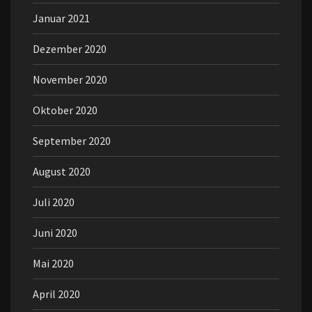
Januar 2021
Dezember 2020
November 2020
Oktober 2020
September 2020
August 2020
Juli 2020
Juni 2020
Mai 2020
April 2020