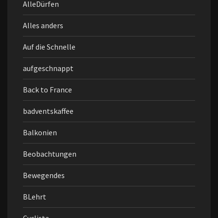
AlleDürfen
Alles anders
Auf die Schnelle
aufgeschnappt
Back to France
badventskaffee
Balkonien
Beobachtungen
Bewegendes
BLehrt