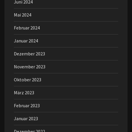
Juni 2024
Mai 2024
Februar 2024
Januar 2024
Dezember 2023
November 2023
Oktober 2023
März 2023
Februar 2023
Januar 2023
Dezember 2022