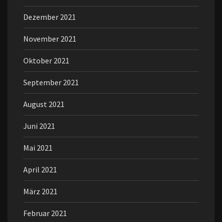
Dezember 2021
November 2021
Oktober 2021
September 2021
August 2021
Juni 2021
Mai 2021
April 2021
März 2021
Februar 2021