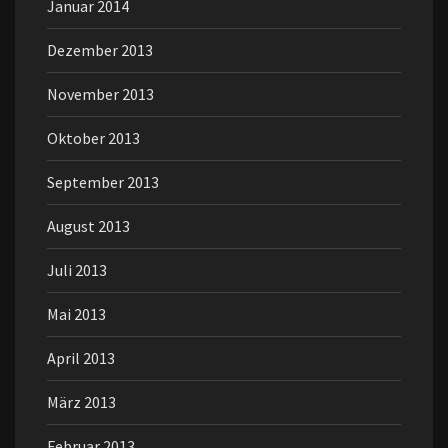
Januar 2014
Dezember 2013
November 2013
Oktober 2013
September 2013
August 2013
Juli 2013
Mai 2013
April 2013
März 2013
Februar 2013