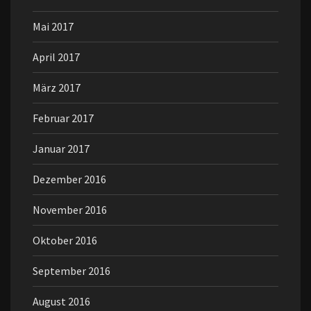
Mai 2017
April 2017
März 2017
Februar 2017
Januar 2017
Dezember 2016
November 2016
Oktober 2016
September 2016
August 2016