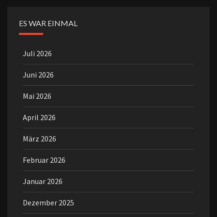
ES WAR EINMAL
Juli 2026
Juni 2026
Mai 2026
April 2026
März 2026
Februar 2026
Januar 2026
Dezember 2025