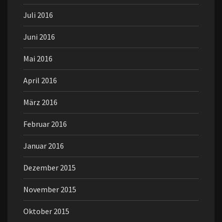
Juli 2016
Juni 2016
Mai 2016
April 2016
März 2016
Februar 2016
Januar 2016
Dezember 2015
November 2015
Oktober 2015