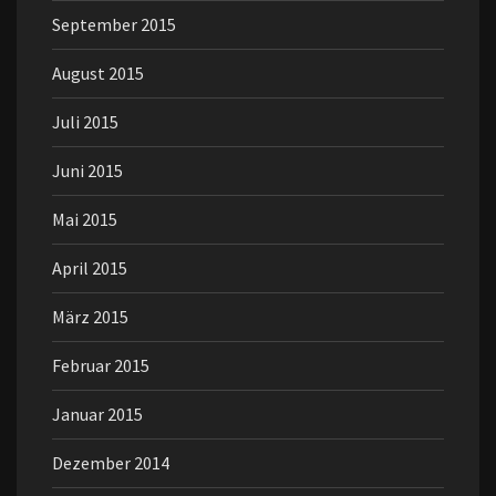
September 2015
August 2015
Juli 2015
Juni 2015
Mai 2015
April 2015
März 2015
Februar 2015
Januar 2015
Dezember 2014