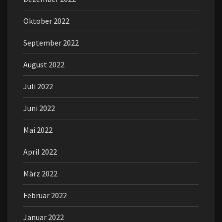
Oktober 2022
September 2022
August 2022
Juli 2022
Juni 2022
Mai 2022
April 2022
März 2022
Februar 2022
Januar 2022