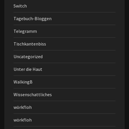
Switch
Tagebuch-Bloggen
Telegramm
Tischkantenbiss
Uncategorized
Unter die Haut
WalkingB
Wissenschattliches
wörkfloh
wörkfloh