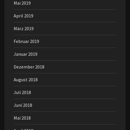
Mai 2019
April 2019
März 2019
Februar 2019
Januar 2019
Dezember 2018
August 2018
Juli 2018
Juni 2018
Mai 2018