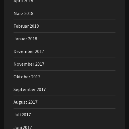
April 2018
März 2018
Februar 2018
Januar 2018
Dezember 2017
November 2017
Oktober 2017
September 2017
August 2017
Juli 2017
Juni 2017