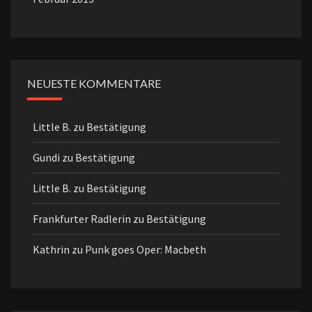
NEUESTE KOMMENTARE
Little B.
zu
Bestätigung
Gundi
zu
Bestätigung
Little B.
zu
Bestätigung
Frankfurter Radlerin
zu
Bestätigung
Kathrin
zu
Punk goes Oper: Macbeth