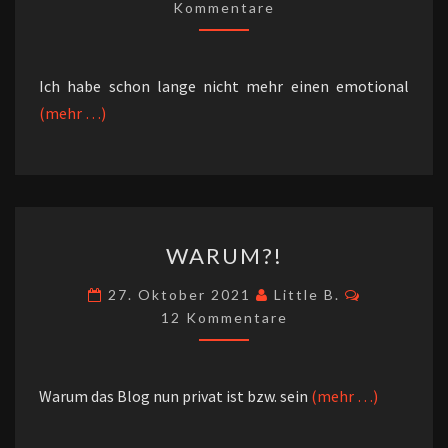
Kommentare
Ich habe schon lange nicht mehr einen emotional
(mehr …)
WARUM?!
WARUM?!
Kommenta
27. Oktober 2021
Little B.
12 Kommentare
Warum das Blog nun privat ist bzw. sein
(mehr …)