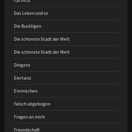
Cyclista
Das Leben und so
Die Buckligen
Die schönste Stadt der Welt
Die schönste Stadt der Welt
Dingens
Eiertanz
Einmischen
Falsch abgebogen
Fragen an mich
Freundschaft