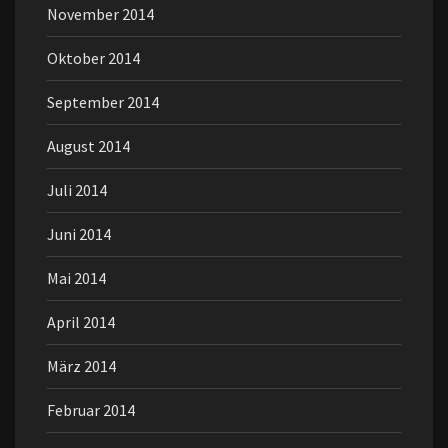
November 2014
Oktober 2014
September 2014
August 2014
Juli 2014
Juni 2014
Mai 2014
April 2014
März 2014
Februar 2014