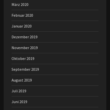
März 2020
Februar 2020
Januar 2020
Dezember 2019
November 2019
Oktober 2019
September 2019
August 2019
Juli 2019
Juni 2019