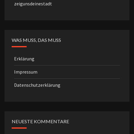
zeigunsdeinestadt
WAS MUSS, DAS MUSS
Erklärung
Impressum
Datenschutzerklärung
NEUESTE KOMMENTARE