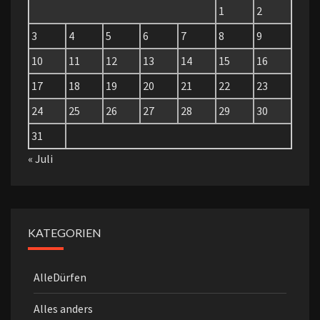
1
2
3
4
5
6
7
8
9
10
11
12
13
14
15
16
17
18
19
20
21
22
23
24
25
26
27
28
29
30
31
« Juli
KATEGORIEN
AlleDürfen
Alles anders