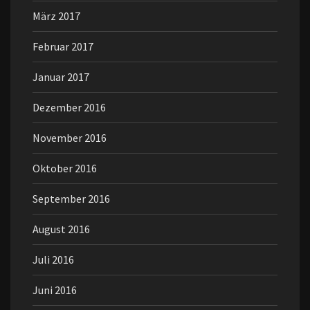
März 2017
Februar 2017
Januar 2017
Dezember 2016
November 2016
Oktober 2016
September 2016
August 2016
Juli 2016
Juni 2016