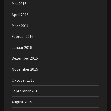
Mai 2016
April 2016
März 2016
Februar 2016
Januar 2016
Dezember 2015
November 2015
Oktober 2015
September 2015
August 2015