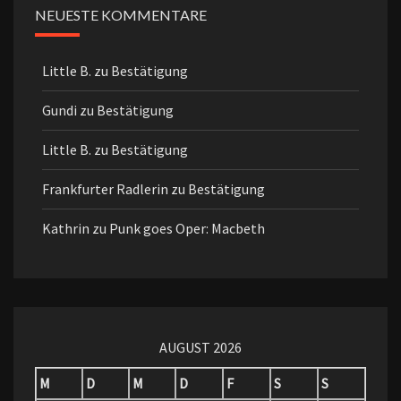
NEUESTE KOMMENTARE
Little B.
zu
Bestätigung
Gundi
zu
Bestätigung
Little B.
zu
Bestätigung
Frankfurter Radlerin
zu
Bestätigung
Kathrin
zu
Punk goes Oper: Macbeth
AUGUST 2026
M
D
M
D
F
S
S