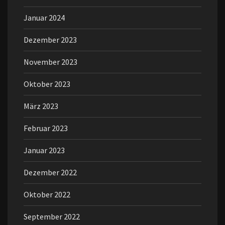
Januar 2024
Dezember 2023
November 2023
Oktober 2023
März 2023
Februar 2023
Januar 2023
Dezember 2022
Oktober 2022
September 2022