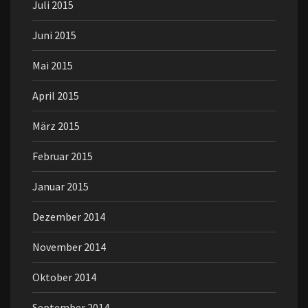
Juli 2015
Juni 2015
Mai 2015
April 2015
März 2015
Februar 2015
Januar 2015
Dezember 2014
November 2014
Oktober 2014
September 2014