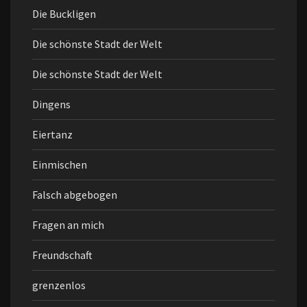
Die Buckligen
Die schönste Stadt der Welt
Die schönste Stadt der Welt
Dingens
Eiertanz
Einmischen
Falsch abgebogen
Fragen an mich
Freundschaft
grenzenlos