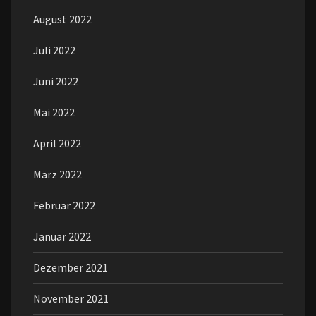
August 2022
Juli 2022
Juni 2022
Mai 2022
April 2022
März 2022
Februar 2022
Januar 2022
Dezember 2021
November 2021