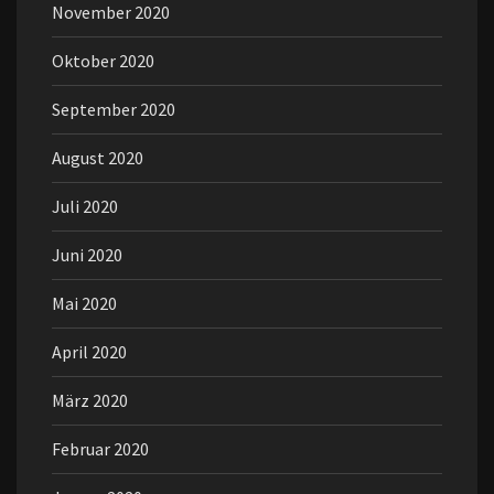
November 2020
Oktober 2020
September 2020
August 2020
Juli 2020
Juni 2020
Mai 2020
April 2020
März 2020
Februar 2020