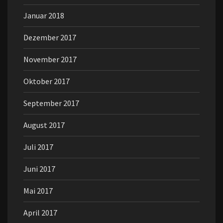
Januar 2018
Dezember 2017
November 2017
Oktober 2017
September 2017
August 2017
Juli 2017
Juni 2017
Mai 2017
April 2017