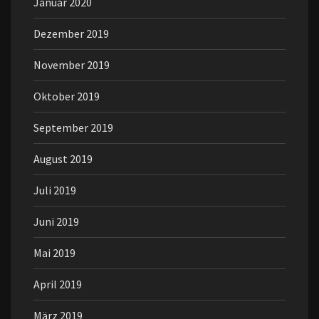
Januar 2020
Dezember 2019
November 2019
Oktober 2019
September 2019
August 2019
Juli 2019
Juni 2019
Mai 2019
April 2019
März 2019