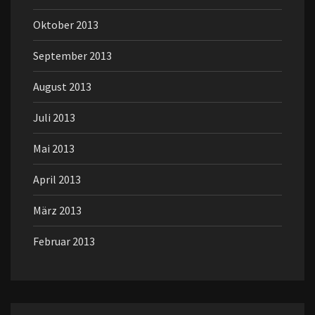
Oktober 2013
September 2013
August 2013
Juli 2013
Mai 2013
April 2013
März 2013
Februar 2013