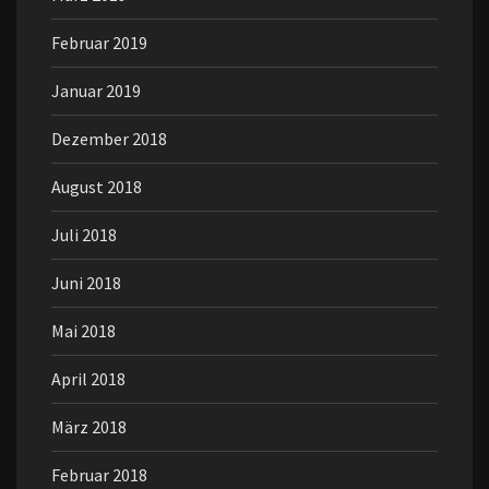
Februar 2019
Januar 2019
Dezember 2018
August 2018
Juli 2018
Juni 2018
Mai 2018
April 2018
März 2018
Februar 2018