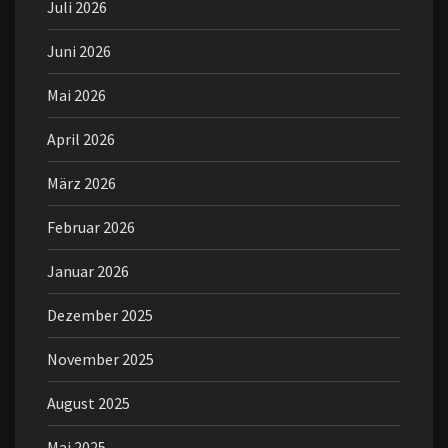
Juli 2026
Juni 2026
Mai 2026
April 2026
März 2026
Februar 2026
Januar 2026
Dezember 2025
November 2025
August 2025
Mai 2025