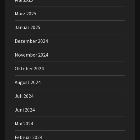
März 2025
Januar 2025
Dezember 2024
November 2024
Oktober 2024
August 2024
Juli 2024
Juni 2024
Mai 2024
Februar 2024