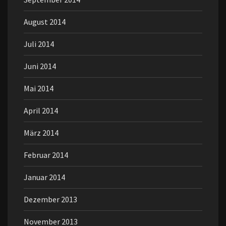
August 2014
Juli 2014
Juni 2014
Mai 2014
April 2014
März 2014
Februar 2014
Januar 2014
Dezember 2013
November 2013