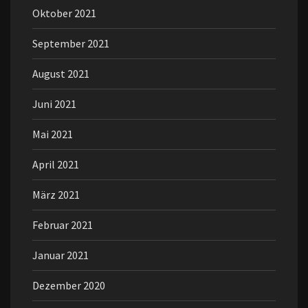
Oktober 2021
September 2021
August 2021
Juni 2021
Mai 2021
April 2021
März 2021
Februar 2021
Januar 2021
Dezember 2020