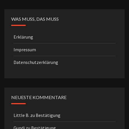
WAS MUSS, DAS MUSS
Erklärung
Impressum
Datenschutzerklärung
NEUESTE KOMMENTARE
Little B.
zu
Bestätigung
Gundi
zu
Bestätigung