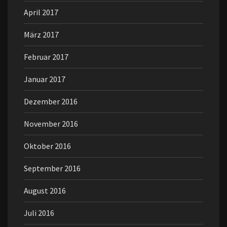
April 2017
März 2017
Februar 2017
Januar 2017
Dezember 2016
November 2016
Oktober 2016
September 2016
August 2016
Juli 2016