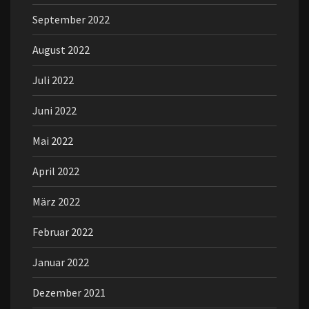
September 2022
August 2022
Juli 2022
Juni 2022
Mai 2022
April 2022
März 2022
Februar 2022
Januar 2022
Dezember 2021