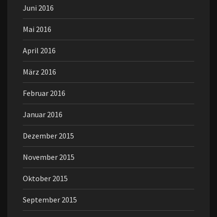
Juni 2016
Mai 2016
April 2016
März 2016
Februar 2016
Januar 2016
Dezember 2015
November 2015
Oktober 2015
September 2015