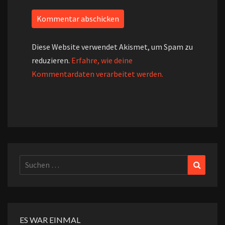
Diese Website verwendet Akismet, um Spam zu
reduzieren.
Erfahre, wie deine
Kommentardaten verarbeitet werden.
Suchen
Suchen
nach:
ES WAR EINMAL