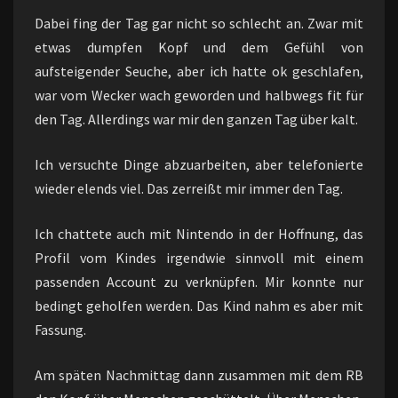
Dabei fing der Tag gar nicht so schlecht an. Zwar mit
etwas dumpfen Kopf und dem Gefühl von
aufsteigender Seuche, aber ich hatte ok geschlafen,
war vom Wecker wach geworden und halbwegs fit für
den Tag. Allerdings war mir den ganzen Tag über kalt.
Ich versuchte Dinge abzuarbeiten, aber telefonierte
wieder elends viel. Das zerreißt mir immer den Tag.
Ich chattete auch mit Nintendo in der Hoffnung, das
Profil vom Kindes irgendwie sinnvoll mit einem
passenden Account zu verknüpfen. Mir konnte nur
bedingt geholfen werden. Das Kind nahm es aber mit
Fassung.
Am späten Nachmittag dann zusammen mit dem RB