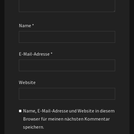
Name
*
E-Mail-Adresse
*
Website
Name, E-Mail-Adresse und Website in diesem
Browser für meinen nächsten Kommentar
speichern.