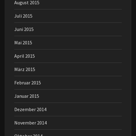
August 2015
Juli 2015
Juni 2015
Mai 2015
April 2015
März 2015
Februar 2015
Januar 2015
Dezember 2014
November 2014
Oktober 2014