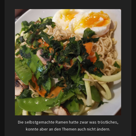
Die selbstgemachte Ramen hatte zwar was tröstliches,
konnte aber an den Themen auch nicht ändern.