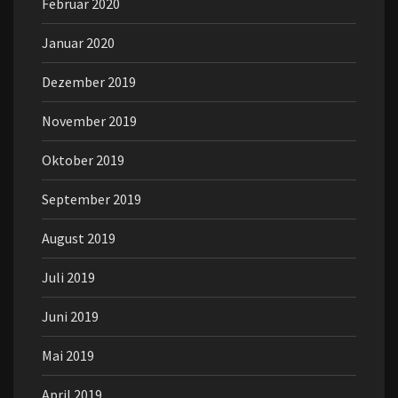
Februar 2020
Januar 2020
Dezember 2019
November 2019
Oktober 2019
September 2019
August 2019
Juli 2019
Juni 2019
Mai 2019
April 2019