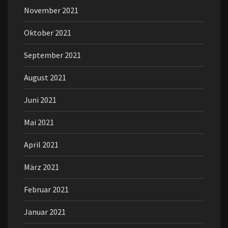
November 2021
Oktober 2021
September 2021
August 2021
Juni 2021
Mai 2021
April 2021
März 2021
Februar 2021
Januar 2021