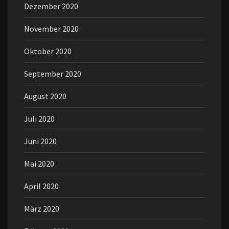
Dezember 2020
November 2020
Oktober 2020
September 2020
August 2020
Juli 2020
Juni 2020
Mai 2020
April 2020
März 2020