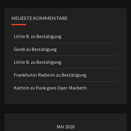
NEUESTE KOMMENTARE
Little B.
zu
Bestätigung
Gundi
zu
Bestätigung
Little B.
zu
Bestätigung
Frankfurter Radlerin
zu
Bestätigung
Kathrin
zu
Punk goes Oper: Macbeth
MAI 2020