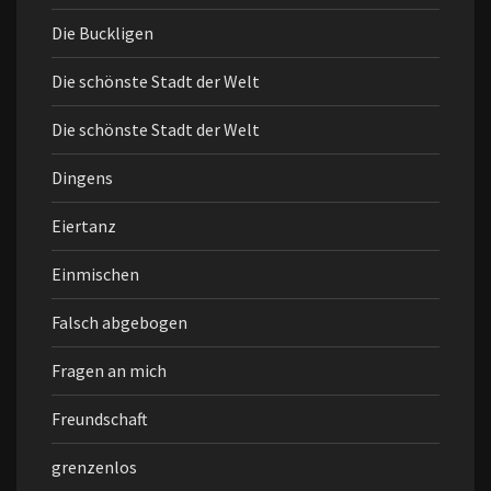
Die Buckligen
Die schönste Stadt der Welt
Die schönste Stadt der Welt
Dingens
Eiertanz
Einmischen
Falsch abgebogen
Fragen an mich
Freundschaft
grenzenlos