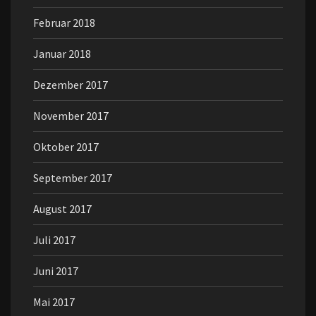
Februar 2018
Januar 2018
Dezember 2017
November 2017
Oktober 2017
September 2017
August 2017
Juli 2017
Juni 2017
Mai 2017