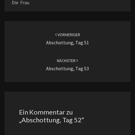
Die Frau
Beitragsnavigation
VORHERIGER
Abschottung, Tag 51
NÄCHSTER
Abschottung, Tag 53
Ein Kommentar zu
„
Abschottung, Tag 52
“