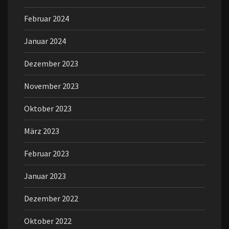
Februar 2024
Januar 2024
Dezember 2023
November 2023
Oktober 2023
März 2023
Februar 2023
Januar 2023
Dezember 2022
Oktober 2022