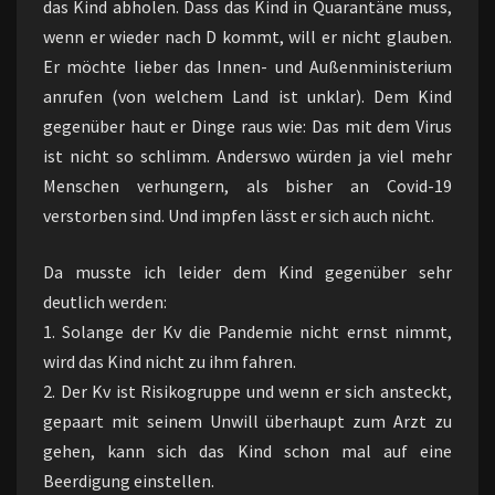
das Kind abholen. Dass das Kind in Quarantäne muss,
wenn er wieder nach D kommt, will er nicht glauben.
Er möchte lieber das Innen- und Außenministerium
anrufen (von welchem Land ist unklar). Dem Kind
gegenüber haut er Dinge raus wie: Das mit dem Virus
ist nicht so schlimm. Anderswo würden ja viel mehr
Menschen verhungern, als bisher an Covid-19
verstorben sind. Und impfen lässt er sich auch nicht.
Da musste ich leider dem Kind gegenüber sehr
deutlich werden:
1. Solange der Kv die Pandemie nicht ernst nimmt,
wird das Kind nicht zu ihm fahren.
2. Der Kv ist Risikogruppe und wenn er sich ansteckt,
gepaart mit seinem Unwill überhaupt zum Arzt zu
gehen, kann sich das Kind schon mal auf eine
Beerdigung einstellen.