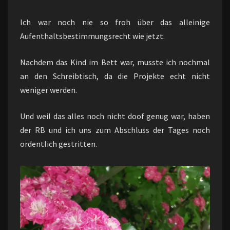
Ich war noch nie so froh über das alleinige
Aufenthaltsbestimmungsrecht wie jetzt.
Nachdem das Kind im Bett war, musste ich nochmal
an den Schreibtisch, da die Projekte echt nicht
weniger werden.
Und weil das alles noch nicht doof genug war, haben
der RB und ich uns zum Abschluss der Tages noch
ordentlich gestritten.