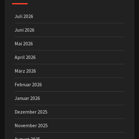
Juli 2026
Juni 2026
Mai 2026
April 2026
März 2026
Februar 2026
Januar 2026
Dezember 2025
November 2025
August 2025