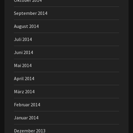
September 2014
August 2014
Juli 2014
Juni 2014
Mai 2014
April 2014
März 2014
Februar 2014
Januar 2014
Dezember 2013