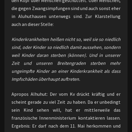
den Kopf über Menschen geschüttelt. Über Menschen,
die gegen Zwangsimpfungen sind und auch sonst eher
in Aluhuthausen unterwegs sind. Zur Klarstellung
auch an dieser Stelle:
Kinderkrankheiten heißen nicht so, weil sie so niedlich
sind, oder Kinder so niedlich damit aussehen, sondern
weil Kinder daran sterben (können). Und in unserer
Zeit und unseren Breitengraden sterben mehr
ungeimpfte Kinder an einer Kinderkrankheit als dass
Impfschäden überhaupt auftreten.
Apropos Alhuhut: Der vom Kv drückt kräftig und er
scheint gerade zu viel Zeit zu haben. Da er unbedingt
sein Kind sehen will, hat er mittlerweile das
französische Innenministerium kontaktieren lassen.
Ergebnis: Er darf nach dem 11. Mai herkommen und