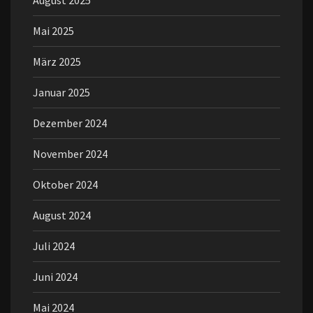
Mai 2025
März 2025
Januar 2025
Dezember 2024
November 2024
Oktober 2024
August 2024
Juli 2024
Juni 2024
Mai 2024