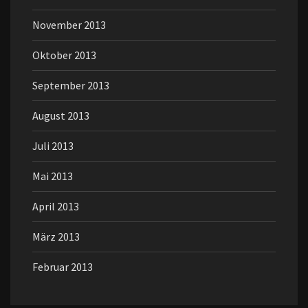
November 2013
Oktober 2013
September 2013
August 2013
Juli 2013
Mai 2013
April 2013
März 2013
Februar 2013