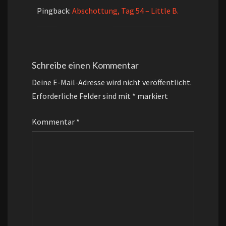
Pingback:
Abschottung, Tag 54 – Little B.
Schreibe einen Kommentar
Deine E-Mail-Adresse wird nicht veröffentlicht.
Erforderliche Felder sind mit
*
markiert
Kommentar
*