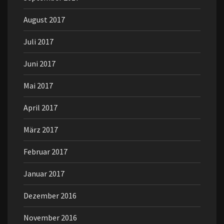
August 2017
Juli 2017
Juni 2017
Mai 2017
April 2017
März 2017
Februar 2017
Januar 2017
Dezember 2016
November 2016