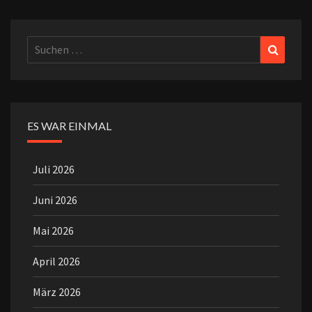
Suchen
Suchen
nach:
ES WAR EINMAL
Juli 2026
Juni 2026
Mai 2026
April 2026
März 2026