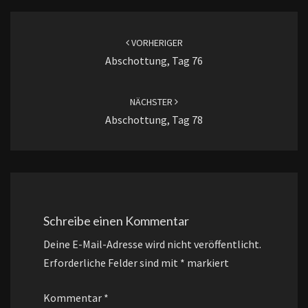
Beitragsnavigation
VORHERIGER
Abschottung, Tag 76
NÄCHSTER
Abschottung, Tag 78
Schreibe einen Kommentar
Deine E-Mail-Adresse wird nicht veröffentlicht.
Erforderliche Felder sind mit
*
markiert
Kommentar
*