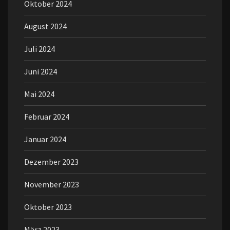
Oktober 2024
August 2024
Juli 2024
Juni 2024
Mai 2024
Februar 2024
Januar 2024
Dezember 2023
November 2023
Oktober 2023
März 2023