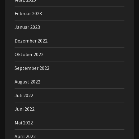
Februar 2023
Januar 2023
Dezember 2022
Oktober 2022
September 2022
August 2022
Juli 2022
Juni 2022
Mai 2022
April 2022