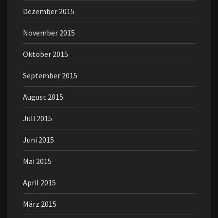
Dezember 2015
November 2015
Oktober 2015
September 2015
August 2015
Juli 2015
Juni 2015
Mai 2015
April 2015
März 2015