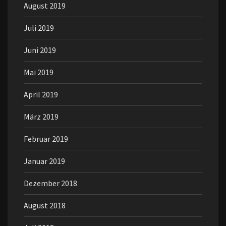
August 2019
Juli 2019
Juni 2019
Mai 2019
April 2019
März 2019
Februar 2019
Januar 2019
Dezember 2018
August 2018