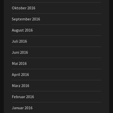
Oktober 2016
September 2016
August 2016
Juli 2016
Juni 2016
Mai 2016
April 2016
März 2016
Februar 2016
Januar 2016