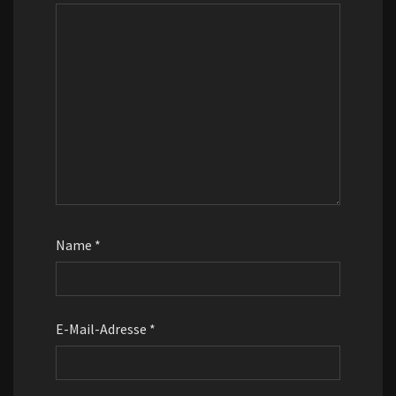
Name
*
E-Mail-Adresse
*