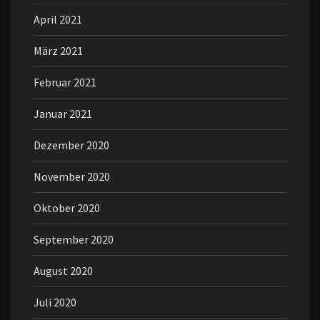
April 2021
März 2021
Februar 2021
Januar 2021
Dezember 2020
November 2020
Oktober 2020
September 2020
August 2020
Juli 2020