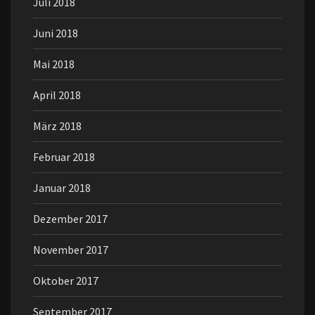
Juli 2018
Juni 2018
Mai 2018
April 2018
März 2018
Februar 2018
Januar 2018
Dezember 2017
November 2017
Oktober 2017
September 2017