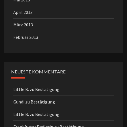
April 2013
März 2013
Februar 2013
NEUESTE KOMMENTARE
Little B.
zu
Bestätigung
Gundi
zu
Bestätigung
Little B.
zu
Bestätigung
Frankfurter Radlerin
zu
Bestätigung