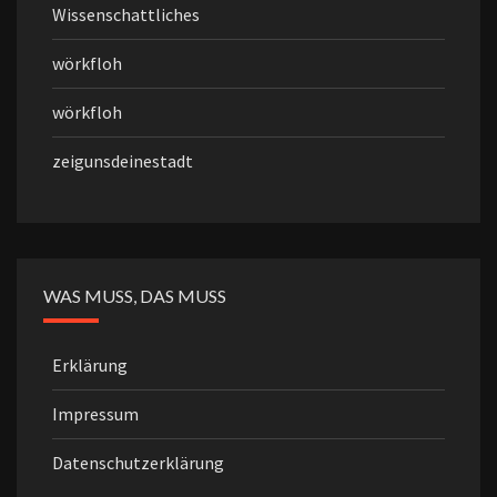
Wissenschattliches
wörkfloh
wörkfloh
zeigunsdeinestadt
WAS MUSS, DAS MUSS
Erklärung
Impressum
Datenschutzerklärung