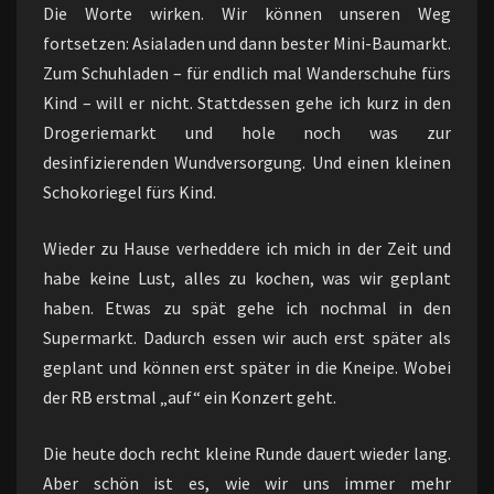
Die Worte wirken. Wir können unseren Weg
fortsetzen: Asialaden und dann bester Mini-Baumarkt.
Zum Schuhladen – für endlich mal Wanderschuhe fürs
Kind – will er nicht. Stattdessen gehe ich kurz in den
Drogeriemarkt und hole noch was zur
desinfizierenden Wundversorgung. Und einen kleinen
Schokoriegel fürs Kind.
Wieder zu Hause verheddere ich mich in der Zeit und
habe keine Lust, alles zu kochen, was wir geplant
haben. Etwas zu spät gehe ich nochmal in den
Supermarkt. Dadurch essen wir auch erst später als
geplant und können erst später in die Kneipe. Wobei
der RB erstmal „auf“ ein Konzert geht.
Die heute doch recht kleine Runde dauert wieder lang.
Aber schön ist es, wie wir uns immer mehr