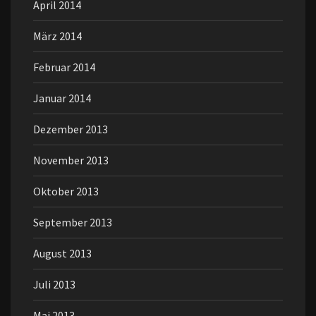
April 2014
März 2014
Februar 2014
Januar 2014
Dezember 2013
November 2013
Oktober 2013
September 2013
August 2013
Juli 2013
Mai 2013