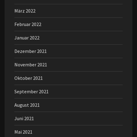
März 2022
Februar 2022
Januar 2022
Dezember 2021
November 2021
Oktober 2021
September 2021
August 2021
Juni 2021
Mai 2021