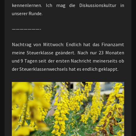
kennenlernen. Ich mag die Diskussionskultur in
unserer Runde.
———————-
Nachtrag von Mittwoch: Endlich hat das Finanzamt
meine Steuerklasse geändert. Nach nur 23 Monaten
und 9 Tagen seit der ersten Nachricht meinerseits ob
der Steuerklassenwechsels hat es endlich geklappt.