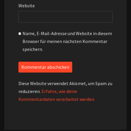
Website
Name, E-Mail-Adresse und Website in diesem
Browser für meinen nächsten Kommentar
speichern.
Diese Website verwendet Akismet, um Spam zu
reduzieren.
Erfahre, wie deine
Kommentardaten verarbeitet werden.