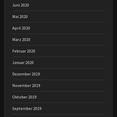
Juni 2020
Mai 2020
April 2020
März 2020
Februar 2020
Januar 2020
Dezember 2019
November 2019
Oktober 2019
September 2019