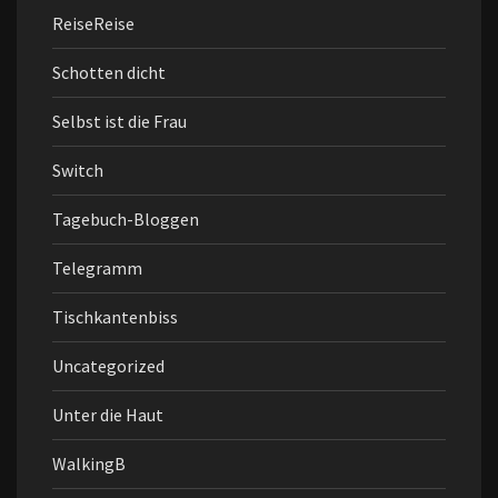
ReiseReise
Schotten dicht
Selbst ist die Frau
Switch
Tagebuch-Bloggen
Telegramm
Tischkantenbiss
Uncategorized
Unter die Haut
WalkingB