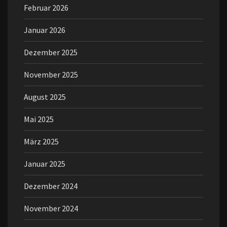
Februar 2026
Januar 2026
Dezember 2025
November 2025
August 2025
Mai 2025
März 2025
Januar 2025
Dezember 2024
November 2024