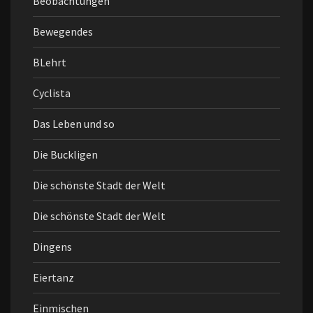
Beobachtungen
Bewegendes
BLehrt
Cyclista
Das Leben und so
Die Buckligen
Die schönste Stadt der Welt
Die schönste Stadt der Welt
Dingens
Eiertanz
Einmischen