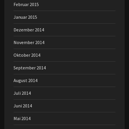
Februar 2015
Januar 2015
Dezember 2014
November 2014
Oktober 2014
September 2014
August 2014
Juli 2014
Juni 2014
Mai 2014