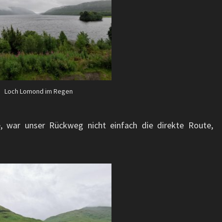
Loch Lomond im Regen
, war unser Rückweg nicht einfach die direkte Route,