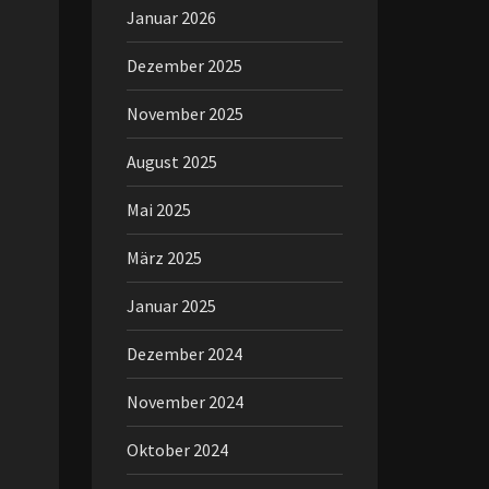
Januar 2026
Dezember 2025
November 2025
August 2025
Mai 2025
März 2025
Januar 2025
Dezember 2024
November 2024
Oktober 2024