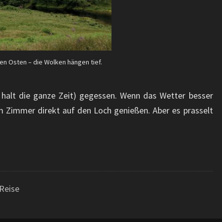
n Osten – die Wolken hängen tief.
halt die ganze Zeit) gegessen. Wenn das Wetter besser
m Zimmer direkt auf den Loch genießen. Aber es prasselt
Reise