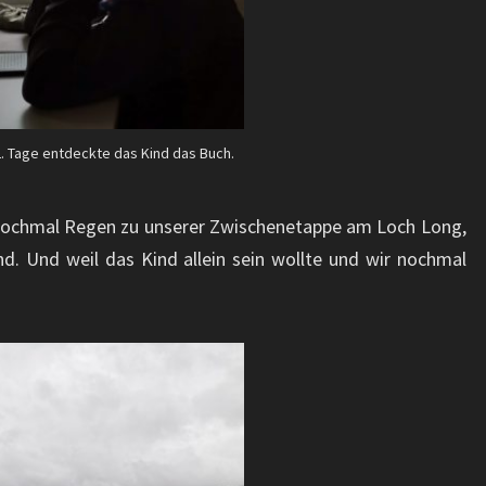
. Tage entdeckte das Kind das Buch.
nochmal Regen zu unserer Zwischenetappe am Loch Long,
. Und weil das Kind allein sein wollte und wir nochmal