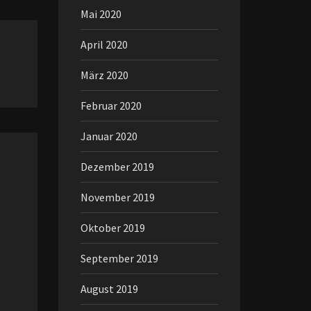
Mai 2020
April 2020
März 2020
Februar 2020
Januar 2020
Dezember 2019
November 2019
Oktober 2019
September 2019
August 2019