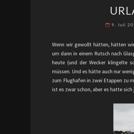
URL
9. Juli 2
Wenn wir gewollt hätten, hätten wi
um dann in einem Rutsch nach Glasg
heute (und der Wecker klingelte s
müssen. Und es hätte auch nur wenig
zum Flughafen in zwei Etappen zu m
ist es zwar schon, aber es hatte sich