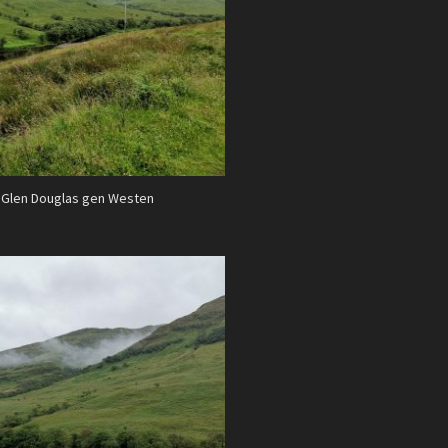
Glen Douglas gen Westen