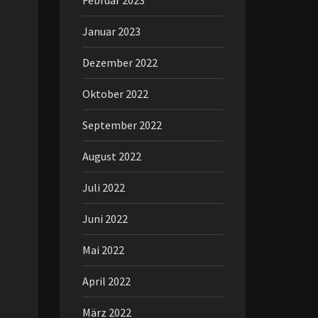
Februar 2023
Januar 2023
Dezember 2022
Oktober 2022
September 2022
August 2022
Juli 2022
Juni 2022
Mai 2022
April 2022
März 2022