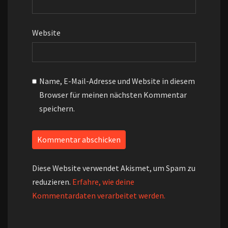
Website
Name, E-Mail-Adresse und Website in diesem
Browser für meinen nächsten Kommentar
speichern.
Diese Website verwendet Akismet, um Spam zu
reduzieren.
Erfahre, wie deine
Kommentardaten verarbeitet werden.