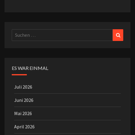
Suchen
Suchen
nach:
ES WAR EINMAL
Juli 2026
Juni 2026
Mai 2026
April 2026