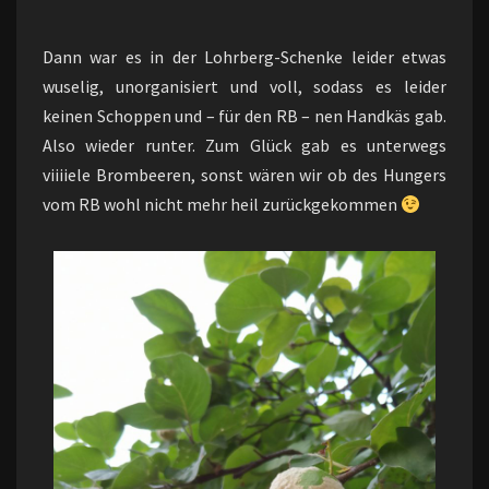
Dann war es in der Lohrberg-Schenke leider etwas
wuselig, unorganisiert und voll, sodass es leider
keinen Schoppen und – für den RB – nen Handkäs gab.
Also wieder runter. Zum Glück gab es unterwegs
viiiiele Brombeeren, sonst wären wir ob des Hungers
vom RB wohl nicht mehr heil zurückgekommen