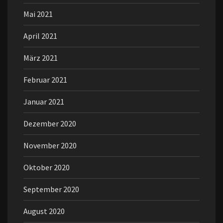
Mai 2021
April 2021
März 2021
Februar 2021
Januar 2021
Dezember 2020
November 2020
Oktober 2020
September 2020
August 2020