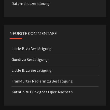
Datenschutzerklärung
NEUESTE KOMMENTARE
Little B.
zu
Bestätigung
Gundi
zu
Bestätigung
Little B.
zu
Bestätigung
Frankfurter Radlerin
zu
Bestätigung
Kathrin
zu
Punk goes Oper: Macbeth