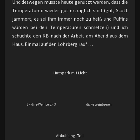
Und deswegen musste heute genutzt werden, dass die
Temperaturen wieder gut erträglich sind (gut, Scott
jammert, es sei ihm immer noch zu heiß und Puffins
würden bei den Temperaturen schmelzen) und ich
schuchte den RB nach der Arbeit am Abend aus dem
Haus. Einmal auf den Lohrberg rauf …
Huthpark mit Licht
Skyline-Weinberg <3
dicke Weinbeeren
Abkühlung. Toll.