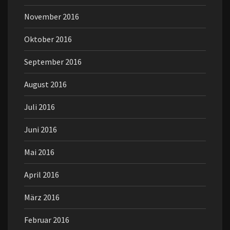
November 2016
Oktober 2016
September 2016
August 2016
Juli 2016
Juni 2016
Mai 2016
April 2016
März 2016
Februar 2016