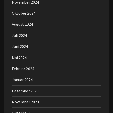
November 2024
Oktober 2024
August 2024
Juli 2024
Juni 2024
Mai 2024
Februar 2024
Januar 2024
Dezember 2023
November 2023