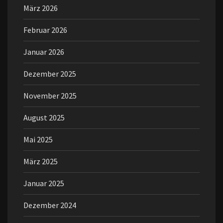
März 2026
Februar 2026
Januar 2026
Dezember 2025
November 2025
August 2025
Mai 2025
März 2025
Januar 2025
Dezember 2024