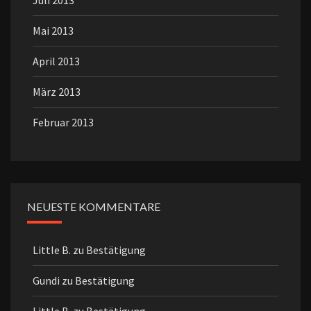
Juli 2013
Mai 2013
April 2013
März 2013
Februar 2013
NEUESTE KOMMENTARE
Little B.
zu
Bestätigung
Gundi
zu
Bestätigung