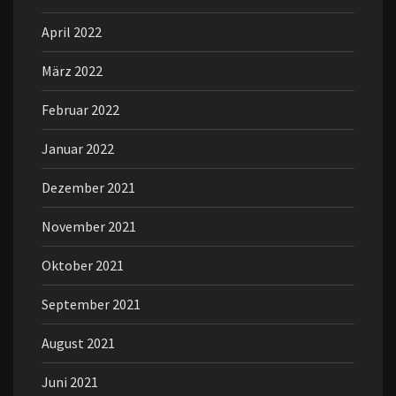
April 2022
März 2022
Februar 2022
Januar 2022
Dezember 2021
November 2021
Oktober 2021
September 2021
August 2021
Juni 2021