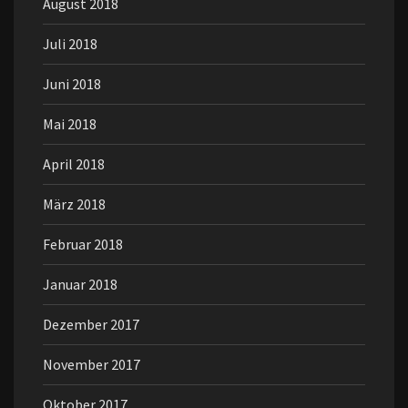
August 2018
Juli 2018
Juni 2018
Mai 2018
April 2018
März 2018
Februar 2018
Januar 2018
Dezember 2017
November 2017
Oktober 2017