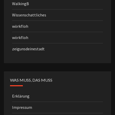
WalkingB
Wissenschattliches
wörkfloh
wörkfloh
zeigunsdeinestadt
WAS MUSS, DAS MUSS
Erklärung
Impressum