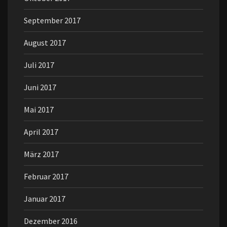
September 2017
August 2017
Juli 2017
Juni 2017
Mai 2017
April 2017
März 2017
Februar 2017
Januar 2017
Dezember 2016