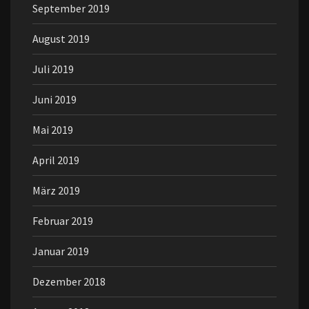
September 2019
August 2019
Juli 2019
Juni 2019
Mai 2019
April 2019
März 2019
Februar 2019
Januar 2019
Dezember 2018