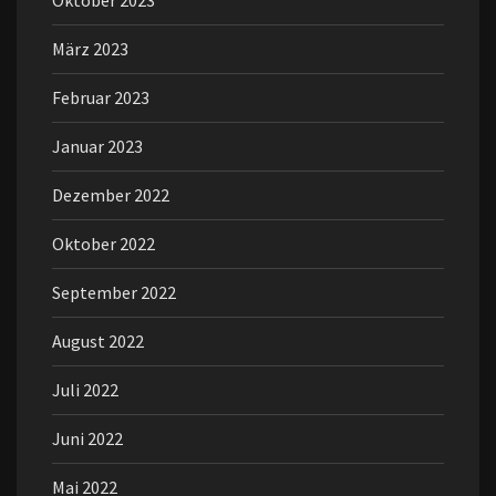
Oktober 2023
März 2023
Februar 2023
Januar 2023
Dezember 2022
Oktober 2022
September 2022
August 2022
Juli 2022
Juni 2022
Mai 2022