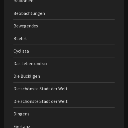
Balkonien
Beobachtungen
Bewegendes
BLehrt
Cyclista
Das Leben und so
Die Buckligen
Die schönste Stadt der Welt
Die schönste Stadt der Welt
Dingens
Eiertanz