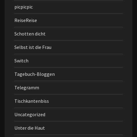
picpicpic
ReiseReise
Schotten dicht
Selbst ist die Frau
Switch
Tagebuch-Bloggen
Telegramm
Tischkantenbiss
Uncategorized
Unter die Haut