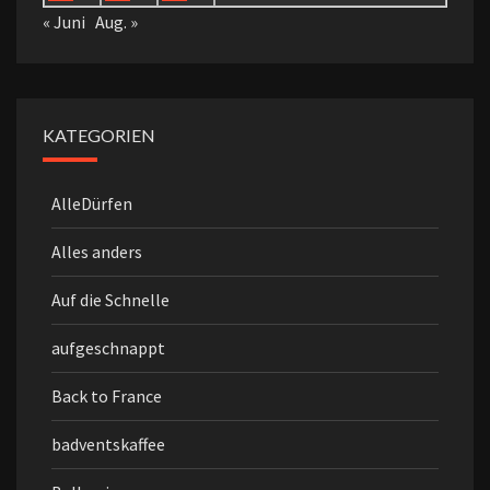
« Juni
Aug. »
KATEGORIEN
AlleDürfen
Alles anders
Auf die Schnelle
aufgeschnappt
Back to France
badventskaffee