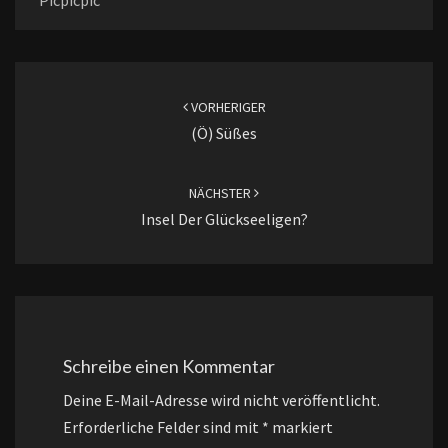
Beitragsnavigation
VORHERIGER
(ö) Süßes
NÄCHSTER
Insel Der Glückseeligen?
Schreibe einen Kommentar
Deine E-Mail-Adresse wird nicht veröffentlicht.
Erforderliche Felder sind mit
*
markiert