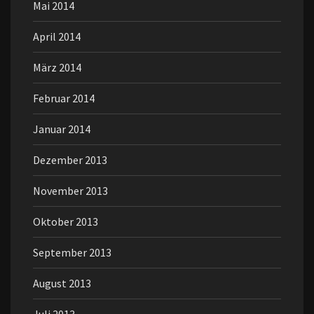
Mai 2014
April 2014
März 2014
Februar 2014
Januar 2014
Dezember 2013
November 2013
Oktober 2013
September 2013
August 2013