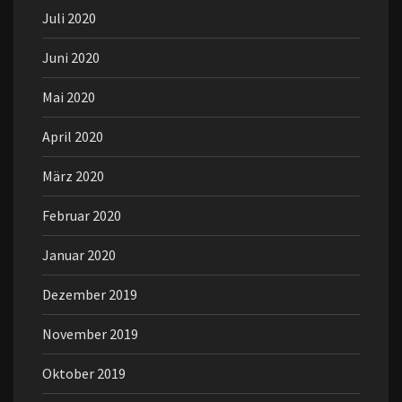
Juli 2020
Juni 2020
Mai 2020
April 2020
März 2020
Februar 2020
Januar 2020
Dezember 2019
November 2019
Oktober 2019