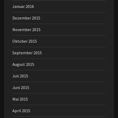
Januar 2016
Dezember 2015
November 2015
Oktober 2015
September 2015
August 2015
Juli 2015
Juni 2015
Mai 2015
April 2015