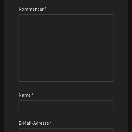
Kommentar
*
Name
*
E-Mail-Adresse
*