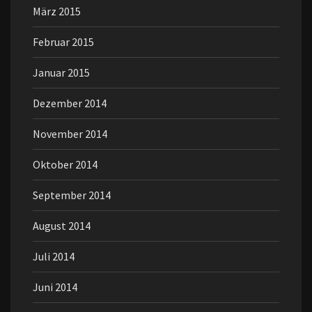
März 2015
Februar 2015
Januar 2015
Dezember 2014
November 2014
Oktober 2014
September 2014
August 2014
Juli 2014
Juni 2014