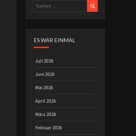
Suchen
Suchen
nach:
ES WAR EINMAL
Juli 2026
Juni 2026
Mai 2026
April 2026
März 2026
Februar 2026