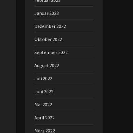
Februar 2023
Januar 2023
Dezember 2022
Oktober 2022
September 2022
August 2022
Juli 2022
Juni 2022
Mai 2022
April 2022
März 2022