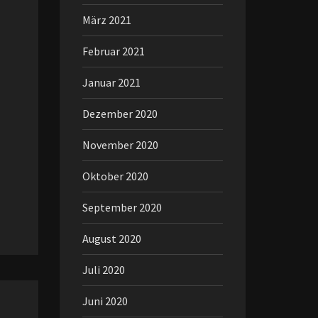
März 2021
Februar 2021
Januar 2021
Dezember 2020
November 2020
Oktober 2020
September 2020
August 2020
Juli 2020
Juni 2020