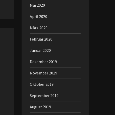
Mai 2020
April 2020
März 2020
Februar 2020
Januar 2020
Dezember 2019
November 2019
Oktober 2019
September 2019
August 2019