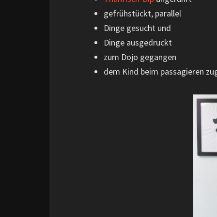
gefrühstückt, parallel
Dinge gesucht und
Dinge ausgedruckt
zum Dojo gegangen
dem Kind beim passagieren zu