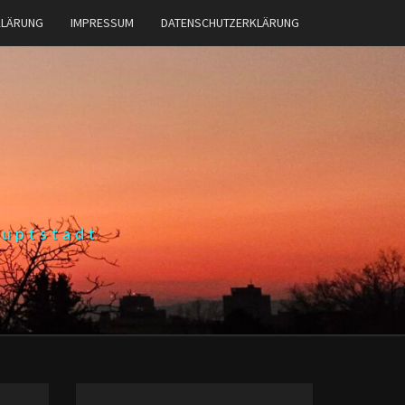
KLÄRUNG
IMPRESSUM
DATENSCHUTZERKLÄRUNG
auptstadt