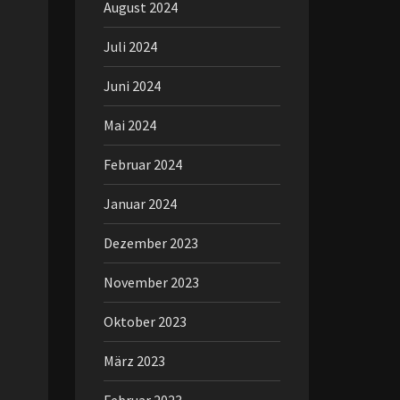
August 2024
Juli 2024
Juni 2024
Mai 2024
Februar 2024
Januar 2024
Dezember 2023
November 2023
Oktober 2023
März 2023