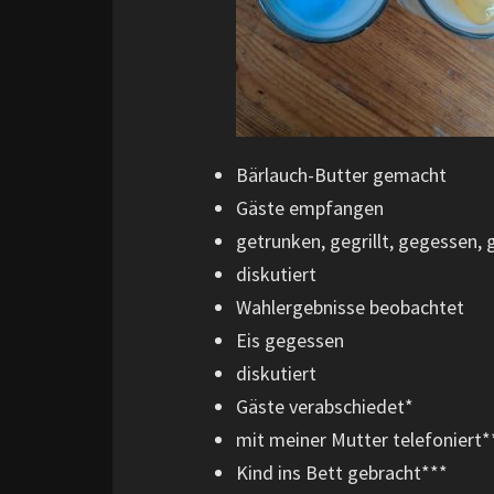
Bärlauch-Butter gemacht
Gäste empfangen
getrunken, gegrillt, gegessen, 
diskutiert
Wahlergebnisse beobachtet
Eis gegessen
diskutiert
Gäste verabschiedet*
mit meiner Mutter telefoniert*
Kind ins Bett gebracht***