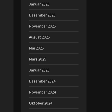
Januar 2026
Dezember 2025
November 2025
August 2025
Mai 2025
März 2025
Januar 2025
Dezember 2024
November 2024
Oktober 2024