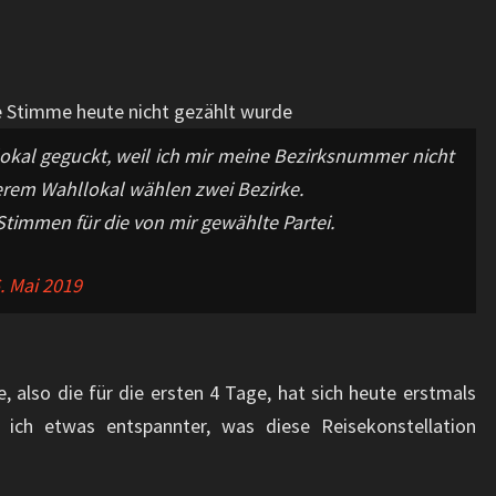
e Stimme heute nicht gezählt wurde
okal geguckt, weil ich mir meine Bezirksnummer nicht
erem Wahllokal wählen zwei Bezirke.
Stimmen für die von mir gewählte Partei.
. Mai 2019
, also die für die ersten 4 Tage, hat sich heute erstmals
 ich etwas entspannter, was diese Reisekonstellation