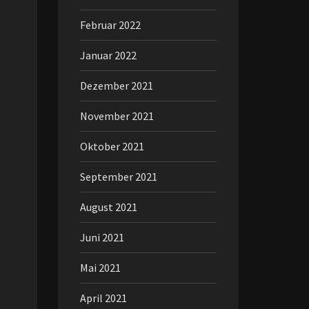
Februar 2022
Januar 2022
Dezember 2021
November 2021
Oktober 2021
September 2021
August 2021
Juni 2021
Mai 2021
April 2021