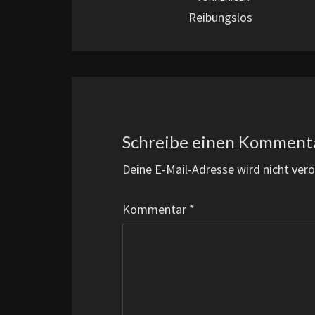
Reibungslos
Schreibe einen Komment
Deine E-Mail-Adresse wird nicht veröf
Kommentar
*