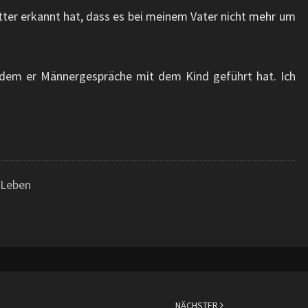
ter erkannt hat, dass es bei meinem Vater nicht mehr um
em er Männergespräche mit dem Kind geführt hat. Ich
 Leben
NÄCHSTER