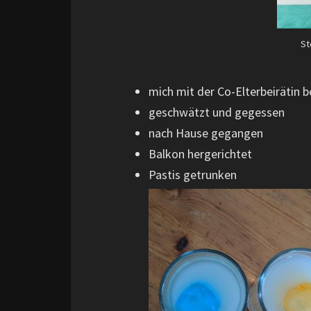
St
mich mit der Co-Elterbeirätin 
geschwätzt und gegessen
nach Hause gegangen
Balkon hergerichtet
Pastis getrunken