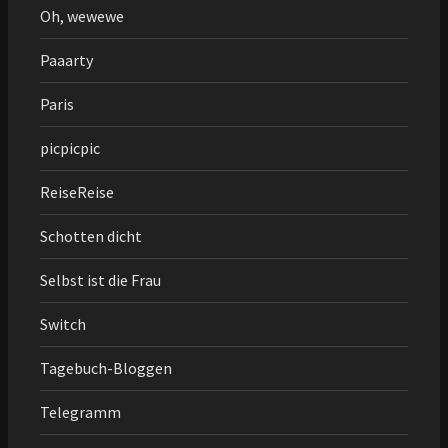
Oh, wewewe
Paaarty
Paris
picpicpic
ReiseReise
Schotten dicht
Selbst ist die Frau
Switch
Tagebuch-Bloggen
Telegramm