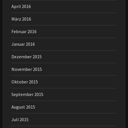
April 2016
März 2016
Februar 2016
Januar 2016
Dezember 2015
November 2015
Oktober 2015
September 2015
August 2015
Juli 2015