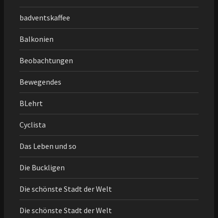
badventskaffee
Balkonien
Beobachtungen
Bewegendes
BLehrt
Cyclista
Das Leben und so
Die Buckligen
Die schönste Stadt der Welt
Die schönste Stadt der Welt