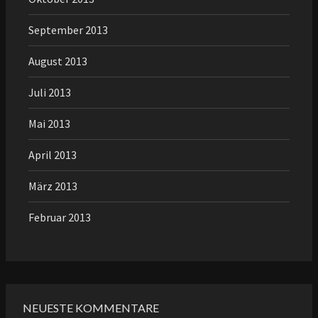
September 2013
August 2013
Juli 2013
Mai 2013
April 2013
März 2013
Februar 2013
NEUESTE KOMMENTARE