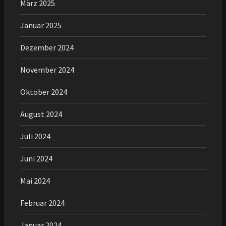
März 2025
Januar 2025
Dezember 2024
November 2024
Oktober 2024
August 2024
Juli 2024
Juni 2024
Mai 2024
Februar 2024
Januar 2024