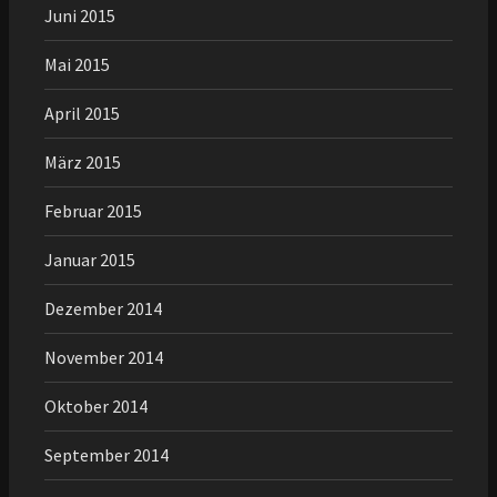
Juni 2015
Mai 2015
April 2015
März 2015
Februar 2015
Januar 2015
Dezember 2014
November 2014
Oktober 2014
September 2014