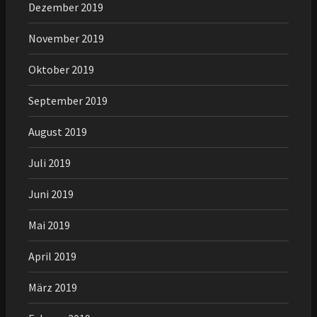
Dezember 2019
November 2019
Oktober 2019
September 2019
August 2019
Juli 2019
Juni 2019
Mai 2019
April 2019
März 2019