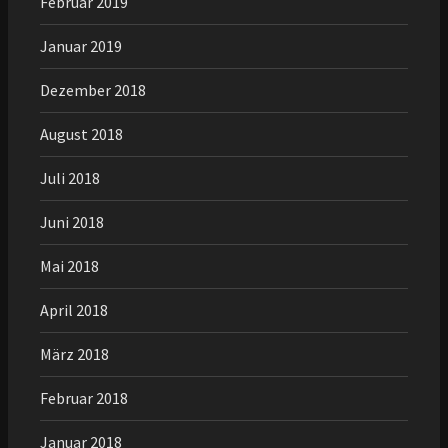
Februar 2019
Januar 2019
Dezember 2018
August 2018
Juli 2018
Juni 2018
Mai 2018
April 2018
März 2018
Februar 2018
Januar 2018