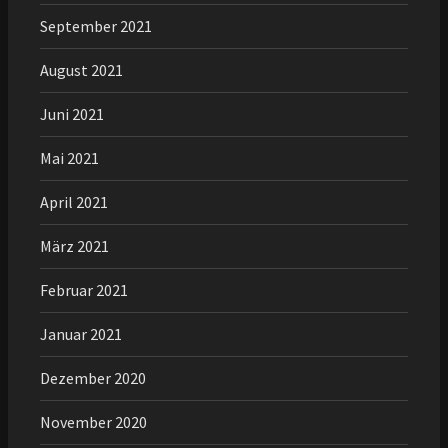
September 2021
August 2021
Juni 2021
Mai 2021
April 2021
März 2021
Februar 2021
Januar 2021
Dezember 2020
November 2020