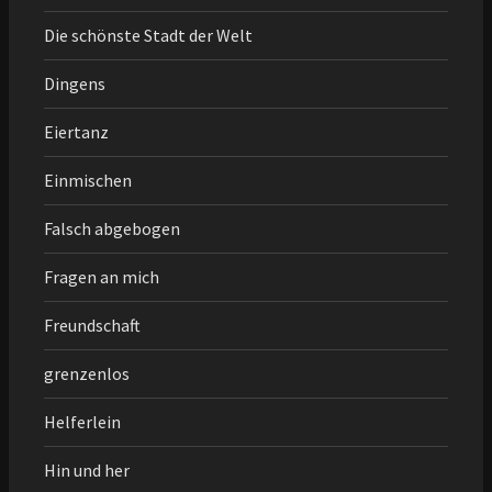
Die schönste Stadt der Welt
Dingens
Eiertanz
Einmischen
Falsch abgebogen
Fragen an mich
Freundschaft
grenzenlos
Helferlein
Hin und her