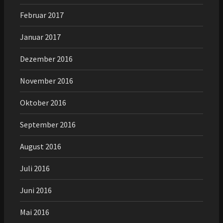
Februar 2017
Januar 2017
Dezember 2016
November 2016
Oktober 2016
September 2016
August 2016
Juli 2016
Juni 2016
Mai 2016