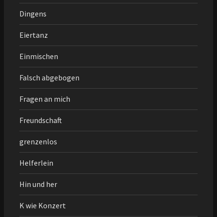
Dingens
Eiertanz
Einmischen
Falsch abgebogen
Fragen an mich
Freundschaft
grenzenlos
Helferlein
Hin und her
K wie Konzert