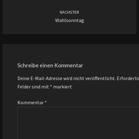
NÄCHSTER
Wahlsonntag
Schreibe einen Kommentar
Deine E-Mail-Adresse wird nicht veröffentlicht.
Erforderli
Felder sind mit
*
markiert
Kommentar
*