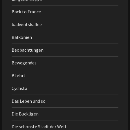
Back to France
badventskaffee
Balkonien
Beobachtungen
Bewegendes
BLehrt
Cyclista
Das Leben und so
Die Buckligen
Die schönste Stadt der Welt