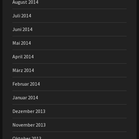
August 2014
Juli 2014
Juni 2014
Mai 2014
April 2014
März 2014
Februar 2014
Januar 2014
Dezember 2013
November 2013
Oktober 2013