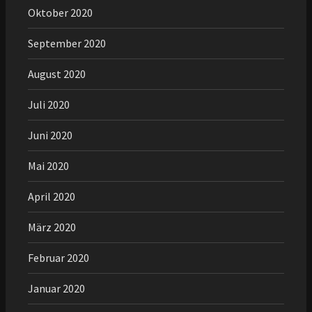
Oktober 2020
September 2020
August 2020
Juli 2020
Juni 2020
Mai 2020
April 2020
März 2020
Februar 2020
Januar 2020