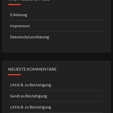
Erklärung
Impressum
Datenschutzerklärung
NEUESTE KOMMENTARE
Little B.
zu
Bestätigung
Gundi
zu
Bestätigung
Little B.
zu
Bestätigung