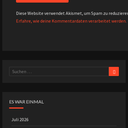
Diese Website verwendet Akismet, um Spam zu reduziere
Erfahre, wie deine Kommentardaten verarbeitet werden.
Suche
Suchen
nach:
ES WAR EINMAL
Juli 2026