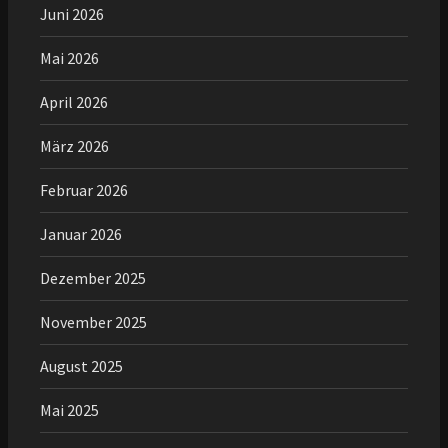
Juni 2026
Mai 2026
April 2026
März 2026
Februar 2026
Januar 2026
Dezember 2025
November 2025
August 2025
Mai 2025