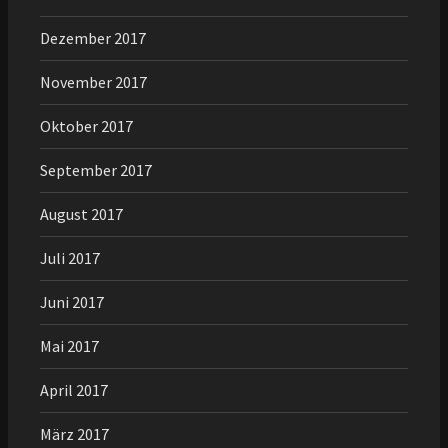
Dezember 2017
November 2017
Oktober 2017
September 2017
August 2017
Juli 2017
Juni 2017
Mai 2017
April 2017
März 2017