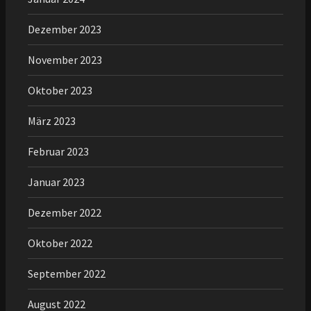
Dezember 2023
November 2023
Oktober 2023
März 2023
Februar 2023
Januar 2023
Dezember 2022
Oktober 2022
September 2022
August 2022