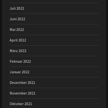
Juli 2022
Juni 2022
Mai 2022
April 2022
März 2022
Februar 2022
Januar 2022
Dezember 2021
November 2021
Oktober 2021