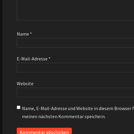
Name
*
E-Mail-Adresse
*
Website
Name, E-Mail-Adresse und Website in diesem Browser f
meinen nächsten Kommentar speichern.