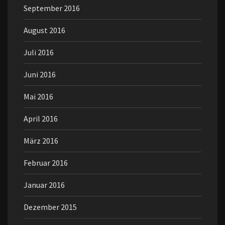
September 2016
August 2016
Juli 2016
Juni 2016
Mai 2016
April 2016
März 2016
Februar 2016
Januar 2016
Dezember 2015