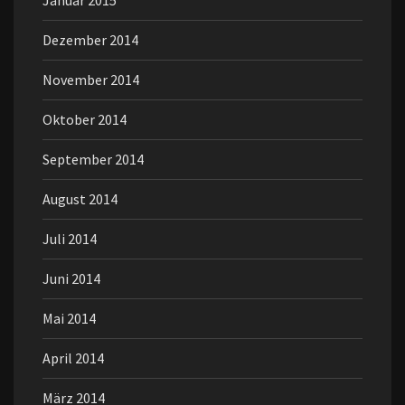
Januar 2015
Dezember 2014
November 2014
Oktober 2014
September 2014
August 2014
Juli 2014
Juni 2014
Mai 2014
April 2014
März 2014