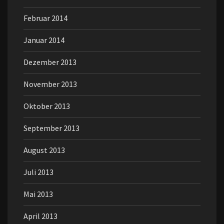
Februar 2014
Januar 2014
Dezember 2013
November 2013
Oktober 2013
September 2013
August 2013
Juli 2013
Mai 2013
April 2013