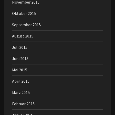
November 2015
Oktober 2015
September 2015
August 2015
Juli 2015
Juni 2015
Mai 2015
April 2015
März 2015
Februar 2015