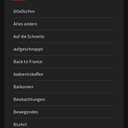
AlleDürfen
Alles anders
Auf die Schnelle
aufgeschnappt
Back to France
badventskaffee
Balkonien
Beobachtungen
Bewegendes
BLehrt