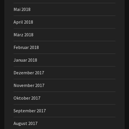
Mai 2018
April 2018
März 2018
Februar 2018
Januar 2018
Dezember 2017
November 2017
Oktober 2017
September 2017
August 2017