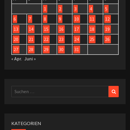
1
2
3
4
5
6
7
8
9
10
11
12
13
14
15
16
17
18
19
20
21
22
23
24
25
26
27
28
29
30
31
« Apr.
Juni »
Suchen
Suchen
nach:
KATEGORIEN