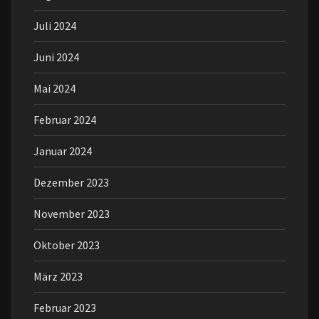
Juli 2024
Juni 2024
Mai 2024
Februar 2024
Januar 2024
Dezember 2023
November 2023
Oktober 2023
März 2023
Februar 2023