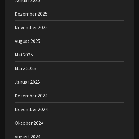
Januar 2026
Dezember 2025
November 2025
August 2025
Mai 2025
März 2025
Januar 2025
Dezember 2024
November 2024
Oktober 2024
August 2024