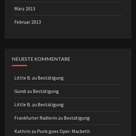
März 2013
Februar 2013
NEUESTE KOMMENTARE
Little B.
zu
Bestätigung
Gundi
zu
Bestätigung
Little B.
zu
Bestätigung
Frankfurter Radlerin
zu
Bestätigung
Kathrin
zu
Punk goes Oper: Macbeth