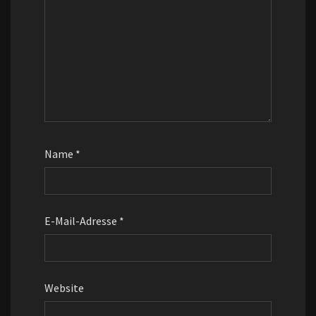
Name
*
E-Mail-Adresse
*
Website