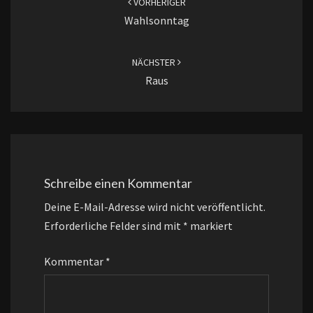
VORHERIGER
Wahlsonntag
NÄCHSTER
Raus
Schreibe einen Kommentar
Deine E-Mail-Adresse wird nicht veröffentlicht.
Erforderliche Felder sind mit
*
markiert
Kommentar
*