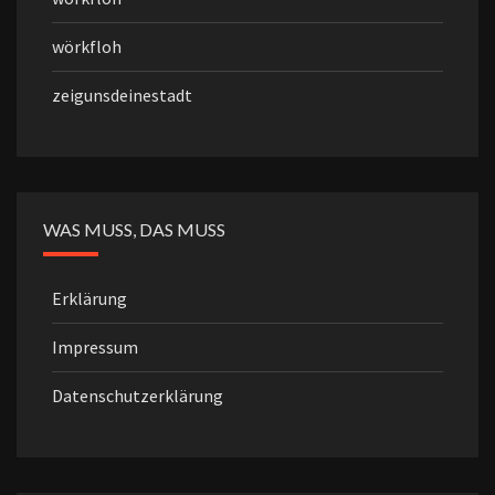
wörkfloh
zeigunsdeinestadt
WAS MUSS, DAS MUSS
Erklärung
Impressum
Datenschutzerklärung