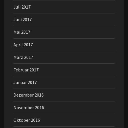
Juli 2017
Juni 2017
Mai 2017
April 2017
März 2017
Februar 2017
Januar 2017
Dezember 2016
November 2016
Oktober 2016