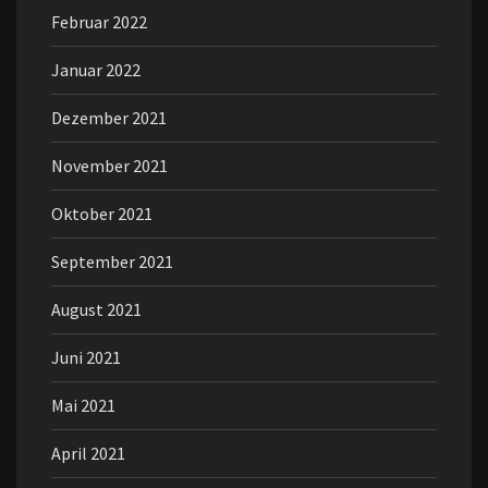
Februar 2022
Januar 2022
Dezember 2021
November 2021
Oktober 2021
September 2021
August 2021
Juni 2021
Mai 2021
April 2021