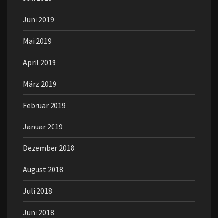
Juni 2019
Mai 2019
April 2019
März 2019
Februar 2019
Januar 2019
Dezember 2018
August 2018
Juli 2018
Juni 2018