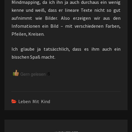
Mindmapping, da ich ihn ja auch durchaus ein wenig
kenne und weiß, dass er lineare Texte nicht so gut
aufnimmt wie Bilder. Also erzeigen wir aus den
Infomationen ein Bild – mit verschiedenen Farben,
Pfeilen, Kreisen.
Ich glaube ja tatsäcchlich, dass es ihm auch ein
bisschen Spaß macht.
6
Gern gelesen
Leben Mit Kind
Beitragsnavigation