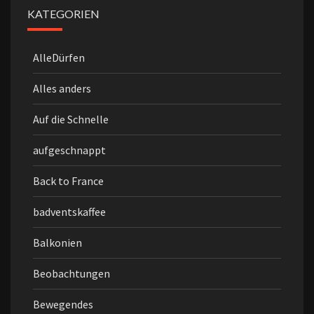
KATEGORIEN
AlleDürfen
Alles anders
Auf die Schnelle
aufgeschnappt
Back to France
badventskaffee
Balkonien
Beobachtungen
Bewegendes