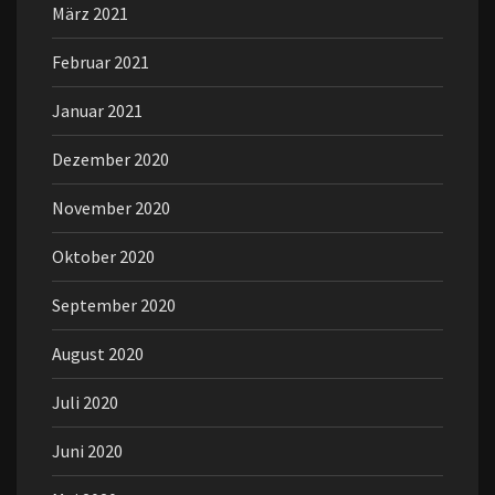
März 2021
Februar 2021
Januar 2021
Dezember 2020
November 2020
Oktober 2020
September 2020
August 2020
Juli 2020
Juni 2020