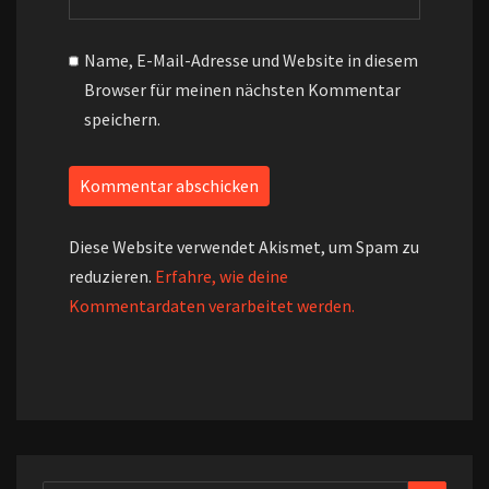
Name, E-Mail-Adresse und Website in diesem
Browser für meinen nächsten Kommentar
speichern.
Diese Website verwendet Akismet, um Spam zu
reduzieren.
Erfahre, wie deine
Kommentardaten verarbeitet werden.