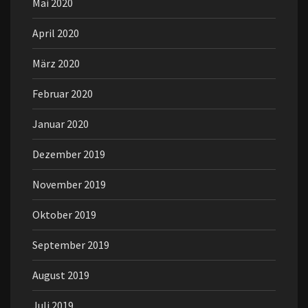
Mai 2020
April 2020
März 2020
Februar 2020
Januar 2020
Dezember 2019
November 2019
Oktober 2019
September 2019
August 2019
Juli 2019