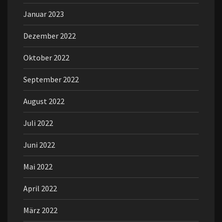
Januar 2023
Dezember 2022
Oktober 2022
September 2022
August 2022
Juli 2022
Juni 2022
Mai 2022
April 2022
März 2022