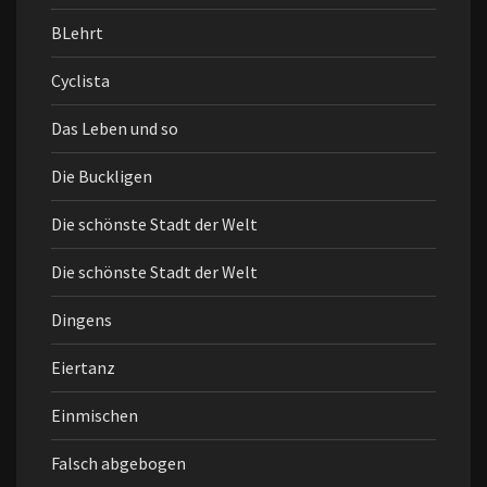
BLehrt
Cyclista
Das Leben und so
Die Buckligen
Die schönste Stadt der Welt
Die schönste Stadt der Welt
Dingens
Eiertanz
Einmischen
Falsch abgebogen