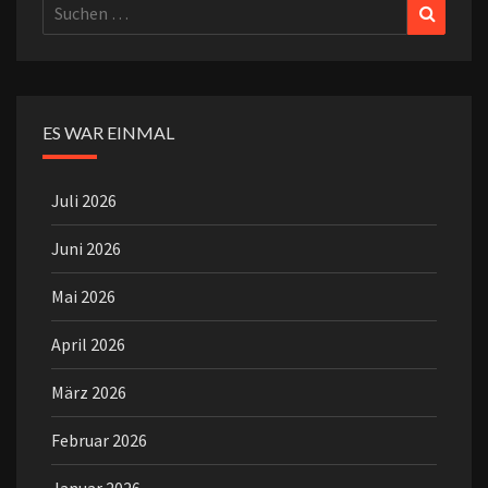
Suchen
Suchen
nach:
ES WAR EINMAL
Juli 2026
Juni 2026
Mai 2026
April 2026
März 2026
Februar 2026