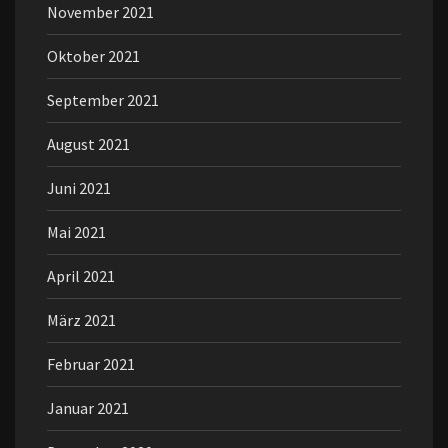
November 2021
Oktober 2021
September 2021
August 2021
Juni 2021
Mai 2021
April 2021
März 2021
Februar 2021
Januar 2021