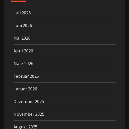
Juli 2026
Juni 2026
Mai 2026
April 2026
März 2026
Februar 2026
Januar 2026
Dezember 2025
November 2025
August 2025