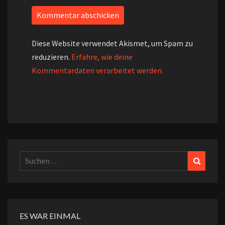
Diese Website verwendet Akismet, um Spam zu
reduzieren.
Erfahre, wie deine
Kommentardaten verarbeitet werden.
Suchen
Suchen
nach:
ES WAR EINMAL