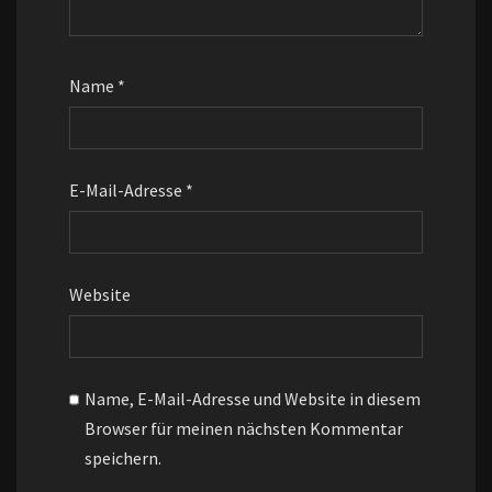
Name
*
E-Mail-Adresse
*
Website
Name, E-Mail-Adresse und Website in diesem
Browser für meinen nächsten Kommentar
speichern.