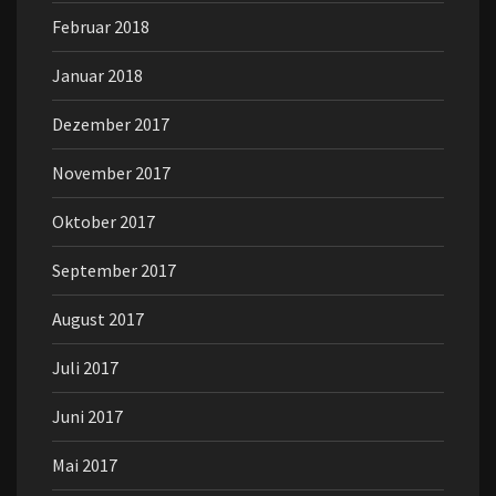
Februar 2018
Januar 2018
Dezember 2017
November 2017
Oktober 2017
September 2017
August 2017
Juli 2017
Juni 2017
Mai 2017