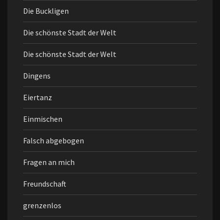
Die Buckligen
Die schönste Stadt der Welt
Die schönste Stadt der Welt
Dingens
Eiertanz
Einmischen
Falsch abgebogen
Fragen an mich
Freundschaft
grenzenlos