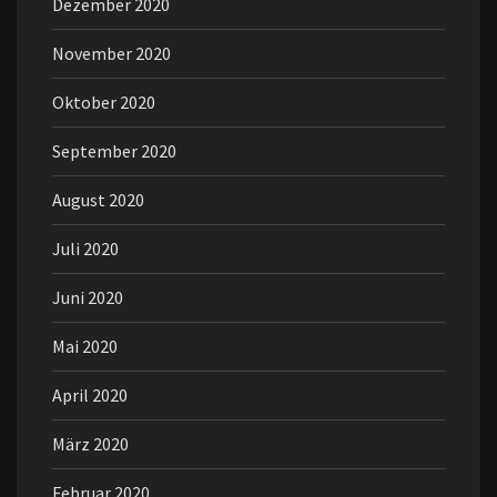
Dezember 2020
November 2020
Oktober 2020
September 2020
August 2020
Juli 2020
Juni 2020
Mai 2020
April 2020
März 2020
Februar 2020