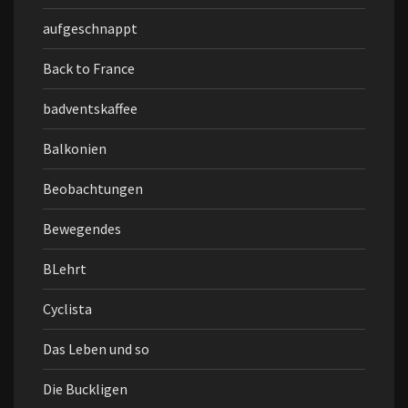
aufgeschnappt
Back to France
badventskaffee
Balkonien
Beobachtungen
Bewegendes
BLehrt
Cyclista
Das Leben und so
Die Buckligen