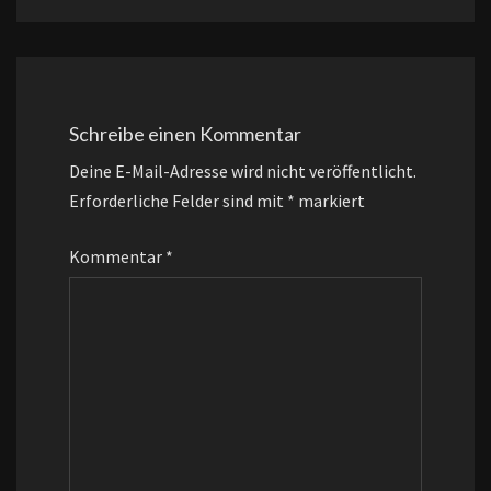
Schreibe einen Kommentar
Deine E-Mail-Adresse wird nicht veröffentlicht.
Erforderliche Felder sind mit
*
markiert
Kommentar
*