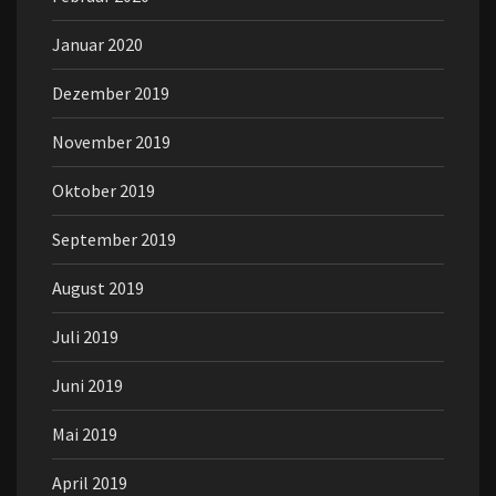
Januar 2020
Dezember 2019
November 2019
Oktober 2019
September 2019
August 2019
Juli 2019
Juni 2019
Mai 2019
April 2019