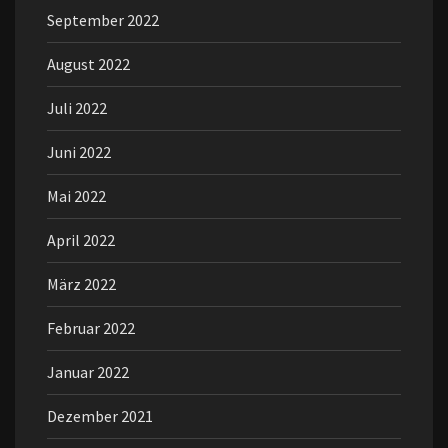
September 2022
August 2022
Juli 2022
Juni 2022
Mai 2022
April 2022
März 2022
Februar 2022
Januar 2022
Dezember 2021