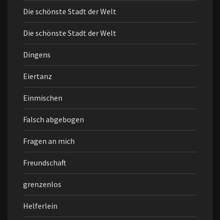
Die schönste Stadt der Welt
Die schönste Stadt der Welt
Dingens
Eiertanz
Einmischen
Falsch abgebogen
Fragen an mich
Freundschaft
grenzenlos
Helferlein