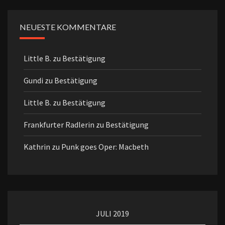
NEUESTE KOMMENTARE
Little B.
zu
Bestätigung
Gundi
zu
Bestätigung
Little B.
zu
Bestätigung
Frankfurter Radlerin
zu
Bestätigung
Kathrin
zu
Punk goes Oper: Macbeth
JULI 2019