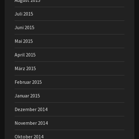
August 2015
Juli 2015
Juni 2015
Mai 2015
April 2015
März 2015
Februar 2015
Januar 2015
Dezember 2014
November 2014
Oktober 2014