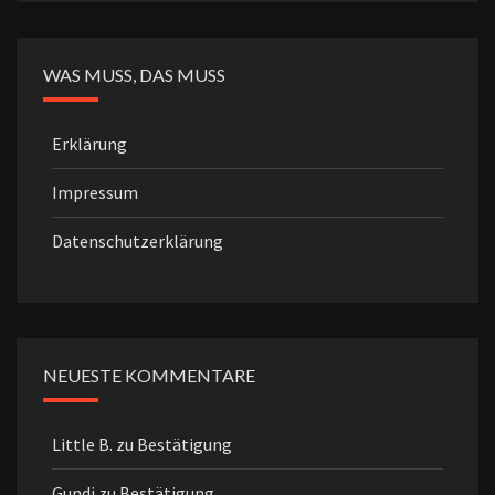
WAS MUSS, DAS MUSS
Erklärung
Impressum
Datenschutzerklärung
NEUESTE KOMMENTARE
Little B.
zu
Bestätigung
Gundi
zu
Bestätigung