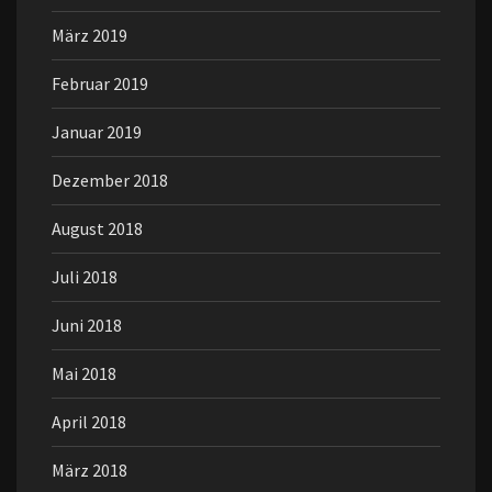
März 2019
Februar 2019
Januar 2019
Dezember 2018
August 2018
Juli 2018
Juni 2018
Mai 2018
April 2018
März 2018