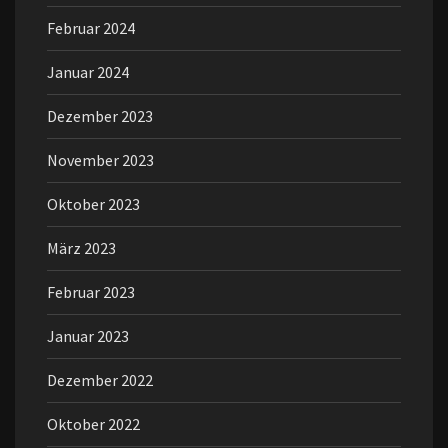
Februar 2024
Januar 2024
Dezember 2023
November 2023
Oktober 2023
März 2023
Februar 2023
Januar 2023
Dezember 2022
Oktober 2022