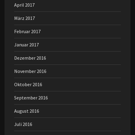
April 2017
März 2017
Februar 2017
Januar 2017
Dezember 2016
November 2016
Oktober 2016
September 2016
August 2016
Juli 2016