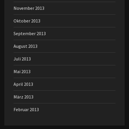
November 2013
Oktober 2013
September 2013
August 2013
Juli 2013
Mai 2013
April 2013
März 2013
Februar 2013