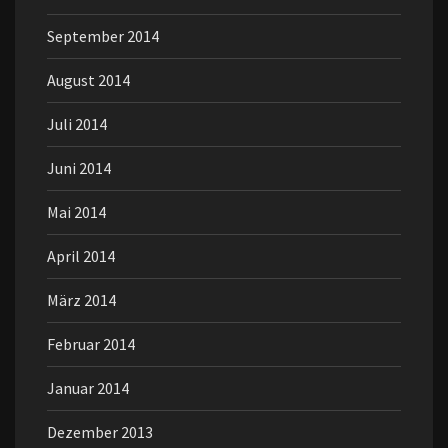
September 2014
August 2014
Juli 2014
Juni 2014
Mai 2014
April 2014
März 2014
Februar 2014
Januar 2014
Dezember 2013