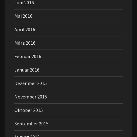
Juni 2016
Mai 2016
April 2016
März 2016
Februar 2016
Januar 2016
Dezember 2015
November 2015
Oktober 2015
September 2015