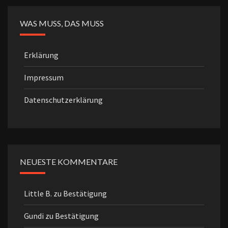
WAS MUSS, DAS MUSS
Erklärung
Impressum
Datenschutzerklärung
NEUESTE KOMMENTARE
Little B.
zu
Bestätigung
Gundi
zu
Bestätigung