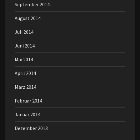
September 2014
August 2014
Juli 2014
Juni 2014
Mai 2014
April 2014
März 2014
Februar 2014
Januar 2014
Dezember 2013