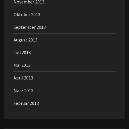
November 2013
Oktober 2013
September 2013
August 2013
Juli 2013
Mai 2013
April 2013
März 2013
Februar 2013