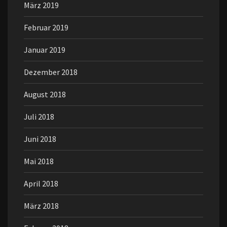
März 2019
Februar 2019
Januar 2019
Dezember 2018
August 2018
Juli 2018
Juni 2018
Mai 2018
April 2018
März 2018