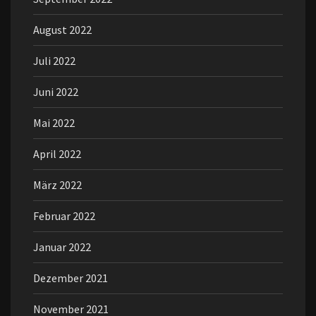
August 2022
Juli 2022
Juni 2022
Mai 2022
April 2022
März 2022
Februar 2022
Januar 2022
Dezember 2021
November 2021