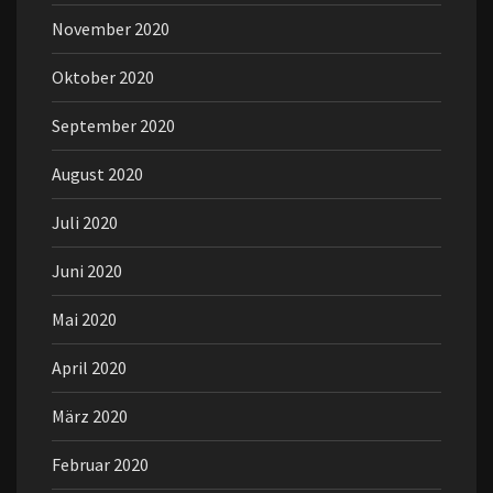
November 2020
Oktober 2020
September 2020
August 2020
Juli 2020
Juni 2020
Mai 2020
April 2020
März 2020
Februar 2020