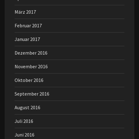
März 2017
Februar 2017
Januar 2017
Dezember 2016
November 2016
Oktober 2016
September 2016
August 2016
Juli 2016
Juni 2016