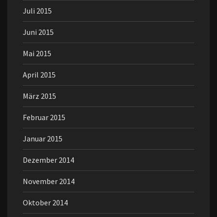
Juli 2015
Juni 2015
Mai 2015
April 2015
März 2015
Februar 2015
Januar 2015
Dezember 2014
November 2014
Oktober 2014