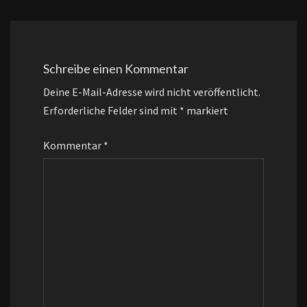
Schreibe einen Kommentar
Deine E-Mail-Adresse wird nicht veröffentlicht.
Erforderliche Felder sind mit
*
markiert
Kommentar
*