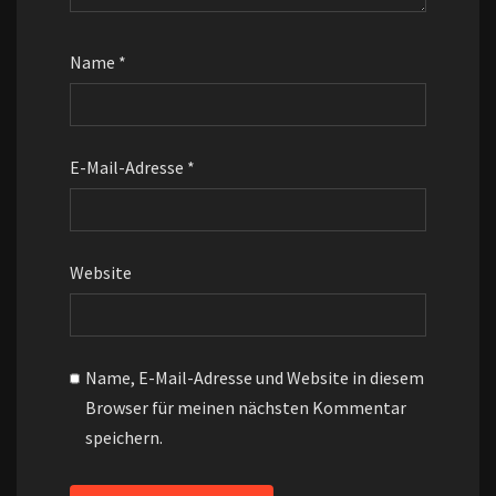
Name
*
E-Mail-Adresse
*
Website
Name, E-Mail-Adresse und Website in diesem
Browser für meinen nächsten Kommentar
speichern.