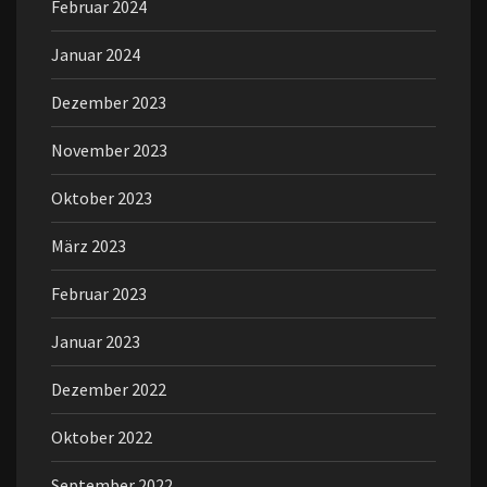
Februar 2024
Januar 2024
Dezember 2023
November 2023
Oktober 2023
März 2023
Februar 2023
Januar 2023
Dezember 2022
Oktober 2022
September 2022