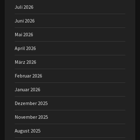
Juli 2026
Juni 2026
Mai 2026
April 2026
März 2026
Februar 2026
Januar 2026
Dezember 2025
November 2025
August 2025