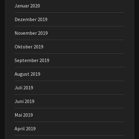
Januar 2020
Dezember 2019
November 2019
Oktober 2019
September 2019
August 2019
Juli 2019
Juni 2019
Mai 2019
April 2019