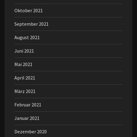
Oktober 2021
September 2021
August 2021
Juni 2021
Mai 2021
April 2021
März 2021
Februar 2021
Januar 2021
Dezember 2020