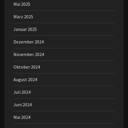
Mai 2025
März 2025
Januar 2025
Dezember 2024
November 2024
Oktober 2024
August 2024
Juli 2024
Juni 2024
Mai 2024