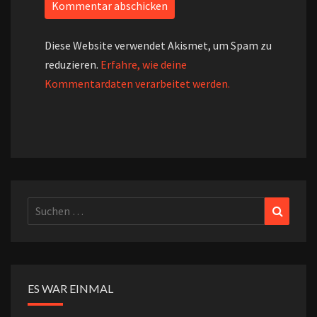
Diese Website verwendet Akismet, um Spam zu
reduzieren.
Erfahre, wie deine
Kommentardaten verarbeitet werden.
Suchen
Suchen
nach:
ES WAR EINMAL