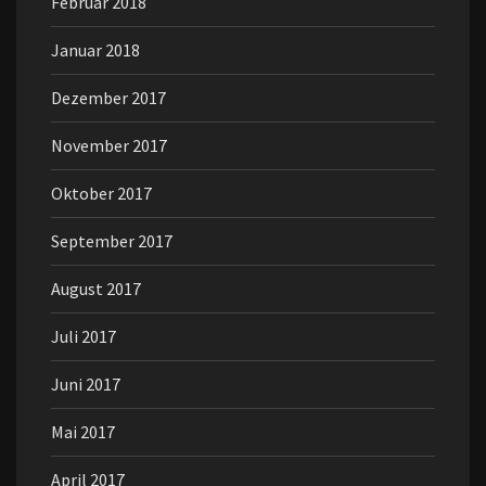
Februar 2018
Januar 2018
Dezember 2017
November 2017
Oktober 2017
September 2017
August 2017
Juli 2017
Juni 2017
Mai 2017
April 2017