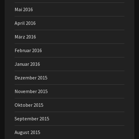
Mai 2016
April 2016
März 2016
Februar 2016
Januar 2016
Dezember 2015
November 2015
Oktober 2015
September 2015
August 2015