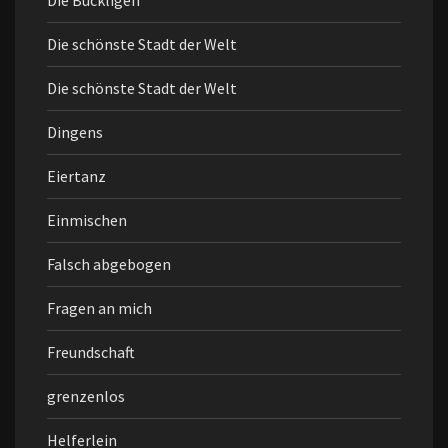
Die Buckligen
Die schönste Stadt der Welt
Die schönste Stadt der Welt
Dingens
Eiertanz
Einmischen
Falsch abgebogen
Fragen an mich
Freundschaft
grenzenlos
Helferlein