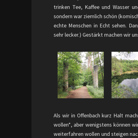
trinken Tee, Kaffee und Wasser un
sondern war ziemlich schön (komisch
echte Menschen in Echt sehen. Dan
sehr lecker.) Gestärkt machen wir un
Als wir in Offenbach kurz Halt mac
wollen*, aber wenigstens können wir
weiterfahren wollen und steigen na