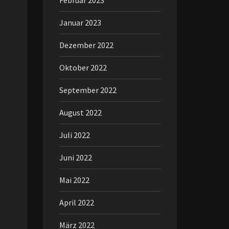
Februar 2023
Januar 2023
Dezember 2022
Oktober 2022
September 2022
August 2022
Juli 2022
Juni 2022
Mai 2022
April 2022
März 2022