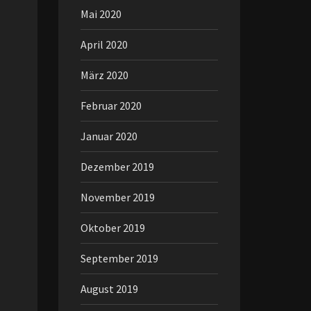
Mai 2020
April 2020
März 2020
Februar 2020
Januar 2020
Dezember 2019
November 2019
Oktober 2019
September 2019
August 2019