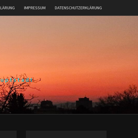
KLÄRUNG
IMPRESSUM
DATENSCHUTZERKLÄRUNG
auptstadt