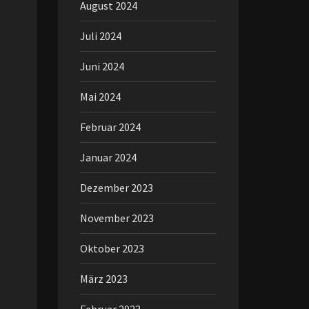
August 2024
Juli 2024
Juni 2024
Mai 2024
Februar 2024
Januar 2024
Dezember 2023
November 2023
Oktober 2023
März 2023