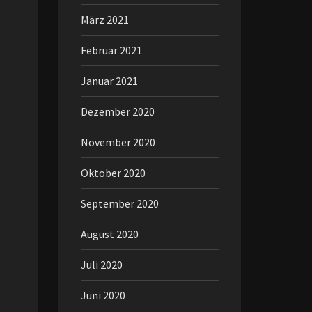
März 2021
Februar 2021
Januar 2021
Dezember 2020
November 2020
Oktober 2020
September 2020
August 2020
Juli 2020
Juni 2020