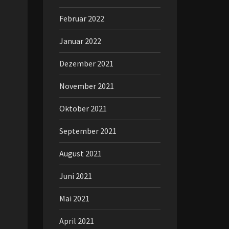
Februar 2022
Januar 2022
Dezember 2021
November 2021
Oktober 2021
September 2021
August 2021
Juni 2021
Mai 2021
April 2021