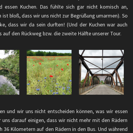
d essen Kuchen. Das fühlte sich gar nicht komisch an,
 ist bloß, dass wir uns nicht zur Begrüßung umarmen). So
ke, dass wir da sein durften! (Und der Kuchen war auch
s auf den Rückweg bzw. die zweite Hälfte unserer Tour.
hen und wir uns nicht entscheiden können, was wir essen
 uns darauf einigen, dass wir nicht mehr mit den Rädern
ch 36 Kilometern auf den Rädern in den Bus. Und während