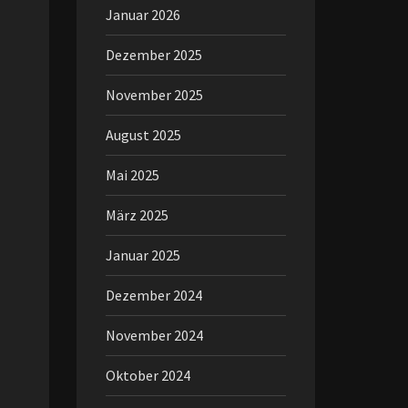
Januar 2026
Dezember 2025
November 2025
August 2025
Mai 2025
März 2025
Januar 2025
Dezember 2024
November 2024
Oktober 2024