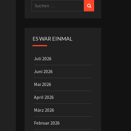
Suchen
Suchen
nach:
ES WAR EINMAL
Juli 2026
Juni 2026
Mai 2026
April 2026
März 2026
Februar 2026