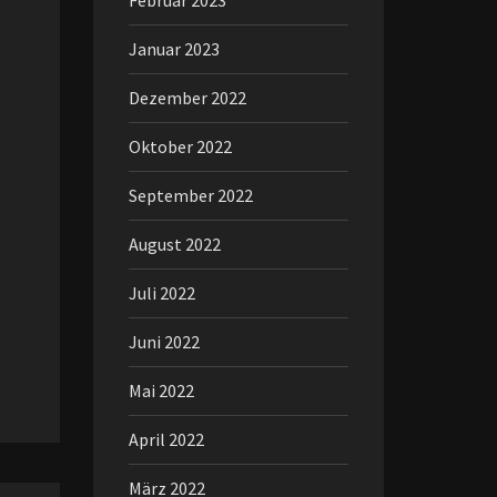
Februar 2023
Januar 2023
Dezember 2022
Oktober 2022
September 2022
August 2022
Juli 2022
Juni 2022
Mai 2022
April 2022
März 2022