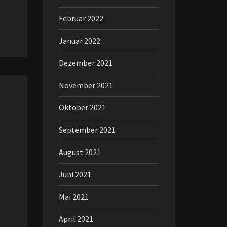
Februar 2022
Januar 2022
Dezember 2021
November 2021
Oktober 2021
September 2021
August 2021
Juni 2021
Mai 2021
April 2021