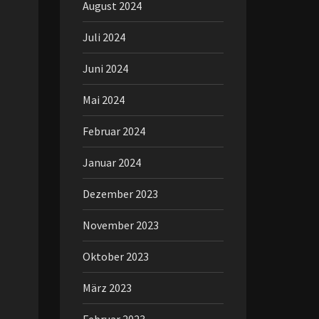
August 2024
Juli 2024
Juni 2024
Mai 2024
Februar 2024
Januar 2024
Dezember 2023
November 2023
Oktober 2023
März 2023