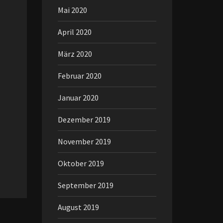
Mai 2020
April 2020
März 2020
Februar 2020
Januar 2020
Dezember 2019
November 2019
Oktober 2019
September 2019
August 2019