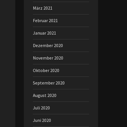
März 2021
Februar 2021
Januar 2021
Dezember 2020
November 2020
Oktober 2020
September 2020
August 2020
Juli 2020
Juni 2020