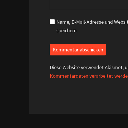
Name, E-Mail-Adresse und Websi
speichern.
Diese Website verwendet Akismet, 
Kommentardaten verarbeitet werde