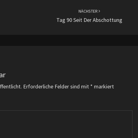
NÄCHSTER
Tag 90 Seit Der Abschottung
ar
fentlicht.
Erforderliche Felder sind mit
*
markiert