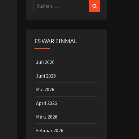
Suchen
Suchen
nach:
ES WAR EINMAL
Juli 2026
Juni 2026
Mai 2026
April 2026
März 2026
Februar 2026