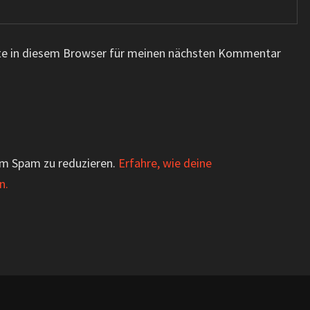
te in diesem Browser für meinen nächsten Kommentar
um Spam zu reduzieren.
Erfahre, wie deine
n.