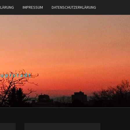
KLÄRUNG
IMPRESSUM
DATENSCHUTZERKLÄRUNG
auptstadt