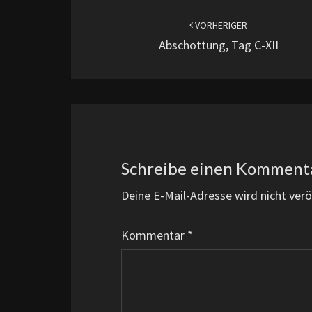
Beitragsnavigation
VORHERIGER
Abschottung, Tag C-XII
Schreibe einen Komment
Deine E-Mail-Adresse wird nicht veröf
Kommentar
*