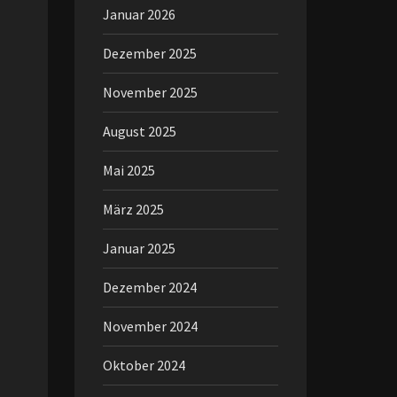
Januar 2026
Dezember 2025
November 2025
August 2025
Mai 2025
März 2025
Januar 2025
Dezember 2024
November 2024
Oktober 2024