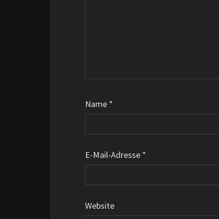
Name
*
E-Mail-Adresse
*
Website