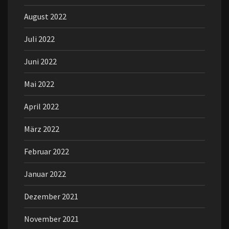
August 2022
Juli 2022
Juni 2022
Mai 2022
April 2022
März 2022
Februar 2022
Januar 2022
Dezember 2021
November 2021