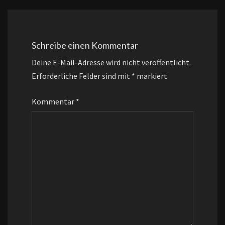
Schreibe einen Kommentar
Deine E-Mail-Adresse wird nicht veröffentlicht.
Erforderliche Felder sind mit
*
markiert
Kommentar
*