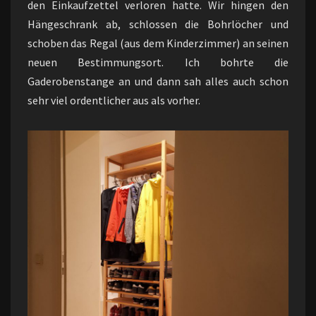
den Einkaufzettel verloren hatte. Wir hingen den
Hängeschrank ab, schlossen die Bohrlöcher und
schoben das Regal (aus dem Kinderzimmer) an seinen
neuen Bestimmungsort. Ich bohrte die
Gaderobenstange an und dann sah alles auch schon
sehr viel ordentlicher aus als vorher.