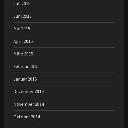
Juli 2015
Juni 2015
Mai 2015
April 2015
März 2015
Februar 2015
Januar 2015
Dezember 2014
November 2014
Oktober 2014