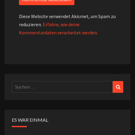
Diese Website verwendet Akismet, um Spam zu
reduzieren.
Erfahre, wie deine
Kommentardaten verarbeitet werden.
Suchen
Suchen
nach:
ES WAR EINMAL