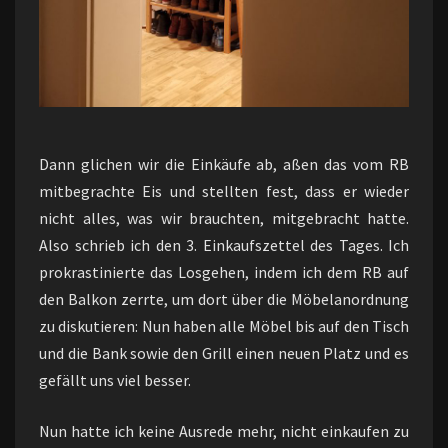
Dann glichen wir die Einkäufe ab, aßen das vom RB
mitbegrachte Eis und stellten fest, dass er wieder
nicht alles, was wir brauchten, mitgebracht hatte.
Also schrieb ich den 3. Einkaufszettel des Tages. Ich
prokrastinierte das Losgehen, indem ich dem RB auf
den Balkon zerrte, um dort über die Möbelanordnung
zu diskutieren: Nun haben alle Möbel bis auf den Tisch
und die Bank sowie den Grill einen neuen Platz und es
gefällt uns viel besser.
Nun hatte ich keine Ausrede mehr, nicht einkaufen zu