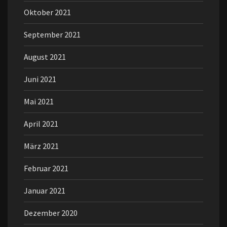
Oktober 2021
September 2021
August 2021
Juni 2021
Mai 2021
April 2021
März 2021
Februar 2021
Januar 2021
Dezember 2020