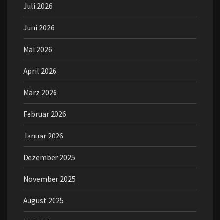
Juli 2026
Juni 2026
Mai 2026
April 2026
März 2026
Februar 2026
Januar 2026
Dezember 2025
November 2025
August 2025