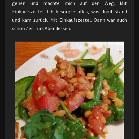
gehen und machte mich auf den Weg. Mit
Einkaufszettel. Ich besorgte alles, was drauf stand
und kam zurück. Mit Einkaufszettel. Dann war auch
schon Zeit fürs Abendessen.