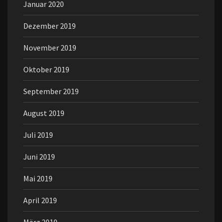
Januar 2020
Dezember 2019
November 2019
Oktober 2019
September 2019
August 2019
Juli 2019
Juni 2019
Mai 2019
April 2019
März 2019