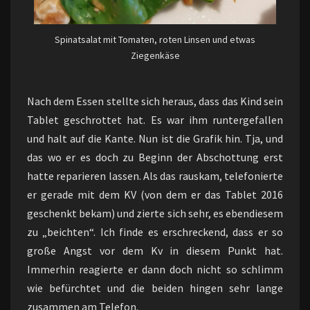
Spinatsalat mit Tomaten, roten Linsen und etwas
Ziegenkäse
Nach dem Essen stellte sich heraus, dass das Kind sein
Tablet geschrottet hat. Es war ihm runtergefallen
und halt auf die Kante. Nun ist die Grafik hin. Tja, und
das wo er es doch zu Beginn der Abschottung erst
hatte reparieren lassen. Als das rauskam, telefonierte
er gerade mit dem KV (von dem er das Tablet 2016
geschenkt bekam) und zierte sich sehr, es ebendiesem
zu „beichten“. Ich finde es erschreckend, dass er so
große Angst vor dem Kv in diesem Punkt hat.
Immerhin reagierte er dann doch nicht so schlimm
wie befürchtet und die beiden hingen sehr lange
zusammen am Telefon.