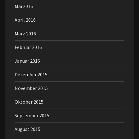
Mai 2016
April 2016
März 2016
Februar 2016
Januar 2016
Dezember 2015
November 2015
Oktober 2015
September 2015
August 2015