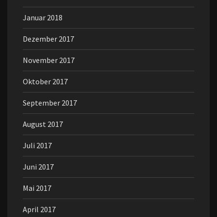
Januar 2018
Dezember 2017
November 2017
Oktober 2017
September 2017
August 2017
Juli 2017
Juni 2017
Mai 2017
April 2017