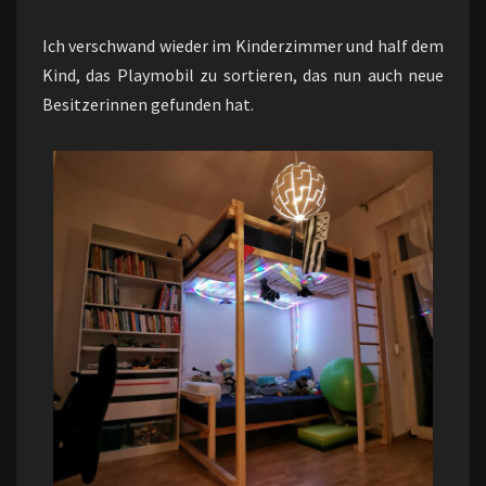
Ich verschwand wieder im Kinderzimmer und half dem
Kind, das Playmobil zu sortieren, das nun auch neue
Besitzerinnen gefunden hat.