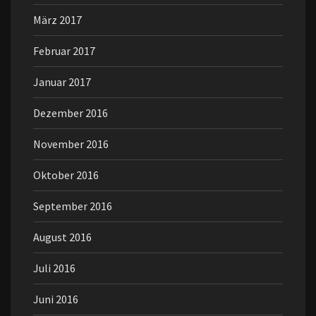
März 2017
Februar 2017
Januar 2017
Dezember 2016
November 2016
Oktober 2016
September 2016
August 2016
Juli 2016
Juni 2016