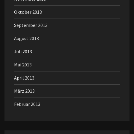
Oktober 2013
September 2013
August 2013
Juli 2013
Mai 2013
April 2013
März 2013
Februar 2013