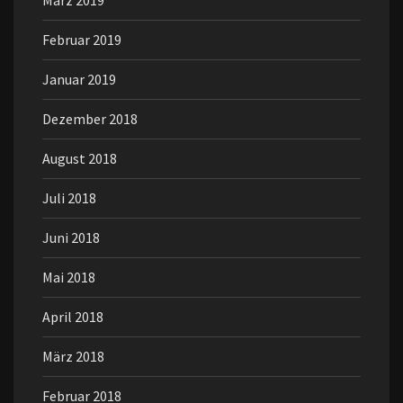
Februar 2019
Januar 2019
Dezember 2018
August 2018
Juli 2018
Juni 2018
Mai 2018
April 2018
März 2018
Februar 2018