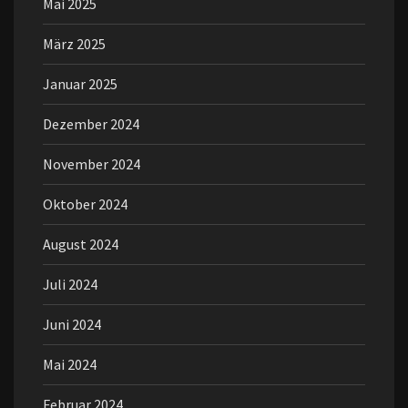
Mai 2025
März 2025
Januar 2025
Dezember 2024
November 2024
Oktober 2024
August 2024
Juli 2024
Juni 2024
Mai 2024
Februar 2024