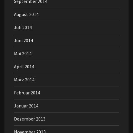
September 2014
August 2014
Juli 2014
Juni 2014
Mai 2014
April 2014
März 2014
Februar 2014
Januar 2014
Dezember 2013
November 2013