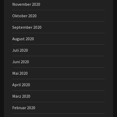
November 2020
Oktober 2020
September 2020
August 2020
Juli 2020
Juni 2020
Mai 2020
April 2020
März 2020
Februar 2020