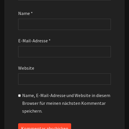
Name
*
E-Mail-Adresse
*
Website
Name, E-Mail-Adresse und Website in diesem
Browser für meinen nächsten Kommentar
speichern.