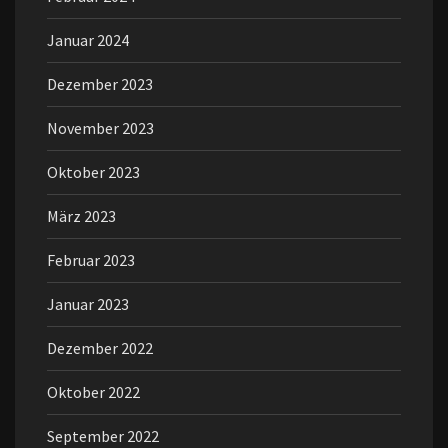
Januar 2024
Dezember 2023
November 2023
Oktober 2023
März 2023
Februar 2023
Januar 2023
Dezember 2022
Oktober 2022
September 2022