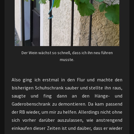
Der Wein wächst so schnell, dass ich ihn neu führen
musste.
Also ging ich erstmal in den Flur und machte den
bisherigen Schuhschrank sauber und stellte ihn raus,
saugte und fing dann an den Hänge- und
Gaderobenschrank zu demontieren. Da kam passend
der RB wieder, um mir zu helfen. Allerdings nicht ohne
sich vorher darüber auszulassen, wie anstrengend
einkaufen dieser Zeiten ist und daüber, dass er wieder