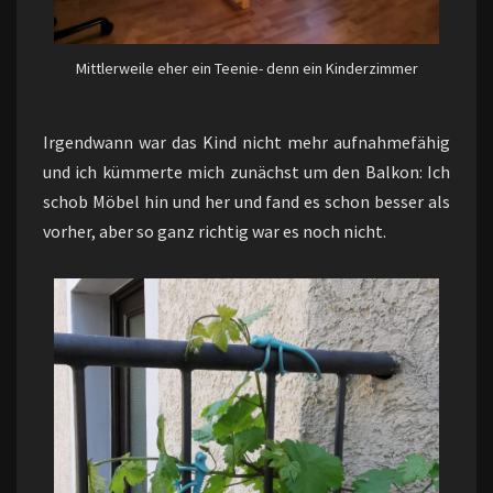
Mittlerweile eher ein Teenie- denn ein Kinderzimmer
Irgendwann war das Kind nicht mehr aufnahmefähig
und ich kümmerte mich zunächst um den Balkon: Ich
schob Möbel hin und her und fand es schon besser als
vorher, aber so ganz richtig war es noch nicht.