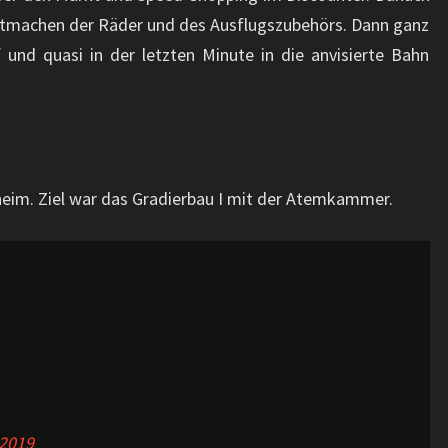
atmachen der Räder und des Ausflugszubehörs. Dann ganz
und quasi in der letzten Minute in die anvisierte Bahn
eim. Ziel war das Gradierbau I mit der Atemkammer.
 2019