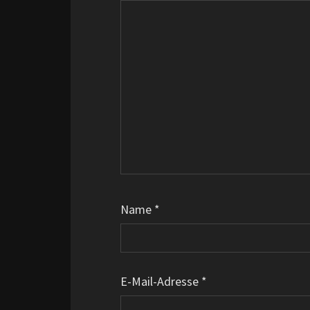
Name
*
E-Mail-Adresse
*