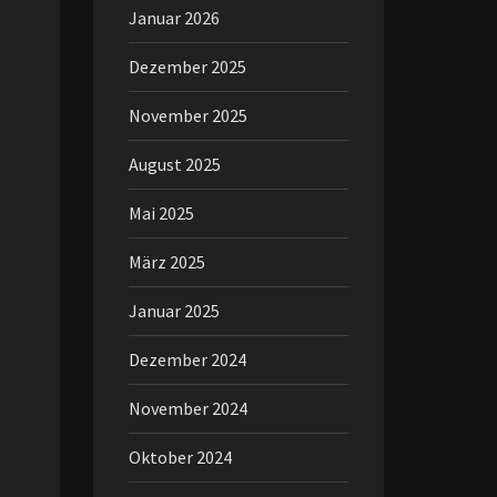
Januar 2026
Dezember 2025
November 2025
August 2025
Mai 2025
März 2025
Januar 2025
Dezember 2024
November 2024
Oktober 2024