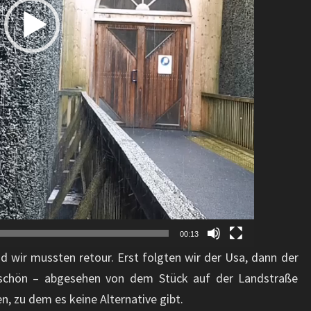
00:13
 wir mussten retour. Erst folgten wir der Usa, dann der
 schön – abgesehen von dem Stück auf der Landstraße
, zu dem es keine Alternative gibt.