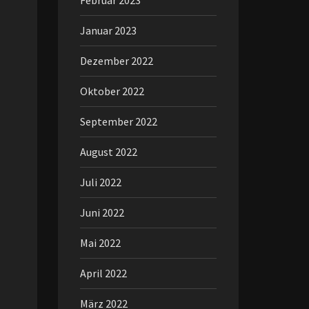
Februar 2023
Januar 2023
Dezember 2022
Oktober 2022
September 2022
August 2022
Juli 2022
Juni 2022
Mai 2022
April 2022
März 2022