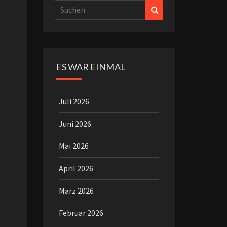
Suchen
Suchen
nach:
ES WAR EINMAL
Juli 2026
Juni 2026
Mai 2026
April 2026
März 2026
Februar 2026