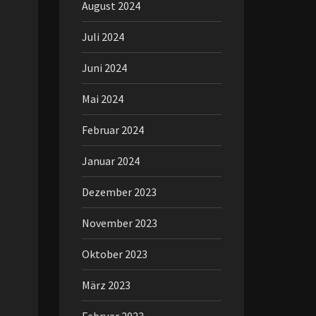
August 2024
Juli 2024
Juni 2024
Mai 2024
Februar 2024
Januar 2024
Dezember 2023
November 2023
Oktober 2023
März 2023