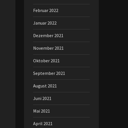
Februar 2022
Januar 2022
Dezember 2021
November 2021
Oktober 2021
September 2021
August 2021
Juni 2021
Mai 2021
April 2021