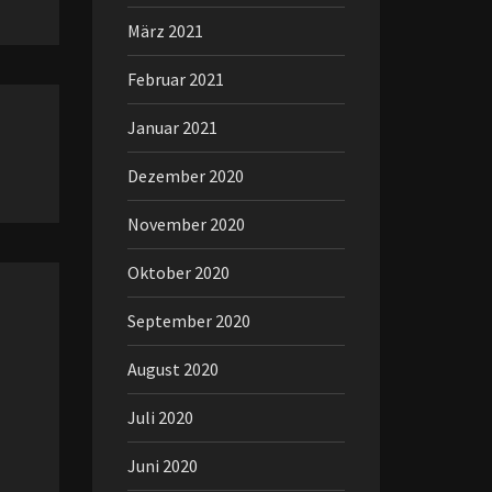
März 2021
Februar 2021
Januar 2021
Dezember 2020
November 2020
Oktober 2020
September 2020
August 2020
Juli 2020
Juni 2020