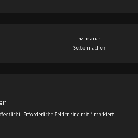
NÄCHSTER
Selbermachen
ar
fentlicht.
Erforderliche Felder sind mit
*
markiert