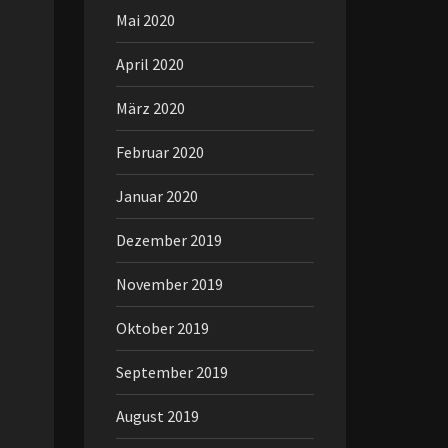
Mai 2020
April 2020
März 2020
Februar 2020
Januar 2020
Dezember 2019
November 2019
Oktober 2019
September 2019
August 2019