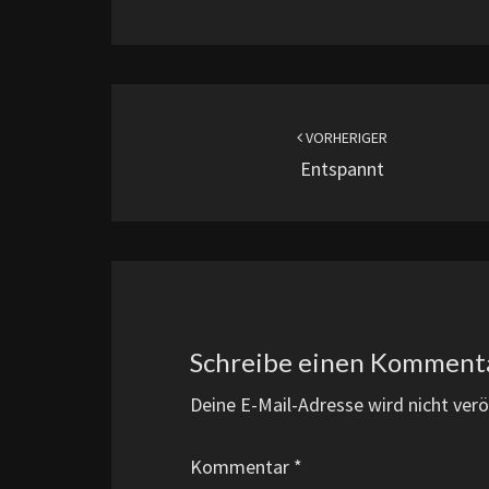
Beitragsnavigation
VORHERIGER
Entspannt
Schreibe einen Komment
Deine E-Mail-Adresse wird nicht veröf
Kommentar
*