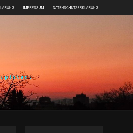
KLÄRUNG
IMPRESSUM
DATENSCHUTZERKLÄRUNG
auptstadt