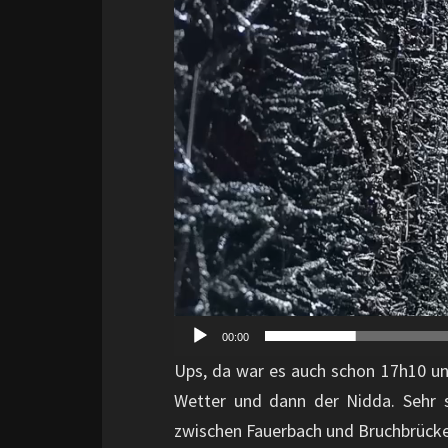
00:00
Ups, da war es auch schon 17h10 und
Wetter und dann der Nidda. Sehr
zwischen Fauerbach und Bruchbrücken