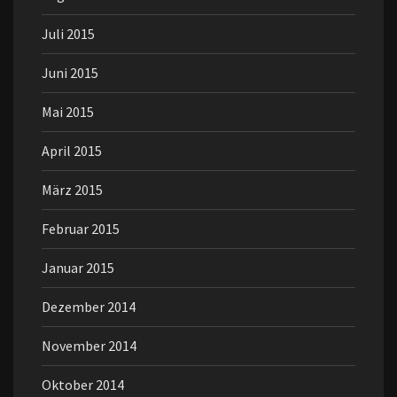
Juli 2015
Juni 2015
Mai 2015
April 2015
März 2015
Februar 2015
Januar 2015
Dezember 2014
November 2014
Oktober 2014