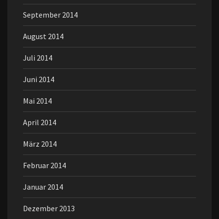
September 2014
August 2014
Juli 2014
Juni 2014
Mai 2014
April 2014
März 2014
Februar 2014
Januar 2014
Dezember 2013