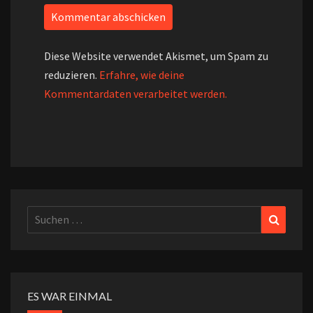
Diese Website verwendet Akismet, um Spam zu
reduzieren.
Erfahre, wie deine
Kommentardaten verarbeitet werden.
Suchen
Suchen
nach:
ES WAR EINMAL