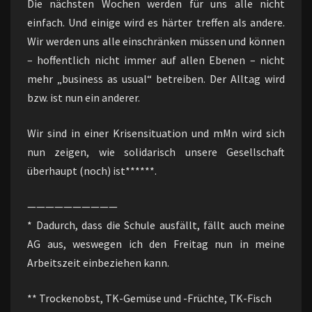
Die nächsten Wochen werden für uns alle nicht
einfach. Und einige wird es härter treffen als andere.
Wir werden uns alle einschränken müssen und können
– hoffentlich nicht immer auf allen Ebenen – nicht
mehr „business as usual“ betreiben. Der Alltag wird
bzw. ist nun ein anderer.
Wir sind in einer Krisensituation und mMn wird sich
nun zeigen, wie solidarisch unsere Gesellschaft
überhaupt (noch) ist******.
——————————
* Dadurch, dass die Schule ausfällt, fällt auch meine
AG aus, weswegen ich den Freitag nun in meine
Arbeitszeit einbeziehen kann.
** Trockenobst, TK-Gemüse und -Früchte, TK-Fisch