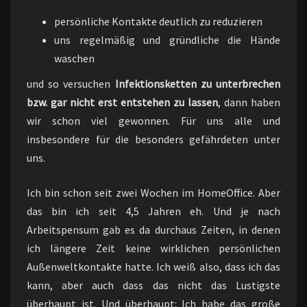
persönliche Kontakte deutlich zu reduzieren
uns regelmäßig und gründliche die Hände
waschen
und so versuchen
Infektionsketten zu unterbrechen
bzw. gar nicht erst entstehen zu lassen
, dann haben
wir schon viel gewonnen. Für uns alle und
insbesondere für die besonders gefährdeten unter
uns.
Ich bin schon seit zwei Wochen im HomeOffice. Aber
das bin ich seit 4,5 Jahren eh. Und je nach
Arbeitspensum gab es da durchaus Zeiten, in denen
ich längere Zeit keine wirklichen persönlichen
Außenweltkontakte hatte. Ich weiß also, dass ich das
kann, aber auch dass das nicht das Lustigste
überhaupt ist. Und überhaupt: Ich habe das große