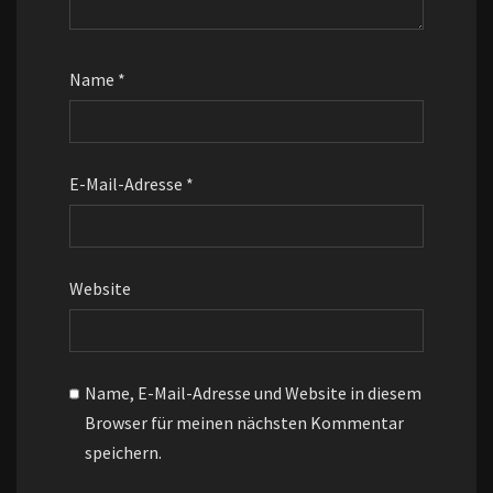
Name
*
E-Mail-Adresse
*
Website
Name, E-Mail-Adresse und Website in diesem
Browser für meinen nächsten Kommentar
speichern.