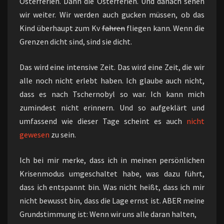
Osterferien. Dann die Osterferien. Und danach sehen
wir weiter. Wir werden auch gucken müssen, ob das
Kind überhaupt zum Kv
fahren
fliegen kann. Wenn die
Grenzen dicht sind, sind sie dicht.
Das wird eine intensive Zeit. Das wird eine Zeit, die wir
alle noch nicht erlebt haben. Ich glaube auch nicht,
dass es nach Tschernobyl so war. Ich kann mich
zumindest nicht erinnern. Und so aufgeklärt und
umfassend wie dieser Tage scheint es auch
nicht
gewesen
zu sein.
Ich bei mir merke, dass ich in meinen persönlichen
Krisenmodus umgeschaltet habe, was dazu führt,
dass ich entspannt bin. Was nicht heißt, dass ich mir
nicht bewusst bin, dass die Lage ernst ist. ABER meine
Grundstimmung ist: Wenn wir uns alle daran halten,