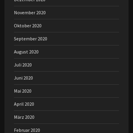
November 2020
Oktober 2020
September 2020
August 2020
Juli 2020
Juni 2020
Mai 2020
April 2020
März 2020
Februar 2020