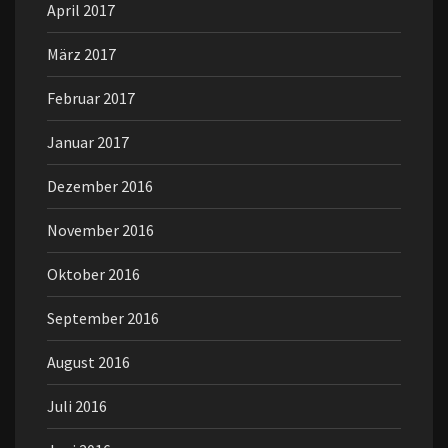
April 2017
März 2017
Februar 2017
Januar 2017
Dezember 2016
November 2016
Oktober 2016
September 2016
August 2016
Juli 2016