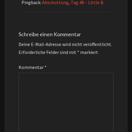
Pingback:
Abschottung, Tag 48 – Little B.
Schreibe einen Kommentar
Deine E-Mail-Adresse wird nicht veröffentlicht.
Erforderliche Felder sind mit
*
markiert
Kommentar
*