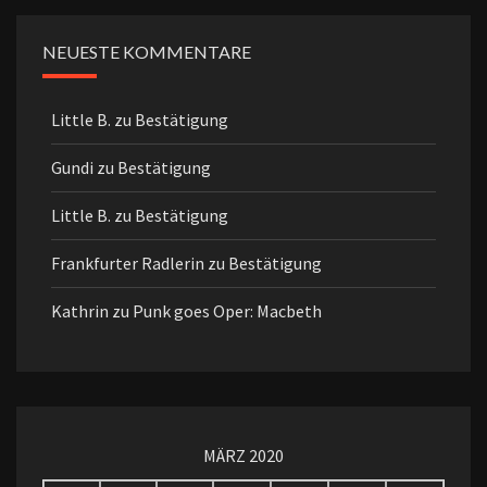
NEUESTE KOMMENTARE
Little B.
zu
Bestätigung
Gundi
zu
Bestätigung
Little B.
zu
Bestätigung
Frankfurter Radlerin
zu
Bestätigung
Kathrin
zu
Punk goes Oper: Macbeth
MÄRZ 2020