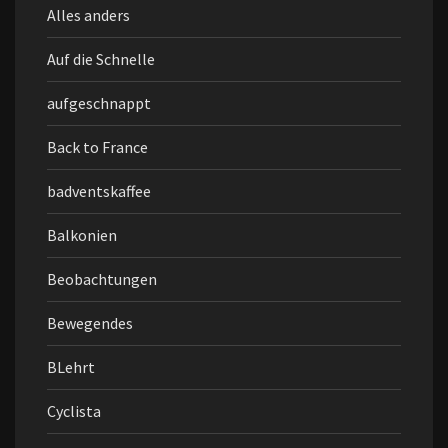
Alles anders
Auf die Schnelle
aufgeschnappt
Back to France
badventskaffee
Balkonien
Beobachtungen
Bewegendes
BLehrt
Cyclista