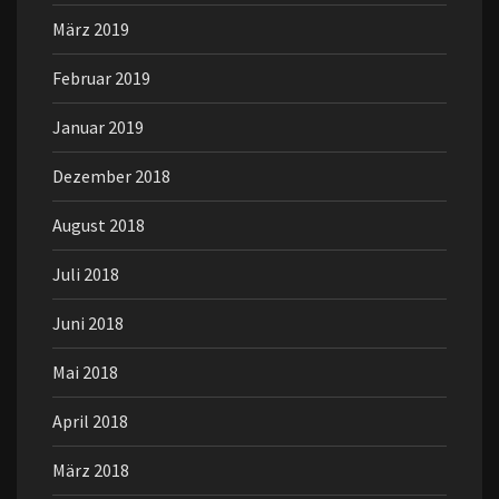
März 2019
Februar 2019
Januar 2019
Dezember 2018
August 2018
Juli 2018
Juni 2018
Mai 2018
April 2018
März 2018