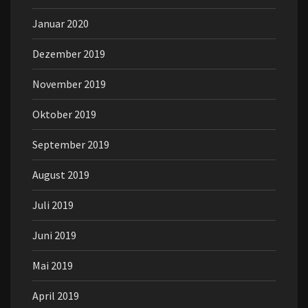
Januar 2020
Dezember 2019
November 2019
Oktober 2019
September 2019
August 2019
Juli 2019
Juni 2019
Mai 2019
April 2019