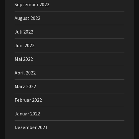
September 2022
August 2022
Juli 2022
Juni 2022
Mai 2022
April 2022
März 2022
Februar 2022
Januar 2022
Dezember 2021