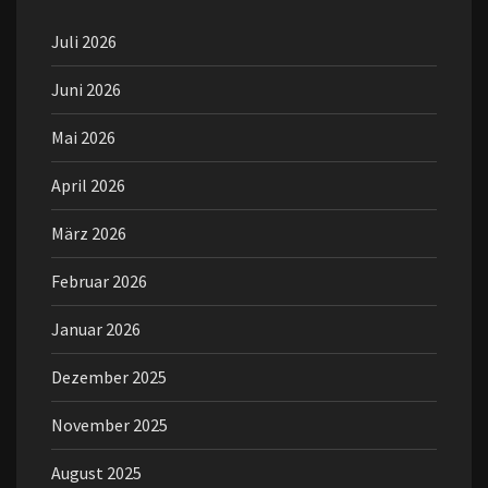
Juli 2026
Juni 2026
Mai 2026
April 2026
März 2026
Februar 2026
Januar 2026
Dezember 2025
November 2025
August 2025