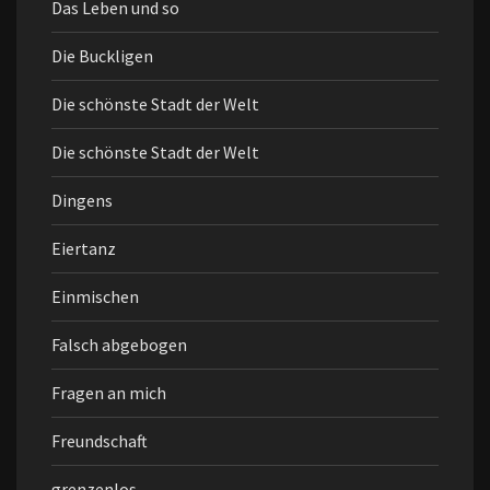
Das Leben und so
Die Buckligen
Die schönste Stadt der Welt
Die schönste Stadt der Welt
Dingens
Eiertanz
Einmischen
Falsch abgebogen
Fragen an mich
Freundschaft
grenzenlos