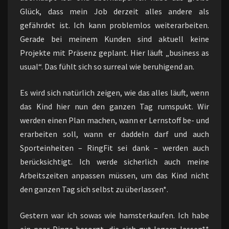
Glück, dass mein Job derzeit alles andere als
gefährdet ist. Ich kann problemlos weiterarbeiten.
Gerade bei meinem Kunden sind aktuell keine
Projekte mit Präsenz geplant. Hier läuft „business as
usual“. Das fühlt sich so surreal wie beruhigend an.
Es wird sich natürlich zeigen, wie das alles läuft, wenn
das Kind hier nun den ganzen Tag rumspukt. Wir
werden einen Plan machen, wann er Lernstoff be- und
erarbeiten soll, wann er daddeln darf und auch
Sporteinheiten – RingFit sei dank – werden auch
berücksichtigt. Ich werde sicherlich auch meine
Arbeitszeiten anpassen müssen, um das Kind nicht
den ganzen Tag sich selbst zu überlassen*.
Gestern war ich sowas wie hamsterkaufen. Ich habe