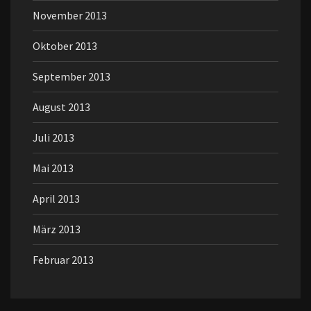
November 2013
Oktober 2013
September 2013
August 2013
Juli 2013
Mai 2013
April 2013
März 2013
Februar 2013