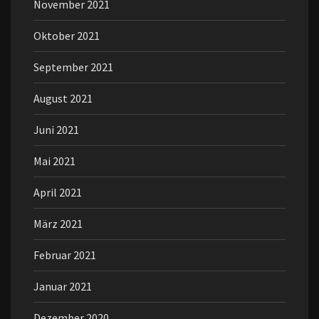
November 2021
Oktober 2021
September 2021
August 2021
Juni 2021
Mai 2021
April 2021
März 2021
Februar 2021
Januar 2021
Dezember 2020