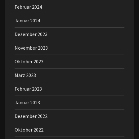
Februar 2024
Januar 2024
Dezember 2023
November 2023
Oktober 2023
März 2023
Februar 2023
Januar 2023
Dezember 2022
Oktober 2022