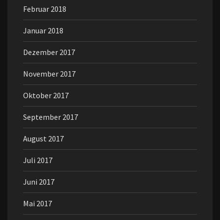
Februar 2018
Januar 2018
Dezember 2017
November 2017
Oktober 2017
September 2017
August 2017
Juli 2017
Juni 2017
Mai 2017