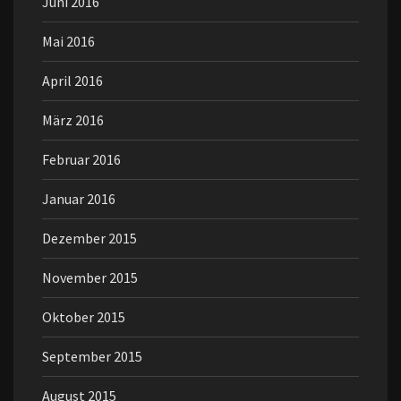
Juni 2016
Mai 2016
April 2016
März 2016
Februar 2016
Januar 2016
Dezember 2015
November 2015
Oktober 2015
September 2015
August 2015