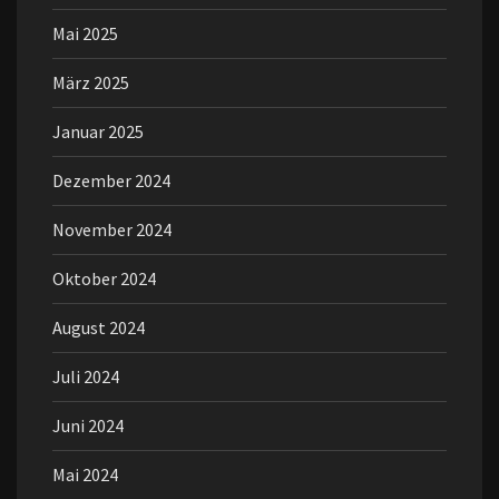
Mai 2025
März 2025
Januar 2025
Dezember 2024
November 2024
Oktober 2024
August 2024
Juli 2024
Juni 2024
Mai 2024