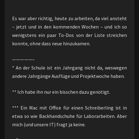
Es war aber richtig, heute zu arbeiten, da viel ansteht
– jetzt und in den kommenden Wochen – und ich so
wenigstens ein paar To-Dos von der Liste streichen
konnte, ohne dass neue hinzukamen.
—————–
* An der Schule ist ein Jahrgang nicht da, weswegen
andere Jahrgänge Ausflüge und Projektwoche haben.
** Ich habe ihn nur ein bisschen dazu genötigt.
*** Ein Mac mit Office für einen Schreiberling ist in
etwa so wie Backhandschuhe für Laborarbeiten. Aber
mich (und unsere IT) fragt ja keine.