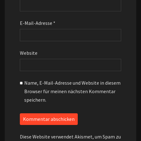
E-Mail-Adresse
*
Website
Name, E-Mail-Adresse und Website in diesem
Browser für meinen nächsten Kommentar
speichern.
Diese Website verwendet Akismet, um Spam zu