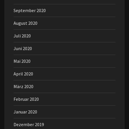
September 2020
August 2020
Juli 2020
Juni 2020
Mai 2020
April 2020
März 2020
Februar 2020
Januar 2020
Dezember 2019