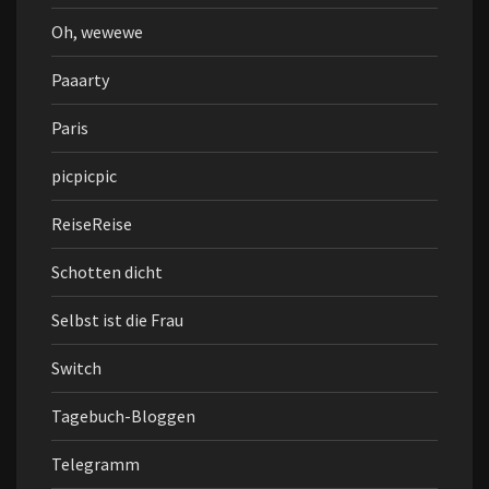
Oh, wewewe
Paaarty
Paris
picpicpic
ReiseReise
Schotten dicht
Selbst ist die Frau
Switch
Tagebuch-Bloggen
Telegramm