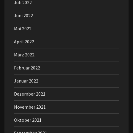
Juli 2022
Juni 2022
Mai 2022
April 2022
März 2022
Februar 2022
Januar 2022
Dezember 2021
November 2021
Oktober 2021