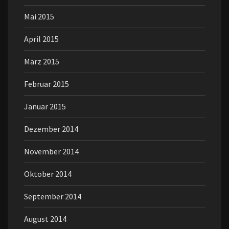
Mai 2015
April 2015
März 2015
Februar 2015
Januar 2015
Dezember 2014
November 2014
Oktober 2014
September 2014
August 2014