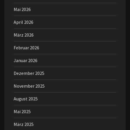
Mai 2026
April 2026
März 2026
Februar 2026
Januar 2026
Dezember 2025
November 2025
August 2025
Mai 2025
März 2025