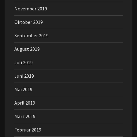
November 2019
Oktober 2019
September 2019
August 2019
Juli 2019
Juni 2019
Mai 2019
April 2019
März 2019
Februar 2019