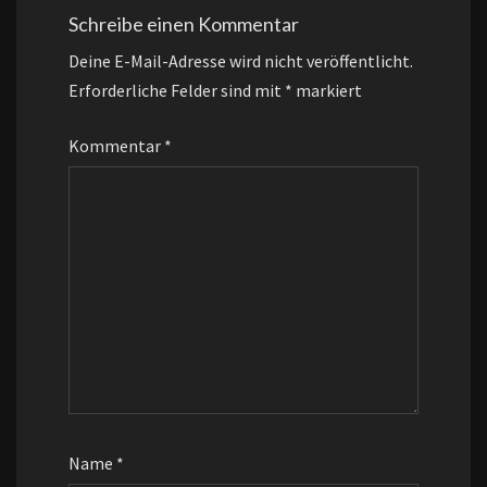
Schreibe einen Kommentar
Deine E-Mail-Adresse wird nicht veröffentlicht.
Erforderliche Felder sind mit
*
markiert
Kommentar
*
Name
*