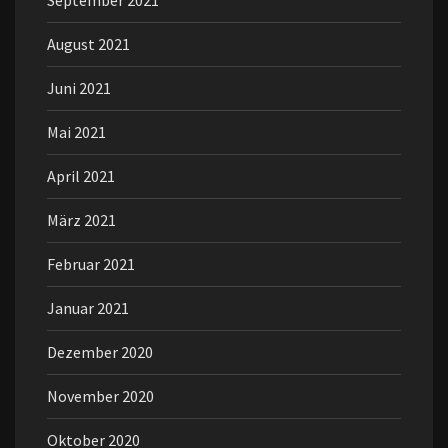
September 2021
August 2021
Juni 2021
Mai 2021
April 2021
März 2021
Februar 2021
Januar 2021
Dezember 2020
November 2020
Oktober 2020