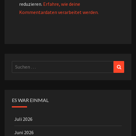
reduzieren.
Erfahre, wie deine
Kommentardaten verarbeitet werden.
Suchen
Suchen
nach:
ES WAR EINMAL
Juli 2026
Juni 2026