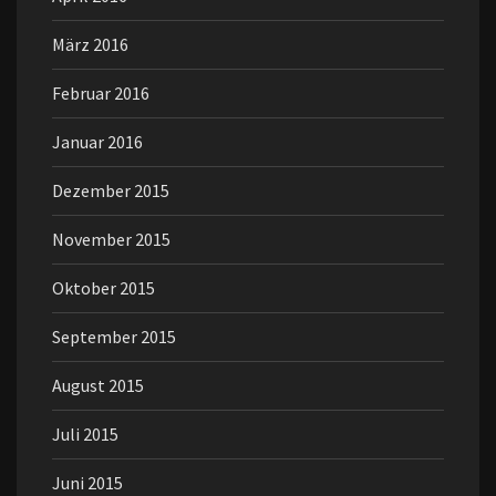
März 2016
Februar 2016
Januar 2016
Dezember 2015
November 2015
Oktober 2015
September 2015
August 2015
Juli 2015
Juni 2015