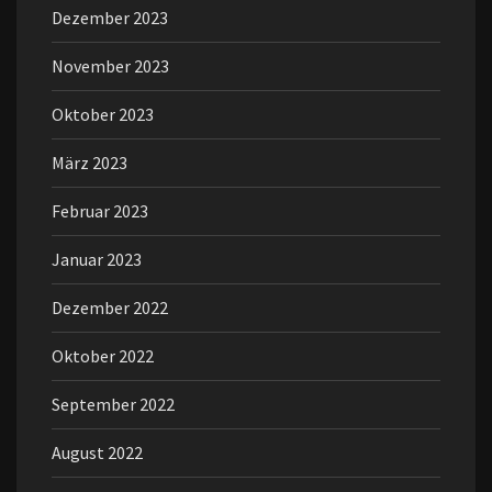
Dezember 2023
November 2023
Oktober 2023
März 2023
Februar 2023
Januar 2023
Dezember 2022
Oktober 2022
September 2022
August 2022