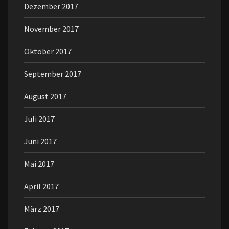
Dezember 2017
November 2017
Oktober 2017
September 2017
August 2017
Juli 2017
Juni 2017
Mai 2017
April 2017
März 2017