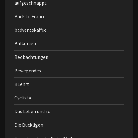
aufgeschnappt
Back to France
badventskaffee
Balkonien
Beobachtungen
Bewegendes
BLehrt
Cyclista
Das Leben und so
Die Buckligen