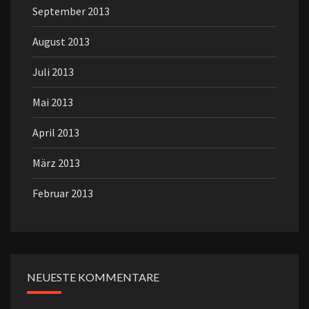
September 2013
August 2013
Juli 2013
Mai 2013
April 2013
März 2013
Februar 2013
NEUESTE KOMMENTARE