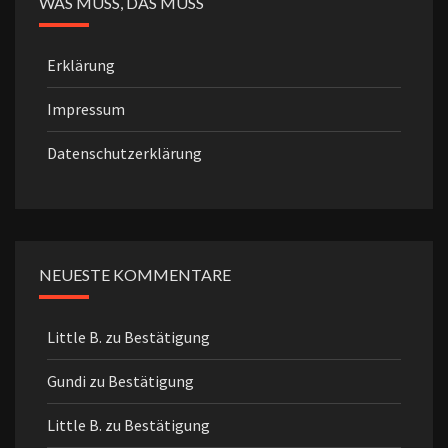
WAS MUSS, DAS MUSS
Erklärung
Impressum
Datenschutzerklärung
NEUESTE KOMMENTARE
Little B.
zu
Bestätigung
Gundi
zu
Bestätigung
Little B.
zu
Bestätigung