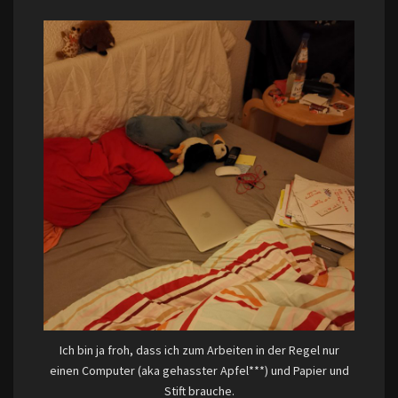
Ich bin ja froh, dass ich zum Arbeiten in der Regel nur
einen Computer (aka gehasster Apfel***) und Papier und
Stift brauche.