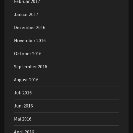
Februar 2017
Januar 2017
Dezember 2016
November 2016
Oktober 2016
September 2016
August 2016
Juli 2016
Juni 2016
Mai 2016
April 2016