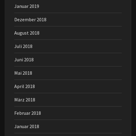
Januar 2019
Dezember 2018
August 2018
Juli 2018
Juni 2018
Mai 2018
April 2018
März 2018
Februar 2018
Januar 2018