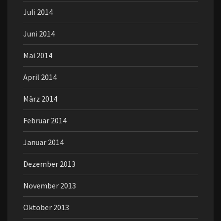
Juli 2014
Juni 2014
Mai 2014
April 2014
März 2014
Februar 2014
Januar 2014
Dezember 2013
November 2013
Oktober 2013