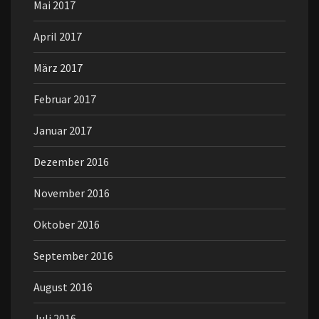
Mai 2017
April 2017
März 2017
Februar 2017
Januar 2017
Dezember 2016
November 2016
Oktober 2016
September 2016
August 2016
Juli 2016