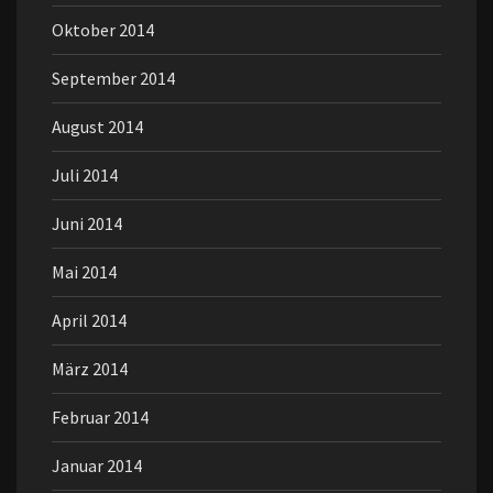
Oktober 2014
September 2014
August 2014
Juli 2014
Juni 2014
Mai 2014
April 2014
März 2014
Februar 2014
Januar 2014