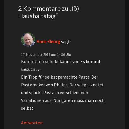
2 Kommentare zu „
(ö)
Haushaltstag
“
Hans-Georg
sagt:
17. November 2019 um 14:36 Uhr
Kommt mir sehr bekannt vor: Es kommt
Besuch ….
Ein Tipp für selbstgemachte Pasta: Der
Pastamaker von Philips. Der wiegt, knetet
und spuckt Pasta in verschiedenen
Variationen aus. Nur garen muss man noch
selbst.
Antworten