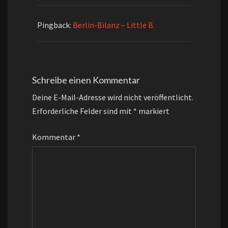
Pingback:
Berlin-Bilanz – Little B.
Schreibe einen Kommentar
Deine E-Mail-Adresse wird nicht veröffentlicht.
Erforderliche Felder sind mit
*
markiert
Kommentar
*