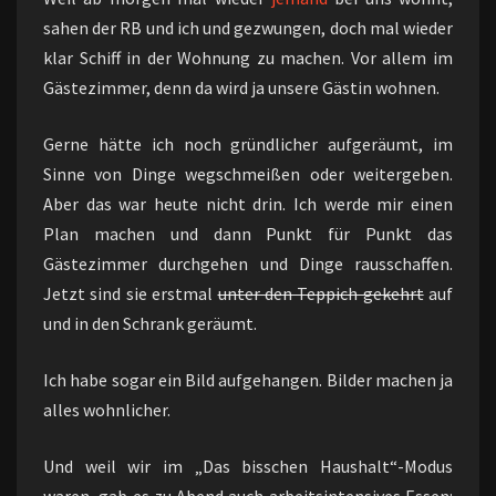
sahen der RB und ich und gezwungen, doch mal wieder
klar Schiff in der Wohnung zu machen. Vor allem im
Gästezimmer, denn da wird ja unsere Gästin wohnen.
Gerne hätte ich noch gründlicher aufgeräumt, im
Sinne von Dinge wegschmeißen oder weitergeben.
Aber das war heute nicht drin. Ich werde mir einen
Plan machen und dann Punkt für Punkt das
Gästezimmer durchgehen und Dinge rausschaffen.
Jetzt sind sie erstmal
unter den Teppich gekehrt
auf
und in den Schrank geräumt.
Ich habe sogar ein Bild aufgehangen. Bilder machen ja
alles wohnlicher.
Und weil wir im „Das bisschen Haushalt“-Modus