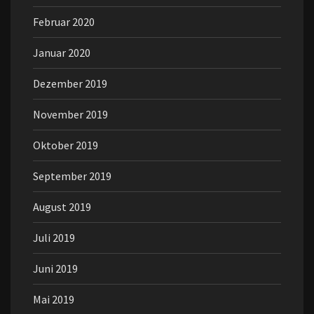
Februar 2020
Januar 2020
Dezember 2019
November 2019
Oktober 2019
September 2019
August 2019
Juli 2019
Juni 2019
Mai 2019