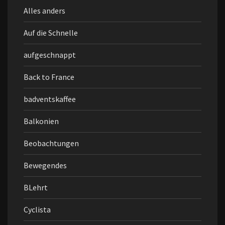
Alles anders
Auf die Schnelle
aufgeschnappt
Back to France
badventskaffee
Balkonien
Beobachtungen
Bewegendes
BLehrt
Cyclista