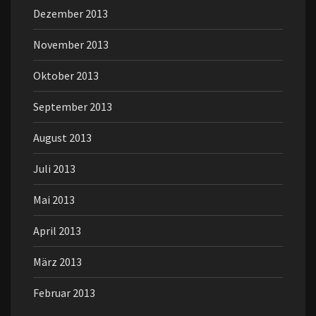
Dezember 2013
November 2013
Oktober 2013
September 2013
August 2013
Juli 2013
Mai 2013
April 2013
März 2013
Februar 2013