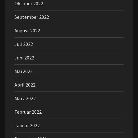
Oktober 2022
September 2022
August 2022
Juli 2022
Juni 2022
Mai 2022
April 2022
März 2022
Februar 2022
Januar 2022