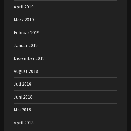
April 2019
März 2019
Februar 2019
Januar 2019
Dezember 2018
August 2018
Juli 2018
Juni 2018
Mai 2018
April 2018