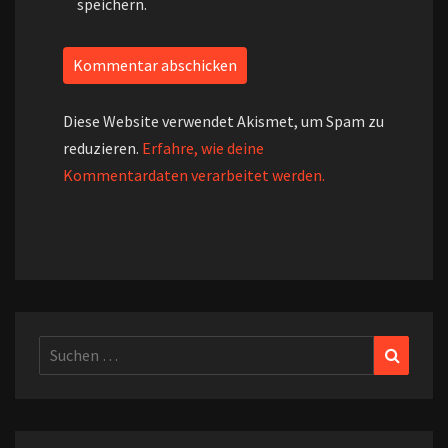
speichern.
Diese Website verwendet Akismet, um Spam zu
reduzieren.
Erfahre, wie deine
Kommentardaten verarbeitet werden.
Suchen
Suchen
nach: