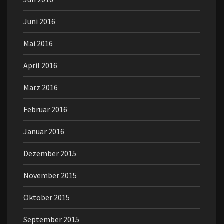
Juni 2016
Mai 2016
April 2016
März 2016
Februar 2016
Januar 2016
Dezember 2015
November 2015
Oktober 2015
September 2015