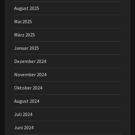
August 2025
Mai 2025
März 2025
Januar 2025
Dezember 2024
November 2024
Oktober 2024
August 2024
Juli 2024
Juni 2024