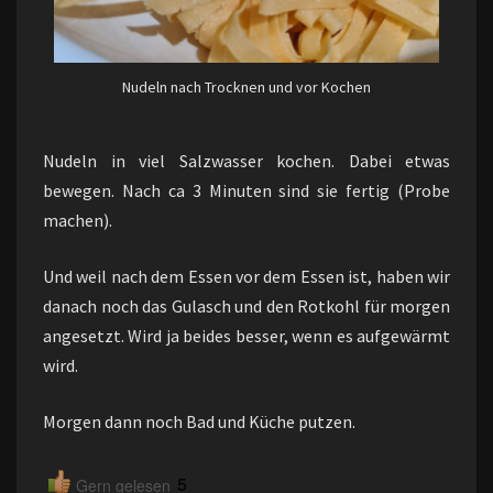
Nudeln nach Trocknen und vor Kochen
Nudeln in viel Salzwasser kochen. Dabei etwas
bewegen. Nach ca 3 Minuten sind sie fertig (Probe
machen).
Und weil nach dem Essen vor dem Essen ist, haben wir
danach noch das Gulasch und den Rotkohl für morgen
angesetzt. Wird ja beides besser, wenn es aufgewärmt
wird.
Morgen dann noch Bad und Küche putzen.
5
Gern gelesen