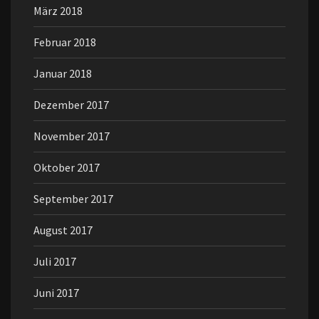
März 2018
Februar 2018
Januar 2018
Dezember 2017
November 2017
Oktober 2017
September 2017
August 2017
Juli 2017
Juni 2017