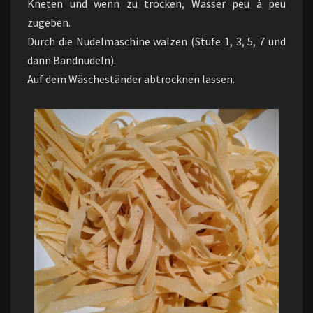
Kneten und wenn zu trocken, Wasser peu à peu
zugeben.
Durch die Nudelmaschine walzen (Stufe 1, 3, 5, 7 und
dann Bandnudeln).
Auf dem Wäscheständer abtrocknen lassen.