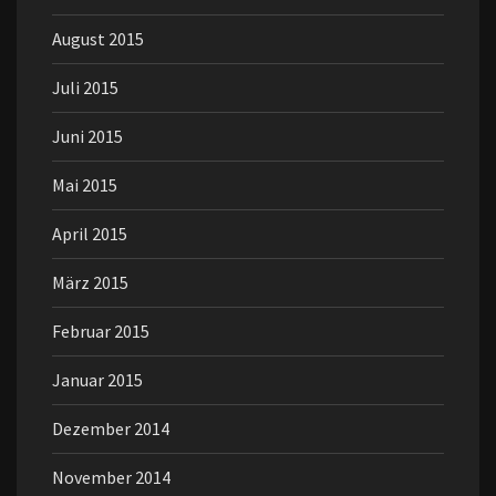
August 2015
Juli 2015
Juni 2015
Mai 2015
April 2015
März 2015
Februar 2015
Januar 2015
Dezember 2014
November 2014