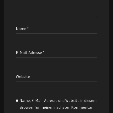
Name
*
E-Mail-Adresse
*
Website
Name, E-Mail-Adresse und Website in diesem
Browser für meinen nächsten Kommentar