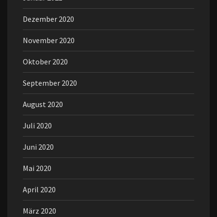
Dezember 2020
November 2020
Oktober 2020
September 2020
August 2020
Juli 2020
Juni 2020
Mai 2020
April 2020
März 2020