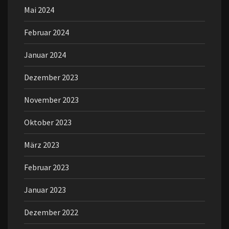
Mai 2024
Februar 2024
Januar 2024
Dezember 2023
November 2023
Oktober 2023
März 2023
Februar 2023
Januar 2023
Dezember 2022