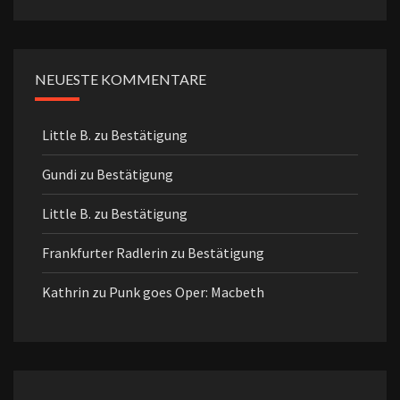
NEUESTE KOMMENTARE
Little B.
zu
Bestätigung
Gundi
zu
Bestätigung
Little B.
zu
Bestätigung
Frankfurter Radlerin
zu
Bestätigung
Kathrin
zu
Punk goes Oper: Macbeth