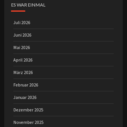
ES WAR EINMAL
Juli 2026
Juni 2026
Mai 2026
April 2026
März 2026
Februar 2026
Januar 2026
Dezember 2025
November 2025