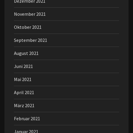
Dezember 2021
November 2021
Oktober 2021
September 2021
August 2021
Juni 2021
Mai 2021
April 2021
März 2021
Februar 2021
Januar 2021