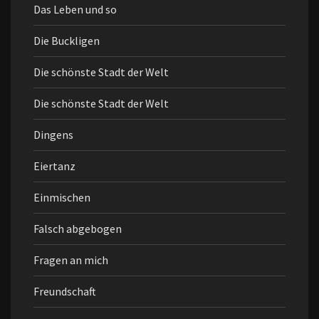
Das Leben und so
Die Buckligen
Die schönste Stadt der Welt
Die schönste Stadt der Welt
Dingens
Eiertanz
Einmischen
Falsch abgebogen
Fragen an mich
Freundschaft