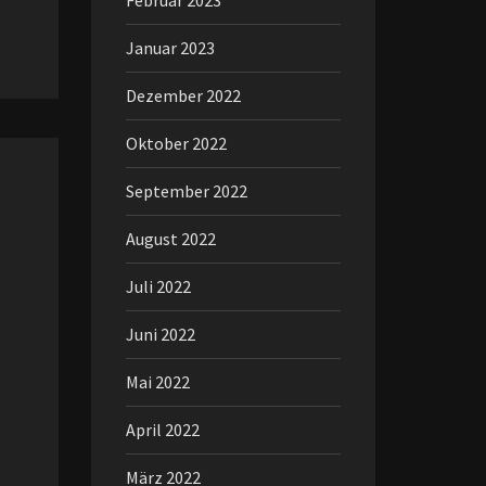
Februar 2023
Januar 2023
Dezember 2022
Oktober 2022
September 2022
August 2022
Juli 2022
Juni 2022
Mai 2022
April 2022
März 2022