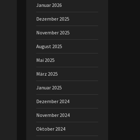
Januar 2026
Dezember 2025
November 2025
August 2025
Mai 2025
März 2025
Januar 2025
Dezember 2024
November 2024
Oktober 2024