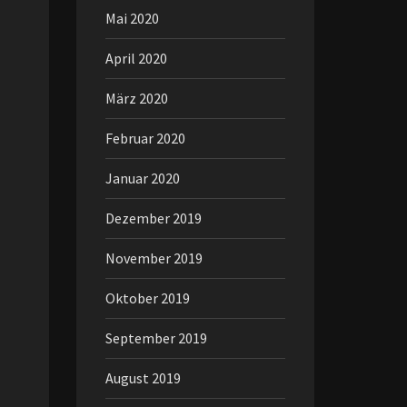
Mai 2020
April 2020
März 2020
Februar 2020
Januar 2020
Dezember 2019
November 2019
Oktober 2019
September 2019
August 2019