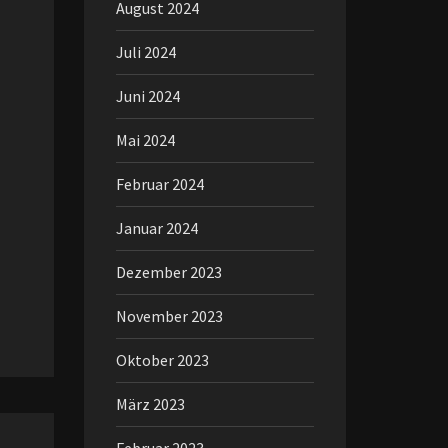
August 2024
Juli 2024
Juni 2024
Mai 2024
Februar 2024
Januar 2024
Dezember 2023
November 2023
Oktober 2023
März 2023