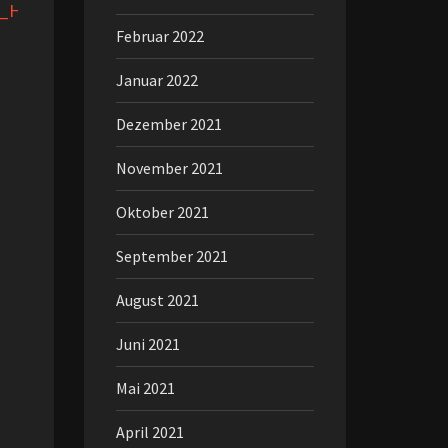
s_Holocaust
Februar 2022
Januar 2022
Dezember 2021
November 2021
Oktober 2021
September 2021
August 2021
Juni 2021
Mai 2021
April 2021