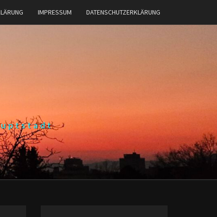
KLÄRUNG
IMPRESSUM
DATENSCHUTZERKLÄRUNG
auptstadt