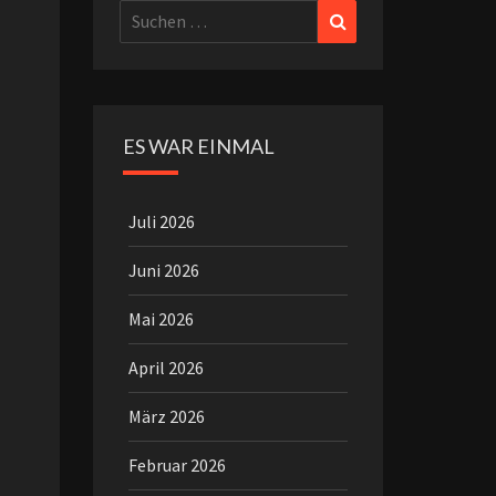
Suchen
Suchen
nach:
ES WAR EINMAL
Juli 2026
Juni 2026
Mai 2026
April 2026
März 2026
Februar 2026