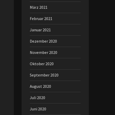
März 2021
Februar 2021
Januar 2021
Dezember 2020
November 2020
Oktober 2020
September 2020
August 2020
Juli 2020
Juni 2020