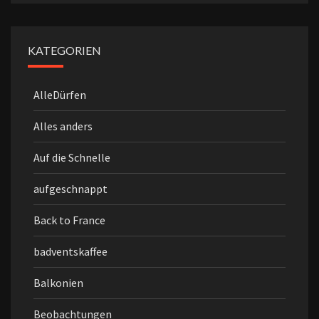
KATEGORIEN
AlleDürfen
Alles anders
Auf die Schnelle
aufgeschnappt
Back to France
badventskaffee
Balkonien
Beobachtungen