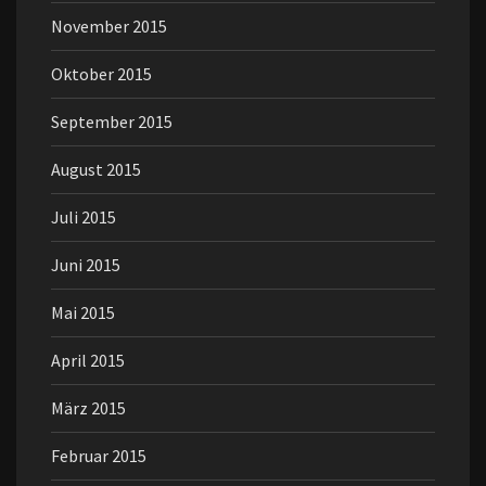
November 2015
Oktober 2015
September 2015
August 2015
Juli 2015
Juni 2015
Mai 2015
April 2015
März 2015
Februar 2015