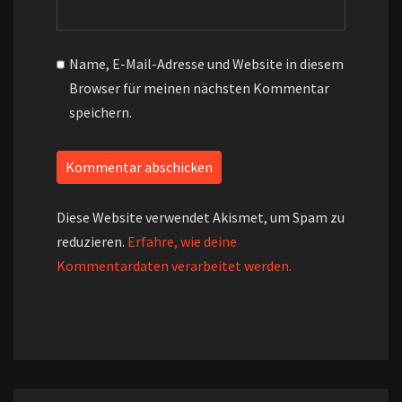
Name, E-Mail-Adresse und Website in diesem
Browser für meinen nächsten Kommentar
speichern.
Diese Website verwendet Akismet, um Spam zu
reduzieren.
Erfahre, wie deine
Kommentardaten verarbeitet werden.