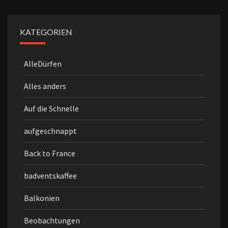
KATEGORIEN
AlleDürfen
Alles anders
Auf die Schnelle
aufgeschnappt
Back to France
badventskaffee
Balkonien
Beobachtungen