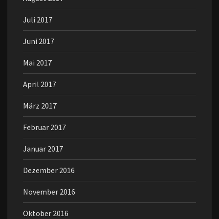
Juli 2017
Juni 2017
Mai 2017
April 2017
März 2017
Februar 2017
Januar 2017
Dezember 2016
November 2016
Oktober 2016