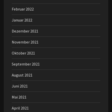
Februar 2022
Januar 2022
Dezember 2021
November 2021
Oktober 2021
September 2021
August 2021
Juni 2021
Mai 2021
April 2021