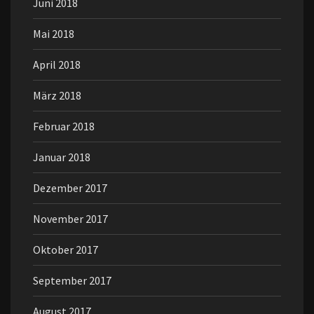
Juni 2018
Mai 2018
April 2018
März 2018
Februar 2018
Januar 2018
Dezember 2017
November 2017
Oktober 2017
September 2017
August 2017