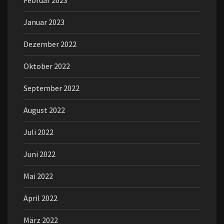
Februar 2023
Januar 2023
Dezember 2022
Oktober 2022
September 2022
August 2022
Juli 2022
Juni 2022
Mai 2022
April 2022
März 2022