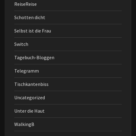
ReiseReise
Schotten dicht
Selbst ist die Frau
Switch
Tagebuch-Bloggen
Telegramm
Tischkantenbiss
Uncategorized
Unter die Haut
WalkingB