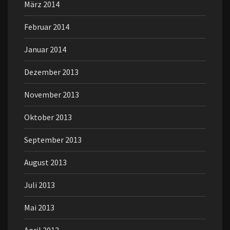
März 2014
Februar 2014
Januar 2014
Dezember 2013
November 2013
Oktober 2013
September 2013
August 2013
Juli 2013
Mai 2013