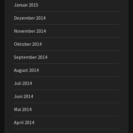
Januar 2015
Dezember 2014
November 2014
Oktober 2014
September 2014
August 2014
Juli 2014
Juni 2014
Mai 2014
April 2014