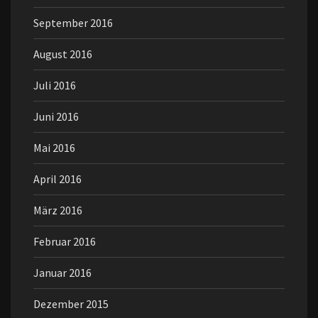
September 2016
August 2016
Juli 2016
Juni 2016
Mai 2016
April 2016
März 2016
Februar 2016
Januar 2016
Dezember 2015