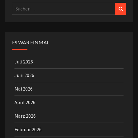
Suchen
Suchen
nach:
ES WAR EINMAL
Juli 2026
Juni 2026
Mai 2026
April 2026
März 2026
Februar 2026