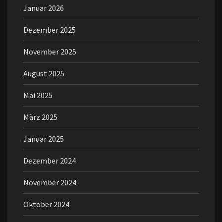
Januar 2026
Dezember 2025
November 2025
August 2025
Mai 2025
März 2025
Januar 2025
Dezember 2024
November 2024
Oktober 2024