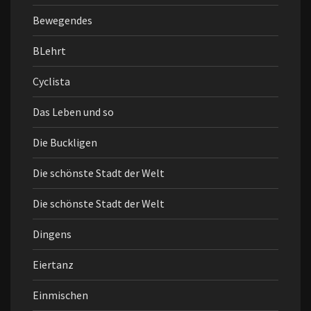
Bewegendes
BLehrt
Cyclista
Das Leben und so
Die Buckligen
Die schönste Stadt der Welt
Die schönste Stadt der Welt
Dingens
Eiertanz
Einmischen