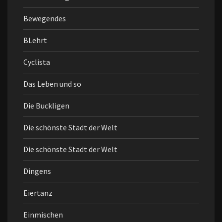
Bewegendes
BLehrt
Cyclista
Das Leben und so
Die Buckligen
Die schönste Stadt der Welt
Die schönste Stadt der Welt
Dingens
Eiertanz
Einmischen