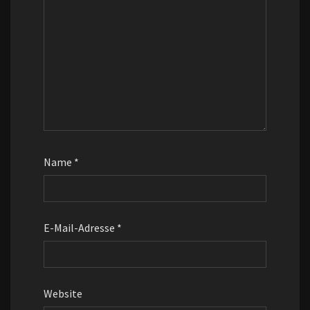
Name
*
E-Mail-Adresse
*
Website