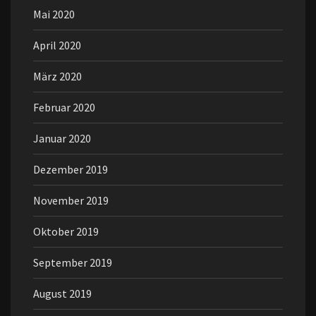
Mai 2020
April 2020
März 2020
Februar 2020
Januar 2020
Dezember 2019
November 2019
Oktober 2019
September 2019
August 2019