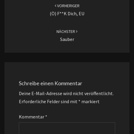
VORHERIGER
(ö) F**k Dich, EU
NÄCHSTER
Sauber
Schreibe einen Kommentar
Deine E-Mail-Adresse wird nicht veröffentlicht.
Erforderliche Felder sind mit
*
markiert
Kommentar
*