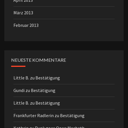
April 2013
März 2013
Februar 2013
NEUESTE KOMMENTARE
Little B.
zu
Bestätigung
Gundi
zu
Bestätigung
Little B.
zu
Bestätigung
Frankfurter Radlerin
zu
Bestätigung