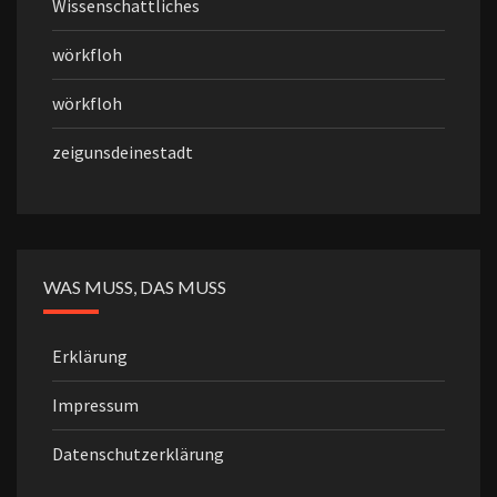
Wissenschattliches
wörkfloh
wörkfloh
zeigunsdeinestadt
WAS MUSS, DAS MUSS
Erklärung
Impressum
Datenschutzerklärung