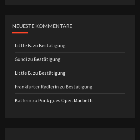
NEUESTE KOMMENTARE
Little B.
zu
Bestätigung
Gundi
zu
Bestätigung
Little B.
zu
Bestätigung
Frankfurter Radlerin
zu
Bestätigung
Kathrin
zu
Punk goes Oper: Macbeth