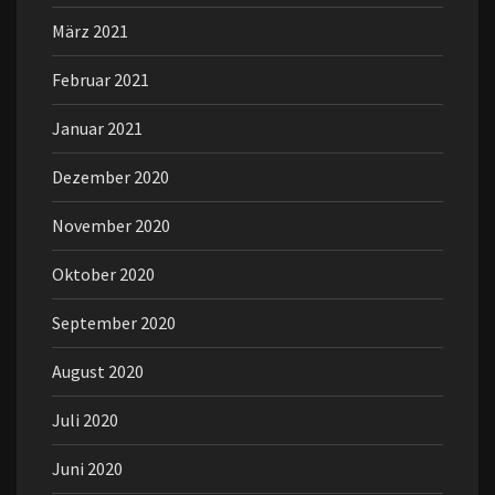
März 2021
Februar 2021
Januar 2021
Dezember 2020
November 2020
Oktober 2020
September 2020
August 2020
Juli 2020
Juni 2020