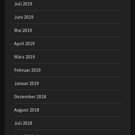
Juli 2019
Juni 2019
Mai 2019
April 2019
März 2019
Februar 2019
Januar 2019
Dezember 2018
August 2018
Juli 2018