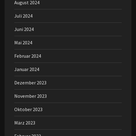
August 2024
Juli 2024
Juni 2024
Mai 2024
Februar 2024
Januar 2024
Dezember 2023
November 2023
Oktober 2023
März 2023