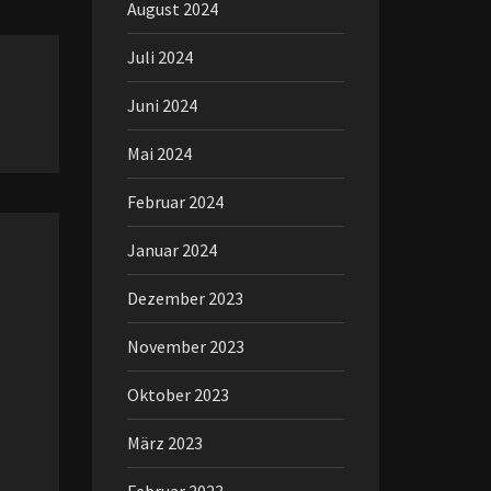
August 2024
Juli 2024
Juni 2024
Mai 2024
Februar 2024
Januar 2024
Dezember 2023
November 2023
Oktober 2023
März 2023