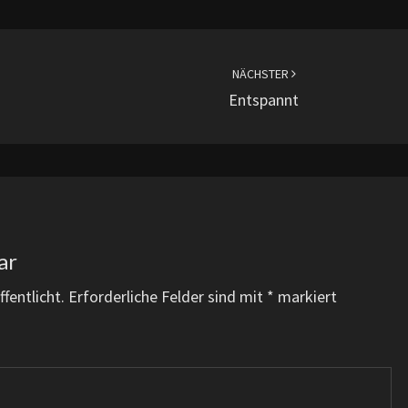
NÄCHSTER
Entspannt
ar
fentlicht.
Erforderliche Felder sind mit
*
markiert