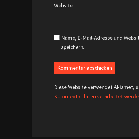
Website
Name, E-Mail-Adresse und Websi
speichern.
Diese Website verwendet Akismet, 
Kommentardaten verarbeitet werde