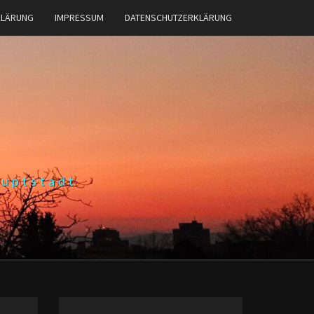
KLÄRUNG
IMPRESSUM
DATENSCHUTZERKLÄRUNG
auptstadt