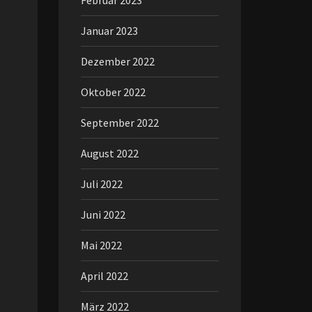
Februar 2023
Januar 2023
Dezember 2022
Oktober 2022
September 2022
August 2022
Juli 2022
Juni 2022
Mai 2022
April 2022
März 2022