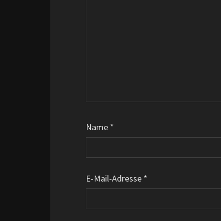
Name
*
E-Mail-Adresse
*