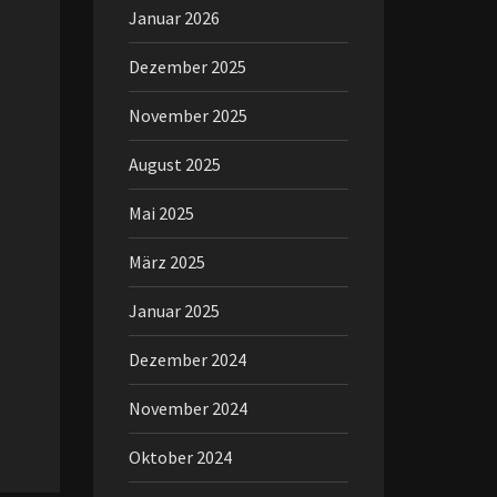
Januar 2026
Dezember 2025
November 2025
August 2025
Mai 2025
März 2025
Januar 2025
Dezember 2024
November 2024
Oktober 2024