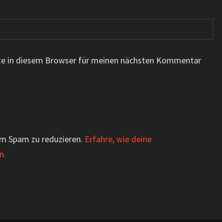
te in diesem Browser für meinen nächsten Kommentar
um Spam zu reduzieren.
Erfahre, wie deine
n.