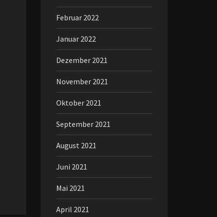
Februar 2022
Januar 2022
Dezember 2021
November 2021
Oktober 2021
September 2021
August 2021
Juni 2021
Mai 2021
April 2021