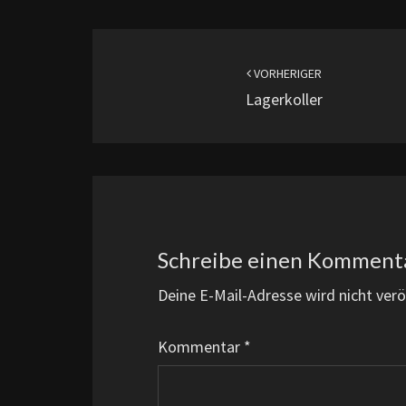
Beitragsnavigation
VORHERIGER
Lagerkoller
Schreibe einen Komment
Deine E-Mail-Adresse wird nicht veröf
Kommentar
*