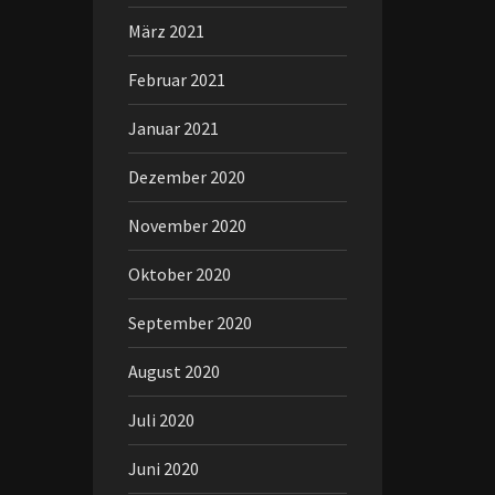
März 2021
Februar 2021
Januar 2021
Dezember 2020
November 2020
Oktober 2020
September 2020
August 2020
Juli 2020
Juni 2020