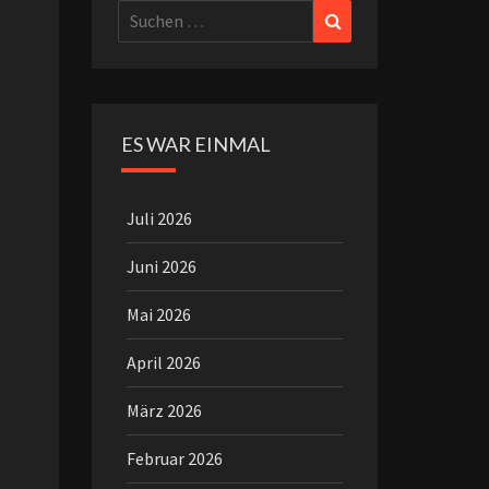
Suchen
Suchen
nach:
ES WAR EINMAL
Juli 2026
Juni 2026
Mai 2026
April 2026
März 2026
Februar 2026