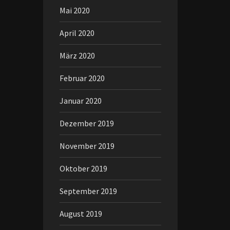
Mai 2020
April 2020
März 2020
Februar 2020
Januar 2020
Dezember 2019
November 2019
Oktober 2019
September 2019
August 2019