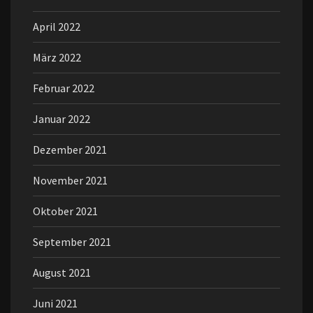
April 2022
März 2022
Februar 2022
Januar 2022
Dezember 2021
November 2021
Oktober 2021
September 2021
August 2021
Juni 2021