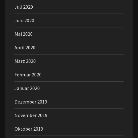
Juli 2020
Juni 2020
Mai 2020
April 2020
März 2020
Februar 2020
Januar 2020
Dezember 2019
November 2019
Oktober 2019