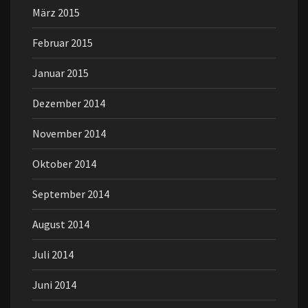
März 2015
Februar 2015
Januar 2015
Dezember 2014
November 2014
Oktober 2014
September 2014
August 2014
Juli 2014
Juni 2014