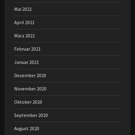
Mai 2021
April 2021
März 2021
Februar 2021
Januar 2021
Dezember 2020
November 2020
Oktober 2020
September 2020
August 2020