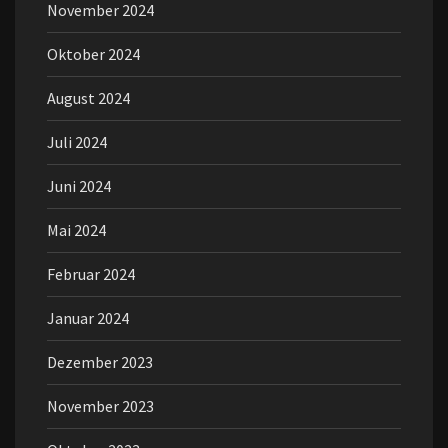
November 2024
Oktober 2024
August 2024
Juli 2024
Juni 2024
Mai 2024
Februar 2024
Januar 2024
Dezember 2023
November 2023