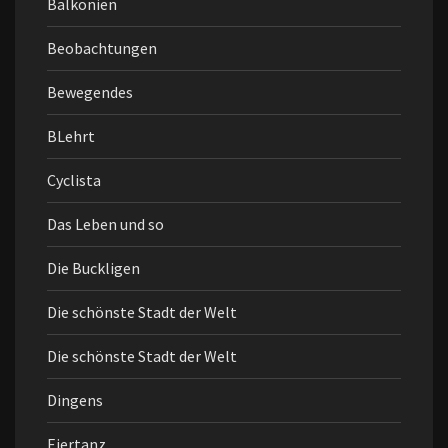
Balkonien
Beobachtungen
Bewegendes
BLehrt
Cyclista
Das Leben und so
Die Buckligen
Die schönste Stadt der Welt
Die schönste Stadt der Welt
Dingens
Eiertanz