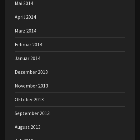
Mai 2014
April 2014
März 2014
Februar 2014
Januar 2014
Dezember 2013
November 2013
Oktober 2013
September 2013
August 2013