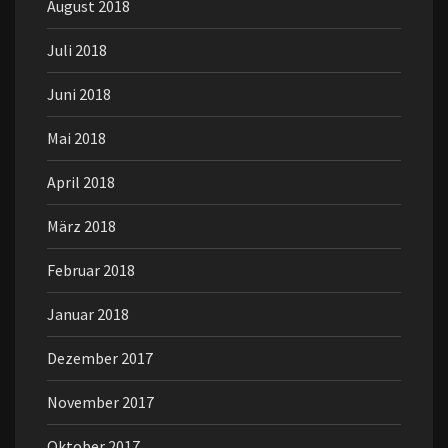
August 2018
Juli 2018
Juni 2018
Mai 2018
April 2018
März 2018
Februar 2018
Januar 2018
Dezember 2017
November 2017
Oktober 2017