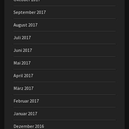
September 2017
August 2017
Juli 2017
Juni 2017
Mai 2017
April 2017
März 2017
Februar 2017
Januar 2017
Dezember 2016