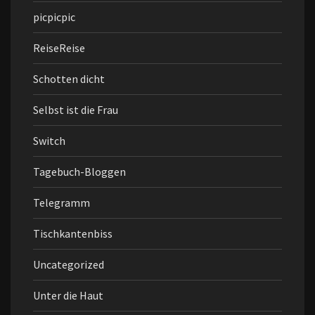
picpicpic
ReiseReise
Schotten dicht
Selbst ist die Frau
Switch
Tagebuch-Bloggen
Telegramm
Tischkantenbiss
Uncategorized
Unter die Haut