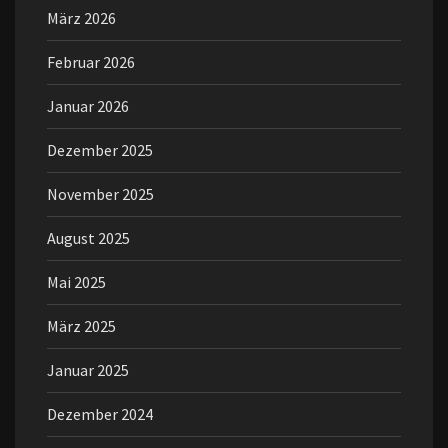
März 2026
Februar 2026
Januar 2026
Dezember 2025
November 2025
August 2025
Mai 2025
März 2025
Januar 2025
Dezember 2024