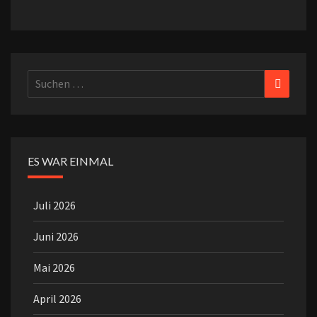
Suchen
Suchen
nach:
ES WAR EINMAL
Juli 2026
Juni 2026
Mai 2026
April 2026