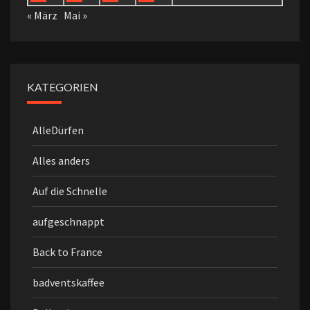
« März
Mai »
KATEGORIEN
AlleDürfen
Alles anders
Auf die Schnelle
aufgeschnappt
Back to France
badventskaffee