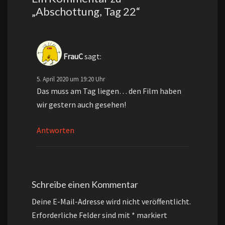
„
Abschottung, Tag 22
“
FrauC
sagt:
5. April 2020 um 19:20 Uhr
Das muss am Tag liegen… den Film haben
wir gestern auch gesehen!
Antworten
Schreibe einen Kommentar
Deine E-Mail-Adresse wird nicht veröffentlicht.
Erforderliche Felder sind mit
*
markiert