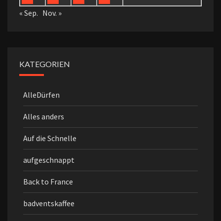
« Sep.
Nov. »
KATEGORIEN
AlleDürfen
Alles anders
Auf die Schnelle
aufgeschnappt
Back to France
badventskaffee