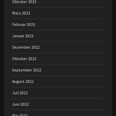
Oktober 2023
März 2023
Februar 2023
Januar 2023
Dezember 2022
Oktober 2022
September 2022
August 2022
Juli 2022
Juni 2022
Mai 2022