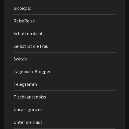
picpicpic
ReiseReise
Schotten dicht
Selbst ist die Frau
Switch
Tagebuch-Bloggen
Telegramm
Tischkantenbiss
Uncategorized
Unter die Haut