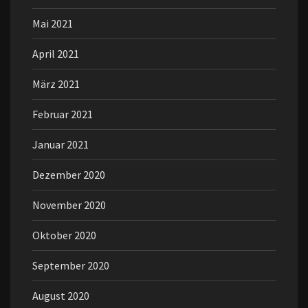
Mai 2021
April 2021
März 2021
Februar 2021
Januar 2021
Dezember 2020
November 2020
Oktober 2020
September 2020
August 2020