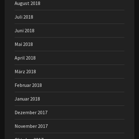
August 2018
Juli 2018
Juni 2018
Mai 2018
April 2018
März 2018
Februar 2018
Januar 2018
Dezember 2017
November 2017