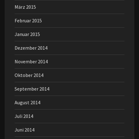
März 2015
Februar 2015
Januar 2015
Dezember 2014
November 2014
Oktober 2014
September 2014
August 2014
Juli 2014
Juni 2014