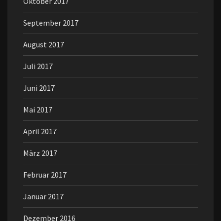
Oktober 2017
September 2017
August 2017
Juli 2017
Juni 2017
Mai 2017
April 2017
März 2017
Februar 2017
Januar 2017
Dezember 2016