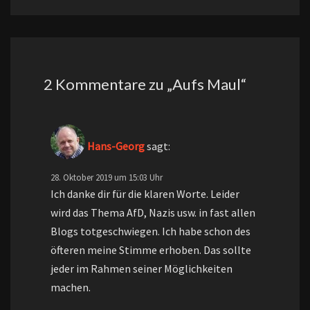
2 Kommentare zu „
Aufs Maul
“
Hans-Georg
sagt:
28. Oktober 2019 um 15:03 Uhr
Ich danke dir für die klaren Worte. Leider
wird das Thema AfD, Nazis usw. in fast allen
Blogs totgeschwiegen. Ich habe schon des
öfteren meine Stimme erhoben. Das sollte
jeder im Rahmen seiner Möglichkeiten
machen.