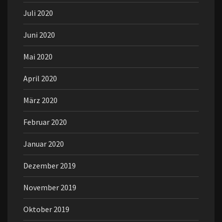
Juli 2020
Juni 2020
Mai 2020
April 2020
März 2020
Februar 2020
Januar 2020
Dezember 2019
November 2019
Oktober 2019