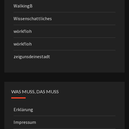
WalkingB
Wissenschattliches
wörkfloh
wörkfloh
zeigunsdeinestadt
WAS MUSS, DAS MUSS
Erklärung
Impressum