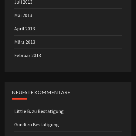
Juli 2013
Mai 2013
April 2013
März 2013
Februar 2013
NEUESTE KOMMENTARE
Little B.
zu
Bestätigung
Gundi
zu
Bestätigung