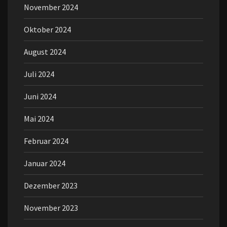
November 2024
Oktober 2024
August 2024
Juli 2024
Juni 2024
Mai 2024
Februar 2024
Januar 2024
Dezember 2023
November 2023