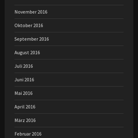
November 2016
Oktober 2016
September 2016
August 2016
Juli 2016
Juni 2016
Mai 2016
April 2016
März 2016
Februar 2016