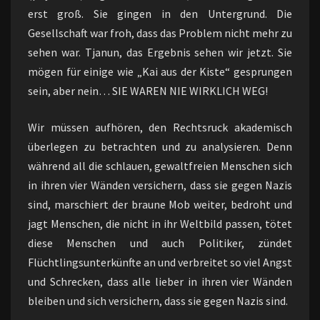
erst groß. Sie gingen in den Untergrund. Die
Gesellschaft war froh, dass das Problem nicht mehr zu
sehen war. Tjanun, das Ergebnis sehen wir jetzt. Sie
mögen für einige wie „Kai aus der Kiste“ gesprungen
sein, aber nein… SIE WAREN NIE WIRKLICH WEG!
Wir müssen aufhören, den Rechtsruck akademisch
überlegen zu betrachten und zu analysieren. Denn
während all die schlauen, gewaltfreien Menschen sich
in ihren vier Wänden versichern, dass sie gegen Nazis
sind, marschiert der braune Mob weiter, bedroht und
jagt Menschen, die nicht in ihr Weltbild passen, tötet
diese Menschen und auch Politiker, zündet
Flüchtlingsunterkünfte an und verbreitet so viel Angst
und Schrecken, dass alle lieber in ihren vier Wänden
bleiben und sich versichern, dass sie gegen Nazis sind.