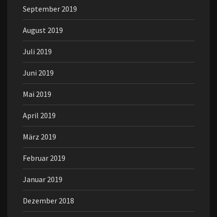
September 2019
August 2019
Juli 2019
Juni 2019
Mai 2019
April 2019
März 2019
Februar 2019
Januar 2019
Dezember 2018