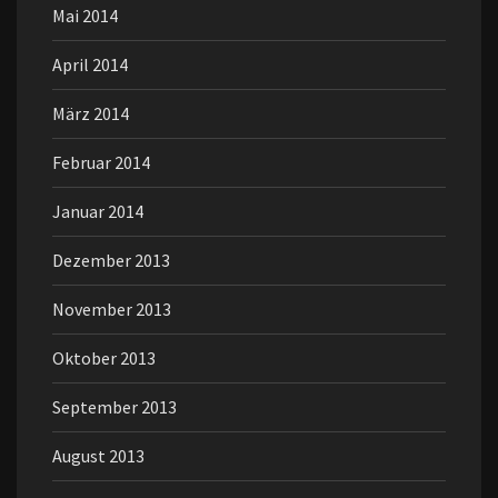
Mai 2014
April 2014
März 2014
Februar 2014
Januar 2014
Dezember 2013
November 2013
Oktober 2013
September 2013
August 2013