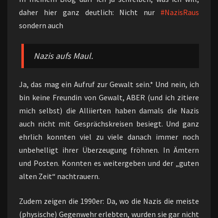
daher hier ganz deutlich: Nicht nur
#NazisRaus
sondern auch
Nazis aufs Maul.
Ja, das mag ein Aufruf zur Gewalt sein.* Und nein, ich
bin keine Freundin von Gewalt, ABER (und ich zitiere
mich selbst) die Alliierten haben damals die Nazis
auch nicht mit Gesprächskreisen besiegt. Und ganz
ehrlich konnten viel zu viele danach immer noch
unbehelligt ihrer Überzeugung fröhnen. In Ämtern
und Posten. Konnten es weitergeben und der „guten
alten Zeit“ nachtrauern.
Zudem zeigen die 1990er: Da, wo die Nazis die meiste
(physische) Gegenwehr erlebten, wurden sie gar nicht