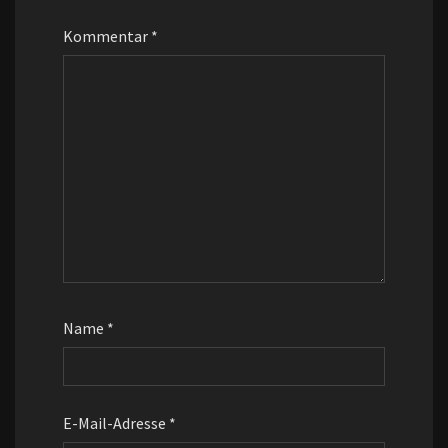
Kommentar
*
Name
*
E-Mail-Adresse
*