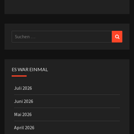
Suchen
Suchen
nach:
ES WAR EINMAL
Juli 2026
Juni 2026
Mai 2026
April 2026