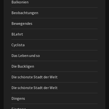
Balkonien
Beobachtungen
Bewegendes
BLehrt
Cyclista
Das Leben und so
Die Buckligen
Die schönste Stadt der Welt
Die schönste Stadt der Welt
Dingens