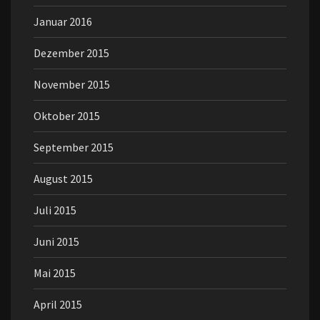
Januar 2016
Dezember 2015
November 2015
Oktober 2015
September 2015
August 2015
Juli 2015
Juni 2015
Mai 2015
April 2015