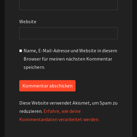
Website
Name, E-Mail-Adresse und Website in diesem
Browser für meinen nächsten Kommentar
speichern.
Diese Website verwendet Akismet, um Spam zu
reduzieren.
Erfahre, wie deine
Kommentardaten verarbeitet werden.