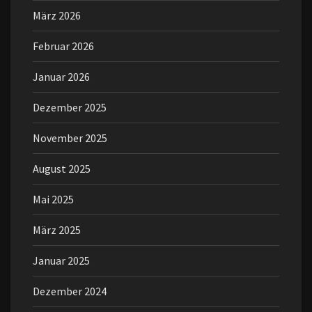
März 2026
Februar 2026
Januar 2026
Dezember 2025
November 2025
August 2025
Mai 2025
März 2025
Januar 2025
Dezember 2024