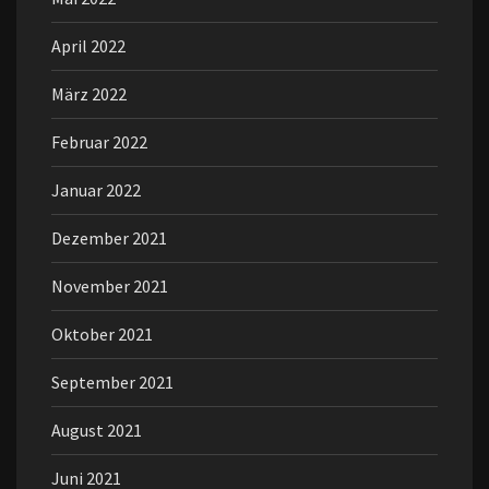
April 2022
März 2022
Februar 2022
Januar 2022
Dezember 2021
November 2021
Oktober 2021
September 2021
August 2021
Juni 2021