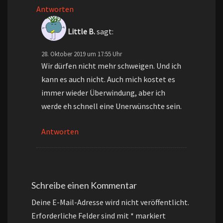
Antworten
Little B.
sagt:
28. Oktober 2019 um 17:55 Uhr
Wir dürfen nicht mehr schweigen. Und ich
kann es auch nicht. Auch mich kostet es
immer wieder Überwindung, aber ich
werde eh schnell eine Unerwünschte sein.
Antworten
Schreibe einen Kommentar
Deine E-Mail-Adresse wird nicht veröffentlicht.
Erforderliche Felder sind mit
*
markiert