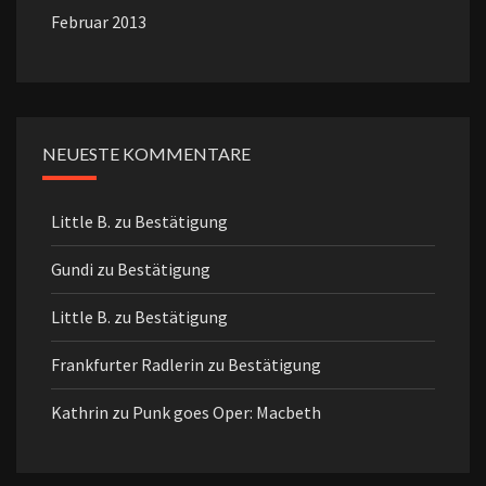
Februar 2013
NEUESTE KOMMENTARE
Little B.
zu
Bestätigung
Gundi
zu
Bestätigung
Little B.
zu
Bestätigung
Frankfurter Radlerin
zu
Bestätigung
Kathrin
zu
Punk goes Oper: Macbeth