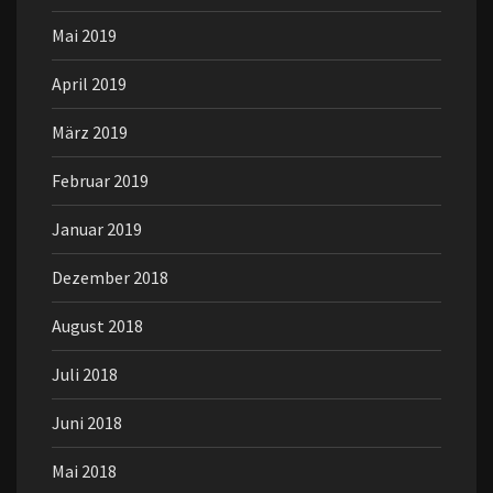
Mai 2019
April 2019
März 2019
Februar 2019
Januar 2019
Dezember 2018
August 2018
Juli 2018
Juni 2018
Mai 2018