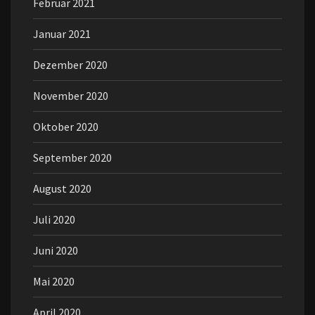
Februar 2021
Januar 2021
Dezember 2020
November 2020
Oktober 2020
September 2020
August 2020
Juli 2020
Juni 2020
Mai 2020
April 2020