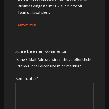
Business eingestellt bzw. auf Microsoft
Teams aktualisiert..
Antworten
Schreibe einen Kommentar
Deine E-Mail-Adresse wird nicht veröffentlicht.
Erforderliche Felder sind mit
*
markiert
Kommentar
*