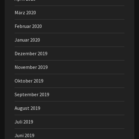
März 2020
Februar 2020
Januar 2020
Dezember 2019
November 2019
Oktober 2019
September 2019
August 2019
Juli 2019
Juni 2019