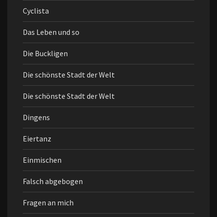
Cyclista
Das Leben und so
Die Buckligen
Die schönste Stadt der Welt
Die schönste Stadt der Welt
Dingens
Eiertanz
Einmischen
Falsch abgebogen
Fragen an mich