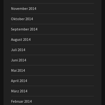
November 2014
Oktober 2014
September 2014
August 2014
Juli 2014
Juni 2014
Mai 2014
April 2014
März 2014
Februar 2014