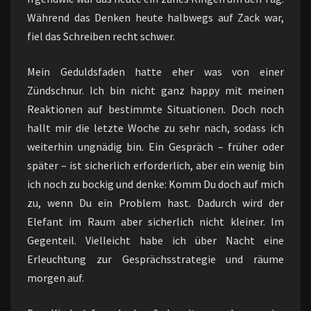
Während das Denken heute halbwegs auf Zack war,
fiel das Schreiben recht schwer.
Mein Geduldsfaden hatte eher was von einer
Zündschnur. Ich bin nicht ganz happy mit meinen
Reaktionen auf bestimmte Situationen. Doch noch
hallt mir die letzte Woche zu sehr nach, sodass ich
weiterhin ungnädig bin. Ein Gespräch – früher oder
später – ist sicherlich erforderlich, aber ein wenig bin
ich noch zu bockig und denke: Komm Du doch auf mich
zu, wenn Du ein Problem hast. Dadurch wird der
Elefant im Raum aber sicherlich nicht kleiner. Im
Gegenteil. Vielleicht habe ich über Nacht eine
Erleuchtung zur Gesprächsstrategie und räume
morgen auf.