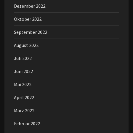
Dezember 2022
Oktober 2022
September 2022
August 2022
Juli 2022
Juni 2022
Mai 2022
April 2022
März 2022
Februar 2022