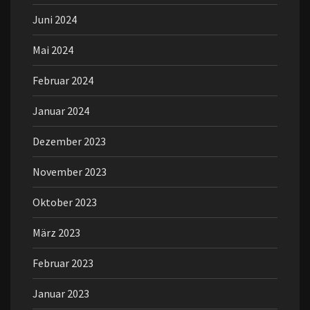
Juni 2024
Mai 2024
Februar 2024
Januar 2024
Dezember 2023
November 2023
Oktober 2023
März 2023
Februar 2023
Januar 2023