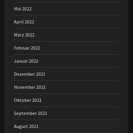
Mai 2022
April 2022
März 2022
Februar 2022
Januar 2022
Dezember 2021
November 2021
Oktober 2021
September 2021
August 2021