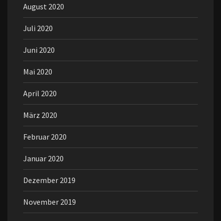
August 2020
Juli 2020
Juni 2020
Mai 2020
April 2020
März 2020
Februar 2020
Januar 2020
Dezember 2019
November 2019