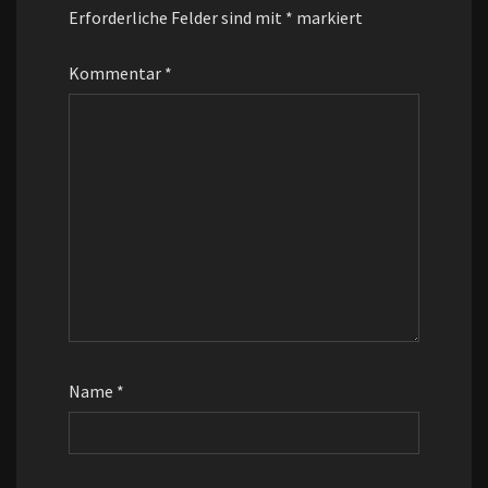
Erforderliche Felder sind mit
*
markiert
Kommentar
*
Name
*