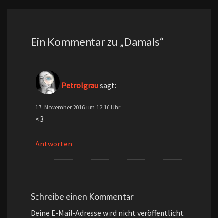
Ein Kommentar zu „
Damals
“
Petrolgrau
sagt:
17. November 2016 um 12:16 Uhr
<3
Antworten
Schreibe einen Kommentar
Deine E-Mail-Adresse wird nicht veröffentlicht.