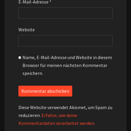
E-Mail-Adresse
*
Website
Name, E-Mail-Adresse und Website in diesem
Browser für meinen nächsten Kommentar
speichern.
Diese Website verwendet Akismet, um Spam zu
reduzieren.
Erfahre, wie deine
Kommentardaten verarbeitet werden.