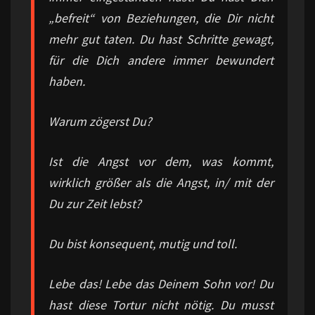
„befreit“ von Beziehungen, die Dir nicht
mehr gut taten. Du hast Schritte gewagt,
für die Dich andere immer bewundert
haben.
Warum zögerst Du?
Ist die Angst vor dem, was kommt,
wirklich größer als die Angst, in/ mit der
Du zur Zeit lebst?
Du bist konsequent, mutig und toll.
Lebe das! Lebe das Deinem Sohn vor! Du
hast diese Tortur nicht nötig. Du musst