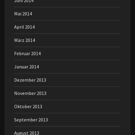
Juni 2014
Mai 2014
April 2014
März 2014
Februar 2014
Januar 2014
Dezember 2013
November 2013
Oktober 2013
September 2013
August 2013