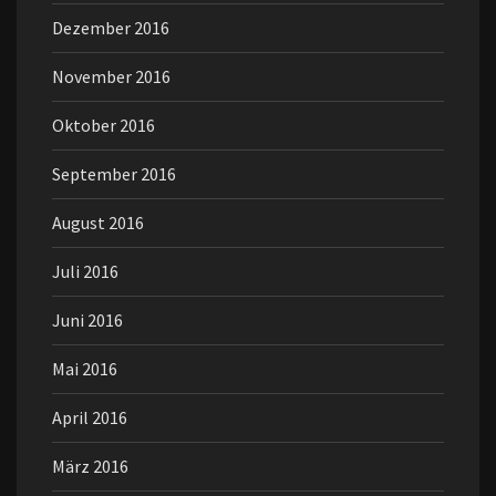
Dezember 2016
November 2016
Oktober 2016
September 2016
August 2016
Juli 2016
Juni 2016
Mai 2016
April 2016
März 2016