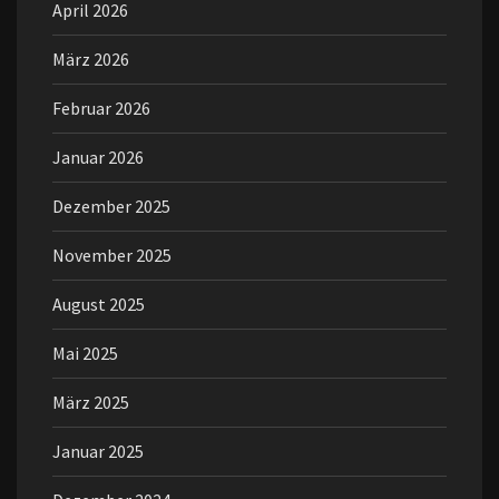
April 2026
März 2026
Februar 2026
Januar 2026
Dezember 2025
November 2025
August 2025
Mai 2025
März 2025
Januar 2025