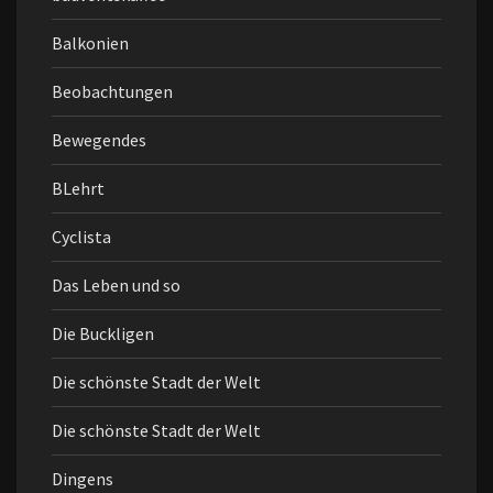
Balkonien
Beobachtungen
Bewegendes
BLehrt
Cyclista
Das Leben und so
Die Buckligen
Die schönste Stadt der Welt
Die schönste Stadt der Welt
Dingens