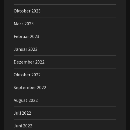
Oktober 2023
März 2023
Februar 2023
Januar 2023
Dezember 2022
Oktober 2022
September 2022
August 2022
Juli 2022
Juni 2022