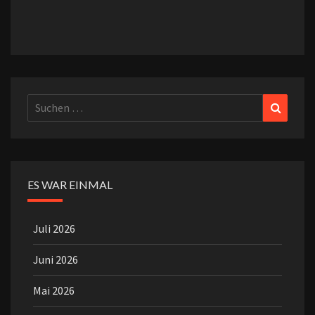
Suchen
Suchen
nach:
ES WAR EINMAL
Juli 2026
Juni 2026
Mai 2026