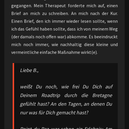
gegangen. Mein Therapeut forderte mich auf, einen
Brief an mich zu schreiben. An mich nach der Kur.
Einen Brief, den ich immer wieder lesen sollte, wenn
ich das Gefühl haben sollte, dass ich von meinem Weg
(der damals noch offen war) abkomme. Es beeindruckt
mich noch immer, wie nachhaltig diese kleine und
vermeintliche einfache Maßnahme wirkt(e).
Liebe B.,
weißt Du noch, wie frei Du Dich auf
Deinem Roadtrip durch die Bretagne
gefühlt hast? An den Tagen, an denen Du
nur was für Dich gemacht hast?
Point du Raz war schon ein Erlebnis: Am