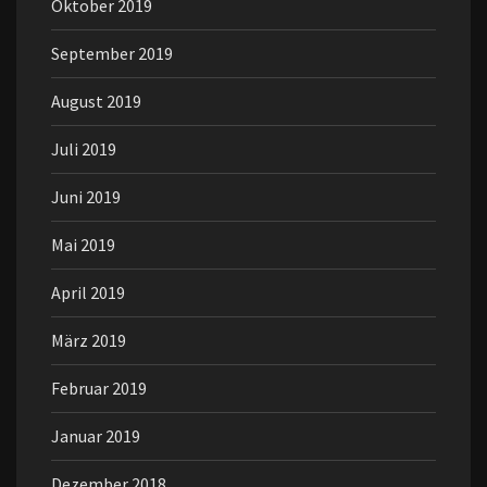
Oktober 2019
September 2019
August 2019
Juli 2019
Juni 2019
Mai 2019
April 2019
März 2019
Februar 2019
Januar 2019
Dezember 2018