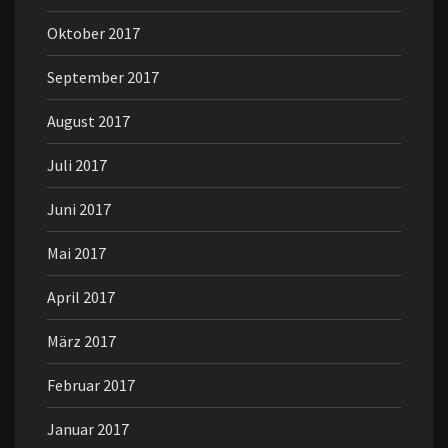
Oktober 2017
September 2017
August 2017
Juli 2017
Juni 2017
Mai 2017
April 2017
März 2017
Februar 2017
Januar 2017