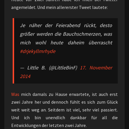
angemeldet. Und mein allererster Tweet lautete:
Je näher der Feierabend rückt, desto
größer werden die Bauchschmerzen, was
mich wohl heute daheim überrascht
#drjekyllmrhyde
— Little B. (@LittleBinF)
17. November
2014
Was
mich damals zu Hause erwartete, ist auch erst
zwei Jahre her und dennoch fühlt es sich zum Glück
weit weit weg an. Seitdem ist viel, sehr viel passiert.
Und ich bin unendlich dankbar für all die
Entwicklungen der letzten zwei Jahre.