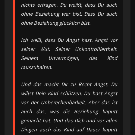
nichts ertragen. Du weißt, dass Du auch
ohne Beziehung wer bist. Dass Du auch
ohne Beziehung glücklich bist.
Ich weiß, dass Du Angst hast. Angst vor
seiner Wut. Seiner Unkontrolliertheit.
Seinem Unvermögen, das Kind
rauszuhalten.
Und das macht Dir zu Recht Angst. Du
willst Dein Kind schützen. Du hast Angst
vor der Unberechenbarkeit. Aber das ist
auch das, was die Beziehung kaputt
gemacht hat. Und das Dich und vor allen
Dingen auch das Kind auf Dauer kaputt