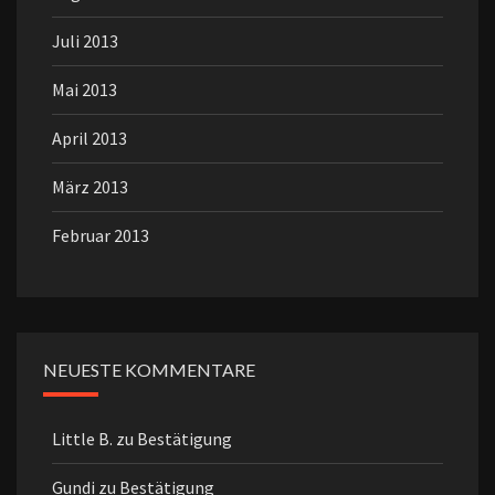
Juli 2013
Mai 2013
April 2013
März 2013
Februar 2013
NEUESTE KOMMENTARE
Little B.
zu
Bestätigung
Gundi
zu
Bestätigung