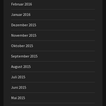
Februar 2016
Januar 2016
Dezember 2015
November 2015
Oktober 2015
September 2015
August 2015
Juli 2015
Juni 2015
Mai 2015