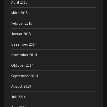
April 2015
März 2015
Februar 2015
Januar 2015
Dezember 2014
November 2014
Oktober 2014
September 2014
August 2014
Juli 2014