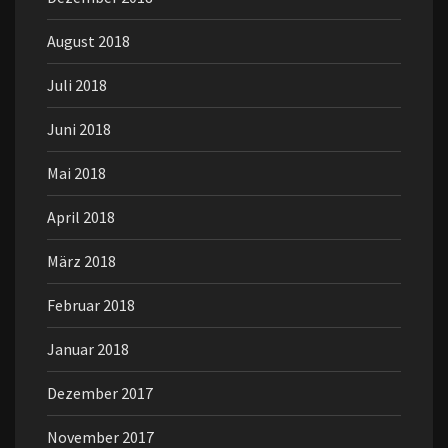
August 2018
Juli 2018
Juni 2018
Mai 2018
April 2018
März 2018
Februar 2018
Januar 2018
Dezember 2017
November 2017