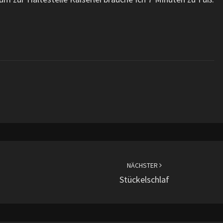
NÄCHSTER
Stückelschlaf