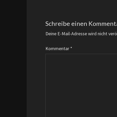
Schreibe einen Komment
Deine E-Mail-Adresse wird nicht veröf
Kommentar
*