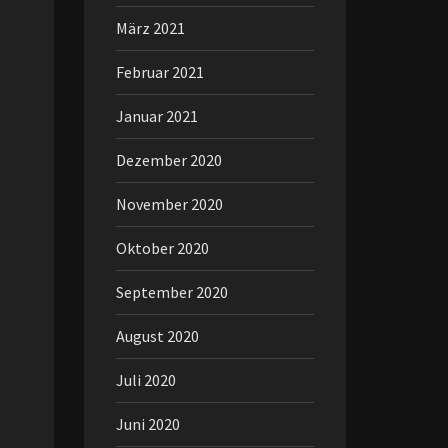
März 2021
Februar 2021
Januar 2021
Dezember 2020
November 2020
Oktober 2020
September 2020
August 2020
Juli 2020
Juni 2020