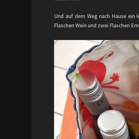
Und auf dem Weg nach Hause ein leic
Flaschen Wein und zwei Flaschen 