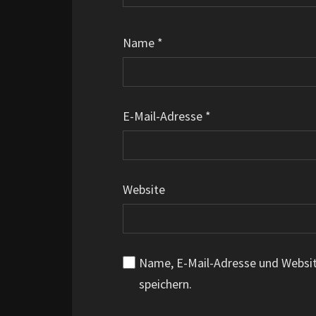
Name
*
E-Mail-Adresse
*
Website
Name, E-Mail-Adresse und Websi
speichern.