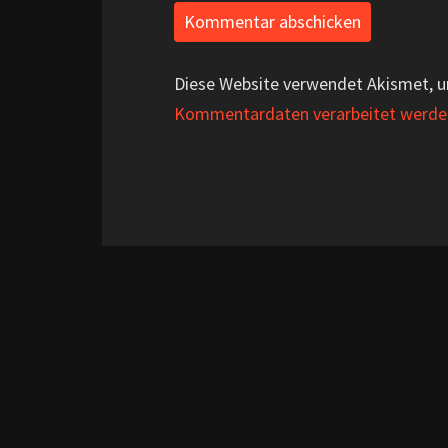
Diese Website verwendet Akismet, 
Kommentardaten verarbeitet werde