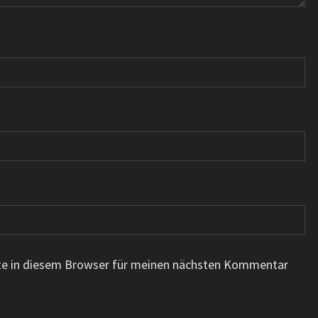
te in diesem Browser für meinen nächsten Kommentar