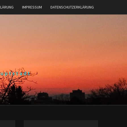
KLÄRUNG
IMPRESSUM
DATENSCHUTZERKLÄRUNG
auptstadt