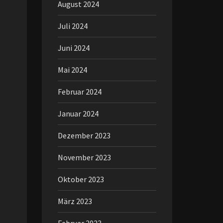
August 2024
Juli 2024
Juni 2024
Mai 2024
Februar 2024
Januar 2024
Dezember 2023
November 2023
Oktober 2023
März 2023