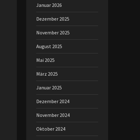
Januar 2026
Dezember 2025
November 2025
August 2025
Mai 2025
März 2025
Januar 2025
Dezember 2024
November 2024
Oktober 2024