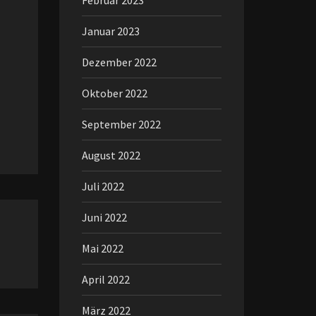
Februar 2023
Januar 2023
Dezember 2022
Oktober 2022
September 2022
August 2022
Juli 2022
Juni 2022
Mai 2022
April 2022
März 2022