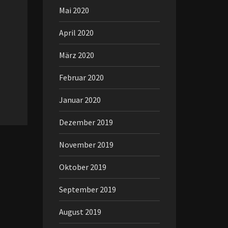
Mai 2020
April 2020
März 2020
Februar 2020
Januar 2020
Dezember 2019
November 2019
Oktober 2019
September 2019
August 2019