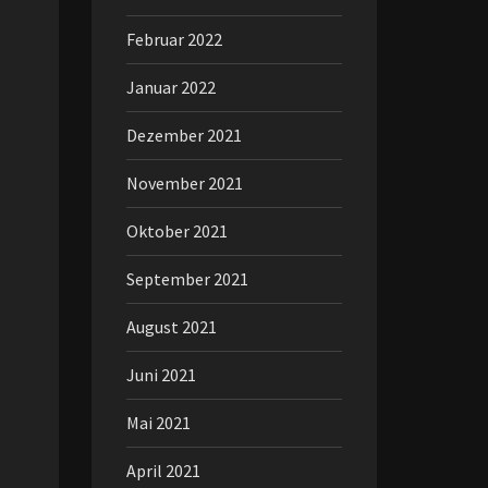
Februar 2022
Januar 2022
Dezember 2021
November 2021
Oktober 2021
September 2021
August 2021
Juni 2021
Mai 2021
April 2021