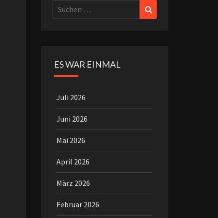
Suchen
Suchen
nach:
ES WAR EINMAL
Juli 2026
Juni 2026
Mai 2026
April 2026
März 2026
Februar 2026