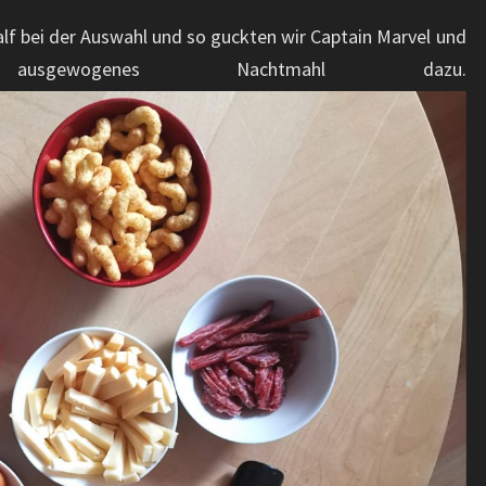
lf bei der Auswahl und so guckten wir Captain Marvel und
sgewogenes Nachtmahl dazu.