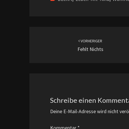
Beitragsnavigation
VORHERIGER
Fehlt Nichts
Schreibe einen Komment
Deine E-Mail-Adresse wird nicht veröf
Kommentar
*