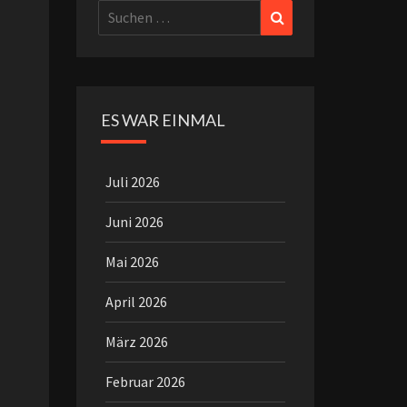
Suchen
Suchen
nach:
ES WAR EINMAL
Juli 2026
Juni 2026
Mai 2026
April 2026
März 2026
Februar 2026