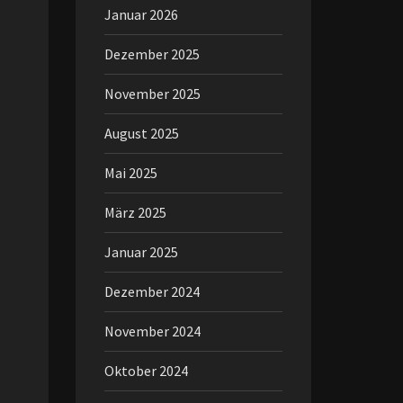
Januar 2026
Dezember 2025
November 2025
August 2025
Mai 2025
März 2025
Januar 2025
Dezember 2024
November 2024
Oktober 2024