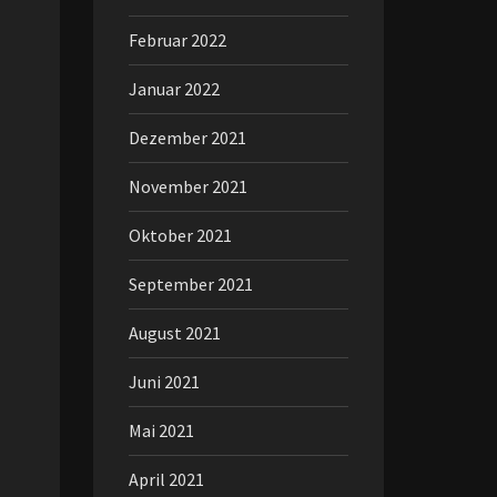
Februar 2022
Januar 2022
Dezember 2021
November 2021
Oktober 2021
September 2021
August 2021
Juni 2021
Mai 2021
April 2021