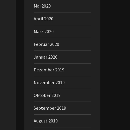
Mai 2020
April 2020
März 2020
Februar 2020
Januar 2020
Dezember 2019
November 2019
Oktober 2019
September 2019
August 2019