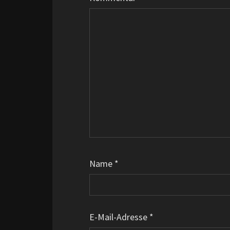
Name
*
E-Mail-Adresse
*