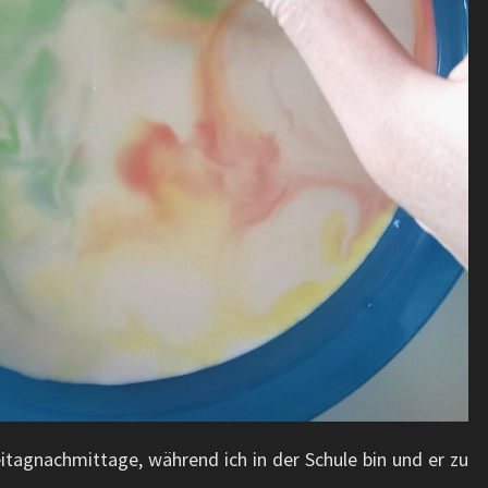
eitagnachmittage, während ich in der Schule bin und er zu