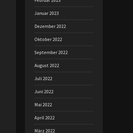
Februar 2023
Januar 2023
Dezember 2022
Oktober 2022
September 2022
August 2022
Juli 2022
Juni 2022
Mai 2022
April 2022
März 2022