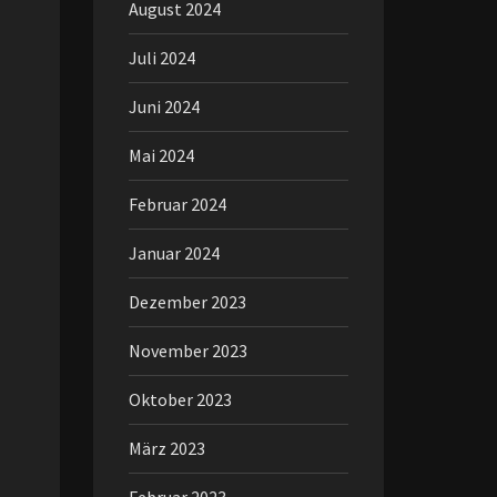
August 2024
Juli 2024
Juni 2024
Mai 2024
Februar 2024
Januar 2024
Dezember 2023
November 2023
Oktober 2023
März 2023