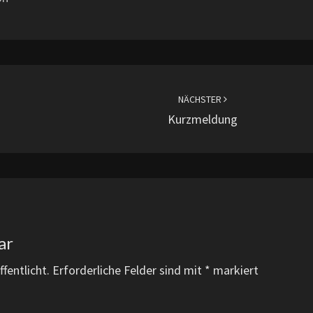
NÄCHSTER
Kurzmeldung
ar
fentlicht.
Erforderliche Felder sind mit
*
markiert