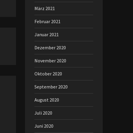
März 2021
Februar 2021
Januar 2021
Dezember 2020
November 2020
Oktober 2020
September 2020
August 2020
Juli 2020
Juni 2020