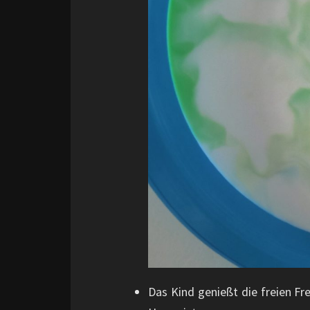
Das Kind genießt die freien Fr