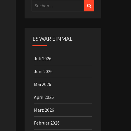
Suchen
Suchen
nach:
ES WAR EINMAL
Juli 2026
Juni 2026
Mai 2026
April 2026
März 2026
Februar 2026