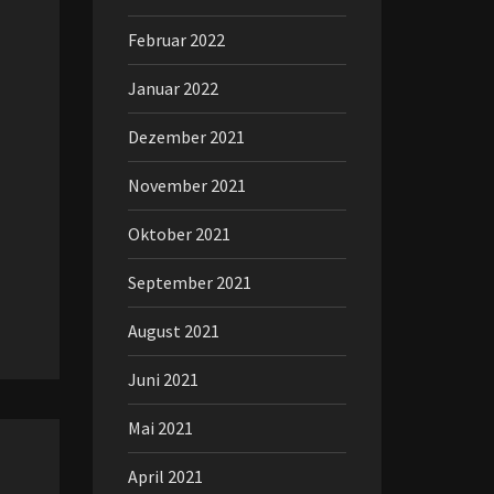
Februar 2022
Januar 2022
Dezember 2021
November 2021
Oktober 2021
September 2021
August 2021
Juni 2021
Mai 2021
April 2021