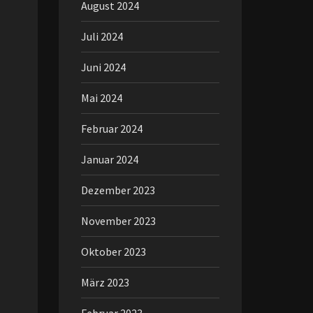
August 2024
Juli 2024
Juni 2024
Mai 2024
Februar 2024
Januar 2024
Dezember 2023
November 2023
Oktober 2023
März 2023