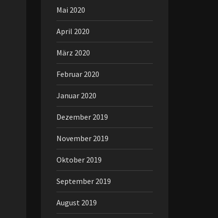
Mai 2020
April 2020
März 2020
Februar 2020
Januar 2020
Dezember 2019
November 2019
Oktober 2019
September 2019
August 2019