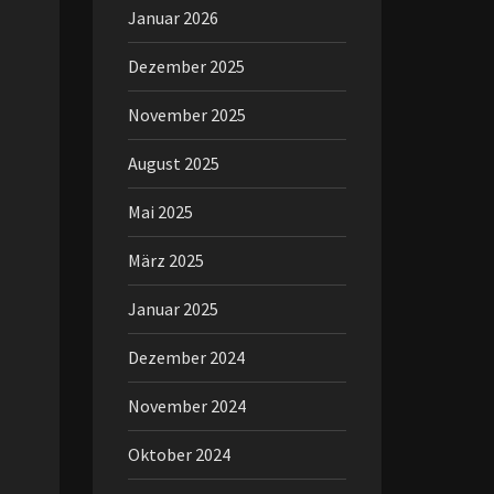
Januar 2026
Dezember 2025
November 2025
August 2025
Mai 2025
März 2025
Januar 2025
Dezember 2024
November 2024
Oktober 2024