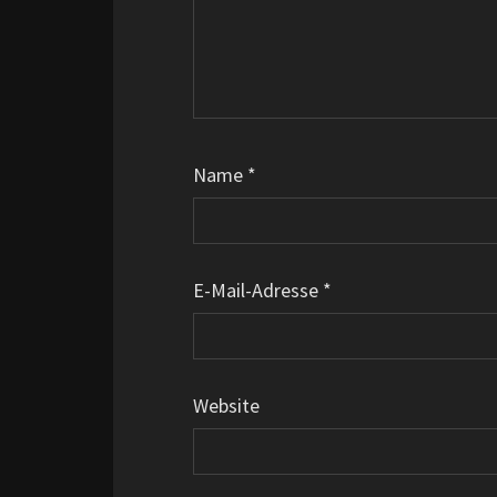
Name
*
E-Mail-Adresse
*
Website