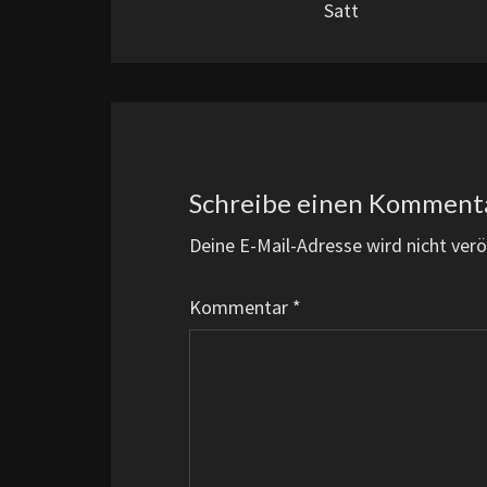
Satt
Schreibe einen Komment
Deine E-Mail-Adresse wird nicht veröf
Kommentar
*