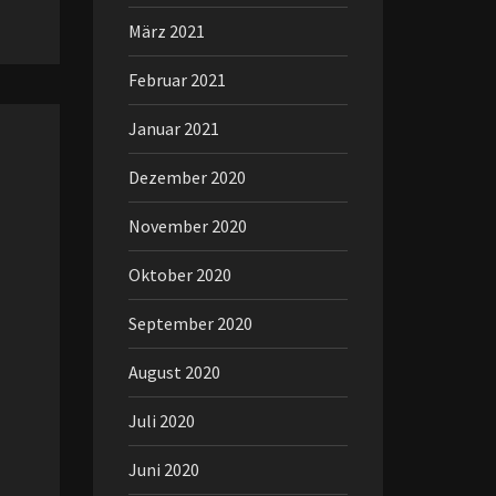
März 2021
Februar 2021
Januar 2021
Dezember 2020
November 2020
Oktober 2020
September 2020
August 2020
Juli 2020
Juni 2020