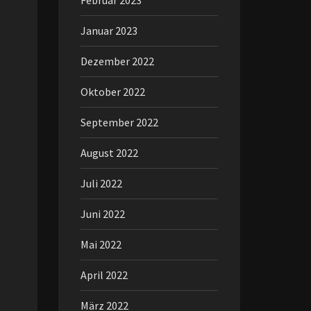
Februar 2023
Januar 2023
Dezember 2022
Oktober 2022
September 2022
August 2022
Juli 2022
Juni 2022
Mai 2022
April 2022
März 2022