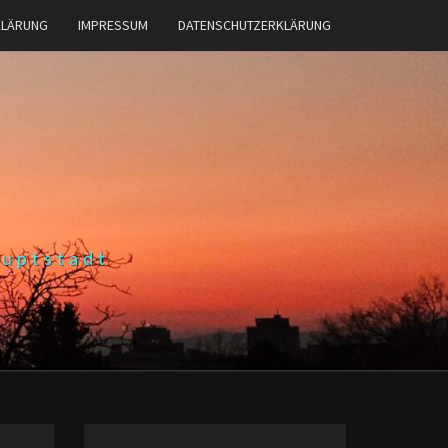
KLÄRUNG
IMPRESSUM
DATENSCHUTZERKLÄRUNG
auptstadt