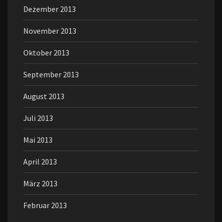
Dezember 2013
November 2013
Oktober 2013
September 2013
August 2013
Juli 2013
Mai 2013
April 2013
März 2013
Februar 2013