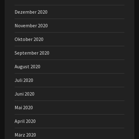
Dezember 2020
November 2020
Oktober 2020
September 2020
August 2020
Juli 2020
Juni 2020
Mai 2020
April 2020
März 2020