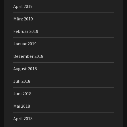
April 2019
März 2019
Februar 2019
Januar 2019
Dezember 2018
August 2018
Juli 2018
Juni 2018
Mai 2018
April 2018