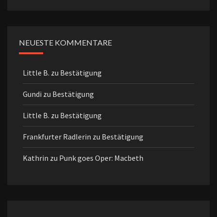
NEUESTE KOMMENTARE
Little B.
zu
Bestätigung
Gundi
zu
Bestätigung
Little B.
zu
Bestätigung
Frankfurter Radlerin
zu
Bestätigung
Kathrin
zu
Punk goes Oper: Macbeth