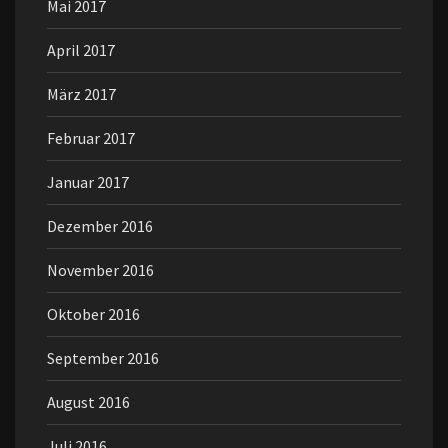
Mai 2017
April 2017
März 2017
Februar 2017
Januar 2017
Dezember 2016
November 2016
Oktober 2016
September 2016
August 2016
Juli 2016