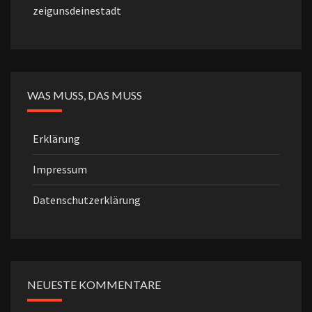
zeigunsdeinestadt
WAS MUSS, DAS MUSS
Erklärung
Impressum
Datenschutzerklärung
NEUESTE KOMMENTARE