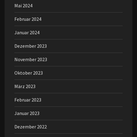
Mai 2024
Februar 2024
Januar 2024
Dezember 2023
November 2023
Oktober 2023
März 2023
Februar 2023
Januar 2023
Dezember 2022