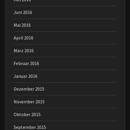
Juni 2016
Mai 2016
April 2016
März 2016
Februar 2016
Januar 2016
Dezember 2015
November 2015
Oktober 2015
September 2015