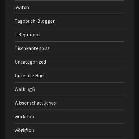
Switch
Tagebuch-Bloggen
Telegramm
Tischkantenbiss
Uncategorized
Unter die Haut
WalkingB
Wissenschattliches
wörkfloh
wörkfloh