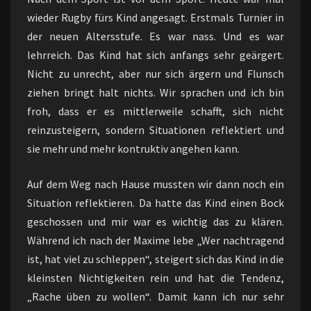
wieder Rugby fürs Kind angesagt. Erstmals Turnier in
der neuen Altersstufe. Es war nass. Und es war
lehrreich. Das Kind hat sich anfangs sehr geärgert.
Nicht zu unrecht, aber nur sich ärgern und Flunsch
ziehen bringt halt nichts. Wir sprachen und ich bin
froh, dass er es mittlerweile schafft, sich nicht
reinzusteigern, sondern Situationen reflektiert und
sie mehr und mehr kontruktiv angehen kann.
Auf dem Weg nach Hause mussten wir dann noch ein
Situation reflektieren. Da hatte das Kind einen Bock
geschossen und mir war es wichtig das zu klären.
Während ich nach der Maxime lebe „Wer nachtragend
ist, hat viel zu schleppen“, steigert sich das Kind in die
kleinsten Nichtigkeiten rein und hat die Tendenz,
„Rache üben zu wollen“. Damit kann ich nur sehr