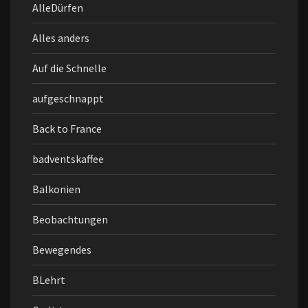
AlleDürfen
Alles anders
Auf die Schnelle
aufgeschnappt
Back to France
badventskaffee
Balkonien
Beobachtungen
Bewegendes
BLehrt