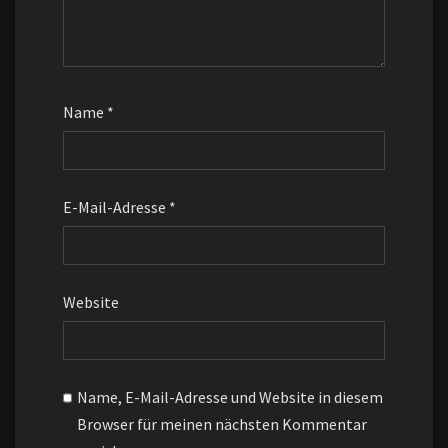
Name
*
E-Mail-Adresse
*
Website
Name, E-Mail-Adresse und Website in diesem
Browser für meinen nächsten Kommentar