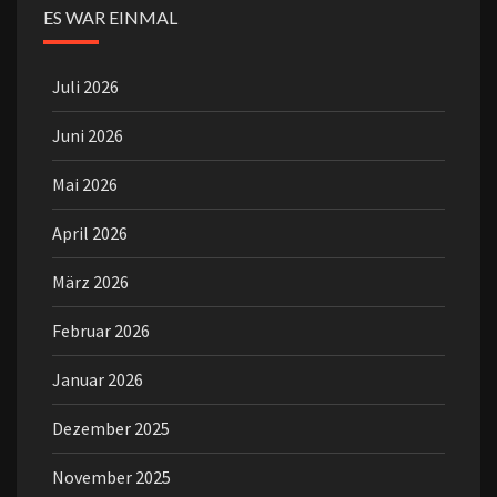
ES WAR EINMAL
Juli 2026
Juni 2026
Mai 2026
April 2026
März 2026
Februar 2026
Januar 2026
Dezember 2025
November 2025