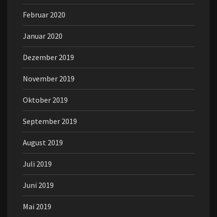
Februar 2020
Januar 2020
Dezember 2019
November 2019
Oktober 2019
September 2019
August 2019
Juli 2019
Juni 2019
Mai 2019