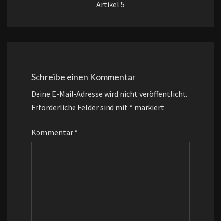
Artikel 5
Schreibe einen Kommentar
Deine E-Mail-Adresse wird nicht veröffentlicht.
Erforderliche Felder sind mit
*
markiert
Kommentar
*