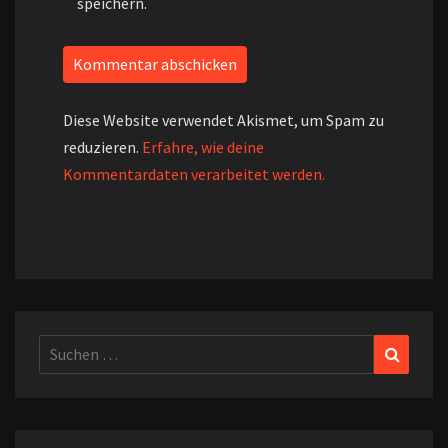
speichern.
Diese Website verwendet Akismet, um Spam zu
reduzieren.
Erfahre, wie deine
Kommentardaten verarbeitet werden.
Suchen
Suchen
nach: