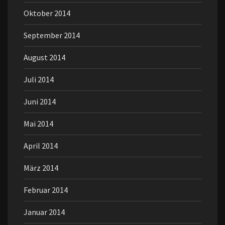
Oktober 2014
September 2014
August 2014
Juli 2014
Juni 2014
Mai 2014
April 2014
März 2014
Februar 2014
Januar 2014