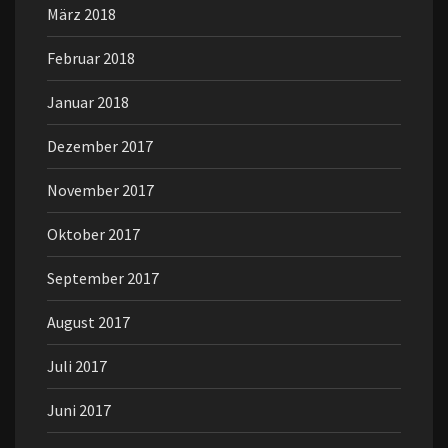
März 2018
Februar 2018
Januar 2018
Dezember 2017
November 2017
Oktober 2017
September 2017
August 2017
Juli 2017
Juni 2017