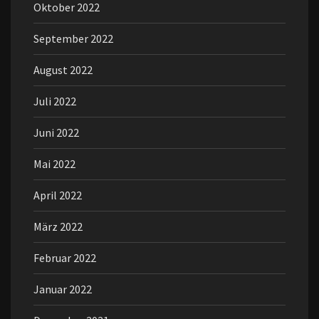
Oktober 2022
September 2022
August 2022
Juli 2022
Juni 2022
Mai 2022
April 2022
März 2022
Februar 2022
Januar 2022