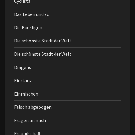
Cyclista
Das Leben und so
Die Buckligen
Die schönste Stadt der Welt
Die schönste Stadt der Welt
Dingens
Eiertanz
Einmischen
Falsch abgebogen
Fragen an mich
Freundschaft