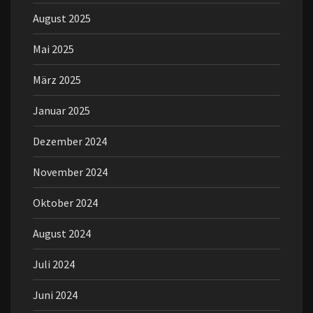
August 2025
Mai 2025
März 2025
Januar 2025
Dezember 2024
November 2024
Oktober 2024
August 2024
Juli 2024
Juni 2024