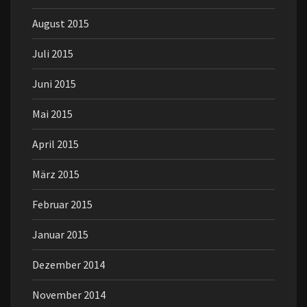
August 2015
Juli 2015
Juni 2015
Mai 2015
April 2015
März 2015
Februar 2015
Januar 2015
Dezember 2014
November 2014