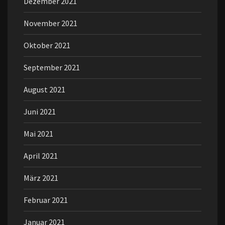
Dezember 2021
November 2021
Oktober 2021
September 2021
August 2021
Juni 2021
Mai 2021
April 2021
März 2021
Februar 2021
Januar 2021