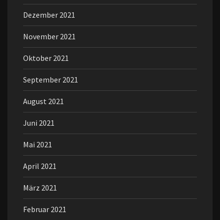
Dezember 2021
November 2021
Oktober 2021
September 2021
August 2021
Juni 2021
Mai 2021
April 2021
März 2021
Februar 2021