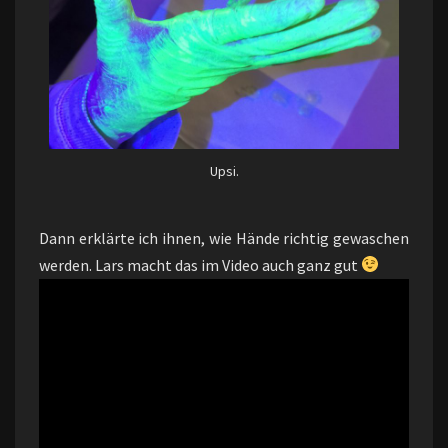
Upsi.
Dann erklärte ich ihnen, wie Hände richtig gewaschen
werden. Lars macht das im Video auch ganz gut