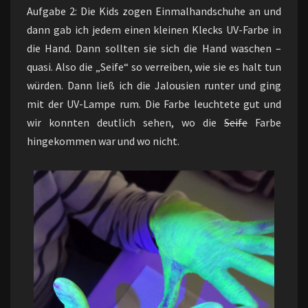
Aufgabe 2: Die Kids zogen Einmalhandschuhe an und
dann gab ich jedem einen kleinen Klecks UV-Farbe in
die Hand. Dann sollten sie sich die Hand waschen –
quasi. Also die „Seife“ so verreiben, wie sie es halt tun
würden. Dann ließ ich die Jalousien runter und ging
mit der UV-Lampe rum. Die Farbe leuchtete gut und
wir konnten deutlich sehen, wo die
Seife
Farbe
hingekommen war und wo nicht.