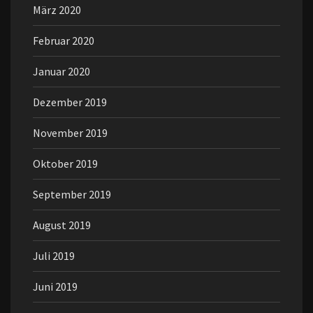
März 2020
Februar 2020
Januar 2020
Dezember 2019
November 2019
Oktober 2019
September 2019
August 2019
Juli 2019
Juni 2019