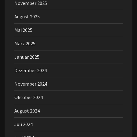
November 2025
August 2025
Mai 2025
März 2025
Januar 2025
Dezember 2024
November 2024
Oktober 2024
August 2024
Juli 2024