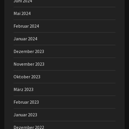
Juni 2024
Mai 2024
Februar 2024
Januar 2024
Dezember 2023
November 2023
Oktober 2023
März 2023
Februar 2023
Januar 2023
Dezember 2022