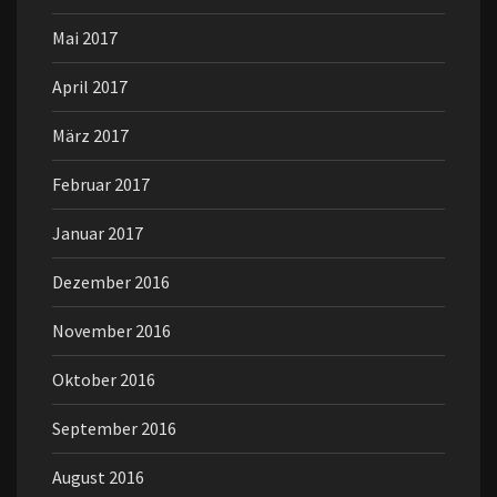
Mai 2017
April 2017
März 2017
Februar 2017
Januar 2017
Dezember 2016
November 2016
Oktober 2016
September 2016
August 2016