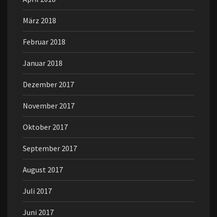
März 2018
Februar 2018
Januar 2018
Dezember 2017
November 2017
Oktober 2017
September 2017
August 2017
Juli 2017
Juni 2017