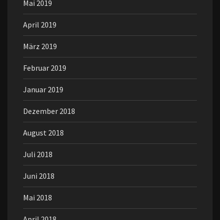
Mai 2019
April 2019
März 2019
Februar 2019
Januar 2019
Dezember 2018
August 2018
Juli 2018
Juni 2018
Mai 2018
April 2018