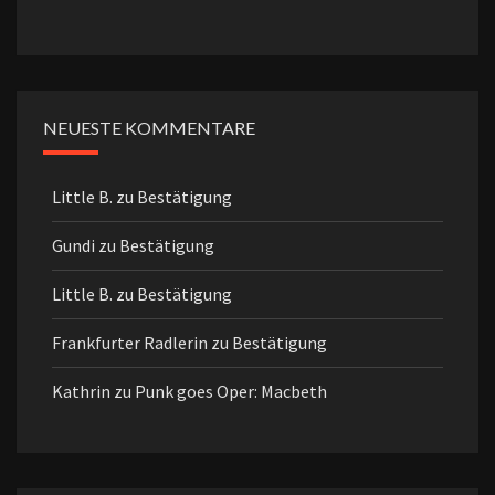
NEUESTE KOMMENTARE
Little B.
zu
Bestätigung
Gundi
zu
Bestätigung
Little B.
zu
Bestätigung
Frankfurter Radlerin
zu
Bestätigung
Kathrin
zu
Punk goes Oper: Macbeth