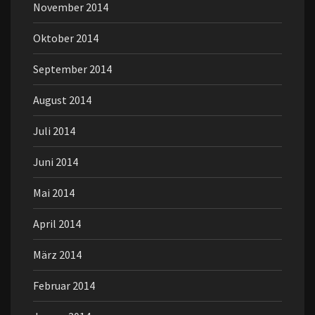
November 2014
Oktober 2014
September 2014
August 2014
Juli 2014
Juni 2014
Mai 2014
April 2014
März 2014
Februar 2014