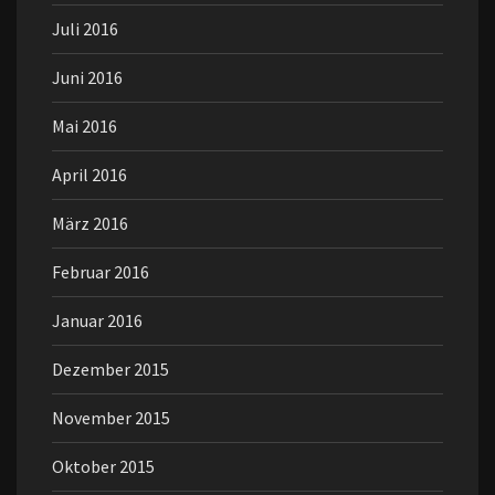
Juli 2016
Juni 2016
Mai 2016
April 2016
März 2016
Februar 2016
Januar 2016
Dezember 2015
November 2015
Oktober 2015