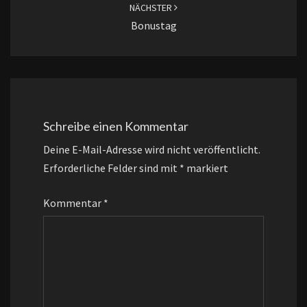
NÄCHSTER
Bonustag
Schreibe einen Kommentar
Deine E-Mail-Adresse wird nicht veröffentlicht.
Erforderliche Felder sind mit
*
markiert
Kommentar
*