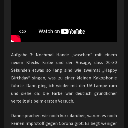
Aufgabe 3: Nochmal Hände „waschen“ mit einem
neuen Klecks Farbe und der Ansage, dass 20-30
Sekunden etwas so lang sind wie zweimal „Happy
Birthday“ singen, was zu einer kleinen Kakophonie
führte. Dann ging ich wieder mit der UV-Lampe rum
und siehe da: Die Farbe war deutlich gründlicher
verteilt als beim ersten Versuch.
Dann sprachen wir noch kurz darüber, warum es noch
keinen Impfstoff gegen Corona gibt: Es liegt weniger