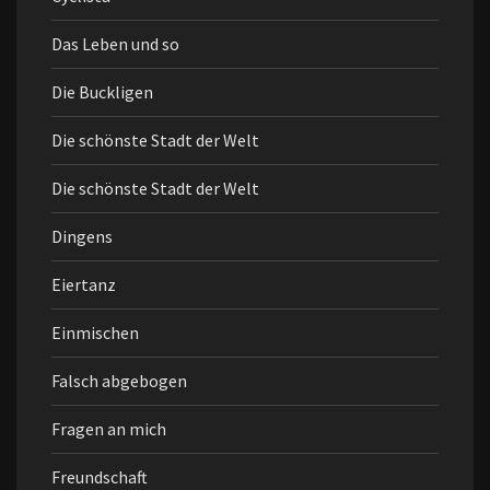
Das Leben und so
Die Buckligen
Die schönste Stadt der Welt
Die schönste Stadt der Welt
Dingens
Eiertanz
Einmischen
Falsch abgebogen
Fragen an mich
Freundschaft