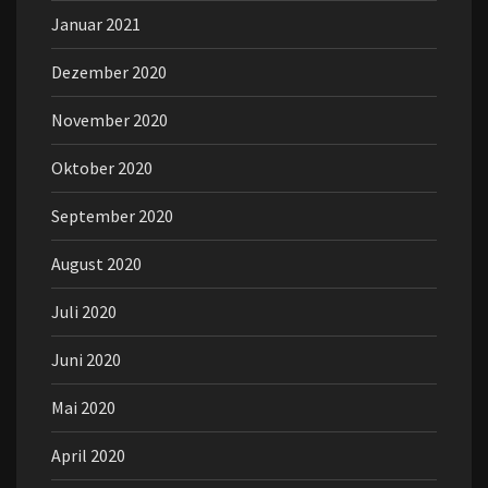
Januar 2021
Dezember 2020
November 2020
Oktober 2020
September 2020
August 2020
Juli 2020
Juni 2020
Mai 2020
April 2020