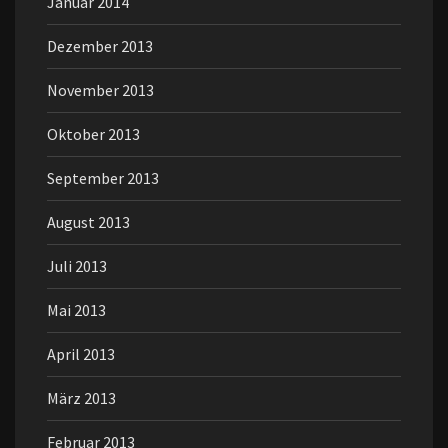
Januar 2014
Dezember 2013
November 2013
Oktober 2013
September 2013
August 2013
Juli 2013
Mai 2013
April 2013
März 2013
Februar 2013