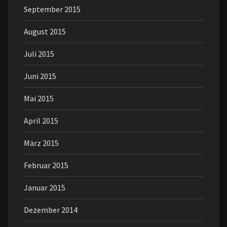
September 2015
August 2015
Juli 2015
Juni 2015
Mai 2015
April 2015
März 2015
Februar 2015
Januar 2015
Dezember 2014