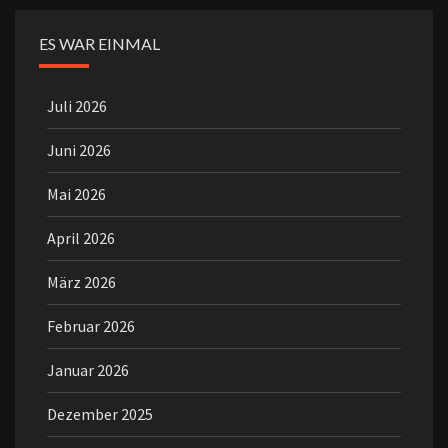
ES WAR EINMAL
Juli 2026
Juni 2026
Mai 2026
April 2026
März 2026
Februar 2026
Januar 2026
Dezember 2025