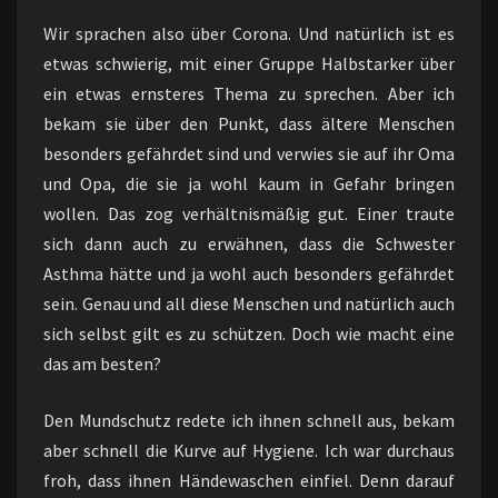
Wir sprachen also über Corona. Und natürlich ist es
etwas schwierig, mit einer Gruppe Halbstarker über
ein etwas ernsteres Thema zu sprechen. Aber ich
bekam sie über den Punkt, dass ältere Menschen
besonders gefährdet sind und verwies sie auf ihr Oma
und Opa, die sie ja wohl kaum in Gefahr bringen
wollen. Das zog verhältnismäßig gut. Einer traute
sich dann auch zu erwähnen, dass die Schwester
Asthma hätte und ja wohl auch besonders gefährdet
sein. Genau und all diese Menschen und natürlich auch
sich selbst gilt es zu schützen. Doch wie macht eine
das am besten?
Den Mundschutz redete ich ihnen schnell aus, bekam
aber schnell die Kurve auf Hygiene. Ich war durchaus
froh, dass ihnen Händewaschen einfiel. Denn darauf