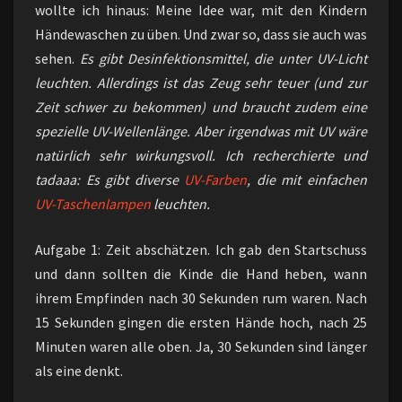
wollte ich hinaus: Meine Idee war, mit den Kindern
Händewaschen zu üben. Und zwar so, dass sie auch was
sehen.
Es gibt Desinfektionsmittel, die unter UV-Licht
leuchten. Allerdings ist das Zeug sehr teuer (und zur
Zeit schwer zu bekommen) und braucht zudem eine
spezielle UV-Wellenlänge. Aber irgendwas mit UV wäre
natürlich sehr wirkungsvoll. Ich recherchierte und
tadaaa: Es gibt diverse
UV-Farben
, die mit einfachen
UV-Taschenlampen
leuchten.
Aufgabe 1: Zeit abschätzen. Ich gab den Startschuss
und dann sollten die Kinde die Hand heben, wann
ihrem Empfinden nach 30 Sekunden rum waren. Nach
15 Sekunden gingen die ersten Hände hoch, nach 25
Minuten waren alle oben. Ja, 30 Sekunden sind länger
als eine denkt.