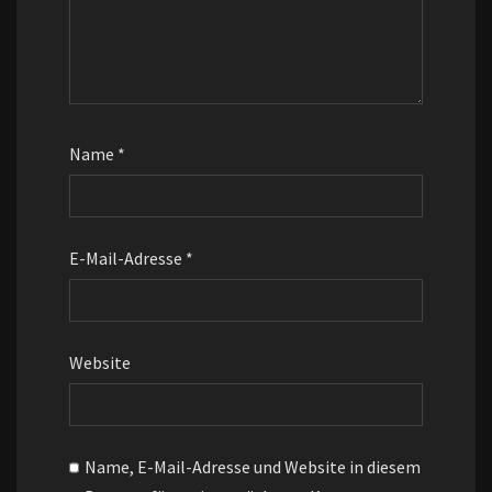
Name
*
E-Mail-Adresse
*
Website
Name, E-Mail-Adresse und Website in diesem