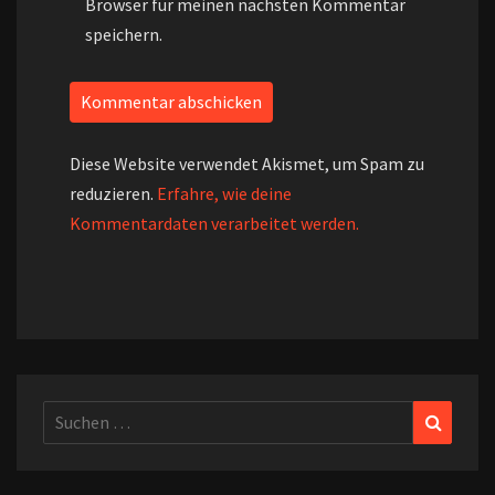
Browser für meinen nächsten Kommentar
speichern.
Diese Website verwendet Akismet, um Spam zu
reduzieren.
Erfahre, wie deine
Kommentardaten verarbeitet werden.
Suchen
Suchen
nach: