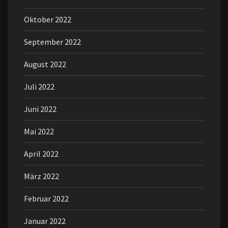
Oktober 2022
September 2022
August 2022
Juli 2022
Juni 2022
Mai 2022
April 2022
März 2022
Februar 2022
Januar 2022