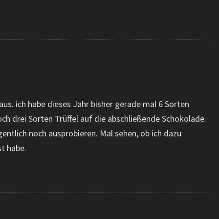
 aus. ich habe dieses Jahr bisher gerade mal 6 Sorten
och drei Sorten Trüffel auf die abschließende Schokolade.
gentlich noch ausprobieren. Mal sehen, ob ich dazu
t habe.