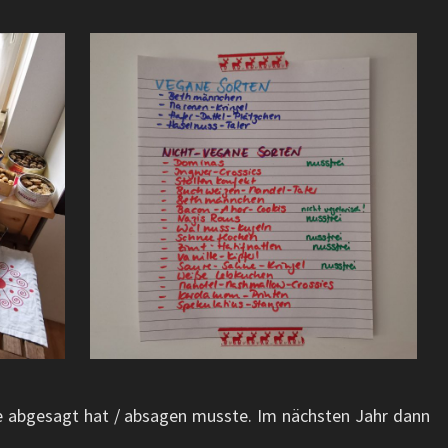
ie abgesagt hat / absagen musste. Im nächsten Jahr dann