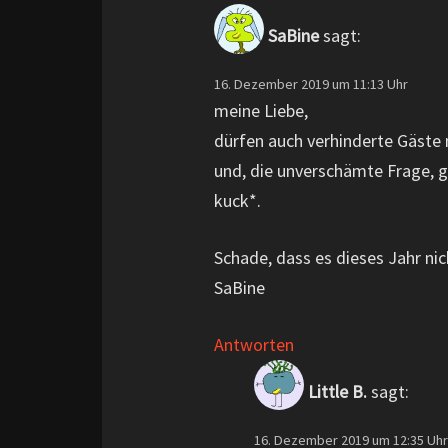
SaBine
sagt:
16. Dezember 2019 um 11:13 Uhr
meine Liebe,
dürfen auch verhinderte Gäste
und, die unverschämte Frage, g
kuck*.
Schade, dass es dieses Jahr nic
SaBine
Antworten
Little B.
sagt:
16. Dezember 2019 um 12:35 Uhr