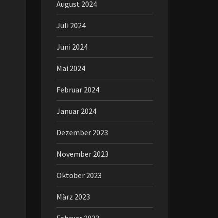
August 2024
Juli 2024
Juni 2024
Mai 2024
Februar 2024
Januar 2024
Dezember 2023
November 2023
Oktober 2023
März 2023