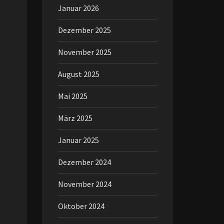
Januar 2026
Dezember 2025
November 2025
August 2025
Mai 2025
März 2025
Januar 2025
Dezember 2024
November 2024
Oktober 2024