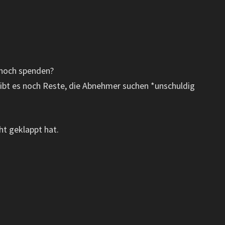
 noch spenden?
ibt es noch Reste, die Abnehmer suchen *unschuldig
ht geklappt hat.