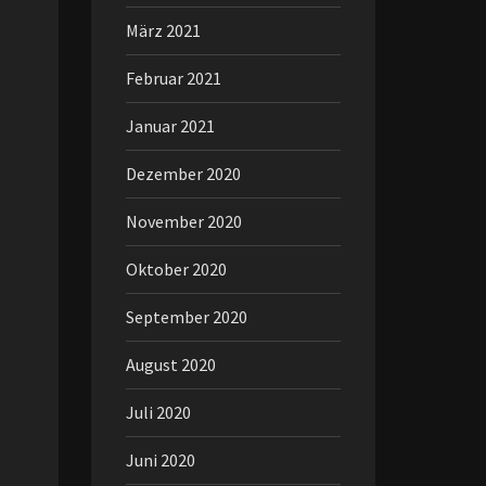
März 2021
Februar 2021
Januar 2021
Dezember 2020
November 2020
Oktober 2020
September 2020
August 2020
Juli 2020
Juni 2020