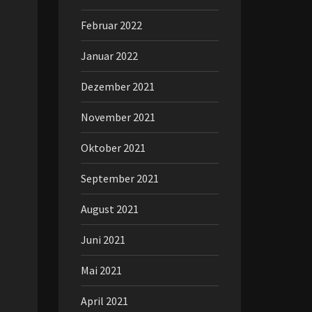
Februar 2022
Januar 2022
Dezember 2021
November 2021
Oktober 2021
September 2021
August 2021
Juni 2021
Mai 2021
April 2021