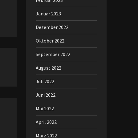
Februar 2023
Januar 2023
Dezember 2022
Oktober 2022
September 2022
August 2022
Juli 2022
Juni 2022
Mai 2022
April 2022
März 2022