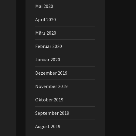
Mai 2020
April 2020
März 2020
Februar 2020
Januar 2020
Dezember 2019
November 2019
Oktober 2019
September 2019
August 2019