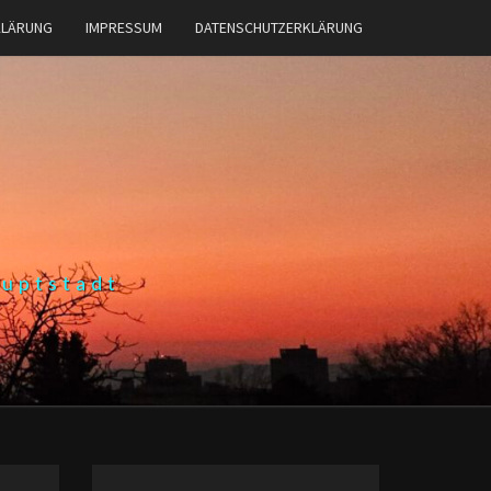
KLÄRUNG
IMPRESSUM
DATENSCHUTZERKLÄRUNG
auptstadt