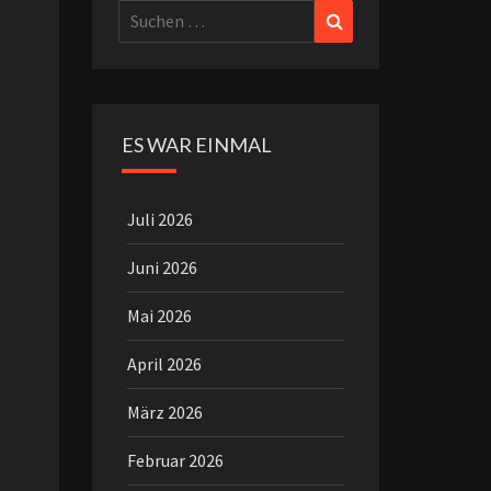
Suchen
Suchen
nach:
ES WAR EINMAL
Juli 2026
Juni 2026
Mai 2026
April 2026
März 2026
Februar 2026