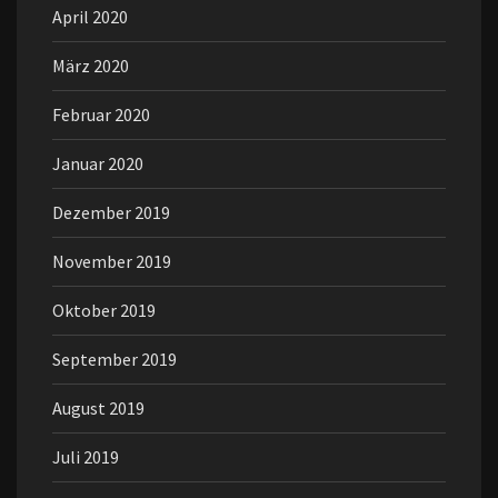
April 2020
März 2020
Februar 2020
Januar 2020
Dezember 2019
November 2019
Oktober 2019
September 2019
August 2019
Juli 2019