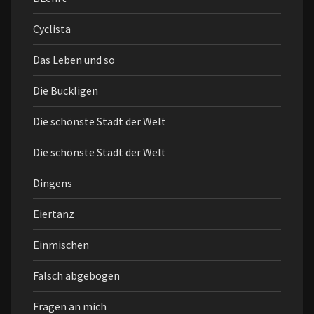
Cyclista
Das Leben und so
Die Buckligen
Die schönste Stadt der Welt
Die schönste Stadt der Welt
Dingens
Eiertanz
Einmischen
Falsch abgebogen
Fragen an mich