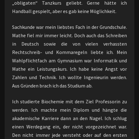
„obligaten“ Tanzkurs geliebt. Gerne hätte ich
Handball gespielt, aber es gab keine Möglichkeit.
Sachkunde war mein liebstes Fach in der Grundschule.
Mathe fiel mir immer leicht. Doch auch das Schreiben
in Deutsch sowie die von vielen verhassten
Rechtschreib- und Kommaregeln liebte ich. Mein
Wahlpflichtfach am Gymnasium war Informatik und
Mathe ein Leistungskurs. Ich habe keine Angst vor
Zahlen und Technik. Ich wollte Ingenieurin werden.
Aus Gründen brach ich das Studium ab.
Ich studierte Biochemie mit dem Ziel Professorin zu
werden. Ich machte mein Diplom und hängte die
akademische Karriere dann an den Nagel. Ich schlug
einen Werdegang ein, der nicht vorgezeichnet war.
Den nicht immer jede versteht oder auf den ersten