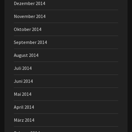
Dezember 2014
November 2014
Oktober 2014
September 2014
August 2014
Juli 2014
Juni 2014
Mai 2014
April 2014
März 2014