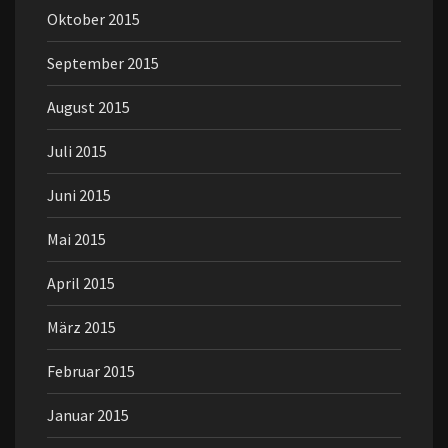
Oktober 2015
September 2015
August 2015
Juli 2015
Juni 2015
Mai 2015
April 2015
März 2015
Februar 2015
Januar 2015