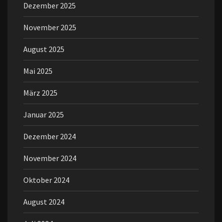
Dezember 2025
November 2025
August 2025
Mai 2025
März 2025
Januar 2025
Dezember 2024
November 2024
Oktober 2024
August 2024