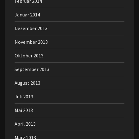
Februar 2014
Januar 2014
Dezember 2013
November 2013
Oktober 2013
September 2013
August 2013
Juli 2013
Mai 2013
April 2013
März 2013