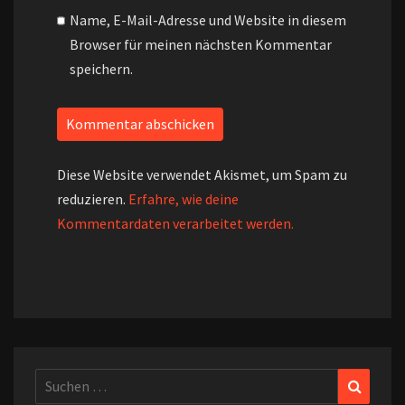
Name, E-Mail-Adresse und Website in diesem
Browser für meinen nächsten Kommentar
speichern.
Diese Website verwendet Akismet, um Spam zu
reduzieren.
Erfahre, wie deine
Kommentardaten verarbeitet werden.
Suchen
Suchen
nach: