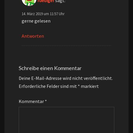
ruediger
sagt:
14. März 2019 um 11:57 Uhr
gerne gelesen
Antworten
Schreibe einen Kommentar
Deine E-Mail-Adresse wird nicht veröffentlicht.
Erforderliche Felder sind mit
*
markiert
Kommentar
*