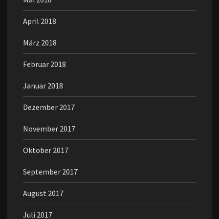
April 2018
März 2018
Februar 2018
Januar 2018
Dezember 2017
November 2017
Oktober 2017
September 2017
August 2017
Juli 2017