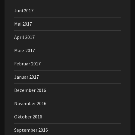
Juni 2017
Mai 2017
April 2017
März 2017
Februar 2017
Januar 2017
Dezember 2016
November 2016
Oktober 2016
September 2016