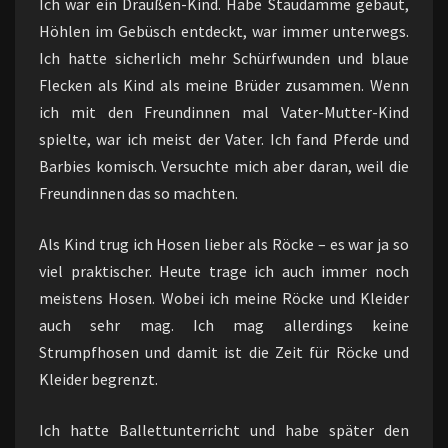
Ich war ein Draußen-Kind. Habe Staudämme gebaut,
Höhlen im Gebüsch entdeckt, war immer unterwegs.
Ich hatte sicherlich mehr Schürfwunden und blaue
Flecken als Kind als meine Brüder zusammen. Wenn
ich mit den Freundinnen mal Vater-Mutter-Kind
spielte, war ich meist der Vater. Ich fand Pferde und
Barbies komisch. Versuchte mich aber daran, weil die
Freundinnen das so machten.
Als Kind trug ich Hosen lieber als Röcke – es war ja so
viel praktischer. Heute trage ich auch immer noch
meistens Hosen. Wobei ich meine Röcke und Kleider
auch sehr mag. Ich mag allerdings keine
Strumpfhosen und damit ist die Zeit für Röcke und
Kleider begrenzt.
Ich hatte Ballettunterricht und habe später den