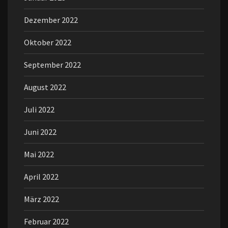
Dezember 2022
Oktober 2022
September 2022
August 2022
Juli 2022
Juni 2022
Mai 2022
April 2022
März 2022
Februar 2022