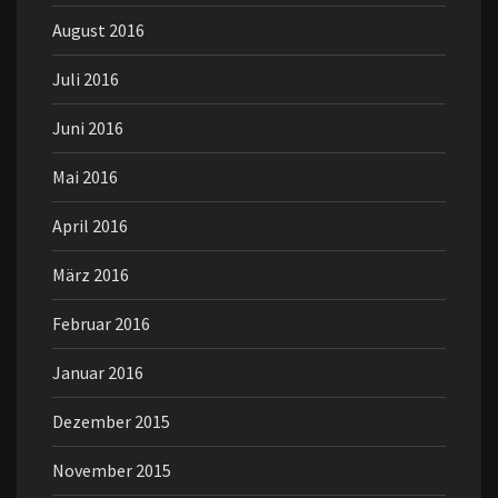
August 2016
Juli 2016
Juni 2016
Mai 2016
April 2016
März 2016
Februar 2016
Januar 2016
Dezember 2015
November 2015