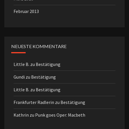
Februar 2013
NEUESTE KOMMENTARE
Little B.
zu
Bestätigung
Gundi
zu
Bestätigung
Little B.
zu
Bestätigung
Frankfurter Radlerin
zu
Bestätigung
Kathrin
zu
Punk goes Oper: Macbeth