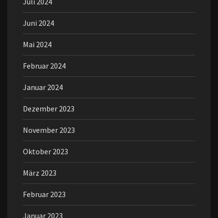
Juli 2024
Juni 2024
Mai 2024
Februar 2024
Januar 2024
Dezember 2023
November 2023
Oktober 2023
März 2023
Februar 2023
Januar 2023