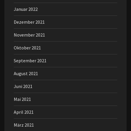
Januar 2022
Dezember 2021
November 2021
Oktober 2021
September 2021
August 2021
Juni 2021
Mai 2021
April 2021
März 2021