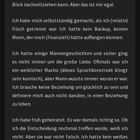
Blick nachvollziehen kann. Aber das ist mir egal.
Ich habe mich selbstständig gemacht, als ich (relativ)
frisch getrennt war. Ich hatte kein Backup, keinen
Mann, der mich (finanziell) hätte auffangen können.
Ich hatte einige Männergeschichten und sicher ging
es nicht immer um die große Liebe. Oftmals war ich
ein weiblicher Macho (dieses Sprachkonstrukt klingt
sehr komisch), aber Mann wusste immer woran er war.
Ich brauche keine Beziehung um glücklich zu sein und
definiere mich auch nicht darüber, in einer Beziehung
zu leben.
Ich habe früh geheiratet. Es war damals richtig so. Ob
ich die Entscheidung nochmal treffen würde, weiß ich
nicht. Aber sie war nicht falsch. Ich hatte kein weißes