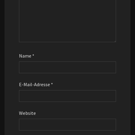
Name
*
E-Mail-Adresse
*
Website