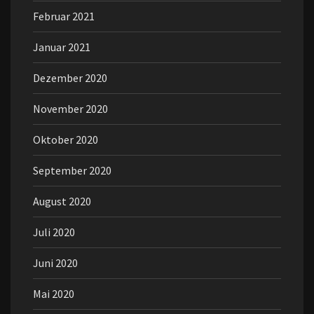
Februar 2021
Januar 2021
Dezember 2020
November 2020
Oktober 2020
September 2020
August 2020
Juli 2020
Juni 2020
Mai 2020