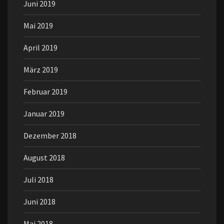
Juni 2019
Mai 2019
April 2019
März 2019
Februar 2019
Januar 2019
Dezember 2018
August 2018
Juli 2018
Juni 2018
Mai 2018