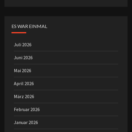
ES WAR EINMAL
Juli 2026
Juni 2026
Mai 2026
April 2026
März 2026
Februar 2026
Januar 2026