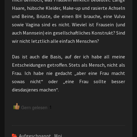
Haare, hübsche Kleider, Make-up und rasierte Achseln
und Beine, Brüste, die einen BH brauche, eine Vulva
sowie Vagina sind es nicht. Wieviel ist Frausein (und
auch Mannsein) ein gesellschaftliches Konstrukt? Sind
wir nicht letztlich alle einfach Menschen?
Das ist auch die Basis, auf der ich habe all meine
Entscheidungen getroffen. Stets als Mensch, nicht als
Frau. Ich habe nie gedacht „aber eine Frau macht
sowas nicht“ oder „eine Frau sollte besser
diesdasjenes machen“.
1
Gern gelesen
Aufgeschnappt
,
Moi