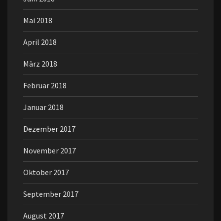
Mai 2018
April 2018
März 2018
Februar 2018
Januar 2018
Dezember 2017
November 2017
Oktober 2017
September 2017
August 2017