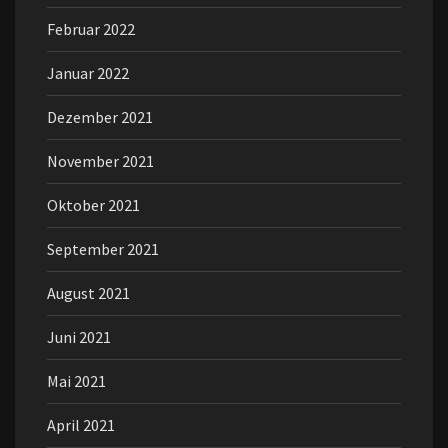
Februar 2022
Januar 2022
Dezember 2021
November 2021
Oktober 2021
September 2021
August 2021
Juni 2021
Mai 2021
April 2021