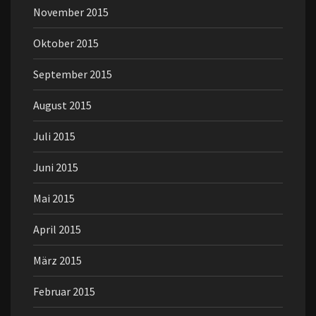
November 2015
Oktober 2015
September 2015
August 2015
Juli 2015
Juni 2015
Mai 2015
April 2015
März 2015
Februar 2015