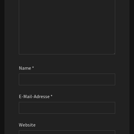
Name
*
E-Mail-Adresse
*
Website