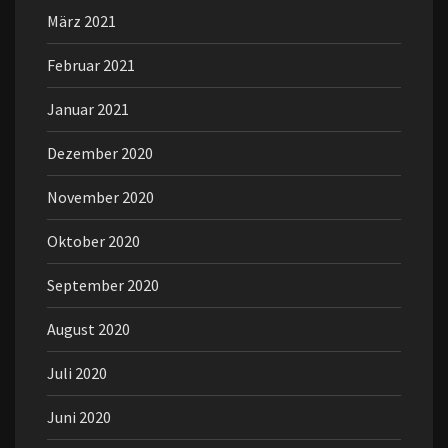
März 2021
Februar 2021
Januar 2021
Dezember 2020
November 2020
Oktober 2020
September 2020
August 2020
Juli 2020
Juni 2020