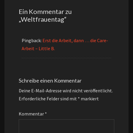
Ein Kommentar zu
„
Weltfrauentag
“
Pingback:
Erst die Arbeit, dann … die Care-
Arbeit – Little B.
Schreibe einen Kommentar
Deine E-Mail-Adresse wird nicht veröffentlicht.
Erforderliche Felder sind mit
*
markiert
Kommentar
*