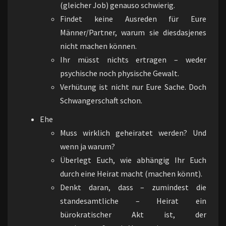
(gleicher Job) genauso schwierig.
Findet keine Ausreden für Eure
Männer/Partner, warum sie diesdasjenes
nicht machen können.
Ihr müsst nichts ertragen – weder
psychische noch physische Gewalt.
Verhütung ist nicht nur Eure Sache. Doch
Schwangerschaft schon.
Ehe
Muss wirklich geheiratet werden? Und
wenn ja warum?
Überlegt Euch, wie abhängig Ihr Euch
durch eine Heirat macht (machen könnt).
Denkt daran, dass – zumindest die
standesamtliche – Heirat ein
bürokratischer Akt ist, der