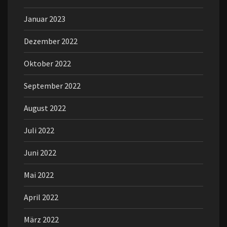
Januar 2023
Dezember 2022
Oktober 2022
September 2022
August 2022
Juli 2022
Juni 2022
Mai 2022
April 2022
März 2022