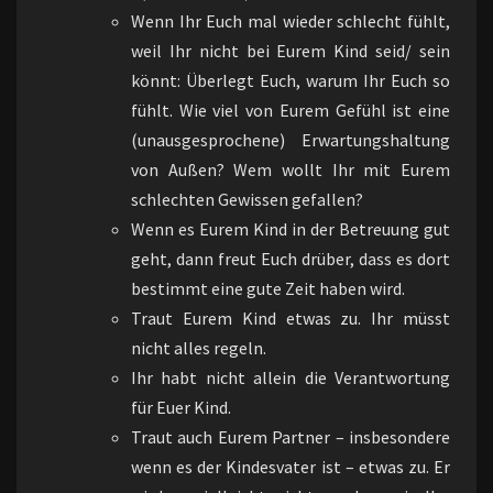
Wenn Ihr Euch mal wieder schlecht fühlt,
weil Ihr nicht bei Eurem Kind seid/ sein
könnt: Überlegt Euch, warum Ihr Euch so
fühlt. Wie viel von Eurem Gefühl ist eine
(unausgesprochene) Erwartungshaltung
von Außen? Wem wollt Ihr mit Eurem
schlechten Gewissen gefallen?
Wenn es Eurem Kind in der Betreuung gut
geht, dann freut Euch drüber, dass es dort
bestimmt eine gute Zeit haben wird.
Traut Eurem Kind etwas zu. Ihr müsst
nicht alles regeln.
Ihr habt nicht allein die Verantwortung
für Euer Kind.
Traut auch Eurem Partner – insbesondere
wenn es der Kindesvater ist – etwas zu. Er