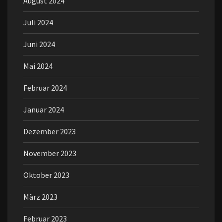
August 2024
Juli 2024
Juni 2024
Mai 2024
Februar 2024
Januar 2024
Dezember 2023
November 2023
Oktober 2023
März 2023
Februar 2023