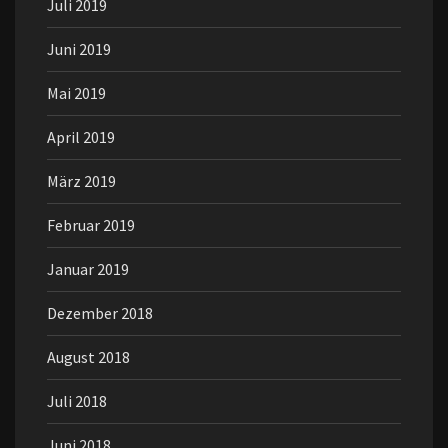
Juli 2019
Juni 2019
Mai 2019
April 2019
März 2019
Februar 2019
Januar 2019
Dezember 2018
August 2018
Juli 2018
Juni 2018