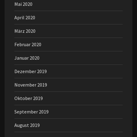
Mai 2020
April 2020
März 2020
Februar 2020
Januar 2020
Dezember 2019
November 2019
Oktober 2019
September 2019
August 2019