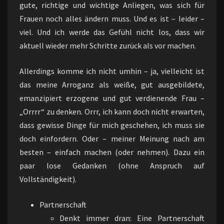
gute, richtige und wichtige Anliegen, was sich für
Frauen noch alles ändern muss. Und es ist – leider –
viel. Und ich werde das Gefühl nicht los, dass wir
aktuell wieder mehr Schritte zurück als vor machen.
Allerdings komme ich nicht umhin – ja, vielleicht ist
das meine Arroganz als weiße, gut ausgebildete,
emanzipiert erzogene und gut verdienende Frau –
„Orrrr“ zu denken. Orrr, ich kann doch nicht erwarten,
dass gewisse Dinge für mich geschehen, ich muss sie
doch einfordern. Oder – meiner Meinung nach am
besten – einfach machen (oder nehmen). Dazu ein
paar lose Gedanken (ohne Anspruch auf
Vollständigkeit).
Partnerschaft
Denkt immer dran: Eine Partnerschaft