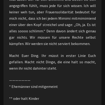
angegriffen fühlt, muss jede für sich wissen. Ich will
keiner weh tun, aber Frauensolidarität bedeutet für
mich nicht, dass ich bei jedem Mimimi mitmimimiend
einer über den Kopf streichel und sage: „Oh, ja. Es ist
alles soooo schlimm.“ Denn davon ändert sich genau
gar nichts. Wir müssen für unsere Rechte selbst
kämpfen. Wir werden sie nicht serviert bekommen.
Macht Euer Ding. Ihr müsst in erster Linie Euch
gefallen. Macht nicht Dinge, die eine halt so macht,
wenn ihr nicht dahinter steht.
———————
* Ehemänner sind mitgemeint
** oder halt Kinder