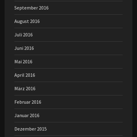
September 2016
August 2016
Juli 2016
Juni 2016
Mai 2016
April 2016
März 2016
Februar 2016
Januar 2016
Dezember 2015