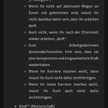
Wenn Ihr nicht auf abstrusen Wegen an
Euren Job gekommen seid, müsst Ihr
nicht dankbar dafür sein, dass Ihr arbeiten
dürft.
Auch nicht, wenn Ihr nach der Elternzeit
wieder arbeiten „dürft“.
Eure Arbeitgeberinnen
könnendürfensollen froh sein, dass sie
eine kompetente und eingearbeitete Kraft
wiederhaben.
Wenn Ihr Karriere machen wollt, dann
müsst Ihr Euch nicht dafür rechtfertigen.
Wenn Ihr keine Karriere machen wollt,
müsst Ihr Euch auch nicht dafür
rechtfertigen.
Kind** (Mutterschaft)