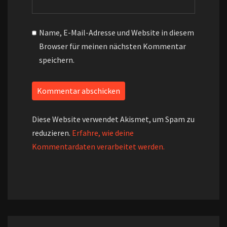
Name, E-Mail-Adresse und Website in diesem
Browser für meinen nächsten Kommentar
speichern.
Diese Website verwendet Akismet, um Spam zu
reduzieren.
Erfahre, wie deine
Kommentardaten verarbeitet werden.