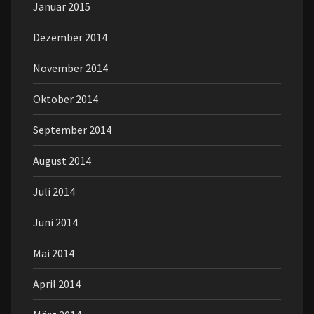
Januar 2015
Dezember 2014
November 2014
Oktober 2014
September 2014
August 2014
Juli 2014
Juni 2014
Mai 2014
April 2014