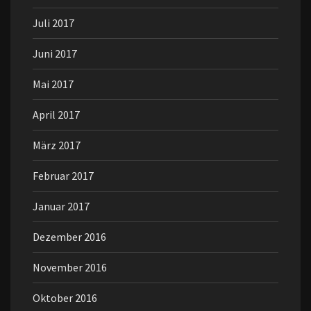
Juli 2017
Juni 2017
Mai 2017
April 2017
März 2017
Februar 2017
Januar 2017
Dezember 2016
November 2016
Oktober 2016