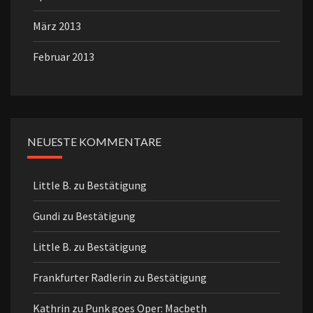
März 2013
Februar 2013
NEUESTE KOMMENTARE
Little B.
zu
Bestätigung
Gundi
zu
Bestätigung
Little B.
zu
Bestätigung
Frankfurter Radlerin
zu
Bestätigung
Kathrin
zu
Punk goes Oper: Macbeth