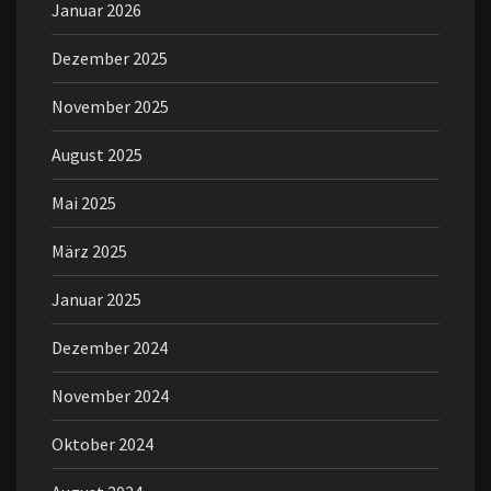
Januar 2026
Dezember 2025
November 2025
August 2025
Mai 2025
März 2025
Januar 2025
Dezember 2024
November 2024
Oktober 2024