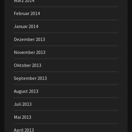
März 2014
Februar 2014
Januar 2014
Dezember 2013
November 2013
Oktober 2013
September 2013
August 2013
Juli 2013
Mai 2013
April 2013