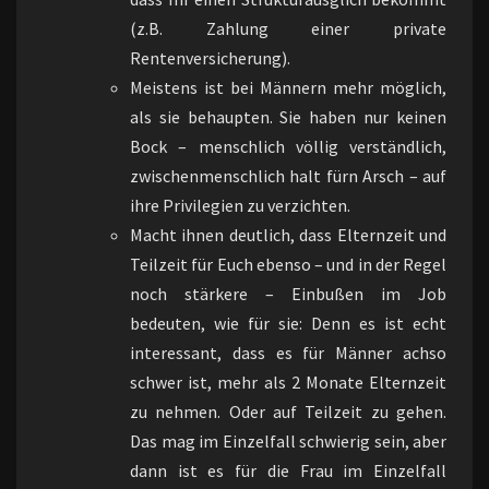
(z.B. Zahlung einer private
Rentenversicherung).
Meistens ist bei Männern mehr möglich,
als sie behaupten. Sie haben nur keinen
Bock – menschlich völlig verständlich,
zwischenmenschlich halt fürn Arsch – auf
ihre Privilegien zu verzichten.
Macht ihnen deutlich, dass Elternzeit und
Teilzeit für Euch ebenso – und in der Regel
noch stärkere – Einbußen im Job
bedeuten, wie für sie: Denn es ist echt
interessant, dass es für Männer achso
schwer ist, mehr als 2 Monate Elternzeit
zu nehmen. Oder auf Teilzeit zu gehen.
Das mag im Einzelfall schwierig sein, aber
dann ist es für die Frau im Einzelfall