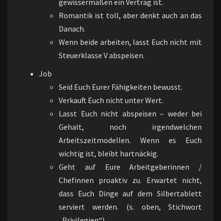
gewissermaßen ein Vertrag ist.
Romantik ist toll, aber denkt auch an das
Danach.
Wenn beide arbeiten, lasst Euch nicht mit
Steuerklasse V abspeisen.
Job
Seid Euch Eurer Fähigkeiten bewusst.
Verkauft Euch nicht unter Wert.
Lasst Euch nicht abspeisen – weder bei
Gehalt, noch irgendwelchen
Arbeitszeitmodellen. Wenn es Euch
wichtig ist, bleibt hartnäckig.
Geht auf Eure Arbeitgeberinnen /
Chefinnen proaktiv zu. Erwartet nicht,
dass Euch Dinge auf dem Silbertablett
serviert werden. (s. oben, Stichwort
„Privilegien“)