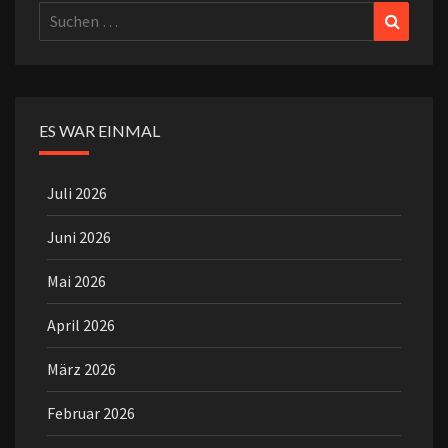
Suchen
Suchen
nach:
ES WAR EINMAL
Juli 2026
Juni 2026
Mai 2026
April 2026
März 2026
Februar 2026