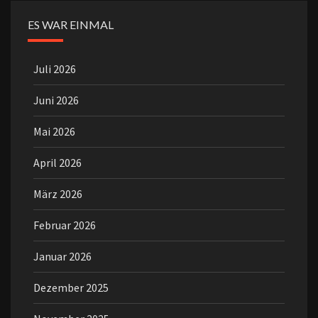
ES WAR EINMAL
Juli 2026
Juni 2026
Mai 2026
April 2026
März 2026
Februar 2026
Januar 2026
Dezember 2025