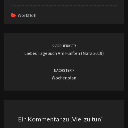
Wörkfloh
Beitragsnavigation
VORHERIGER
Liebes Tagebuch Am Fünften (März 2019)
NÄCHSTER
Wochenplan
Ein Kommentar zu „
Viel zu tun
“