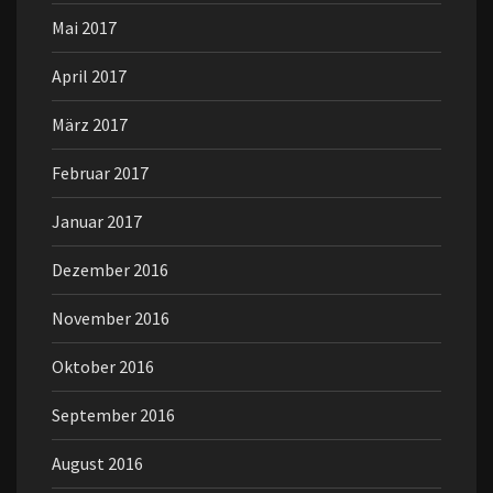
Mai 2017
April 2017
März 2017
Februar 2017
Januar 2017
Dezember 2016
November 2016
Oktober 2016
September 2016
August 2016