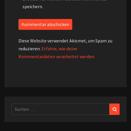
speichern.
Diese Website verwendet Akismet, um Spam zu
reduzieren.
Erfahre, wie deine
Kommentardaten verarbeitet werden.
Suchen
Suchen
nach: