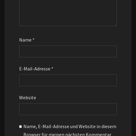
Name
*
E-Mail-Adresse
*
Website
Name, E-Mail-Adresse und Website in diesem
Browser für meinen nächsten Kommentar