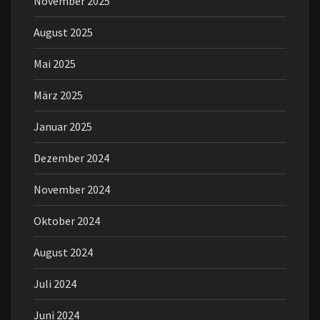
November 2025
August 2025
Mai 2025
März 2025
Januar 2025
Dezember 2024
November 2024
Oktober 2024
August 2024
Juli 2024
Juni 2024