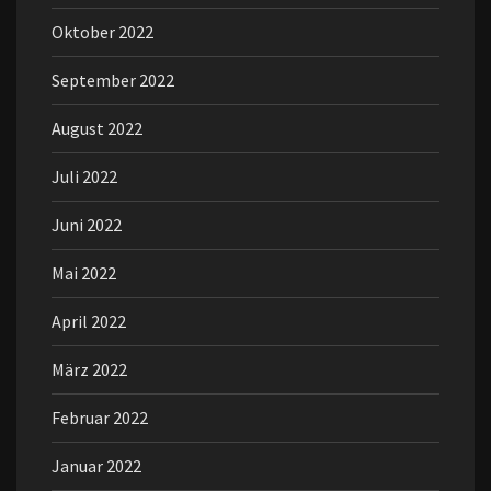
Oktober 2022
September 2022
August 2022
Juli 2022
Juni 2022
Mai 2022
April 2022
März 2022
Februar 2022
Januar 2022