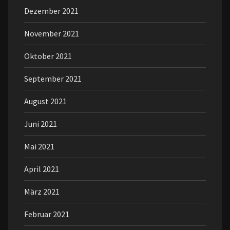
Dezember 2021
November 2021
Oktober 2021
September 2021
August 2021
Juni 2021
Mai 2021
April 2021
März 2021
Februar 2021