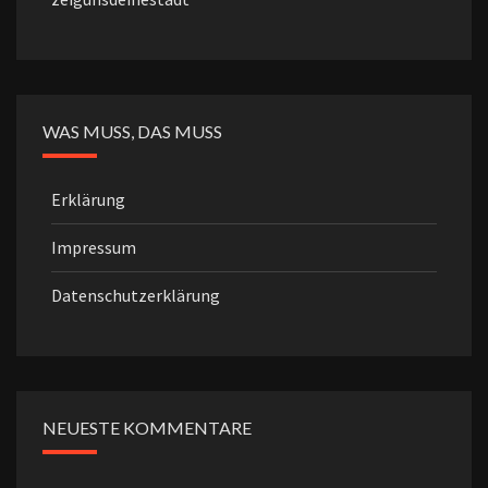
WAS MUSS, DAS MUSS
Erklärung
Impressum
Datenschutzerklärung
NEUESTE KOMMENTARE