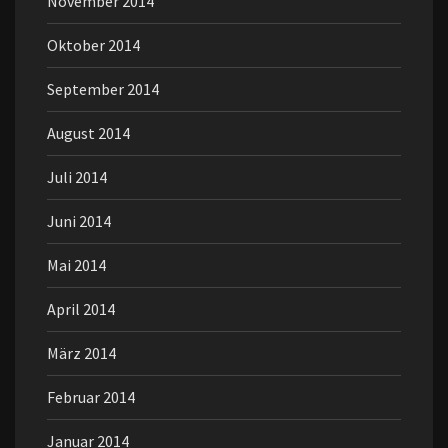
November 2014
Oktober 2014
September 2014
August 2014
Juli 2014
Juni 2014
Mai 2014
April 2014
März 2014
Februar 2014
Januar 2014