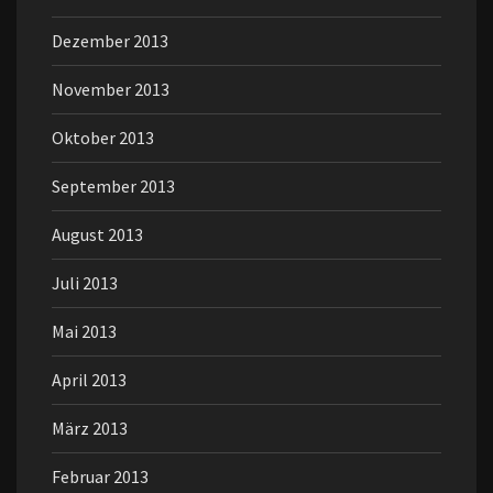
Dezember 2013
November 2013
Oktober 2013
September 2013
August 2013
Juli 2013
Mai 2013
April 2013
März 2013
Februar 2013