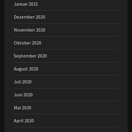
Januar 2021
Dezember 2020
November 2020
Oktober 2020
September 2020
August 2020
Juli 2020
Juni 2020
Mai 2020
April 2020