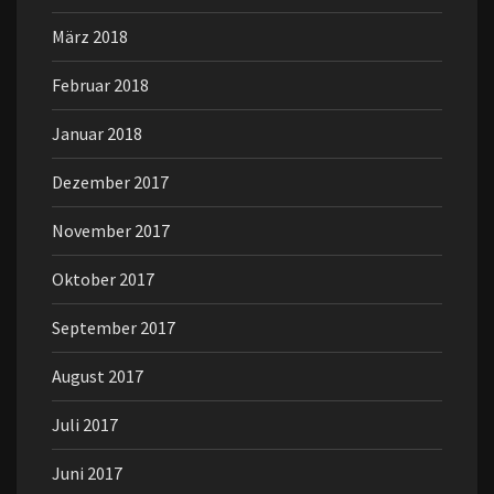
März 2018
Februar 2018
Januar 2018
Dezember 2017
November 2017
Oktober 2017
September 2017
August 2017
Juli 2017
Juni 2017