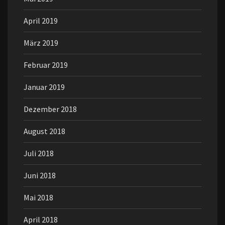
April 2019
März 2019
Februar 2019
Januar 2019
Dezember 2018
August 2018
Juli 2018
Juni 2018
Mai 2018
April 2018