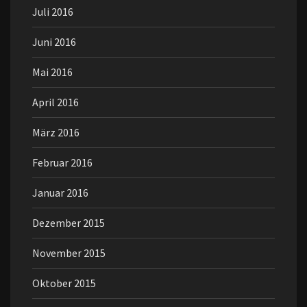
Juli 2016
Juni 2016
Mai 2016
April 2016
März 2016
Februar 2016
Januar 2016
Dezember 2015
November 2015
Oktober 2015