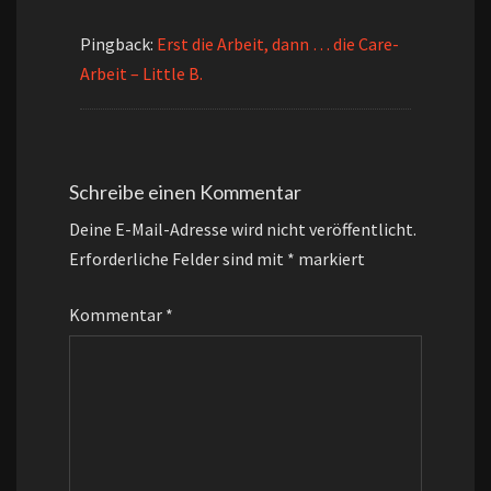
Pingback:
Erst die Arbeit, dann … die Care-
Arbeit – Little B.
Schreibe einen Kommentar
Deine E-Mail-Adresse wird nicht veröffentlicht.
Erforderliche Felder sind mit
*
markiert
Kommentar
*