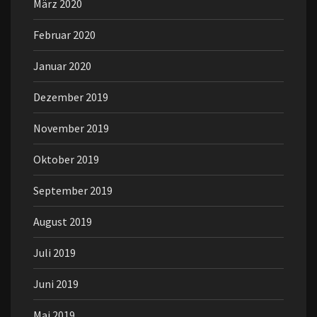
März 2020
Februar 2020
Januar 2020
Dezember 2019
November 2019
Oktober 2019
September 2019
August 2019
Juli 2019
Juni 2019
Mai 2019