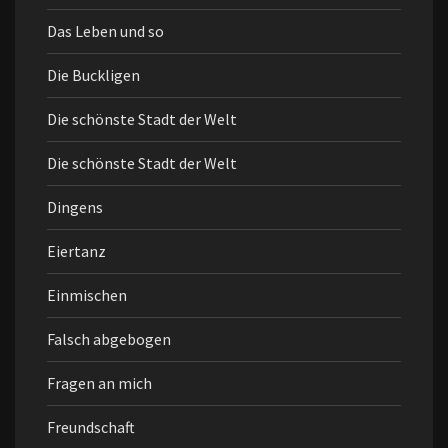
Das Leben und so
Die Buckligen
Die schönste Stadt der Welt
Die schönste Stadt der Welt
Dingens
Eiertanz
Einmischen
Falsch abgebogen
Fragen an mich
Freundschaft