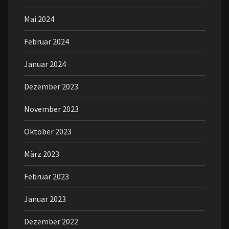
Mai 2024
Februar 2024
Januar 2024
Dezember 2023
November 2023
Oktober 2023
März 2023
Februar 2023
Januar 2023
Dezember 2022