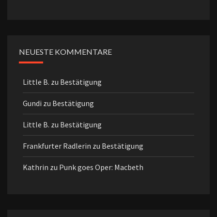
NEUESTE KOMMENTARE
Little B.
zu
Bestätigung
Gundi
zu
Bestätigung
Little B.
zu
Bestätigung
Frankfurter Radlerin
zu
Bestätigung
Kathrin
zu
Punk goes Oper: Macbeth