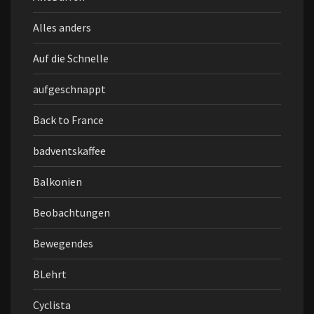
Alles anders
Auf die Schnelle
aufgeschnappt
Back to France
badventskaffee
Balkonien
Beobachtungen
Bewegendes
BLehrt
Cyclista