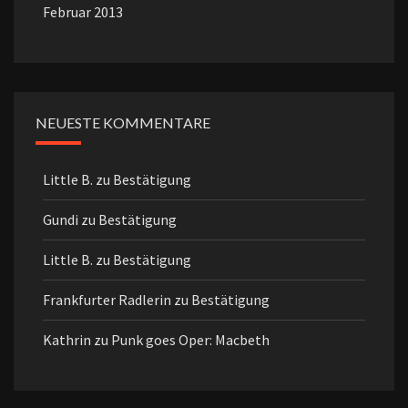
Februar 2013
NEUESTE KOMMENTARE
Little B.
zu
Bestätigung
Gundi
zu
Bestätigung
Little B.
zu
Bestätigung
Frankfurter Radlerin
zu
Bestätigung
Kathrin
zu
Punk goes Oper: Macbeth