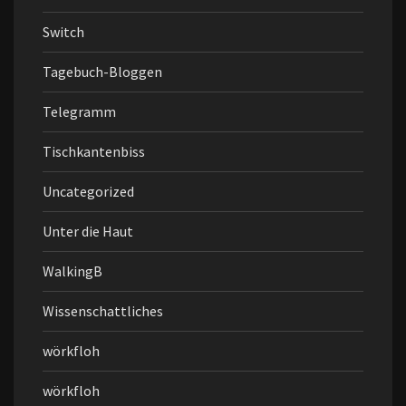
Switch
Tagebuch-Bloggen
Telegramm
Tischkantenbiss
Uncategorized
Unter die Haut
WalkingB
Wissenschattliches
wörkfloh
wörkfloh