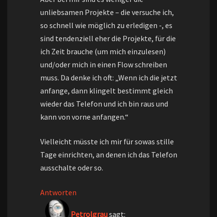
unliebsamen Projekte – die versuche ich,
so schnell wie möglich zu erledigen -, es
sind tendenziell eher die Projekte, für die
ich Zeit brauche (um mich einzulesen)
und/oder mich in einen Flow schreiben
muss. Da denke ich oft: „Wenn ich die jetzt
anfange, dann klingelt bestimmt gleich
wieder das Telefon und ich bin raus und
kann von vorne anfangen.“
Vielleicht müsste ich mir für sowas stille
Tage einrichten, an denen ich das Telefon
ausschalte oder so.
Antworten
Petrolgrau
sagt: