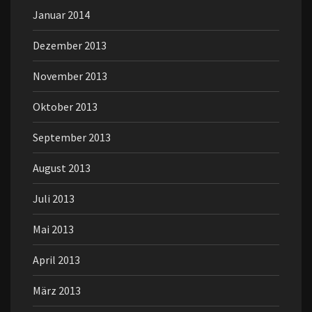
Januar 2014
Dezember 2013
November 2013
Oktober 2013
September 2013
August 2013
Juli 2013
Mai 2013
April 2013
März 2013