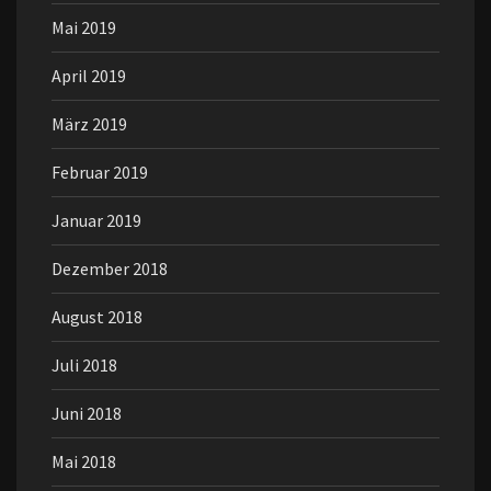
Mai 2019
April 2019
März 2019
Februar 2019
Januar 2019
Dezember 2018
August 2018
Juli 2018
Juni 2018
Mai 2018