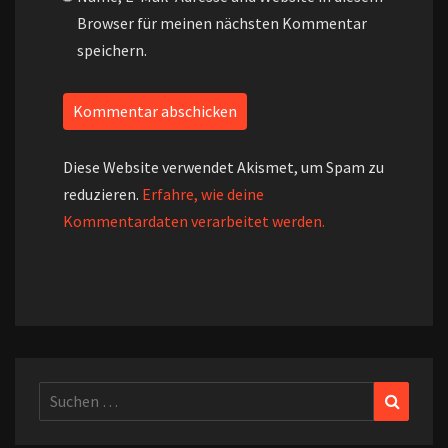
Browser für meinen nächsten Kommentar
speichern.
Diese Website verwendet Akismet, um Spam zu
reduzieren.
Erfahre, wie deine
Kommentardaten verarbeitet werden.
Suchen
Suchen
nach: