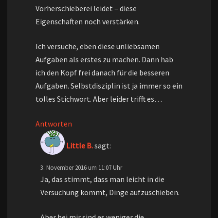
Vorherschieberei leidet – diese
Eigenschaften noch verstärken.
Ich versuche, eben diese unliebsamen
Aufgaben als erstes zu machen. Dann hab
ich den Kopf frei danach für die besseren
Aufgaben. Selbstdisziplin ist ja immer so ein
tolles Stichwort. Aber leider trifft es…
Antworten
Little B.
sagt:
3. November 2016 um 11:07 Uhr
Ja, das stimmt, dass man leicht in die
Versuchung kommt, Dinge aufzuschieben.
Aber bei mir sind es weniger die