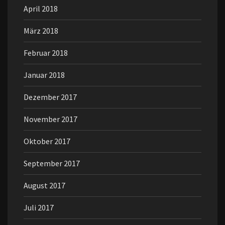
April 2018
März 2018
Februar 2018
Januar 2018
Dezember 2017
November 2017
Oktober 2017
September 2017
August 2017
Juli 2017