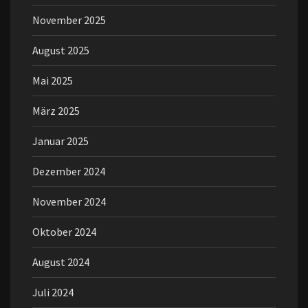
November 2025
August 2025
Mai 2025
März 2025
Januar 2025
Dezember 2024
November 2024
Oktober 2024
August 2024
Juli 2024