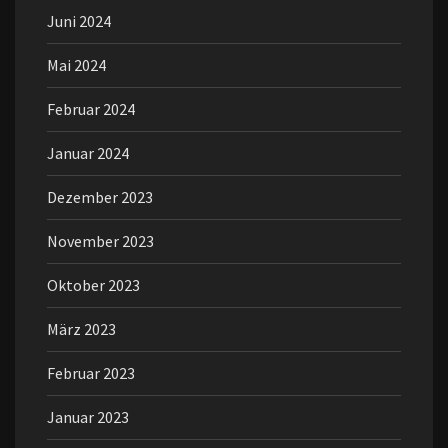
Juni 2024
Mai 2024
Februar 2024
Januar 2024
Dezember 2023
November 2023
Oktober 2023
März 2023
Februar 2023
Januar 2023