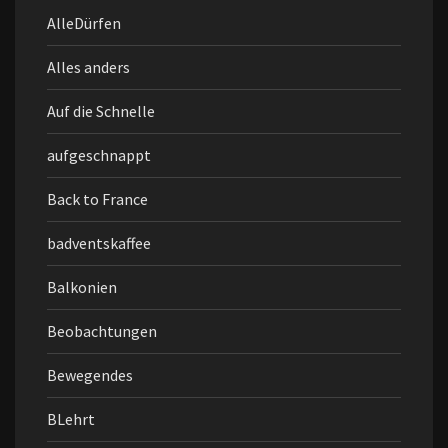
AlleDürfen
Alles anders
Auf die Schnelle
aufgeschnappt
Back to France
badventskaffee
Balkonien
Beobachtungen
Bewegendes
BLehrt