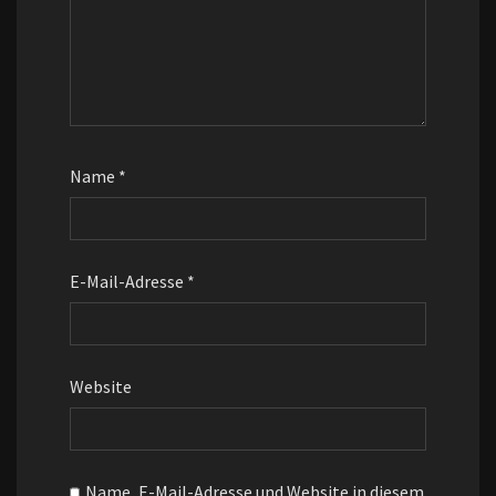
Name
*
E-Mail-Adresse
*
Website
Name, E-Mail-Adresse und Website in diesem