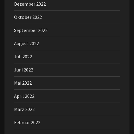
Dezember 2022
Oktober 2022
September 2022
August 2022
Juli 2022
Juni 2022
Mai 2022
April 2022
März 2022
Februar 2022