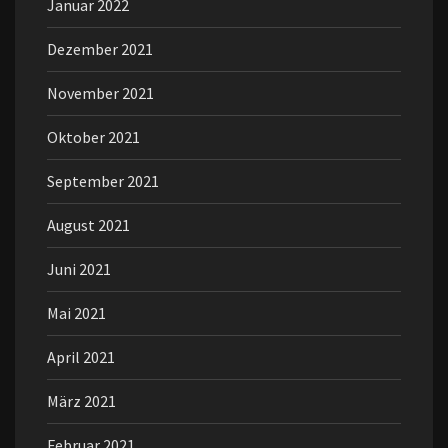
Januar 2022
Dezember 2021
November 2021
Oktober 2021
September 2021
August 2021
Juni 2021
Mai 2021
April 2021
März 2021
Februar 2021