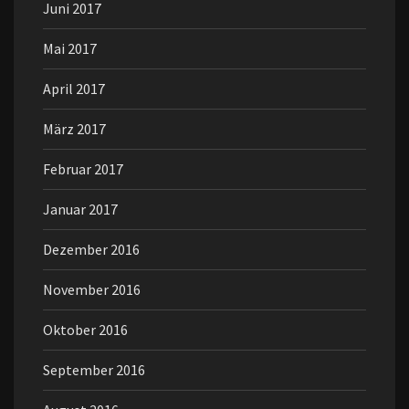
Juni 2017
Mai 2017
April 2017
März 2017
Februar 2017
Januar 2017
Dezember 2016
November 2016
Oktober 2016
September 2016