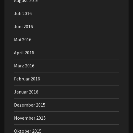
August 2016
Juli 2016
Juni 2016
Mai 2016
April 2016
März 2016
Februar 2016
Januar 2016
Dezember 2015
November 2015
Oktober 2015