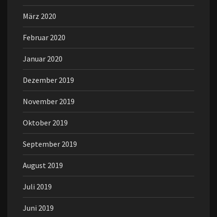
März 2020
Februar 2020
Januar 2020
Dezember 2019
November 2019
Oktober 2019
September 2019
August 2019
Juli 2019
Juni 2019