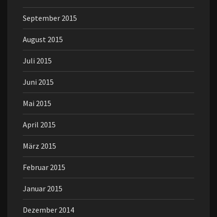
September 2015
August 2015
Juli 2015
Juni 2015
Mai 2015
April 2015
März 2015
Februar 2015
Januar 2015
Dezember 2014