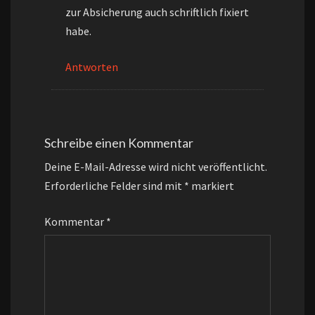
zur Absicherung auch schriftlich fixiert
habe.
Antworten
Schreibe einen Kommentar
Deine E-Mail-Adresse wird nicht veröffentlicht.
Erforderliche Felder sind mit
*
markiert
Kommentar
*