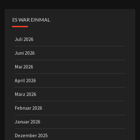
ES WAR EINMAL
Juli 2026
Juni 2026
Mai 2026
April 2026
März 2026
Februar 2026
Januar 2026
Dezember 2025