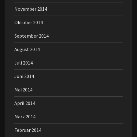
November 2014
Oktober 2014
September 2014
August 2014
Juli 2014
Juni 2014
Mai 2014
April 2014
März 2014
Februar 2014