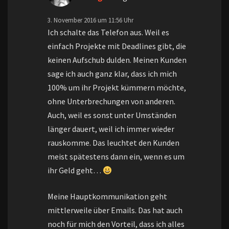
3. November 2016 um 11:56 Uhr
Ich schalte das Telefon aus. Weil es
einfach Projekte mit Deadlines gibt, die
keinen Aufschub dulden. Meinen Kunden
sage ich auch ganz klar, dass ich mich
100% um ihr Projekt kümmern möchte,
ohne Unterbrechungen von anderen.
Auch, weil es sonst unter Umständen
länger dauert, weil ich immer wieder
rauskomme. Das leuchtet den Kunden
meist spätestens dann ein, wenn es um
ihr Geld geht…
Meine Hauptkommunikation geht
mittlerweile über Emails. Das hat auch
noch für mich den Vorteil, dass ich alles