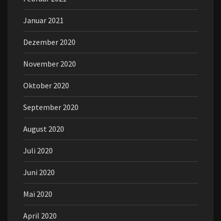
Januar 2021
Dezember 2020
November 2020
Oktober 2020
September 2020
August 2020
Juli 2020
Juni 2020
Mai 2020
April 2020