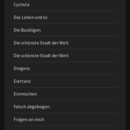
Cyclista
Das Leben und so
Die Buckligen
Die schönste Stadt der Welt
Die schönste Stadt der Welt
Dingens
Eiertanz
Einmischen
Falsch abgebogen
Fragen an mich