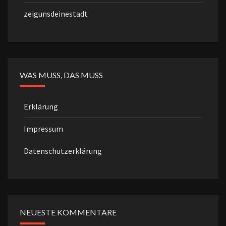
zeigunsdeinestadt
WAS MUSS, DAS MUSS
Erklärung
Impressum
Datenschutzerklärung
NEUESTE KOMMENTARE