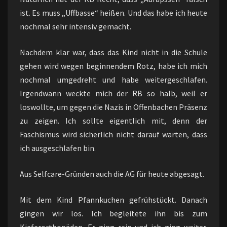
ist. Es muss „Uffbasse“ heißen. Und das habe ich heute
nochmal sehr intensiv gemacht.
Nachdem klar war, dass das Kind nicht in die Schule
gehen wird wegen beginnendem Rotz, habe ich mich
nochmal umgedreht und habe weitergeschlafen.
Irgendwann weckte mich der RB so halb, weil er
loswollte, um gegen die Nazis in Offenbachen Präsenz
zu zeigen. Ich sollte eigentlich mit, denn der
Faschismus wird sicherlich nicht darauf warten, dass
ich ausgeschlafen bin.
Aus Selfcare-Gründen auch die AG für heute abgesagt.
Mit dem Kind Pfannkuchen gefrühstückt. Danach
gingen wir los. Ich begleitete ihn bis zum