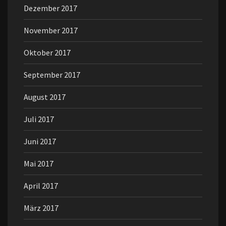
Dezember 2017
November 2017
Oktober 2017
September 2017
August 2017
Juli 2017
Juni 2017
Mai 2017
April 2017
März 2017