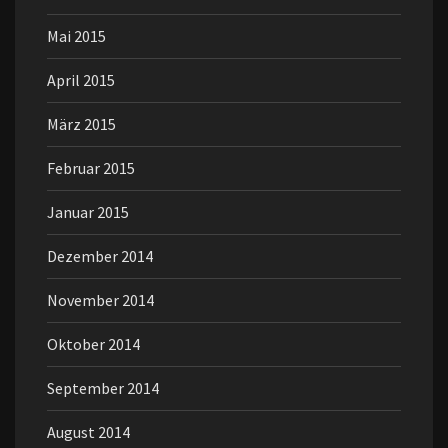
Mai 2015
April 2015
März 2015
Februar 2015
Januar 2015
Dezember 2014
November 2014
Oktober 2014
September 2014
August 2014