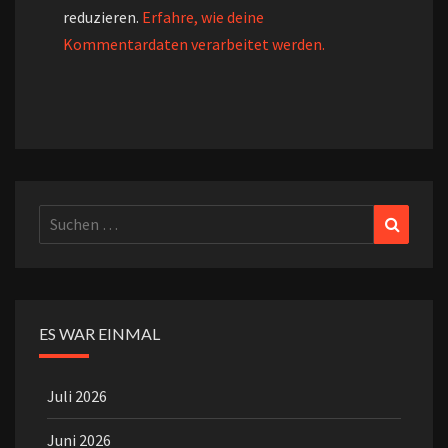
reduzieren.
Erfahre, wie deine
Kommentardaten verarbeitet werden.
Suchen
Suchen
nach:
ES WAR EINMAL
Juli 2026
Juni 2026