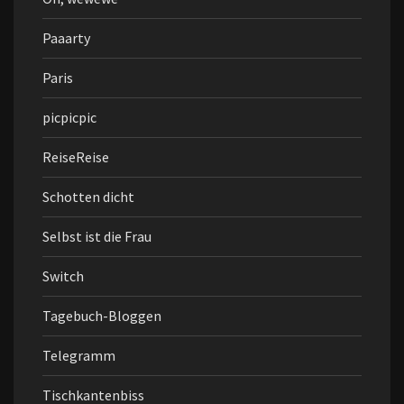
Paaarty
Paris
picpicpic
ReiseReise
Schotten dicht
Selbst ist die Frau
Switch
Tagebuch-Bloggen
Telegramm
Tischkantenbiss