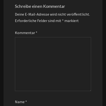
Schreibe einen Kommentar
Deine E-Mail-Adresse wird nicht veröffentlicht.
Erforderliche Felder sind mit
*
markiert
Kommentar
*
Name
*