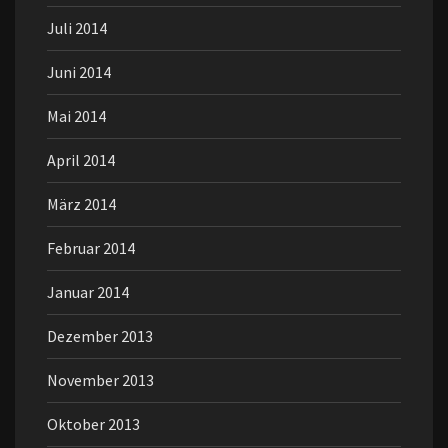
Juli 2014
Juni 2014
Mai 2014
April 2014
März 2014
Februar 2014
Januar 2014
Dezember 2013
November 2013
Oktober 2013