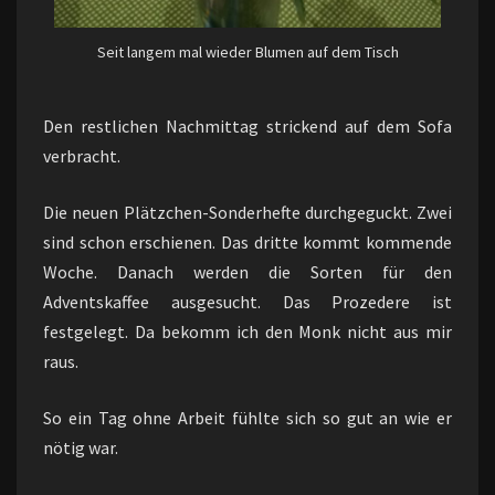
Seit langem mal wieder Blumen auf dem Tisch
Den restlichen Nachmittag strickend auf dem Sofa
verbracht.
Die neuen Plätzchen-Sonderhefte durchgeguckt. Zwei
sind schon erschienen. Das dritte kommt kommende
Woche. Danach werden die Sorten für den
Adventskaffee ausgesucht. Das Prozedere ist
festgelegt. Da bekomm ich den Monk nicht aus mir
raus.
So ein Tag ohne Arbeit fühlte sich so gut an wie er
nötig war.