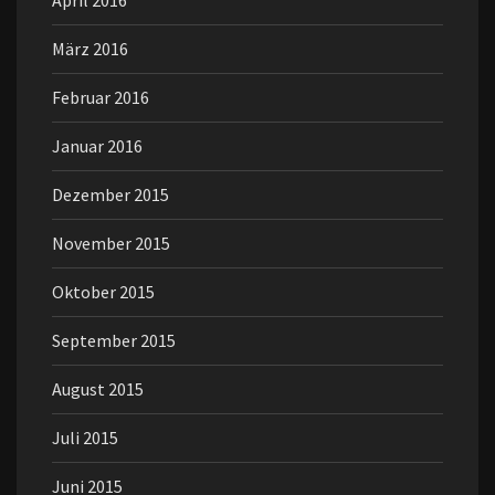
April 2016
März 2016
Februar 2016
Januar 2016
Dezember 2015
November 2015
Oktober 2015
September 2015
August 2015
Juli 2015
Juni 2015