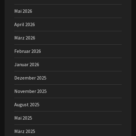
Mai 2026
April 2026
März 2026
Februar 2026
Januar 2026
Dezember 2025
November 2025
August 2025
Mai 2025
März 2025