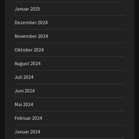
Januar 2025
Dezember 2024
November 2024
Oktober 2024
August 2024
Juli 2024
Juni 2024
Mai 2024
Februar 2024
Januar 2024