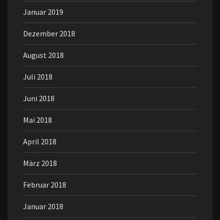
Januar 2019
Dezember 2018
August 2018
Juli 2018
Juni 2018
Mai 2018
April 2018
März 2018
Februar 2018
Januar 2018