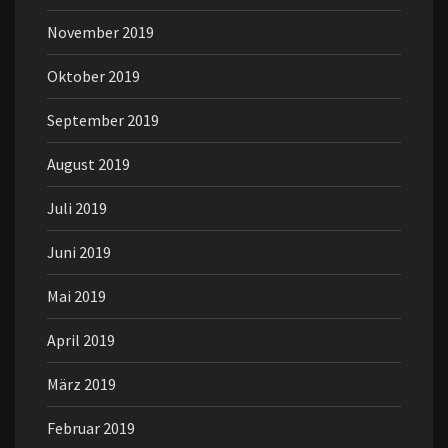
November 2019
Oktober 2019
September 2019
August 2019
Juli 2019
Juni 2019
Mai 2019
April 2019
März 2019
Februar 2019