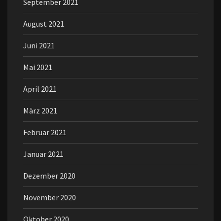
September 2021
August 2021
Juni 2021
Mai 2021
April 2021
März 2021
Februar 2021
Januar 2021
Dezember 2020
November 2020
Oktober 2020