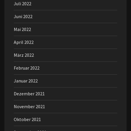
Juli 2022
Juni 2022
Mai 2022
April 2022
März 2022
Februar 2022
Januar 2022
Dezember 2021
November 2021
Oktober 2021