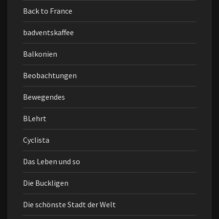
Back to France
badventskaffee
Balkonien
Beobachtungen
Bewegendes
BLehrt
Cyclista
Das Leben und so
Die Buckligen
Die schönste Stadt der Welt