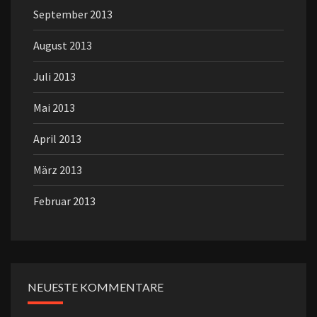
September 2013
August 2013
Juli 2013
Mai 2013
April 2013
März 2013
Februar 2013
NEUESTE KOMMENTARE