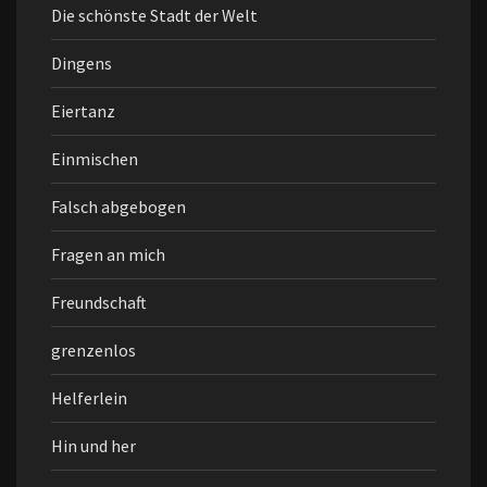
Die schönste Stadt der Welt
Dingens
Eiertanz
Einmischen
Falsch abgebogen
Fragen an mich
Freundschaft
grenzenlos
Helferlein
Hin und her