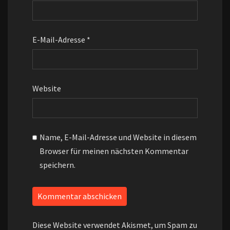
E-Mail-Adresse
*
Website
Name, E-Mail-Adresse und Website in diesem
Browser für meinen nächsten Kommentar
speichern.
Diese Website verwendet Akismet, um Spam zu