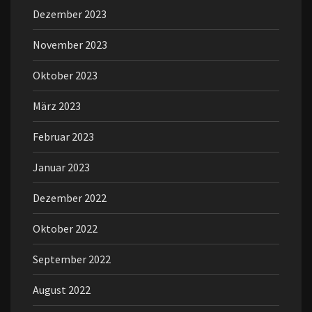
Dezember 2023
November 2023
Oktober 2023
März 2023
Februar 2023
Januar 2023
Dezember 2022
Oktober 2022
September 2022
August 2022