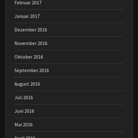
Februar 2017
Januar 2017
Dezember 2016
November 2016
Oktober 2016
September 2016
August 2016
Juli 2016
Juni 2016
Mai 2016