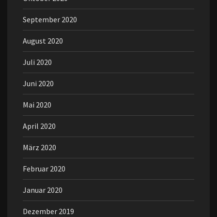
September 2020
August 2020
Juli 2020
Juni 2020
Mai 2020
April 2020
März 2020
Februar 2020
Januar 2020
Dezember 2019