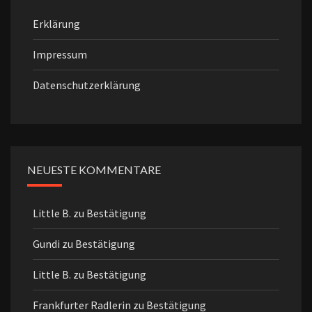
Erklärung
Impressum
Datenschutzerklärung
NEUESTE KOMMENTARE
Little B.
zu
Bestätigung
Gundi
zu
Bestätigung
Little B.
zu
Bestätigung
Frankfurter Radlerin
zu
Bestätigung