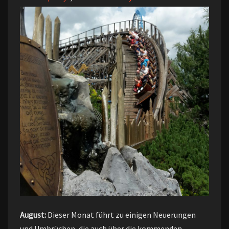
August:
Dieser Monat führt zu einigen Neuerungen
und Umbrüchen, die auch über die kommenden