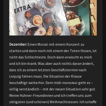
Dezember:
Einen Monat mit einem Konzert zu
starten und dann noch mit einem der Toten Hosen, ist
nicht das Schlechteste. Doch dann erwischt es mich
und ich bin krank. Was aber auch nichts daran ändert,
dass ich zu einem letzten Geschäftstermin nach
Leipzig fahren muss. Die Situation der Klasse
beschäftigt weiterhin. Dem midi-monsieur geht es –
völlig verständlich – mit der neuen Situation sehr gut.
Meine Hühner-Freundinnen und ich treffen uns zum
obligaten (und schönen) Weihnachtsessen. Ich schaffe