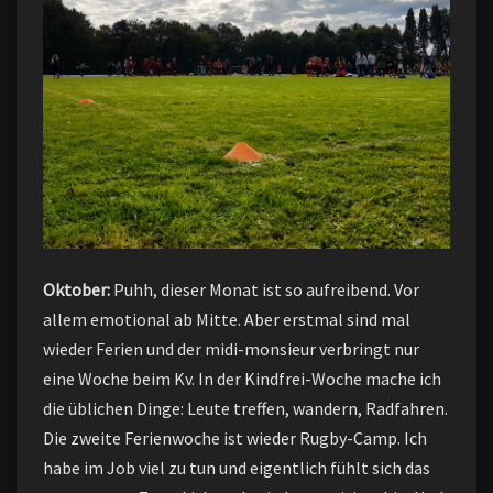
Oktober:
Puhh, dieser Monat ist so aufreibend. Vor
allem emotional ab Mitte. Aber erstmal sind mal
wieder Ferien und der midi-monsieur verbringt nur
eine Woche beim Kv. In der Kindfrei-Woche mache ich
die üblichen Dinge: Leute treffen, wandern, Radfahren.
Die zweite Ferienwoche ist wieder Rugby-Camp. Ich
habe im Job viel zu tun und eigentlich fühlt sich das