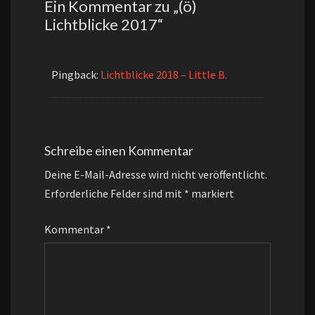
Ein Kommentar zu „
(ö)
Lichtblicke 2017
“
Pingback:
Lichtblicke 2018 – Little B.
Schreibe einen Kommentar
Deine E-Mail-Adresse wird nicht veröffentlicht.
Erforderliche Felder sind mit
*
markiert
Kommentar
*