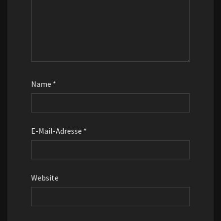
Name
*
E-Mail-Adresse
*
Website