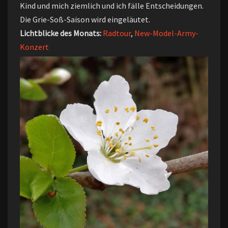
Kind und mich ziemlich und ich fälle Entscheidungen.
Die Grie-Soß-Saison wird eingeläutet.
Lichtblicke des Monats:
Radtour
,
New-Model-Army-
Konzert