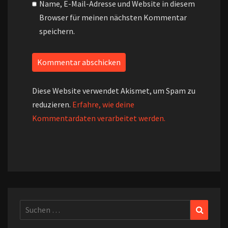
Name, E-Mail-Adresse und Website in diesem
Browser für meinen nächsten Kommentar
speichern.
Diese Website verwendet Akismet, um Spam zu
reduzieren.
Erfahre, wie deine
Kommentardaten verarbeitet werden.
Suchen
Suchen
nach: