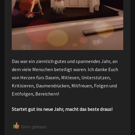
Das war ein ziemlich gutes und spannendes Jahr, an
dem viele Menschen beteiligt waren. Ich danke Euch
von Herzen fürs Dasein, Mitlesen, Unterstützen,
Kritisieren, Daumendrücken, Mitfreuen, Folgen und
Entfolgen, Bereichern!
Startet gut ins neue Jahr, macht das beste draus!
Gern gelesen