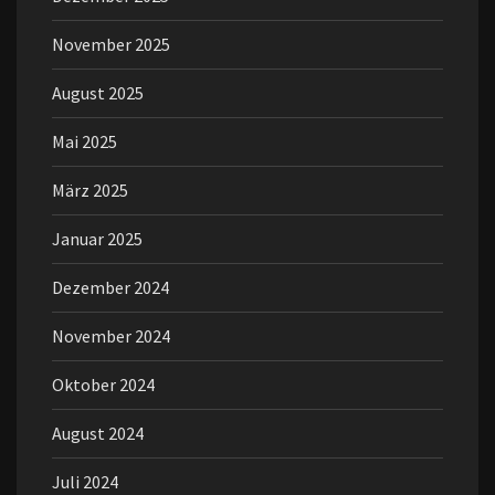
November 2025
August 2025
Mai 2025
März 2025
Januar 2025
Dezember 2024
November 2024
Oktober 2024
August 2024
Juli 2024