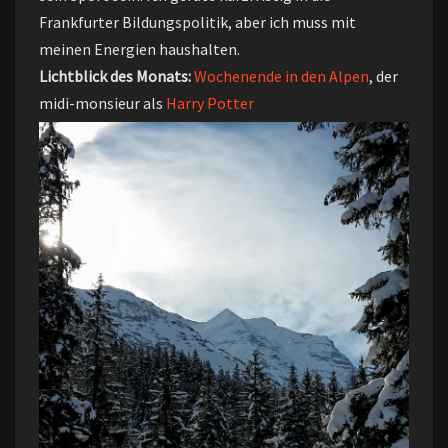
Frankfurter Bildungspolitik, aber ich muss mit
meinen Energien haushalten.
Lichtblick des Monats:
Wochenende
in den
Alpen
, der
midi-monsieur als
Harry Potter