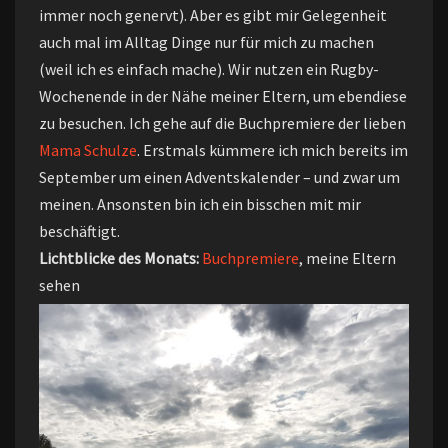
immer noch genervt). Aber es gibt mir Gelegenheit
auch mal im Alltag Dinge nur für mich zu machen
(weil ich es einfach mache). Wir nutzen ein Rugby-
Wochenende in der Nähe meiner Eltern, um ebendiese
zu besuchen. Ich gehe auf die Buchpremiere der lieben
Mama Schulze
. Erstmals kümmere ich mich bereits im
September um einen Adventskalender – und zwar um
meinen. Ansonsten bin ich ein bisschen mit mir
beschäftigt.
Lichtblicke des Monats:
Buchpremiere
, meine Eltern
sehen