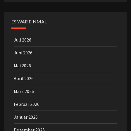
ES WAR EINMAL
Juli 2026
Juni 2026
Mai 2026
April 2026
März 2026
Februar 2026
Januar 2026
Dezember 2025