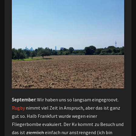
September:
Wir haben uns so langsam eingegroovt.
Rugby
nimmt viel Zeit in Anspruch, aber das ist ganz
gut so. Halb Frankfurt wurde wegen einer
Fliegerbombe evakuiert. Der Kv kommt zu Besuch und
das ist
ziemlich
einfach nur anstrengend (ich bin