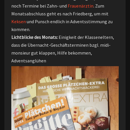
noch Termine bei Zahn- und
Frauenärztin
. Zum
Monatsabschluss geht es nach Friedberg, um mit
Keksen
und Punsch endlich in Adventsstimmung zu
kommen.
Lichtblicke des Monats:
Einigkeit der Klasseneltern,
dass die Übernacht-Geschäftsterminen bzgl. midi-
monsieur gut klappen, Hilfe bekommen,
Adventsanglühen