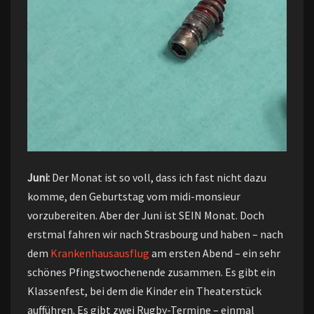
Juni:
Der Monat ist so voll, dass ich fast nicht dazu
komme, den Geburtstag vom midi-monsieur
vorzubereiten. Aber der Juni ist SEIN Monat. Doch
erstmal fahren wir nach Strasbourg und haben – nach
dem
Krankenhausausflug
am ersten Abend – ein sehr
schönes Pfingstwochenende zusammen. Es gibt ein
Klassenfest, bei dem die Kinder ein Theaterstück
aufführen. Es gibt zwei Rugby-Termine – einmal