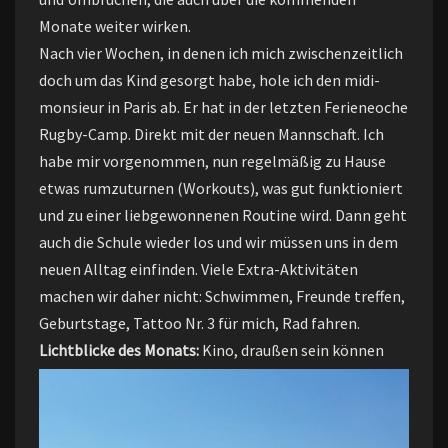
Monate weiter wirken.
Nach vier Wochen, in denen ich mich zwischenzeitlich
doch um das Kind gesorgt habe, hole ich den midi-
monsieur in Paris ab. Er hat in der letzten Ferieneoche
Rugby-Camp. Direkt mit der neuen Mannschaft. Ich
habe mir vorgenommen, nun regelmäßig zu Hause
etwas rumzuturnen (Workouts), was gut funktioniert
und zu einer liebgewonnenen Routine wird. Dann geht
auch die Schule wieder los und wir müssen uns in dem
neuen Alltag einfinden. Viele Extra-Aktivitäten
machen wir daher nicht: Schwimmen, Freunde treffen,
Geburtstage, Tattoo Nr. 3 für mich, Rad fahren.
Lichtblicke des Monats:
Kino, draußen sein können